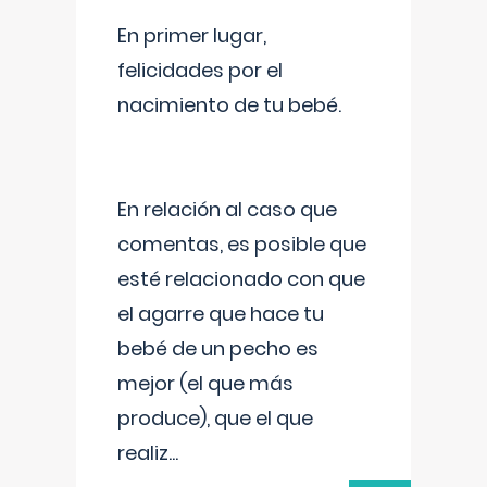
En primer lugar,
felicidades por el
nacimiento de tu bebé.
En relación al caso que
comentas, es posible que
esté relacionado con que
el agarre que hace tu
bebé de un pecho es
mejor (el que más
produce), que el que
realiz
...