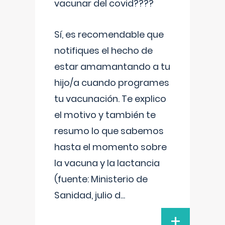
vacunar del covid????
Sí, es recomendable que
notifiques el hecho de
estar amamantando a tu
hijo/a cuando programes
tu vacunación. Te explico
el motivo y también te
resumo lo que sabemos
hasta el momento sobre
la vacuna y la lactancia
(fuente: Ministerio de
Sanidad, julio d
...
+