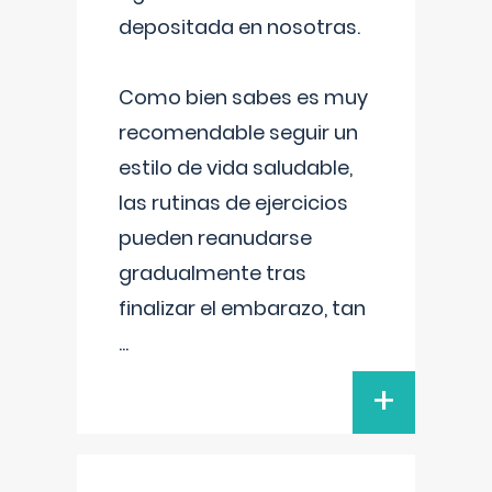
depositada en nosotras.
Como bien sabes es muy
recomendable seguir un
estilo de vida saludable,
las rutinas de ejercicios
pueden reanudarse
gradualmente tras
finalizar el embarazo, tan
...
+