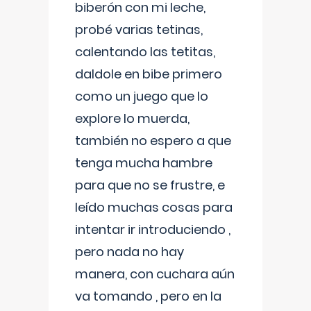
biberón con mi leche,
probé varias tetinas,
calentando las tetitas,
daldole en bibe primero
como un juego que lo
explore lo muerda,
también no espero a que
tenga mucha hambre
para que no se frustre, e
leído muchas cosas para
intentar ir introduciendo ,
pero nada no hay
manera, con cuchara aún
va tomando , pero en la