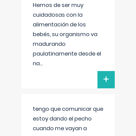
Hemos de ser muy
cuidadosas con la
alimentación de los
bebés, su organismo va
madurando
paulatinamente desde el
na
...
+
tengo que comunicar que
estoy dando el pecho
cuando me vayan a