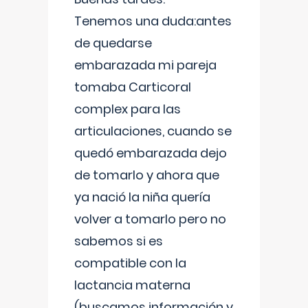
Tenemos una duda:antes
de quedarse
embarazada mi pareja
tomaba Carticoral
complex para las
articulaciones, cuando se
quedó embarazada dejo
de tomarlo y ahora que
ya nació la niña quería
volver a tomarlo pero no
sabemos si es
compatible con la
lactancia materna
(buscamos información y