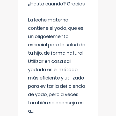
¿Hasta cuando? Gracias
La leche materna
contiene el yodo, que es
un oligoelemento
esencial para la salud de
tu hijo, de forma natural.
Utilizar en casa sal
yodada es el método
más eficiente y utilizado
para evitar la deficiencia
de yodo, pero a veces
también se aconseja en
a
...