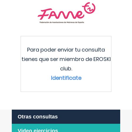
Para poder enviar tu consulta
tienes que ser miembro de EROSKI
club.
Identificate
Otras consultas
Video ejercicios