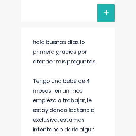
+
hola buenos días lo
primero gracias por
atender mis preguntas.
Tengo una bebé de 4
meses , en un mes
empiezo a trabajar, le
estoy dando lactancia
exclusiva, estamos
intentando darle algun