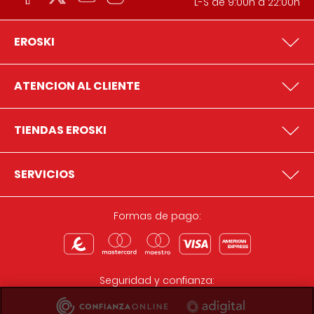
L-S de 9:00h a 22:00h
EROSKI
ATENCION AL CLIENTE
TIENDAS EROSKI
SERVICIOS
Formas de pago:
Seguridad y confianza: