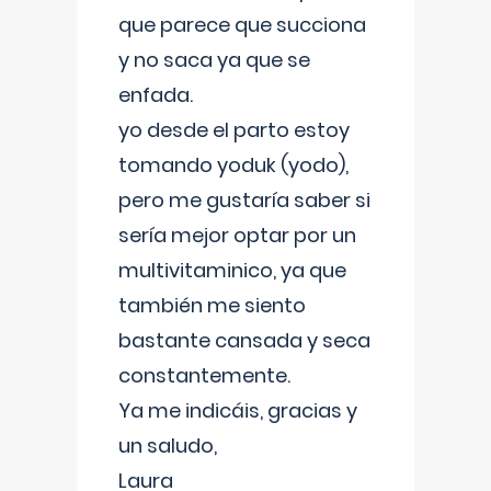
que parece que succiona
y no saca ya que se
enfada.
yo desde el parto estoy
tomando yoduk (yodo),
pero me gustaría saber si
sería mejor optar por un
multivitaminico, ya que
también me siento
bastante cansada y seca
constantemente.
Ya me indicáis, gracias y
un saludo,
Laura