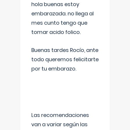
hola buenas estoy
embarazada. no llega al
mes cunto tengo que
tomar acido folico.
Buenas tardes Rocío, ante
todo queremos felicitarte
por tu embarazo.
Las recomendaciones
van a variar según las