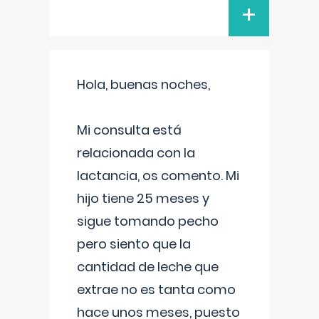
+
Hola, buenas noches,
Mi consulta está
relacionada con la
lactancia, os comento. Mi
hijo tiene 25 meses y
sigue tomando pecho
pero siento que la
cantidad de leche que
extrae no es tanta como
hace unos meses, puesto