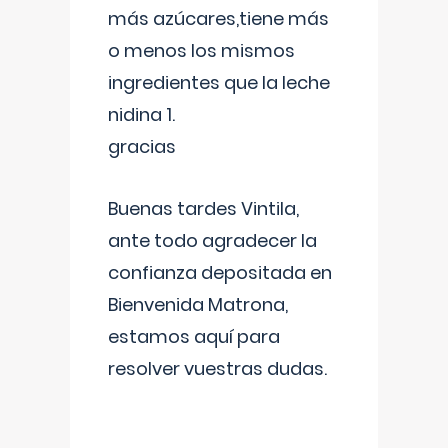
más azúcares,tiene más
o menos los mismos
ingredientes que la leche
nidina 1.
gracias
Buenas tardes Vintila,
ante todo agradecer la
confianza depositada en
Bienvenida Matrona,
estamos aquí para
resolver vuestras dudas.