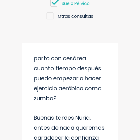
Suelo Pélvico
Otras consultas
parto con cesárea.
cuanto tiempo después
puedo empezar a hacer
ejercicio aeróbico como
zumba?
Buenas tardes Nuria,
antes de nada queremos
agradecer la confianza