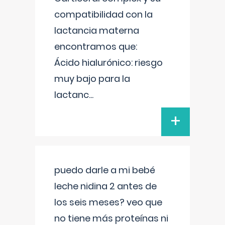
compatibilidad con la
lactancia materna
encontramos que:
Ácido hialurónico: riesgo
muy bajo para la
lactanc
...
+
puedo darle a mi bebé
leche nidina 2 antes de
los seis meses? veo que
no tiene más proteínas ni