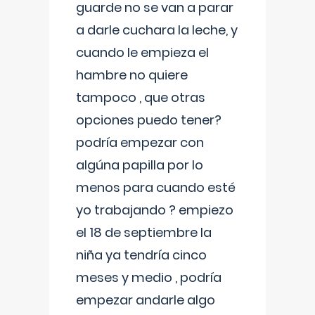
guarde no se van a parar
a darle cuchara la leche, y
cuando le empieza el
hambre no quiere
tampoco , que otras
opciones puedo tener?
podría empezar con
algúna papilla por lo
menos para cuando esté
yo trabajando ? empiezo
el 18 de septiembre la
niña ya tendría cinco
meses y medio , podría
empezar andarle algo