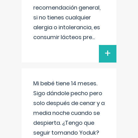
recomendación general,
si no tienes cualquier
alergia o intolerancia, es
consumir lácteos pre
...
+
Mi bebé tiene 14 meses.
Sigo dándole pecho pero
solo después de cenar y a
media noche cuando se
despierta. ¿Tengo que
seguir tomando Yoduk?