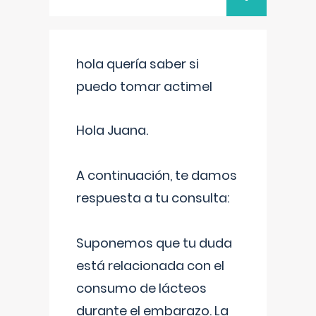
hola quería saber si
puedo tomar actimel
Hola Juana.
A continuación, te damos
respuesta a tu consulta:
Suponemos que tu duda
está relacionada con el
consumo de lácteos
durante el embarazo. La