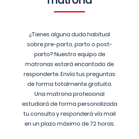
matrona
¿Tienes alguna duda habitual
sobre pre-parto, parto o post-
parto? Nuestro equipo de
matronas estará encantado de
responderte. Envía tus preguntas
de forma totalmente gratuita.
Una matrona profesional
estudiará de forma personalizada
tu consulta y responderá vía mail
en un plazo máximo de 72 horas.