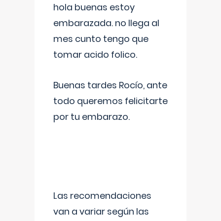
hola buenas estoy
embarazada. no llega al
mes cunto tengo que
tomar acido folico.
Buenas tardes Rocío, ante
todo queremos felicitarte
por tu embarazo.
Las recomendaciones
van a variar según las