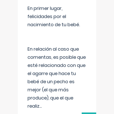
En primer lugar,
felicidades por el
nacimiento de tu bebé.
En relación al caso que
comentas, es posible que
esté relacionado con que
el agarre que hace tu
bebé de un pecho es
mejor (el que más
produce), que el que
realiz
...