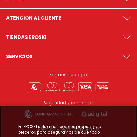
ATENCION AL CLIENTE
TIENDAS EROSKI
SERVICIOS
Formas de pago:
Seguridad y confianza:
En EROSKI utilizamos cookies propias y de
Premios y reconocimientos:
terceros para asegurarnos de que todo