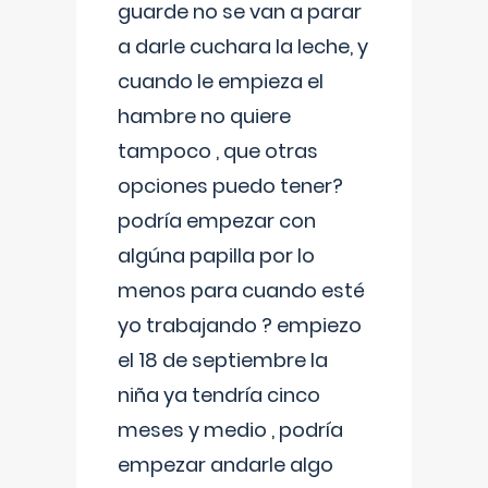
guarde no se van a parar
a darle cuchara la leche, y
cuando le empieza el
hambre no quiere
tampoco , que otras
opciones puedo tener?
podría empezar con
algúna papilla por lo
menos para cuando esté
yo trabajando ? empiezo
el 18 de septiembre la
niña ya tendría cinco
meses y medio , podría
empezar andarle algo