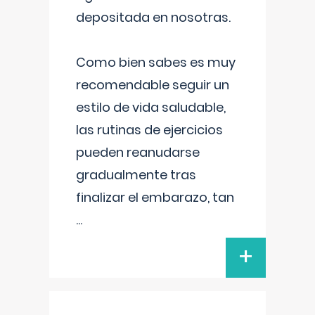
depositada en nosotras.
Como bien sabes es muy
recomendable seguir un
estilo de vida saludable,
las rutinas de ejercicios
pueden reanudarse
gradualmente tras
finalizar el embarazo, tan
...
+