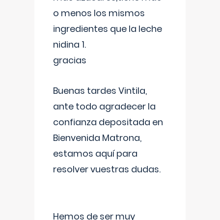
o menos los mismos
ingredientes que la leche
nidina 1.
gracias
Buenas tardes Vintila,
ante todo agradecer la
confianza depositada en
Bienvenida Matrona,
estamos aquí para
resolver vuestras dudas.
Hemos de ser muy