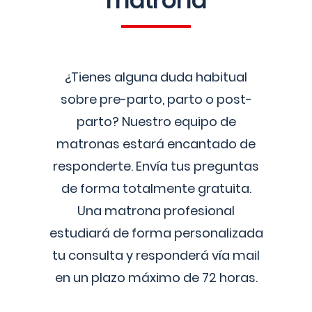
matrona
¿Tienes alguna duda habitual
sobre pre-parto, parto o post-
parto? Nuestro equipo de
matronas estará encantado de
responderte. Envía tus preguntas
de forma totalmente gratuita.
Una matrona profesional
estudiará de forma personalizada
tu consulta y responderá vía mail
en un plazo máximo de 72 horas.