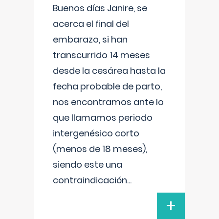
Buenos días Janire, se
acerca el final del
embarazo, si han
transcurrido 14 meses
desde la cesárea hasta la
fecha probable de parto,
nos encontramos ante lo
que llamamos periodo
intergenésico corto
(menos de 18 meses),
siendo este una
contraindicación
...
+