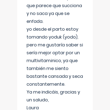
que parece que succiona
y no saca ya que se
enfada.
yo desde el parto estoy
tomando yoduk (yodo),
pero me gustaría saber si
sería mejor optar por un
multivitaminico, ya que
también me siento
bastante cansada y seca
constantemente.
Ya me indicáis, gracias y
un saludo,
Laura