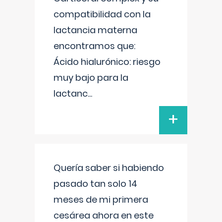
compatibilidad con la
lactancia materna
encontramos que:
Ácido hialurónico: riesgo
muy bajo para la
lactanc
...
+
Quería saber si habiendo
pasado tan solo 14
meses de mi primera
cesárea ahora en este