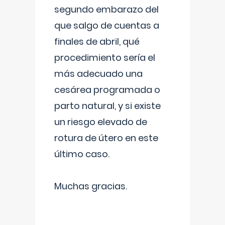
segundo embarazo del
que salgo de cuentas a
finales de abril, qué
procedimiento sería el
más adecuado una
cesárea programada o
parto natural, y si existe
un riesgo elevado de
rotura de útero en este
último caso.
Muchas gracias.