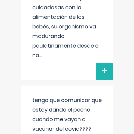
cuidadosas con la
alimentación de los
bebés, su organismo va
madurando
paulatinamente desde el
na
...
+
tengo que comunicar que
estoy dando el pecho
cuando me vayan a
vacunar del covid????