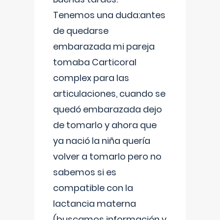
Tenemos una duda:antes
de quedarse
embarazada mi pareja
tomaba Carticoral
complex para las
articulaciones, cuando se
quedó embarazada dejo
de tomarlo y ahora que
ya nació la niña quería
volver a tomarlo pero no
sabemos si es
compatible con la
lactancia materna
(buscamos información y