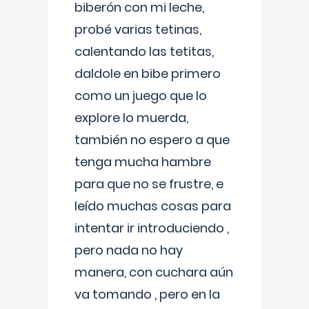
biberón con mi leche,
probé varias tetinas,
calentando las tetitas,
daldole en bibe primero
como un juego que lo
explore lo muerda,
también no espero a que
tenga mucha hambre
para que no se frustre, e
leído muchas cosas para
intentar ir introduciendo ,
pero nada no hay
manera, con cuchara aún
va tomando , pero en la