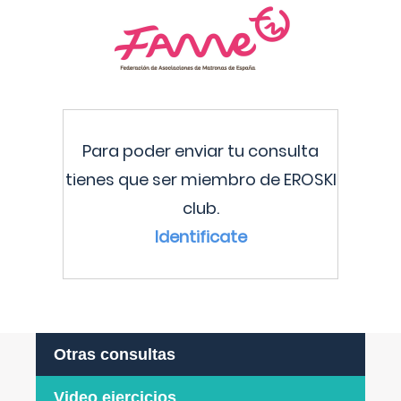
Para poder enviar tu consulta
tienes que ser miembro de EROSKI
club.
Identificate
Otras consultas
Video ejercicios