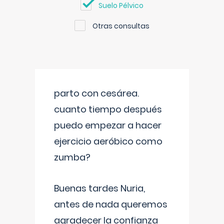
Suelo Pélvico
Otras consultas
parto con cesárea.
cuanto tiempo después
puedo empezar a hacer
ejercicio aeróbico como
zumba?
Buenas tardes Nuria,
antes de nada queremos
agradecer la confianza