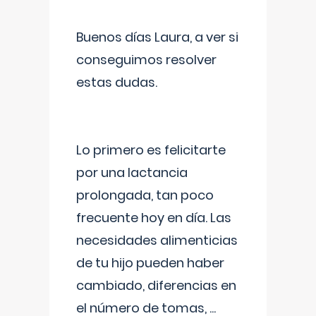
Buenos días Laura, a ver si
conseguimos resolver
estas dudas.
Lo primero es felicitarte
por una lactancia
prolongada, tan poco
frecuente hoy en día. Las
necesidades alimenticias
de tu hijo pueden haber
cambiado, diferencias en
el número de tomas,
...