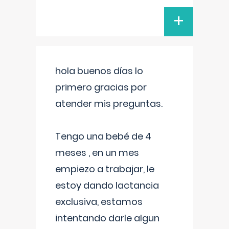
+
hola buenos días lo
primero gracias por
atender mis preguntas.
Tengo una bebé de 4
meses , en un mes
empiezo a trabajar, le
estoy dando lactancia
exclusiva, estamos
intentando darle algun