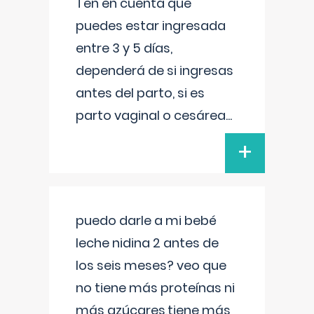
Ten en cuenta que
puedes estar ingresada
entre 3 y 5 días,
dependerá de si ingresas
antes del parto, si es
parto vaginal o cesárea
...
+
puedo darle a mi bebé
leche nidina 2 antes de
los seis meses? veo que
no tiene más proteínas ni
más azúcares,tiene más