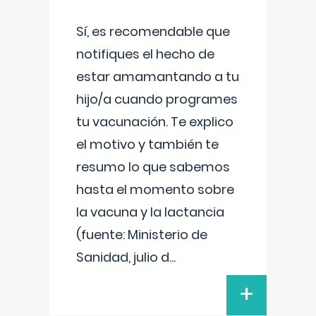
Sí, es recomendable que
notifiques el hecho de
estar amamantando a tu
hijo/a cuando programes
tu vacunación. Te explico
el motivo y también te
resumo lo que sabemos
hasta el momento sobre
la vacuna y la lactancia
(fuente: Ministerio de
Sanidad, julio d
...
+