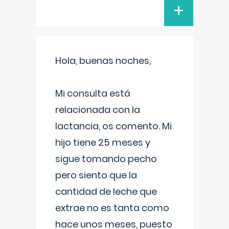
+
Hola, buenas noches,
Mi consulta está
relacionada con la
lactancia, os comento. Mi
hijo tiene 25 meses y
sigue tomando pecho
pero siento que la
cantidad de leche que
extrae no es tanta como
hace unos meses, puesto