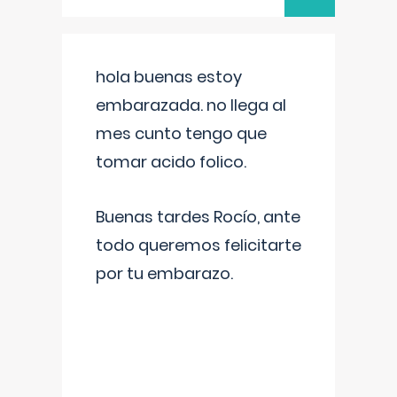
hola buenas estoy
embarazada. no llega al
mes cunto tengo que
tomar acido folico.
Buenas tardes Rocío, ante
todo queremos felicitarte
por tu embarazo.