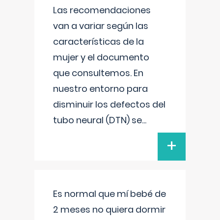
Las recomendaciones
van a variar según las
características de la
mujer y el documento
que consultemos. En
nuestro entorno para
disminuir los defectos del
tubo neural (DTN) se
...
+
Es normal que mí bebé de
2 meses no quiera dormir