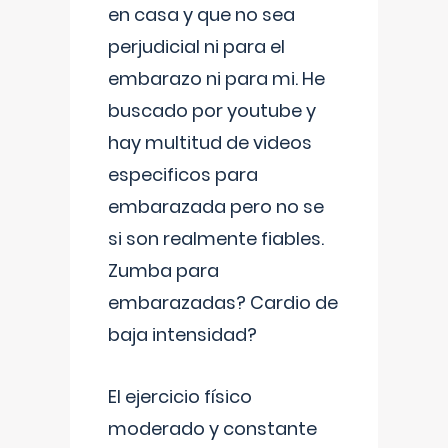
en casa y que no sea
perjudicial ni para el
embarazo ni para mi. He
buscado por youtube y
hay multitud de videos
especificos para
embarazada pero no se
si son realmente fiables.
Zumba para
embarazadas? Cardio de
baja intensidad?
El ejercicio físico
moderado y constante