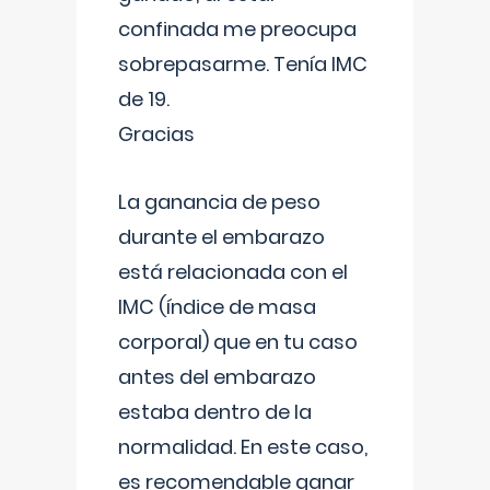
confinada me preocupa
sobrepasarme. Tenía IMC
de 19.
Gracias
La ganancia de peso
durante el embarazo
está relacionada con el
IMC (índice de masa
corporal) que en tu caso
antes del embarazo
estaba dentro de la
normalidad. En este caso,
es recomendable ganar