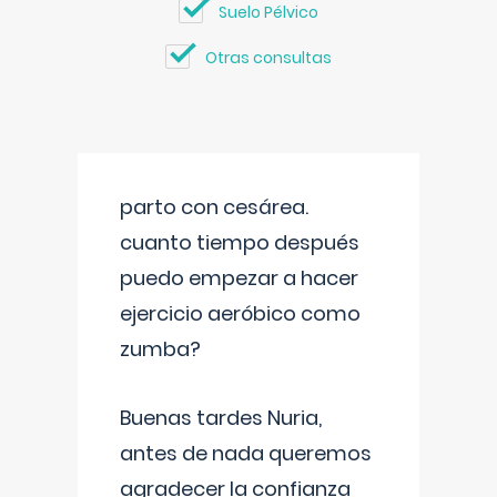
Suelo Pélvico
Otras consultas
parto con cesárea.
cuanto tiempo después
puedo empezar a hacer
ejercicio aeróbico como
zumba?
Buenas tardes Nuria,
antes de nada queremos
agradecer la confianza