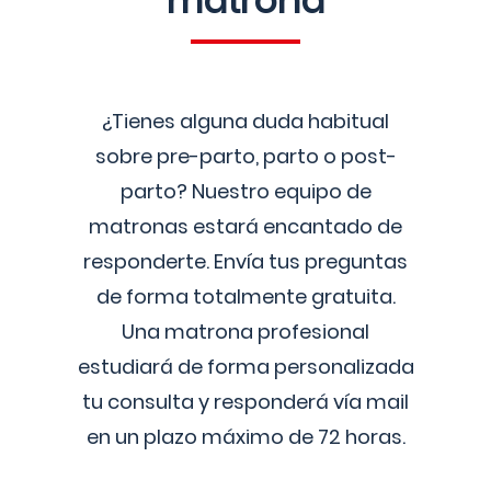
matrona
¿Tienes alguna duda habitual
sobre pre-parto, parto o post-
parto? Nuestro equipo de
matronas estará encantado de
responderte. Envía tus preguntas
de forma totalmente gratuita.
Una matrona profesional
estudiará de forma personalizada
tu consulta y responderá vía mail
en un plazo máximo de 72 horas.