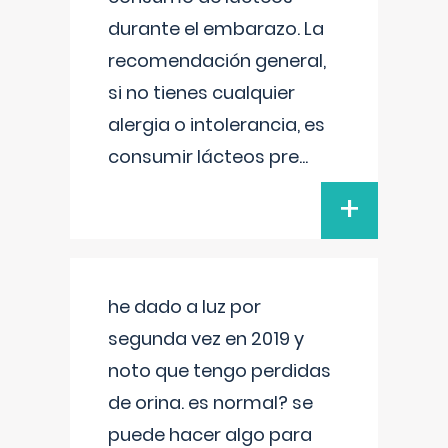
durante el embarazo. La
recomendación general,
si no tienes cualquier
alergia o intolerancia, es
consumir lácteos pre
...
+
he dado a luz por
segunda vez en 2019 y
noto que tengo perdidas
de orina. es normal? se
puede hacer algo para