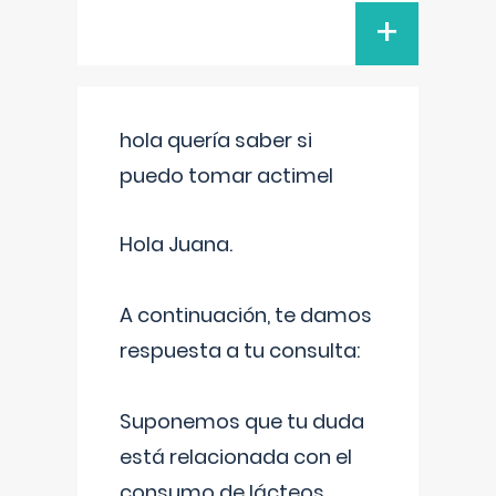
+
hola quería saber si
puedo tomar actimel
Hola Juana.
A continuación, te damos
respuesta a tu consulta:
Suponemos que tu duda
está relacionada con el
consumo de lácteos