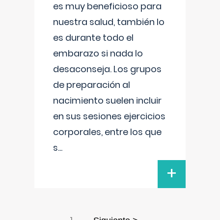
es muy beneficioso para
nuestra salud, también lo
es durante todo el
embarazo si nada lo
desaconseja. Los grupos
de preparación al
nacimiento suelen incluir
en sus sesiones ejercicios
corporales, entre los que
s
...
+