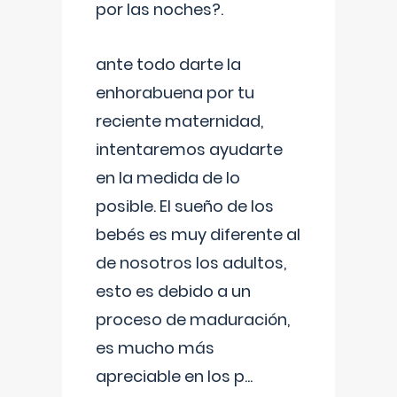
por las noches?.
ante todo darte la
enhorabuena por tu
reciente maternidad,
intentaremos ayudarte
en la medida de lo
posible. El sueño de los
bebés es muy diferente al
de nosotros los adultos,
esto es debido a un
proceso de maduración,
es mucho más
apreciable en los p
...