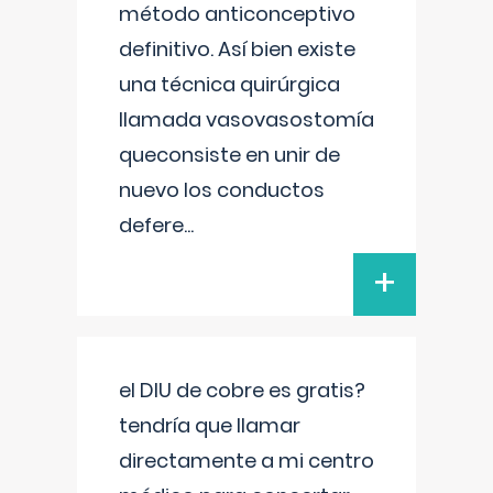
método anticonceptivo
definitivo. Así bien existe
una técnica quirúrgica
llamada vasovasostomía
queconsiste en unir de
nuevo los conductos
defere
...
+
el DIU de cobre es gratis?
tendría que llamar
directamente a mi centro