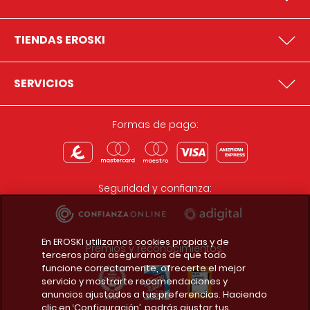
TIENDAS EROSKI
SERVICIOS
Formas de pago:
Seguridad y confianza:
En EROSKI utilizamos cookies propias y de
Premios y reconocimientos:
terceros para asegurarnos de que todo
funcione correctamente, ofrecerte el mejor
servicio y mostrarte recomendaciones y
anuncios ajustados a tus preferencias. Haciendo
clic en ‘Configuración’, podrás ajustar tus