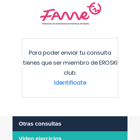
Para poder enviar tu consulta
tienes que ser miembro de EROSKI
club.
Identificate
Otras consultas
Video ejercicios