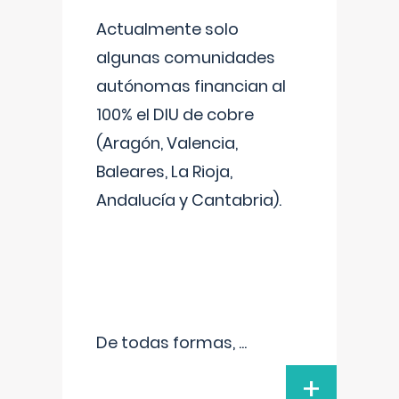
Actualmente solo
algunas comunidades
autónomas financian al
100% el DIU de cobre
(Aragón, Valencia,
Baleares, La Rioja,
Andalucía y Cantabria).
De todas formas,
...
+