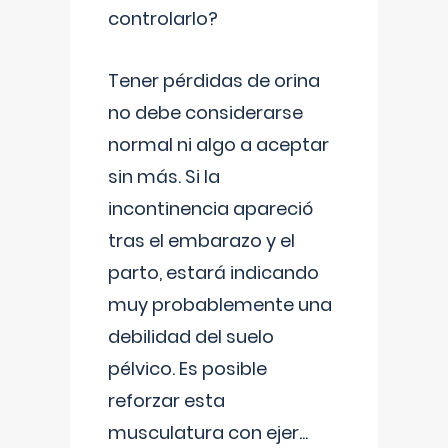
controlarlo?
Tener pérdidas de orina
no debe considerarse
normal ni algo a aceptar
sin más. Si la
incontinencia apareció
tras el embarazo y el
parto, estará indicando
muy probablemente una
debilidad del suelo
pélvico. Es posible
reforzar esta
musculatura con ejer
...