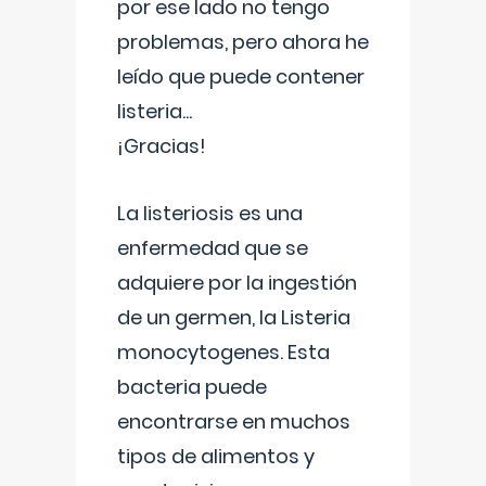
por ese lado no tengo
problemas, pero ahora he
leído que puede contener
listeria...
¡Gracias!
La listeriosis es una
enfermedad que se
adquiere por la ingestión
de un germen, la Listeria
monocytogenes. Esta
bacteria puede
encontrarse en muchos
tipos de alimentos y