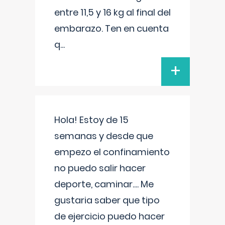
entre 11,5 y 16 kg al final del
embarazo. Ten en cuenta
q
...
+
Hola! Estoy de 15
semanas y desde que
empezo el confinamiento
no puedo salir hacer
deporte, caminar.... Me
gustaria saber que tipo
de ejercicio puedo hacer