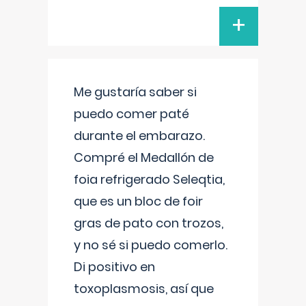
+
Me gustaría saber si
puedo comer paté
durante el embarazo.
Compré el Medallón de
foia refrigerado Seleqtia,
que es un bloc de foir
gras de pato con trozos,
y no sé si puedo comerlo.
Di positivo en
toxoplasmosis, así que