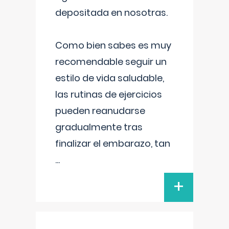
depositada en nosotras.
Como bien sabes es muy
recomendable seguir un
estilo de vida saludable,
las rutinas de ejercicios
pueden reanudarse
gradualmente tras
finalizar el embarazo, tan
...
+