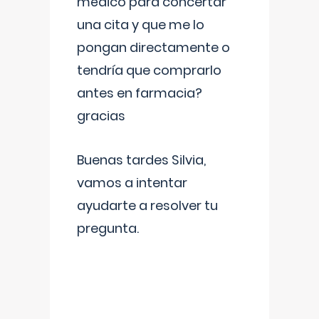
médico para concertar
una cita y que me lo
pongan directamente o
tendría que comprarlo
antes en farmacia?
gracias
Buenas tardes Silvia,
vamos a intentar
ayudarte a resolver tu
pregunta.