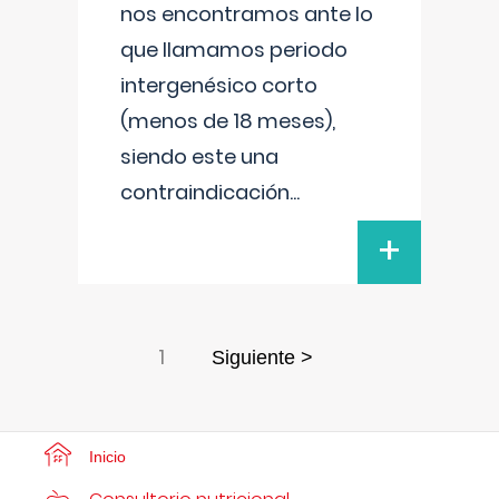
nos encontramos ante lo
que llamamos periodo
intergenésico corto
(menos de 18 meses),
siendo este una
contraindicación
...
+
1
Siguiente >
Inicio