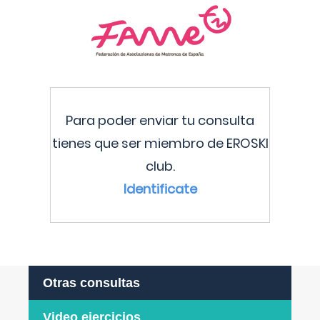
Para poder enviar tu consulta
tienes que ser miembro de EROSKI
club.
Identificate
Otras consultas
Video ejercicios