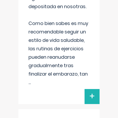
depositada en nosotras.
Como bien sabes es muy
recomendable seguir un
estilo de vida saludable,
las rutinas de ejercicios
pueden reanudarse
gradualmente tras
finalizar el embarazo, tan
...
+