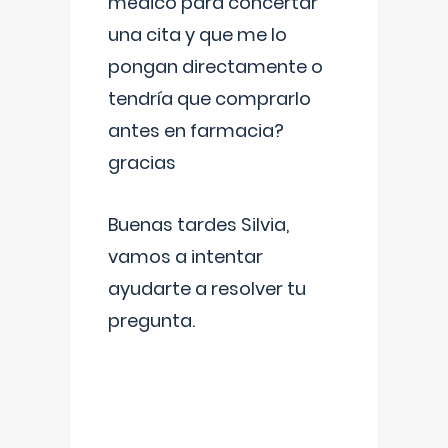
médico para concertar
una cita y que me lo
pongan directamente o
tendría que comprarlo
antes en farmacia?
gracias
Buenas tardes Silvia,
vamos a intentar
ayudarte a resolver tu
pregunta.