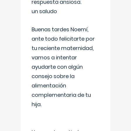
respuesta ansiosa.
un saludo
Buenas tardes Noemí,
ante todo felicitarte por
tu reciente maternidad,
vamos a intentar
ayudarte con algún
consejo sobre la
alimentación
complementaria de tu
hija.