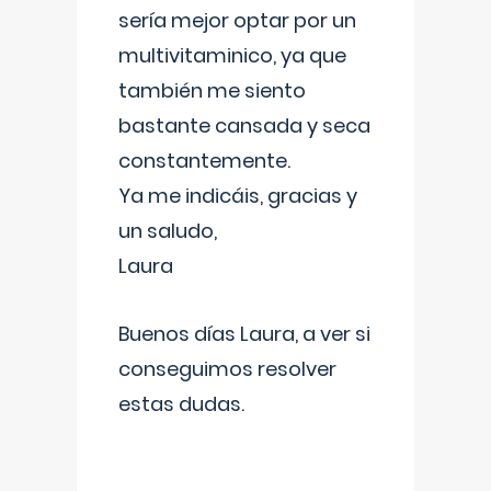
sería mejor optar por un
multivitaminico, ya que
también me siento
bastante cansada y seca
constantemente.
Ya me indicáis, gracias y
un saludo,
Laura
Buenos días Laura, a ver si
conseguimos resolver
estas dudas.