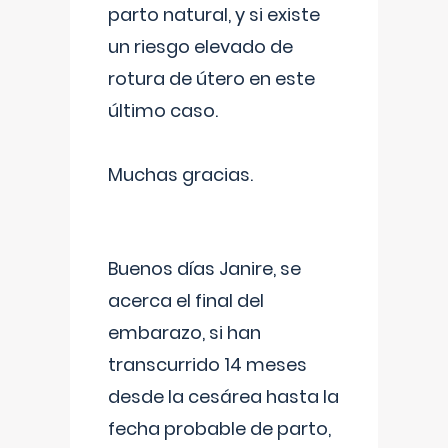
parto natural, y si existe
un riesgo elevado de
rotura de útero en este
último caso.
Muchas gracias.
Buenos días Janire, se
acerca el final del
embarazo, si han
transcurrido 14 meses
desde la cesárea hasta la
fecha probable de parto,