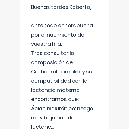
Buenas tardes Roberto,
ante todo enhorabuena
por el nacimiento de
vuestra hija.
Tras consultar la
composición de
Carticoral complex y su
compatibilidad con la
lactancia materna
encontramos que:
Ácido hialurónico: riesgo
muy bajo para la
lactanc
...