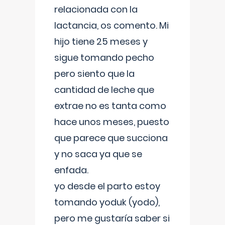
relacionada con la
lactancia, os comento. Mi
hijo tiene 25 meses y
sigue tomando pecho
pero siento que la
cantidad de leche que
extrae no es tanta como
hace unos meses, puesto
que parece que succiona
y no saca ya que se
enfada.
yo desde el parto estoy
tomando yoduk (yodo),
pero me gustaría saber si