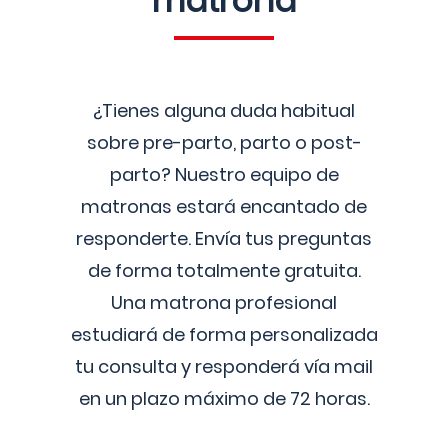
matrona
¿Tienes alguna duda habitual
sobre pre-parto, parto o post-
parto? Nuestro equipo de
matronas estará encantado de
responderte. Envía tus preguntas
de forma totalmente gratuita.
Una matrona profesional
estudiará de forma personalizada
tu consulta y responderá vía mail
en un plazo máximo de 72 horas.