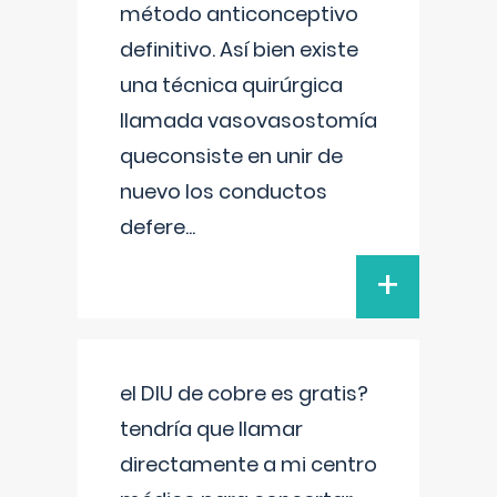
método anticonceptivo
definitivo. Así bien existe
una técnica quirúrgica
llamada vasovasostomía
queconsiste en unir de
nuevo los conductos
defere
...
+
el DIU de cobre es gratis?
tendría que llamar
directamente a mi centro