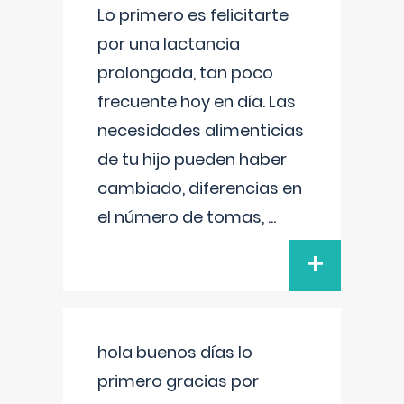
Lo primero es felicitarte
por una lactancia
prolongada, tan poco
frecuente hoy en día. Las
necesidades alimenticias
de tu hijo pueden haber
cambiado, diferencias en
el número de tomas,
...
+
hola buenos días lo
primero gracias por