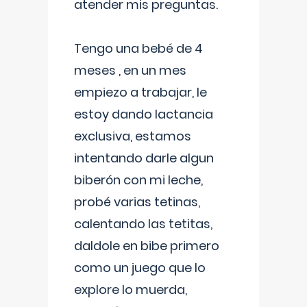
atender mis preguntas.
Tengo una bebé de 4
meses , en un mes
empiezo a trabajar, le
estoy dando lactancia
exclusiva, estamos
intentando darle algun
biberón con mi leche,
probé varias tetinas,
calentando las tetitas,
daldole en bibe primero
como un juego que lo
explore lo muerda,