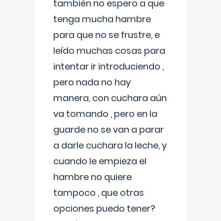
también no espero a que
tenga mucha hambre
para que no se frustre, e
leído muchas cosas para
intentar ir introduciendo ,
pero nada no hay
manera, con cuchara aún
va tomando , pero en la
guarde no se van a parar
a darle cuchara la leche, y
cuando le empieza el
hambre no quiere
tampoco , que otras
opciones puedo tener?