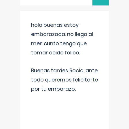
hola buenas estoy
embarazada. no llega al
mes cunto tengo que
tomar acido folico.
Buenas tardes Rocío, ante
todo queremos felicitarte
por tu embarazo.