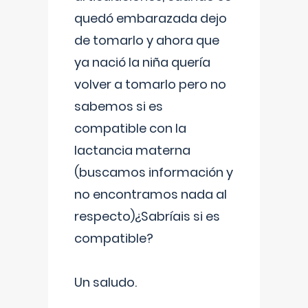
quedó embarazada dejo
de tomarlo y ahora que
ya nació la niña quería
volver a tomarlo pero no
sabemos si es
compatible con la
lactancia materna
(buscamos información y
no encontramos nada al
respecto)¿Sabríais si es
compatible?
Un saludo.