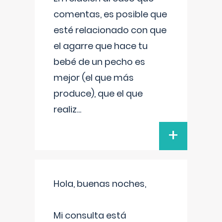
comentas, es posible que
esté relacionado con que
el agarre que hace tu
bebé de un pecho es
mejor (el que más
produce), que el que
realiz
...
+
Hola, buenas noches,
Mi consulta está