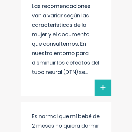
Las recomendaciones
van a variar según las
características de la
mujer y el documento
que consultemos. En
nuestro entorno para
disminuir los defectos del
tubo neural (DTN) se
...
+
Es normal que mí bebé de
2 meses no quiera dormir