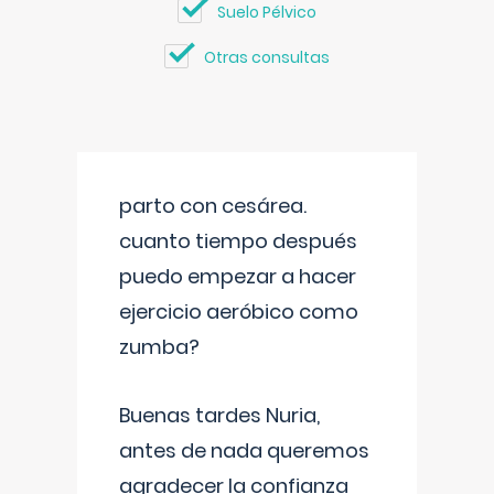
Suelo Pélvico
Otras consultas
parto con cesárea.
cuanto tiempo después
puedo empezar a hacer
ejercicio aeróbico como
zumba?
Buenas tardes Nuria,
antes de nada queremos
agradecer la confianza