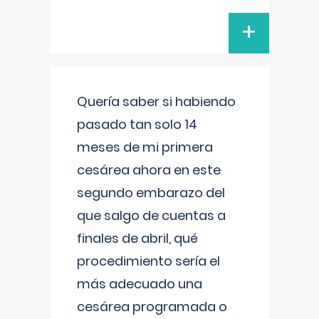
+
Quería saber si habiendo
pasado tan solo 14
meses de mi primera
cesárea ahora en este
segundo embarazo del
que salgo de cuentas a
finales de abril, qué
procedimiento sería el
más adecuado una
cesárea programada o