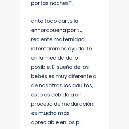
por las noches?.
ante todo darte la
enhorabuena por tu
reciente maternidad,
intentaremos ayudarte
en la medida de lo
posible. El sueño de los
bebés es muy diferente al
de nosotros los adultos,
esto es debido a un
proceso de maduración,
es mucho más
apreciable en los p
...