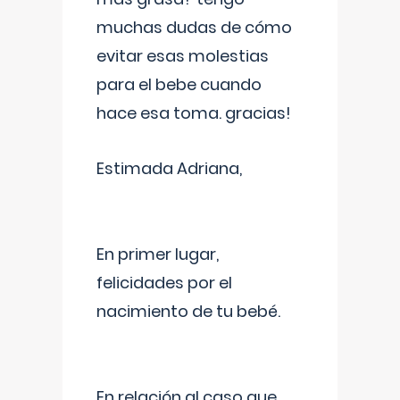
muchas dudas de cómo
evitar esas molestias
para el bebe cuando
hace esa toma. gracias!
Estimada Adriana,
En primer lugar,
felicidades por el
nacimiento de tu bebé.
En relación al caso que