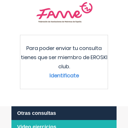
Para poder enviar tu consulta
tienes que ser miembro de EROSKI
club.
Identificate
Otras consultas
Video ejercicios