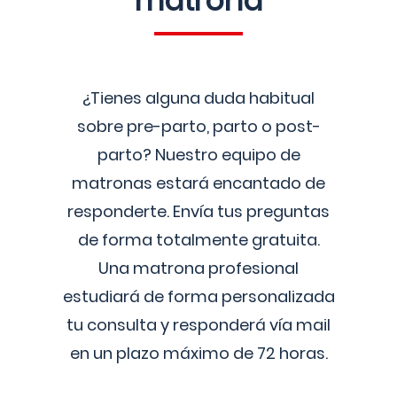
matrona
¿Tienes alguna duda habitual
sobre pre-parto, parto o post-
parto? Nuestro equipo de
matronas estará encantado de
responderte. Envía tus preguntas
de forma totalmente gratuita.
Una matrona profesional
estudiará de forma personalizada
tu consulta y responderá vía mail
en un plazo máximo de 72 horas.