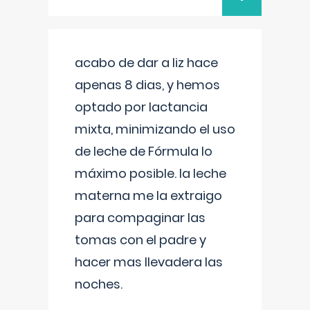
acabo de dar a liz hace
apenas 8 dias, y hemos
optado por lactancia
mixta, minimizando el uso
de leche de Fórmula lo
máximo posible. la leche
materna me la extraigo
para compaginar las
tomas con el padre y
hacer mas llevadera las
noches.