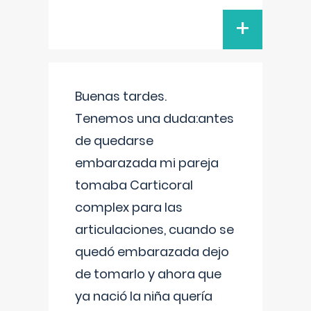
+
Buenas tardes.
Tenemos una duda:antes
de quedarse
embarazada mi pareja
tomaba Carticoral
complex para las
articulaciones, cuando se
quedó embarazada dejo
de tomarlo y ahora que
ya nació la niña quería