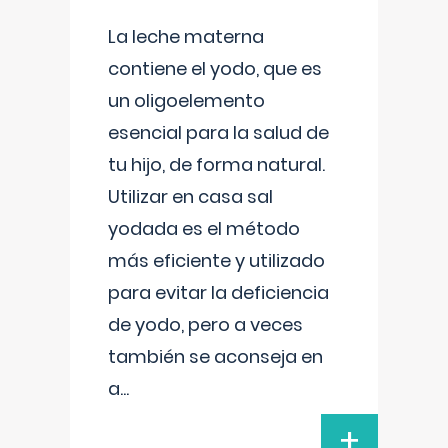
La leche materna
contiene el yodo, que es
un oligoelemento
esencial para la salud de
tu hijo, de forma natural.
Utilizar en casa sal
yodada es el método
más eficiente y utilizado
para evitar la deficiencia
de yodo, pero a veces
también se aconseja en
a
...
+