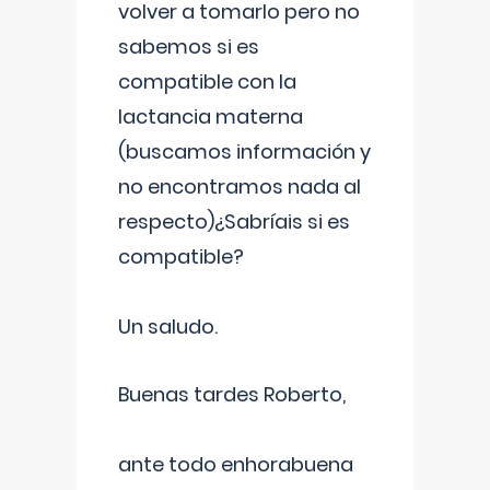
volver a tomarlo pero no
sabemos si es
compatible con la
lactancia materna
(buscamos información y
no encontramos nada al
respecto)¿Sabríais si es
compatible?
Un saludo.
Buenas tardes Roberto,
ante todo enhorabuena