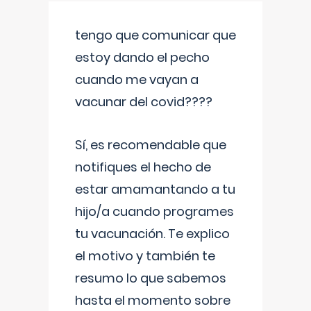
tengo que comunicar que
estoy dando el pecho
cuando me vayan a
vacunar del covid????
Sí, es recomendable que
notifiques el hecho de
estar amamantando a tu
hijo/a cuando programes
tu vacunación. Te explico
el motivo y también te
resumo lo que sabemos
hasta el momento sobre