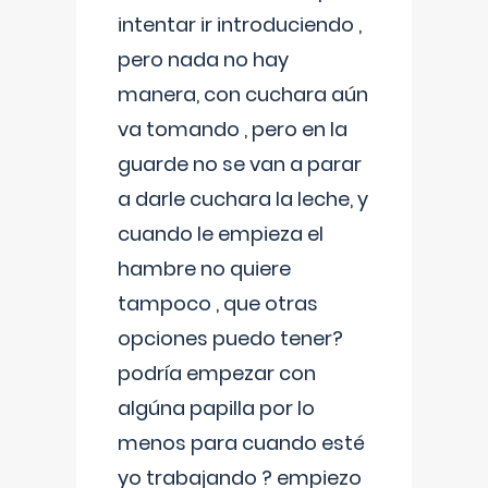
intentar ir introduciendo ,
pero nada no hay
manera, con cuchara aún
va tomando , pero en la
guarde no se van a parar
a darle cuchara la leche, y
cuando le empieza el
hambre no quiere
tampoco , que otras
opciones puedo tener?
podría empezar con
algúna papilla por lo
menos para cuando esté
yo trabajando ? empiezo