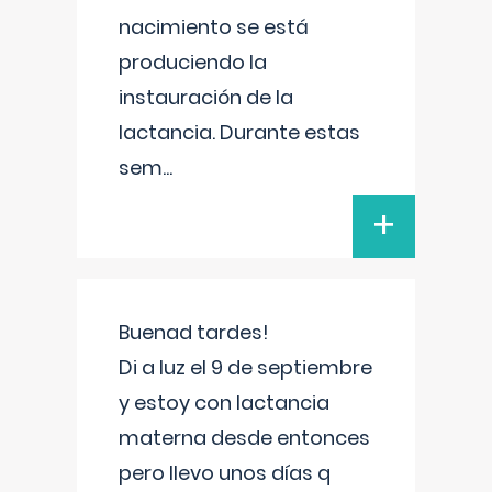
nacimiento se está
produciendo la
instauración de la
lactancia. Durante estas
sem
...
+
Buenad tardes!
Di a luz el 9 de septiembre
y estoy con lactancia
materna desde entonces
pero llevo unos días q