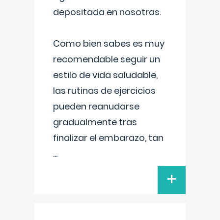
depositada en nosotras.
Como bien sabes es muy
recomendable seguir un
estilo de vida saludable,
las rutinas de ejercicios
pueden reanudarse
gradualmente tras
finalizar el embarazo, tan
...
+