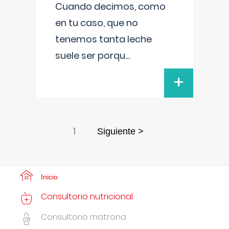
Cuando decimos, como
en tu caso, que no
tenemos tanta leche
suele ser porqu
...
+
1
Siguiente >
Inicio
Consultorio nutricional
Consultorio matrona