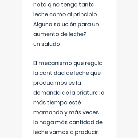
noto q no tengo tanta
leche como al principio.
Alguna solución para un
aumento de leche?
un saludo
El mecanismo que regula
la cantidad de leche que
producimos es la
demanda de la criatura: a
más tiempo esté
mamando y más veces
lo haga más cantidad de
leche vamos a producir.