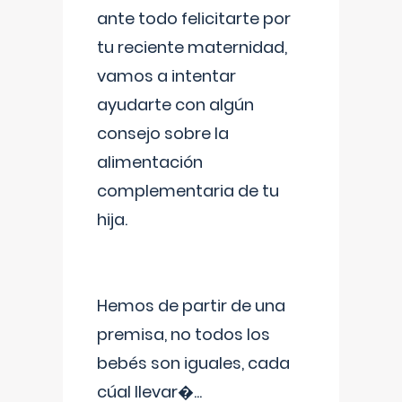
ante todo felicitarte por
tu reciente maternidad,
vamos a intentar
ayudarte con algún
consejo sobre la
alimentación
complementaria de tu
hija.
Hemos de partir de una
premisa, no todos los
bebés son iguales, cada
cúal llevar�
...