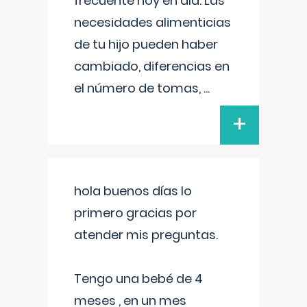
frecuente hoy en día. Las
necesidades alimenticias
de tu hijo pueden haber
cambiado, diferencias en
el número de tomas,
...
+
hola buenos días lo
primero gracias por
atender mis preguntas.
Tengo una bebé de 4
meses , en un mes