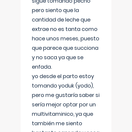
sigue tomando pecho
pero siento que la
cantidad de leche que
extrae no es tanta como
hace unos meses, puesto
que parece que succiona
y no saca ya que se
enfada.
yo desde el parto estoy
tomando yoduk (yodo),
pero me gustaría saber si
sería mejor optar por un
multivitaminico, ya que
también me siento