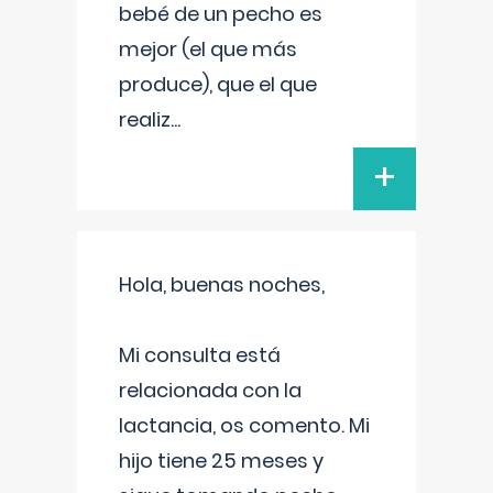
bebé de un pecho es
mejor (el que más
produce), que el que
realiz
...
+
Hola, buenas noches,
Mi consulta está
relacionada con la
lactancia, os comento. Mi
hijo tiene 25 meses y