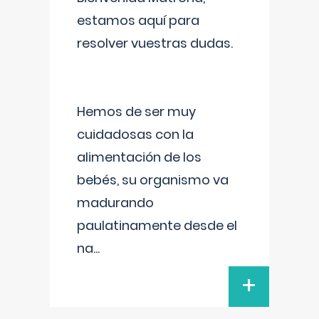
estamos aquí para
resolver vuestras dudas.
Hemos de ser muy
cuidadosas con la
alimentación de los
bebés, su organismo va
madurando
paulatinamente desde el
na
...
+