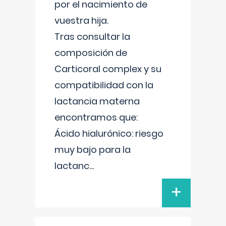
por el nacimiento de
vuestra hija.
Tras consultar la
composición de
Carticoral complex y su
compatibilidad con la
lactancia materna
encontramos que:
Ácido hialurónico: riesgo
muy bajo para la
lactanc
...
+