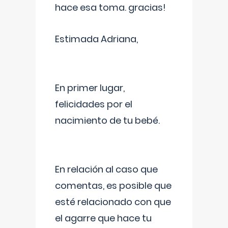
hace esa toma. gracias!
Estimada Adriana,
En primer lugar,
felicidades por el
nacimiento de tu bebé.
En relación al caso que
comentas, es posible que
esté relacionado con que
el agarre que hace tu