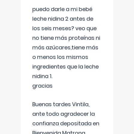
puedo darle a mi bebé
leche nidina 2 antes de
los seis meses? veo que
no tiene más proteínas ni
más azúcares,tiene más
o menos los mismos
ingredientes que la leche
nidina 1.
gracias
Buenas tardes Vintila,
ante todo agradecer la
confianza depositada en
Bienvenida Matrona,