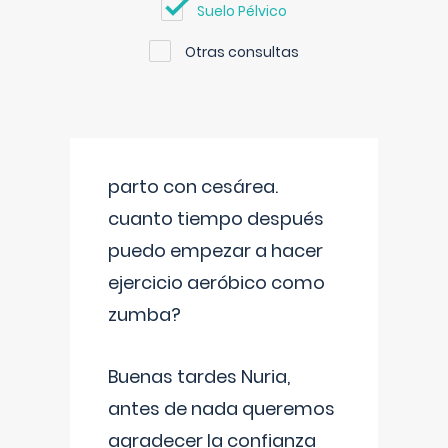
Suelo Pélvico
Otras consultas
parto con cesárea.
cuanto tiempo después
puedo empezar a hacer
ejercicio aeróbico como
zumba?
Buenas tardes Nuria,
antes de nada queremos
agradecer la confianza