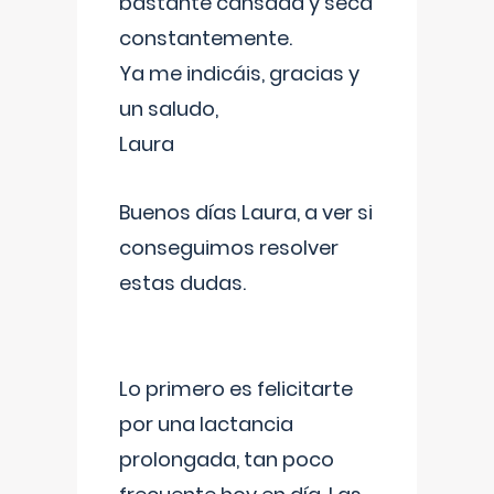
bastante cansada y seca
constantemente.
Ya me indicáis, gracias y
un saludo,
Laura
Buenos días Laura, a ver si
conseguimos resolver
estas dudas.
Lo primero es felicitarte
por una lactancia
prolongada, tan poco