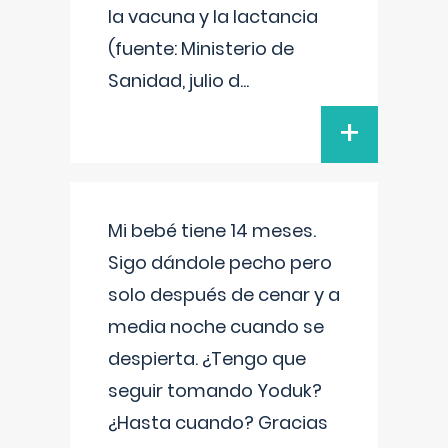
la vacuna y la lactancia
(fuente: Ministerio de
Sanidad, julio d
...
+
Mi bebé tiene 14 meses.
Sigo dándole pecho pero
solo después de cenar y a
media noche cuando se
despierta. ¿Tengo que
seguir tomando Yoduk?
¿Hasta cuando? Gracias