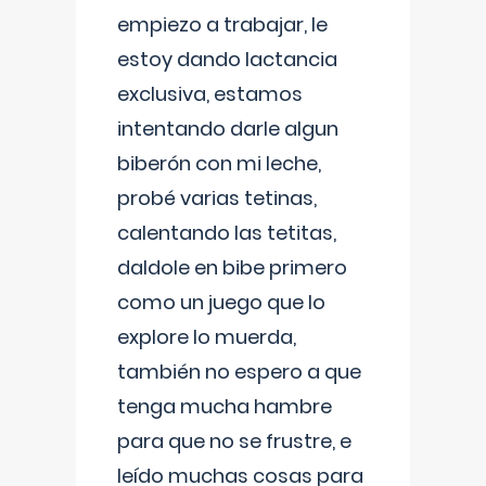
empiezo a trabajar, le
estoy dando lactancia
exclusiva, estamos
intentando darle algun
biberón con mi leche,
probé varias tetinas,
calentando las tetitas,
daldole en bibe primero
como un juego que lo
explore lo muerda,
también no espero a que
tenga mucha hambre
para que no se frustre, e
leído muchas cosas para