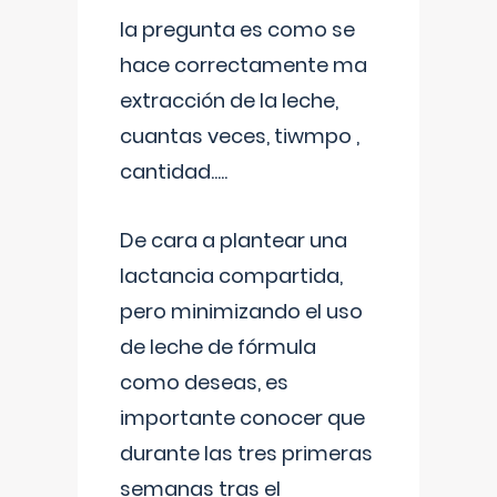
la pregunta es como se
hace correctamente ma
extracción de la leche,
cuantas veces, tiwmpo ,
cantidad.....
De cara a plantear una
lactancia compartida,
pero minimizando el uso
de leche de fórmula
como deseas, es
importante conocer que
durante las tres primeras
semanas tras el