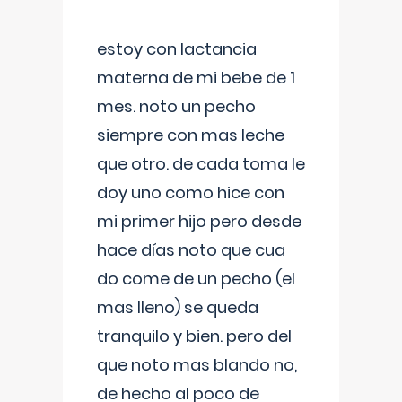
estoy con lactancia
materna de mi bebe de 1
mes. noto un pecho
siempre con mas leche
que otro. de cada toma le
doy uno como hice con
mi primer hijo pero desde
hace días noto que cua
do come de un pecho (el
mas lleno) se queda
tranquilo y bien. pero del
que noto mas blando no,
de hecho al poco de