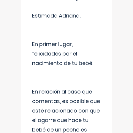
Estimada Adriana,
En primer lugar,
felicidades por el
nacimiento de tu bebé.
En relación al caso que
comentas, es posible que
esté relacionado con que
el agarre que hace tu
bebé de un pecho es