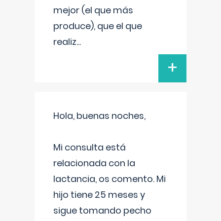
mejor (el que más
produce), que el que
realiz
...
+
Hola, buenas noches,
Mi consulta está
relacionada con la
lactancia, os comento. Mi
hijo tiene 25 meses y
sigue tomando pecho