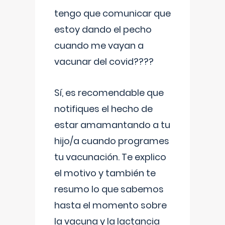
tengo que comunicar que
estoy dando el pecho
cuando me vayan a
vacunar del covid????
Sí, es recomendable que
notifiques el hecho de
estar amamantando a tu
hijo/a cuando programes
tu vacunación. Te explico
el motivo y también te
resumo lo que sabemos
hasta el momento sobre
la vacuna y la lactancia