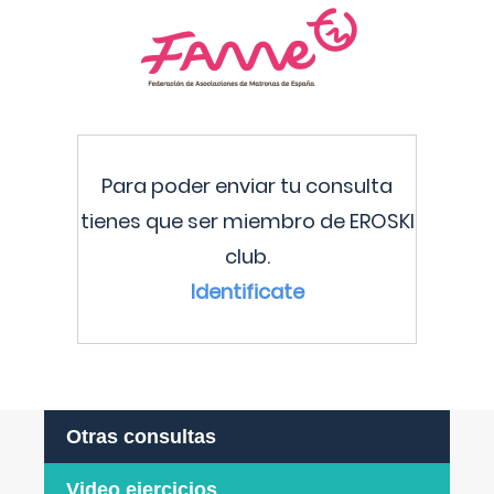
Para poder enviar tu consulta
tienes que ser miembro de EROSKI
club.
Identificate
Otras consultas
Video ejercicios