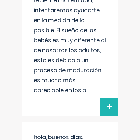
reciente maternidad,
intentaremos ayudarte
en la medida de lo
posible. El sueño de los
bebés es muy diferente al
de nosotros los adultos,
esto es debido a un
proceso de maduración,
es mucho más
apreciable en los p
...
+
hola, buenos días.