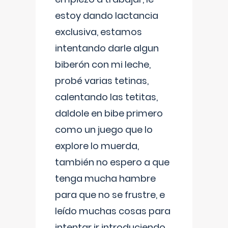
estoy dando lactancia
exclusiva, estamos
intentando darle algun
biberón con mi leche,
probé varias tetinas,
calentando las tetitas,
daldole en bibe primero
como un juego que lo
explore lo muerda,
también no espero a que
tenga mucha hambre
para que no se frustre, e
leído muchas cosas para
intentar ir introduciendo ,