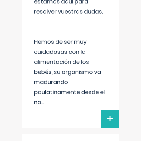
estamos aquí para
resolver vuestras dudas.
Hemos de ser muy
cuidadosas con la
alimentación de los
bebés, su organismo va
madurando
paulatinamente desde el
na
...
+