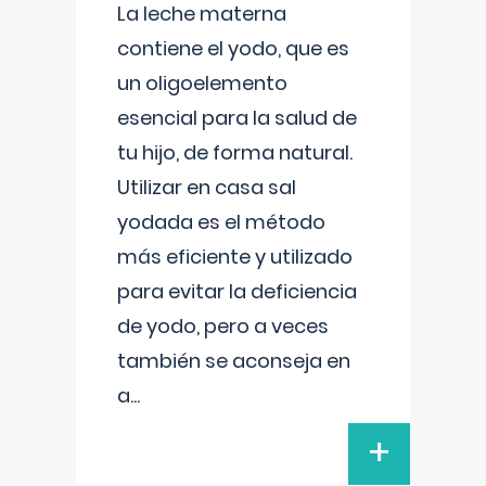
La leche materna
contiene el yodo, que es
un oligoelemento
esencial para la salud de
tu hijo, de forma natural.
Utilizar en casa sal
yodada es el método
más eficiente y utilizado
para evitar la deficiencia
de yodo, pero a veces
también se aconseja en
a
...
+