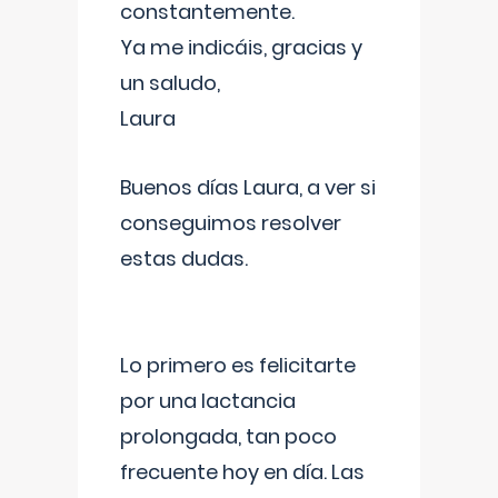
constantemente.
Ya me indicáis, gracias y
un saludo,
Laura
Buenos días Laura, a ver si
conseguimos resolver
estas dudas.
Lo primero es felicitarte
por una lactancia
prolongada, tan poco
frecuente hoy en día. Las