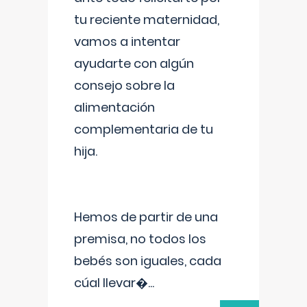
tu reciente maternidad,
vamos a intentar
ayudarte con algún
consejo sobre la
alimentación
complementaria de tu
hija.
Hemos de partir de una
premisa, no todos los
bebés son iguales, cada
cúal llevar�
...