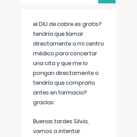
el DIU de cobre es gratis?
tendría que llamar
directamente a mi centro
médico para concertar
una cita y que me lo
pongan directamente o
tendría que comprarlo
antes en farmacia?
gracias
Buenas tardes Silvia,
vamos a intentar