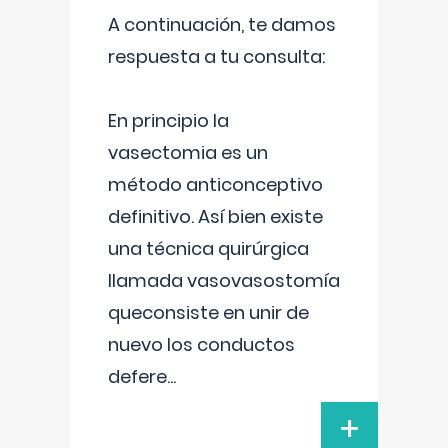
A continuación, te damos
respuesta a tu consulta:
En principio la
vasectomia es un
método anticonceptivo
definitivo. Así bien existe
una técnica quirúrgica
llamada vasovasostomía
queconsiste en unir de
nuevo los conductos
defere
...
+