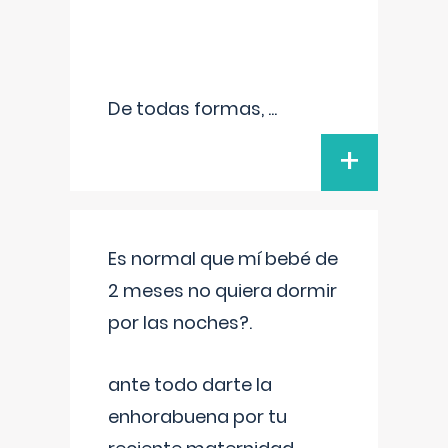
De todas formas,
...
+
Es normal que mí bebé de
2 meses no quiera dormir
por las noches?.
ante todo darte la
enhorabuena por tu