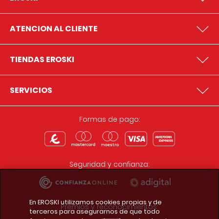
ATENCION AL CLIENTE
TIENDAS EROSKI
SERVICIOS
Formas de pago:
Seguridad y confianza:
En EROSKI utilizamos cookies propias y de
Premios y reconocimientos:
terceros para asegurarnos de que todo