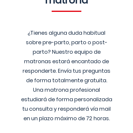
matrona
¿Tienes alguna duda habitual
sobre pre-parto, parto o post-
parto? Nuestro equipo de
matronas estará encantado de
responderte. Envía tus preguntas
de forma totalmente gratuita.
Una matrona profesional
estudiará de forma personalizada
tu consulta y responderá vía mail
en un plazo máximo de 72 horas.