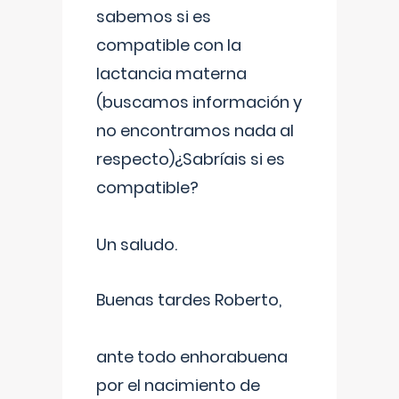
sabemos si es
compatible con la
lactancia materna
(buscamos información y
no encontramos nada al
respecto)¿Sabríais si es
compatible?
Un saludo.
Buenas tardes Roberto,
ante todo enhorabuena
por el nacimiento de