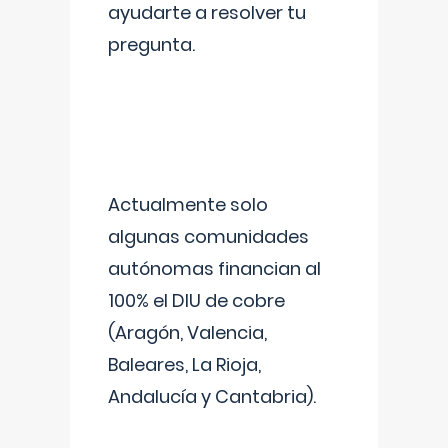
ayudarte a resolver tu
pregunta.
Actualmente solo
algunas comunidades
autónomas financian al
100% el DIU de cobre
(Aragón, Valencia,
Baleares, La Rioja,
Andalucía y Cantabria).