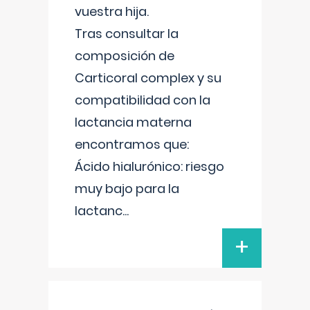
vuestra hija.
Tras consultar la
composición de
Carticoral complex y su
compatibilidad con la
lactancia materna
encontramos que:
Ácido hialurónico: riesgo
muy bajo para la
lactanc
...
+