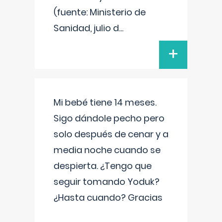
(fuente: Ministerio de
Sanidad, julio d
...
+
Mi bebé tiene 14 meses.
Sigo dándole pecho pero
solo después de cenar y a
media noche cuando se
despierta. ¿Tengo que
seguir tomando Yoduk?
¿Hasta cuando? Gracias