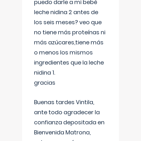
puedo darle a mi bebé
leche nidina 2 antes de
los seis meses? veo que
no tiene más proteínas ni
más azúcares,tiene más
o menos los mismos
ingredientes que la leche
nidina 1.
gracias
Buenas tardes Vintila,
ante todo agradecer la
confianza depositada en
Bienvenida Matrona,