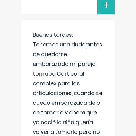
+
Buenas tardes.
Tenemos una duda:antes
de quedarse
embarazada mi pareja
tomaba Carticoral
complex para las
articulaciones, cuando se
quedó embarazada dejo
de tomarlo y ahora que
ya nació la niña quería
volver a tomarlo pero no