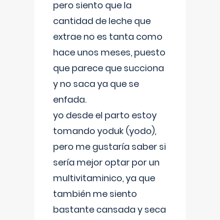
pero siento que la
cantidad de leche que
extrae no es tanta como
hace unos meses, puesto
que parece que succiona
y no saca ya que se
enfada.
yo desde el parto estoy
tomando yoduk (yodo),
pero me gustaría saber si
sería mejor optar por un
multivitaminico, ya que
también me siento
bastante cansada y seca