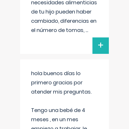
necesidades alimenticias
de tu hijo pueden haber
cambiado, diferencias en
el número de tomas,
...
+
hola buenos días lo
primero gracias por
atender mis preguntas.
Tengo una bebé de 4
meses , en un mes
empiezo a trabajar, le