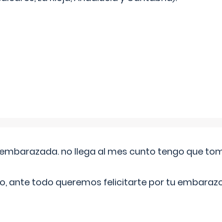
embarazada. no llega al mes cunto tengo que toma
o, ante todo queremos felicitarte por tu embarazo