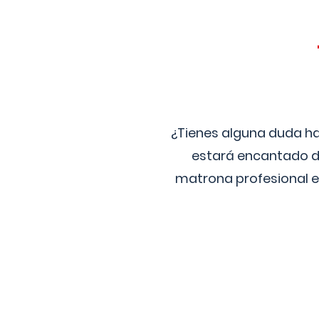
¿Tienes alguna duda ha
estará encantado de
matrona profesional e