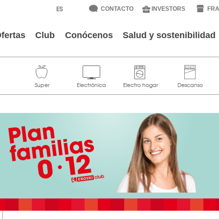
CONTACTO
INVESTORS
FRA
fertas
Club
Conócenos
Salud y sostenibilidad