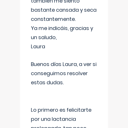
también me siento
bastante cansada y seca
constantemente.
Ya me indicáis, gracias y
un saludo,
Laura
Buenos días Laura, a ver si
conseguimos resolver
estas dudas.
Lo primero es felicitarte
por una lactancia