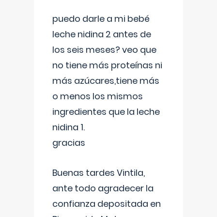
puedo darle a mi bebé
leche nidina 2 antes de
los seis meses? veo que
no tiene más proteínas ni
más azúcares,tiene más
o menos los mismos
ingredientes que la leche
nidina 1.
gracias
Buenas tardes Vintila,
ante todo agradecer la
confianza depositada en