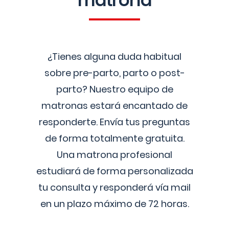
matrona
¿Tienes alguna duda habitual
sobre pre-parto, parto o post-
parto? Nuestro equipo de
matronas estará encantado de
responderte. Envía tus preguntas
de forma totalmente gratuita.
Una matrona profesional
estudiará de forma personalizada
tu consulta y responderá vía mail
en un plazo máximo de 72 horas.