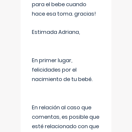
para el bebe cuando
hace esa toma. gracias!
Estimada Adriana,
En primer lugar,
felicidades por el
nacimiento de tu bebé.
En relación al caso que
comentas, es posible que
esté relacionado con que