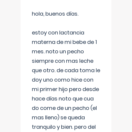
hola, buenos días.
estoy con lactancia
materna de mi bebe de 1
mes. noto un pecho
siempre con mas leche
que otro. de cada toma le
doy uno como hice con
mi primer hijo pero desde
hace días noto que cua
do come de un pecho (el
mas lleno) se queda
tranquilo y bien. pero del