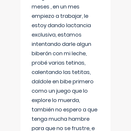
meses , en un mes
empiezo a trabajar, le
estoy dando lactancia
exclusiva, estamos
intentando darle algun
biberón con mi leche,
probé varias tetinas,
calentando las tetitas,
daldole en bibe primero
como un juego que lo
explore lo muerda,
también no espero a que
tenga mucha hambre
para que no se frustre, e