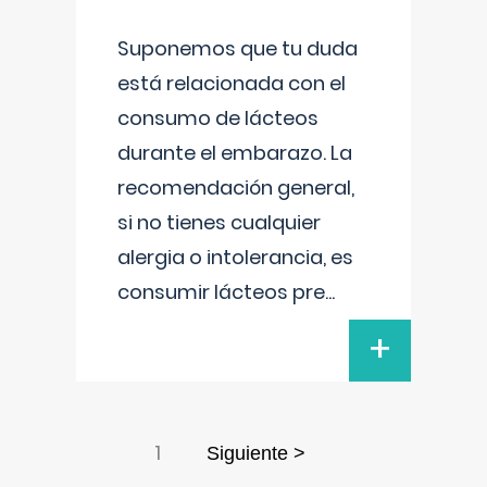
Suponemos que tu duda
está relacionada con el
consumo de lácteos
durante el embarazo. La
recomendación general,
si no tienes cualquier
alergia o intolerancia, es
consumir lácteos pre
...
+
1
Siguiente >