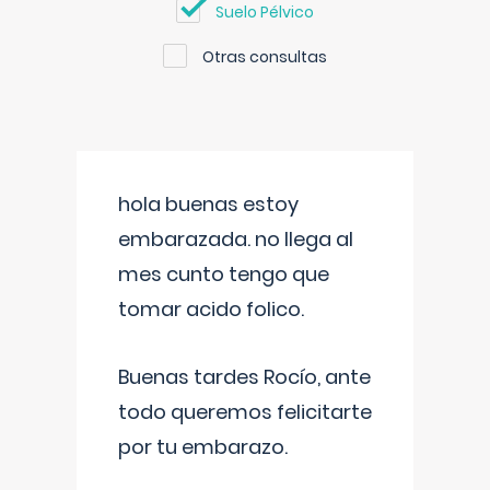
Suelo Pélvico
Otras consultas
hola buenas estoy
embarazada. no llega al
mes cunto tengo que
tomar acido folico.
Buenas tardes Rocío, ante
todo queremos felicitarte
por tu embarazo.