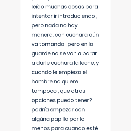
leído muchas cosas para
intentar ir introduciendo ,
pero nada no hay
manera, con cuchara aún
va tomando , pero en la
guarde no se van a parar
a darle cuchara la leche, y
cuando le empieza el
hambre no quiere
tampoco , que otras
opciones puedo tener?
podría empezar con
algúna papilla por lo
menos para cuando esté