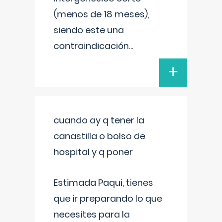
(menos de 18 meses),
siendo este una
contraindicación
...
+
cuando ay q tener la
canastilla o bolso de
hospital y q poner
Estimada Paqui, tienes
que ir preparando lo que
necesites para la