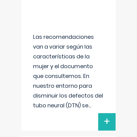
Las recomendaciones
van a variar según las
características de la
mujer y el documento
que consultemos. En
nuestro entorno para
disminuir los defectos del
tubo neural (DTN) se
...
+