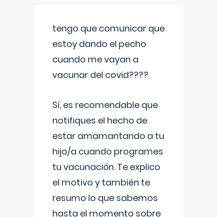
tengo que comunicar que
estoy dando el pecho
cuando me vayan a
vacunar del covid????
Sí, es recomendable que
notifiques el hecho de
estar amamantando a tu
hijo/a cuando programes
tu vacunación. Te explico
el motivo y también te
resumo lo que sabemos
hasta el momento sobre