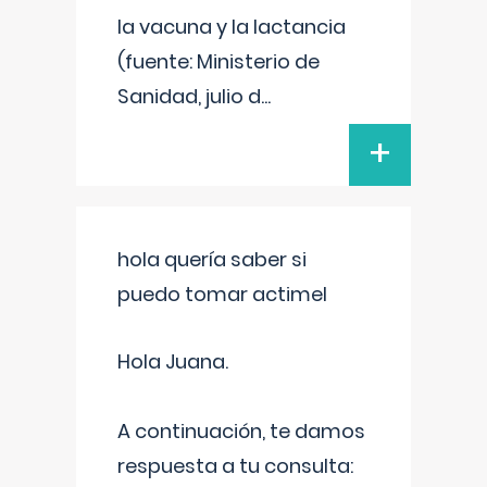
la vacuna y la lactancia
(fuente: Ministerio de
Sanidad, julio d
...
+
hola quería saber si
puedo tomar actimel
Hola Juana.
A continuación, te damos
respuesta a tu consulta: