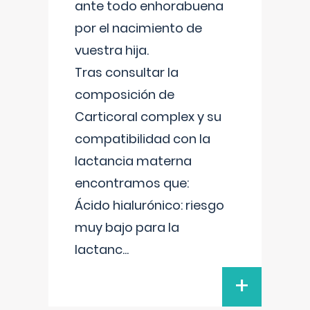
ante todo enhorabuena
por el nacimiento de
vuestra hija.
Tras consultar la
composición de
Carticoral complex y su
compatibilidad con la
lactancia materna
encontramos que:
Ácido hialurónico: riesgo
muy bajo para la
lactanc
...
+