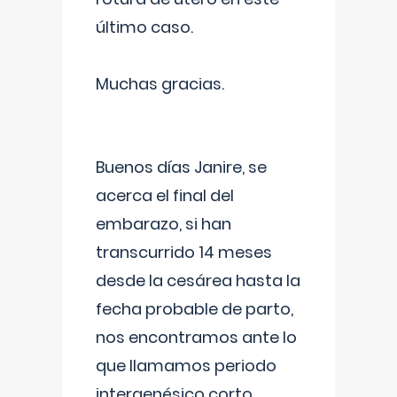
último caso.
Muchas gracias.
Buenos días Janire, se
acerca el final del
embarazo, si han
transcurrido 14 meses
desde la cesárea hasta la
fecha probable de parto,
nos encontramos ante lo
que llamamos periodo
intergenésico corto