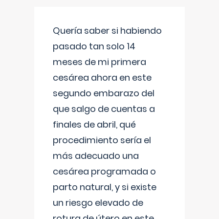
Quería saber si habiendo
pasado tan solo 14
meses de mi primera
cesárea ahora en este
segundo embarazo del
que salgo de cuentas a
finales de abril, qué
procedimiento sería el
más adecuado una
cesárea programada o
parto natural, y si existe
un riesgo elevado de
rotura de útero en este