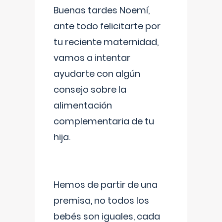
Buenas tardes Noemí,
ante todo felicitarte por
tu reciente maternidad,
vamos a intentar
ayudarte con algún
consejo sobre la
alimentación
complementaria de tu
hija.
Hemos de partir de una
premisa, no todos los
bebés son iguales, cada