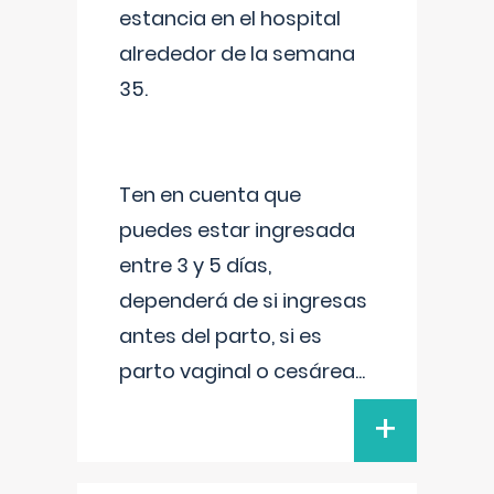
estancia en el hospital
alrededor de la semana
35.
Ten en cuenta que
puedes estar ingresada
entre 3 y 5 días,
dependerá de si ingresas
antes del parto, si es
parto vaginal o cesárea
...
+