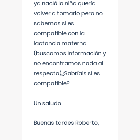
ya nació la niña quería
volver a tomarlo pero no
sabemos si es
compatible con la
lactancia materna
(buscamos información y
no encontramos nada al
respecto)¿Sabríais si es
compatible?
Un saludo.
Buenas tardes Roberto,