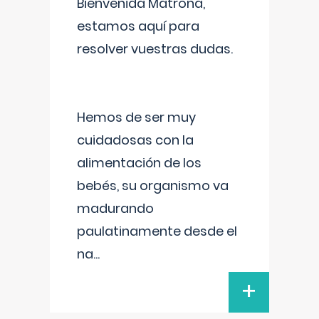
Bienvenida Matrona,
estamos aquí para
resolver vuestras dudas.
Hemos de ser muy
cuidadosas con la
alimentación de los
bebés, su organismo va
madurando
paulatinamente desde el
na
...
+