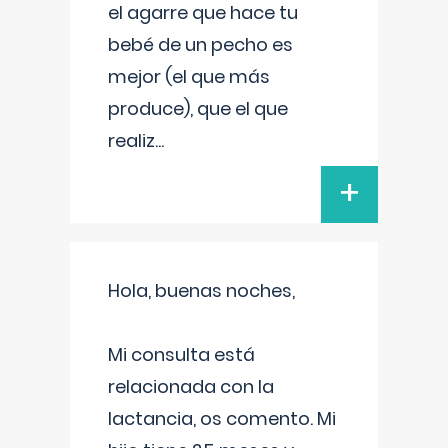
el agarre que hace tu
bebé de un pecho es
mejor (el que más
produce), que el que
realiz
...
+
Hola, buenas noches,
Mi consulta está
relacionada con la
lactancia, os comento. Mi