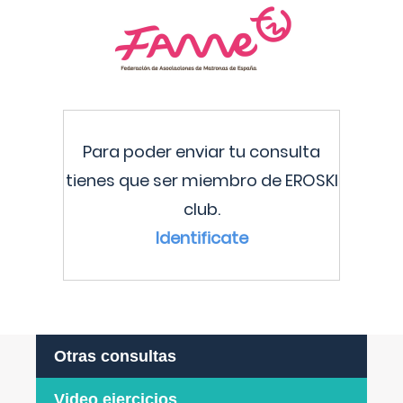
Para poder enviar tu consulta
tienes que ser miembro de EROSKI
club.
Identificate
Otras consultas
Video ejercicios