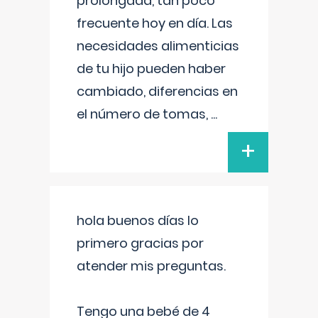
prolongada, tan poco
frecuente hoy en día. Las
necesidades alimenticias
de tu hijo pueden haber
cambiado, diferencias en
el número de tomas,
...
+
hola buenos días lo
primero gracias por
atender mis preguntas.
Tengo una bebé de 4