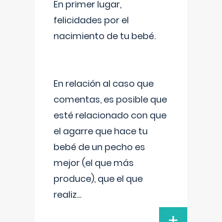
En primer lugar,
felicidades por el
nacimiento de tu bebé.
En relación al caso que
comentas, es posible que
esté relacionado con que
el agarre que hace tu
bebé de un pecho es
mejor (el que más
produce), que el que
realiz
...
+