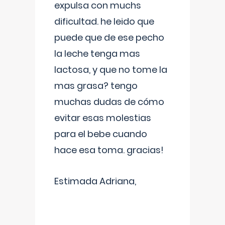
expulsa con muchs
dificultad. he leido que
puede que de ese pecho
la leche tenga mas
lactosa, y que no tome la
mas grasa? tengo
muchas dudas de cómo
evitar esas molestias
para el bebe cuando
hace esa toma. gracias!
Estimada Adriana,