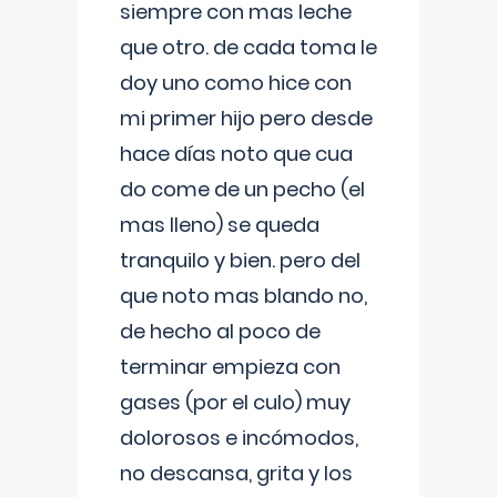
siempre con mas leche
que otro. de cada toma le
doy uno como hice con
mi primer hijo pero desde
hace días noto que cua
do come de un pecho (el
mas lleno) se queda
tranquilo y bien. pero del
que noto mas blando no,
de hecho al poco de
terminar empieza con
gases (por el culo) muy
dolorosos e incómodos,
no descansa, grita y los