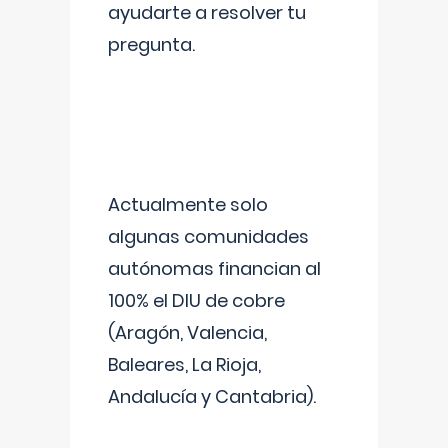
ayudarte a resolver tu
pregunta.
Actualmente solo
algunas comunidades
autónomas financian al
100% el DIU de cobre
(Aragón, Valencia,
Baleares, La Rioja,
Andalucía y Cantabria).