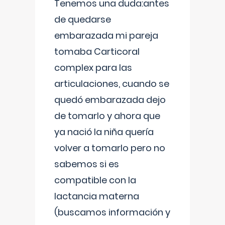
Tenemos una duda:antes
de quedarse
embarazada mi pareja
tomaba Carticoral
complex para las
articulaciones, cuando se
quedó embarazada dejo
de tomarlo y ahora que
ya nació la niña quería
volver a tomarlo pero no
sabemos si es
compatible con la
lactancia materna
(buscamos información y