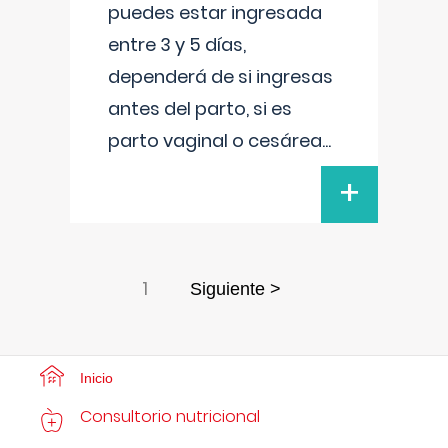
puedes estar ingresada
entre 3 y 5 días,
dependerá de si ingresas
antes del parto, si es
parto vaginal o cesárea
...
+
1
Siguiente >
Inicio
Consultorio nutricional