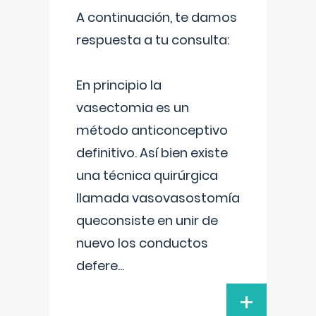
A continuación, te damos
respuesta a tu consulta:
En principio la
vasectomia es un
método anticonceptivo
definitivo. Así bien existe
una técnica quirúrgica
llamada vasovasostomía
queconsiste en unir de
nuevo los conductos
defere
...
+