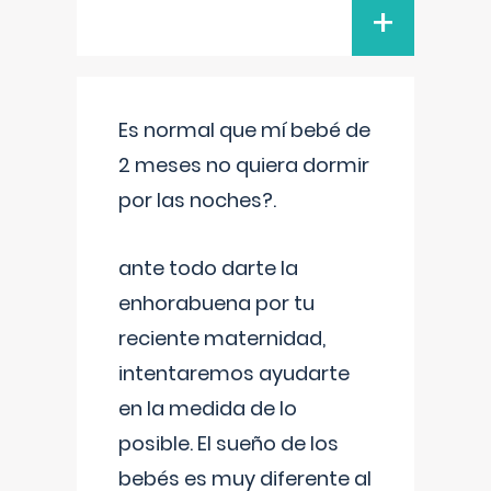
+
Es normal que mí bebé de
2 meses no quiera dormir
por las noches?.
ante todo darte la
enhorabuena por tu
reciente maternidad,
intentaremos ayudarte
en la medida de lo
posible. El sueño de los
bebés es muy diferente al