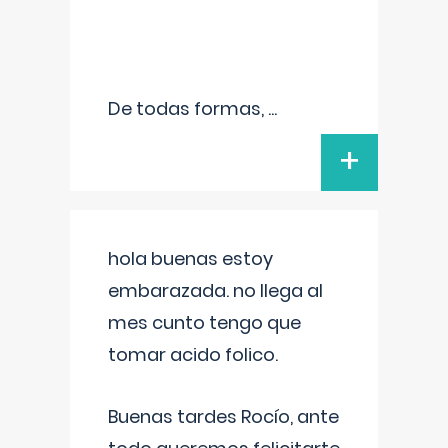
De todas formas,
...
+
hola buenas estoy
embarazada. no llega al
mes cunto tengo que
tomar acido folico.
Buenas tardes Rocío, ante