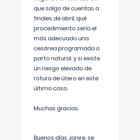
que salgo de cuentas a
finales de abril, qué
procedimiento sería el
más adecuado una
cesárea programada o
parto natural, y si existe
un riesgo elevado de
rotura de útero en este
último caso.
Muchas gracias.
Buenos días Janire, se