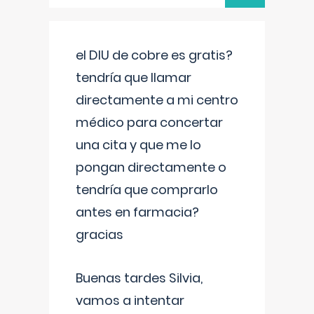
el DIU de cobre es gratis?
tendría que llamar
directamente a mi centro
médico para concertar
una cita y que me lo
pongan directamente o
tendría que comprarlo
antes en farmacia?
gracias
Buenas tardes Silvia,
vamos a intentar