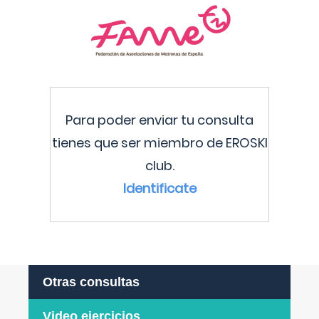
Para poder enviar tu consulta
tienes que ser miembro de EROSKI
club.
Identificate
Otras consultas
Video ejercicios