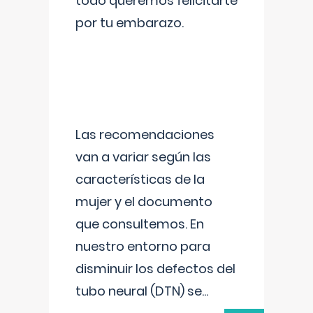
todo queremos felicitarte
por tu embarazo.
Las recomendaciones
van a variar según las
características de la
mujer y el documento
que consultemos. En
nuestro entorno para
disminuir los defectos del
tubo neural (DTN) se
...