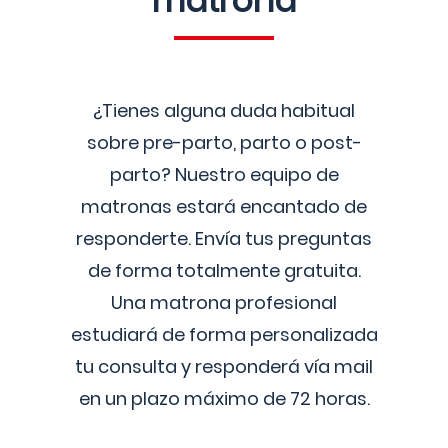
matrona
¿Tienes alguna duda habitual
sobre pre-parto, parto o post-
parto? Nuestro equipo de
matronas estará encantado de
responderte. Envía tus preguntas
de forma totalmente gratuita.
Una matrona profesional
estudiará de forma personalizada
tu consulta y responderá vía mail
en un plazo máximo de 72 horas.