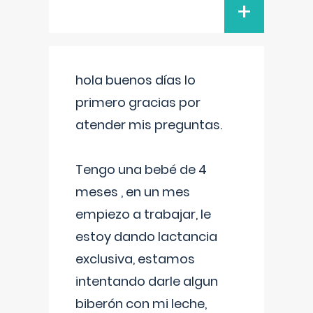
+
hola buenos días lo
primero gracias por
atender mis preguntas.
Tengo una bebé de 4
meses , en un mes
empiezo a trabajar, le
estoy dando lactancia
exclusiva, estamos
intentando darle algun
biberón con mi leche,