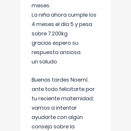
meses.
La niña ahora cumple los
4 meses el día 5 y pesa
sobre 7.200kg
gracias espero su
respuesta ansiosa.
un saludo
Buenas tardes Noemí,
ante todo felicitarte por
tu reciente maternidad,
vamos a intentar
ayudarte con algún
consejo sobre la