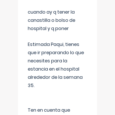
cuando ay q tener la
canastilla o bolso de
hospital y q poner
Estimada Paqui, tienes
que ir preparando lo que
necesites para la
estancia en el hospital
alrededor de la semana
35.
Ten en cuenta que