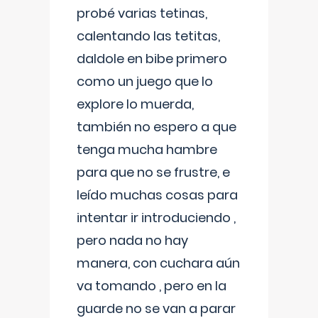
probé varias tetinas,
calentando las tetitas,
daldole en bibe primero
como un juego que lo
explore lo muerda,
también no espero a que
tenga mucha hambre
para que no se frustre, e
leído muchas cosas para
intentar ir introduciendo ,
pero nada no hay
manera, con cuchara aún
va tomando , pero en la
guarde no se van a parar