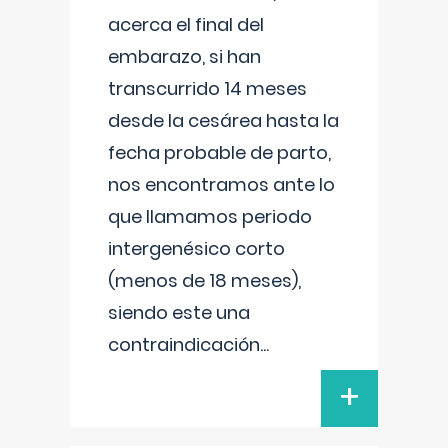
acerca el final del
embarazo, si han
transcurrido 14 meses
desde la cesárea hasta la
fecha probable de parto,
nos encontramos ante lo
que llamamos periodo
intergenésico corto
(menos de 18 meses),
siendo este una
contraindicación
...
+