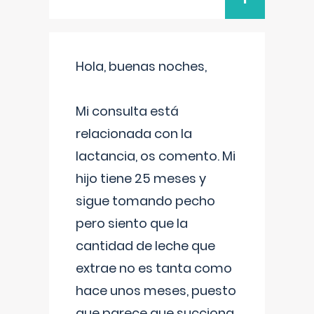
Hola, buenas noches,
Mi consulta está
relacionada con la
lactancia, os comento. Mi
hijo tiene 25 meses y
sigue tomando pecho
pero siento que la
cantidad de leche que
extrae no es tanta como
hace unos meses, puesto
que parece que succiona