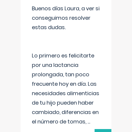
Buenos días Laura, a ver si
conseguimos resolver
estas dudas.
Lo primero es felicitarte
por una lactancia
prolongada, tan poco
frecuente hoy en día. Las
necesidades alimenticias
de tu hijo pueden haber
cambiado, diferencias en
el número de tomas,
...