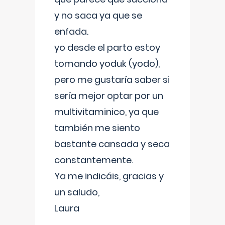
y no saca ya que se
enfada.
yo desde el parto estoy
tomando yoduk (yodo),
pero me gustaría saber si
sería mejor optar por un
multivitaminico, ya que
también me siento
bastante cansada y seca
constantemente.
Ya me indicáis, gracias y
un saludo,
Laura