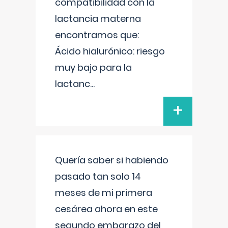
compatibilidad con la
lactancia materna
encontramos que:
Ácido hialurónico: riesgo
muy bajo para la
lactanc
...
+
Quería saber si habiendo
pasado tan solo 14
meses de mi primera
cesárea ahora en este
segundo embarazo del