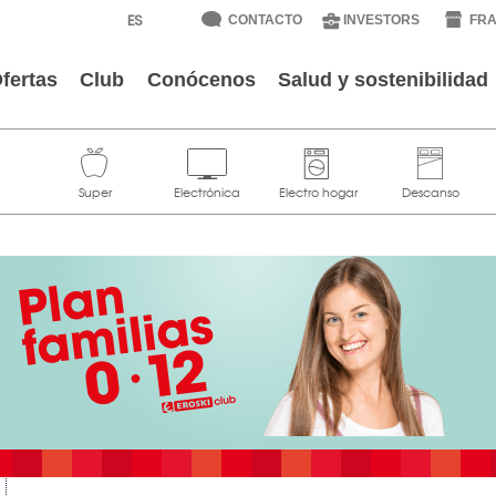
CONTACTO
INVESTORS
FRA
fertas
Club
Conócenos
Salud y sostenibilidad