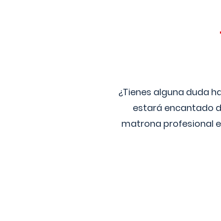
¿Tienes alguna duda ha
estará encantado de
matrona profesional e