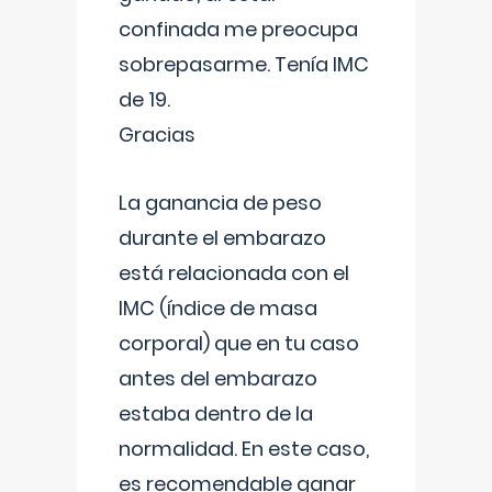
confinada me preocupa
sobrepasarme. Tenía IMC
de 19.
Gracias
La ganancia de peso
durante el embarazo
está relacionada con el
IMC (índice de masa
corporal) que en tu caso
antes del embarazo
estaba dentro de la
normalidad. En este caso,
es recomendable ganar