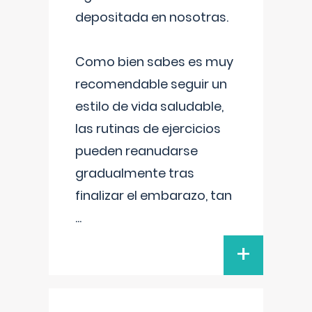
depositada en nosotras.
Como bien sabes es muy
recomendable seguir un
estilo de vida saludable,
las rutinas de ejercicios
pueden reanudarse
gradualmente tras
finalizar el embarazo, tan
...
+