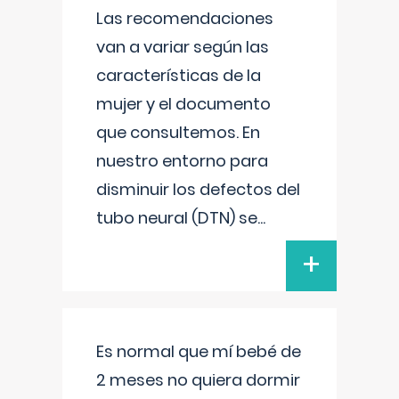
Las recomendaciones
van a variar según las
características de la
mujer y el documento
que consultemos. En
nuestro entorno para
disminuir los defectos del
tubo neural (DTN) se
...
+
Es normal que mí bebé de
2 meses no quiera dormir