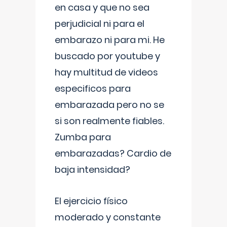
en casa y que no sea
perjudicial ni para el
embarazo ni para mi. He
buscado por youtube y
hay multitud de videos
especificos para
embarazada pero no se
si son realmente fiables.
Zumba para
embarazadas? Cardio de
baja intensidad?
El ejercicio físico
moderado y constante