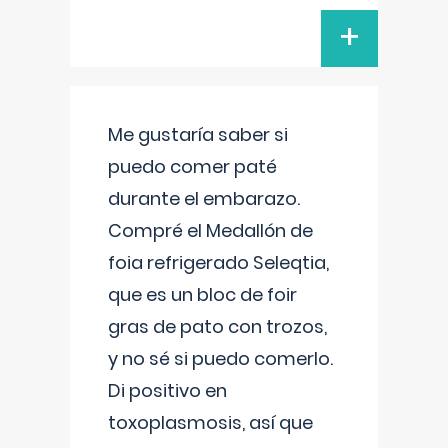
+
Me gustaría saber si
puedo comer paté
durante el embarazo.
Compré el Medallón de
foia refrigerado Seleqtia,
que es un bloc de foir
gras de pato con trozos,
y no sé si puedo comerlo.
Di positivo en
toxoplasmosis, así que