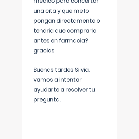
médico para concertar
una cita y que me lo
pongan directamente o
tendría que comprarlo
antes en farmacia?
gracias
Buenas tardes Silvia,
vamos a intentar
ayudarte a resolver tu
pregunta.