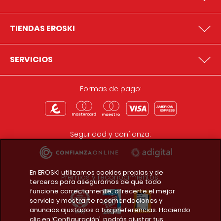
TIENDAS EROSKI
SERVICIOS
Formas de pago:
Seguridad y confianza:
En EROSKI utilizamos cookies propias y de
Premios y reconocimientos:
terceros para asegurarnos de que todo
funcione correctamente, ofrecerte el mejor
servicio y mostrarte recomendaciones y
anuncios ajustados a tus preferencias. Haciendo
clic en ‘Configuración’, podrás ajustar tus