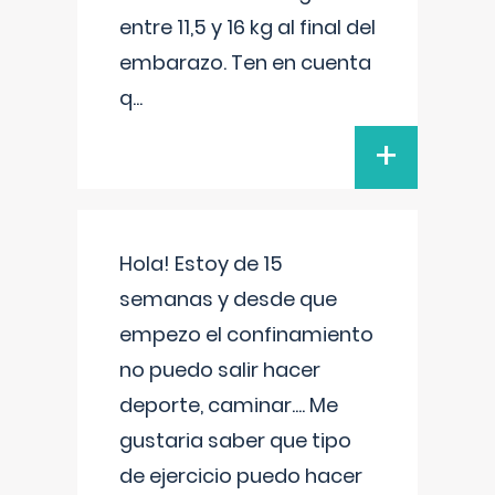
entre 11,5 y 16 kg al final del
embarazo. Ten en cuenta
q
...
+
Hola! Estoy de 15
semanas y desde que
empezo el confinamiento
no puedo salir hacer
deporte, caminar.... Me
gustaria saber que tipo
de ejercicio puedo hacer