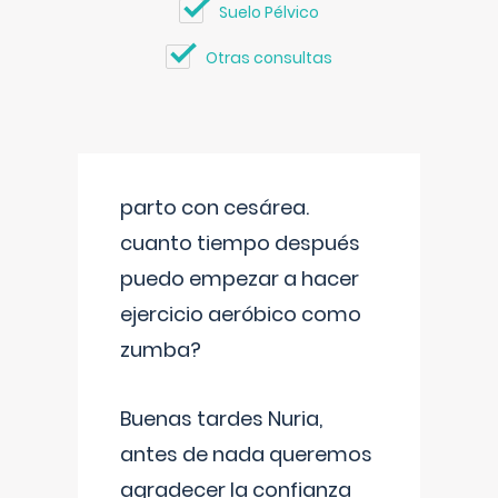
Suelo Pélvico
Otras consultas
parto con cesárea.
cuanto tiempo después
puedo empezar a hacer
ejercicio aeróbico como
zumba?
Buenas tardes Nuria,
antes de nada queremos
agradecer la confianza