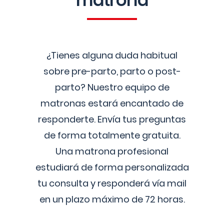
matrona
¿Tienes alguna duda habitual
sobre pre-parto, parto o post-
parto? Nuestro equipo de
matronas estará encantado de
responderte. Envía tus preguntas
de forma totalmente gratuita.
Una matrona profesional
estudiará de forma personalizada
tu consulta y responderá vía mail
en un plazo máximo de 72 horas.