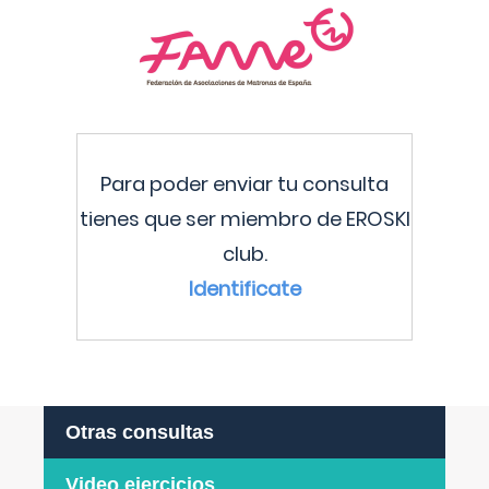
Para poder enviar tu consulta
tienes que ser miembro de EROSKI
club.
Identificate
Otras consultas
Video ejercicios