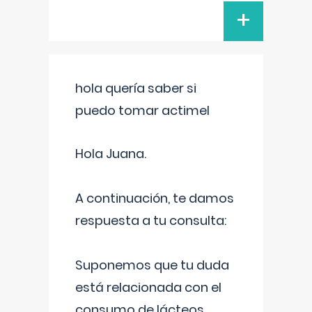
+
hola quería saber si
puedo tomar actimel
Hola Juana.
A continuación, te damos
respuesta a tu consulta:
Suponemos que tu duda
está relacionada con el
consumo de lácteos