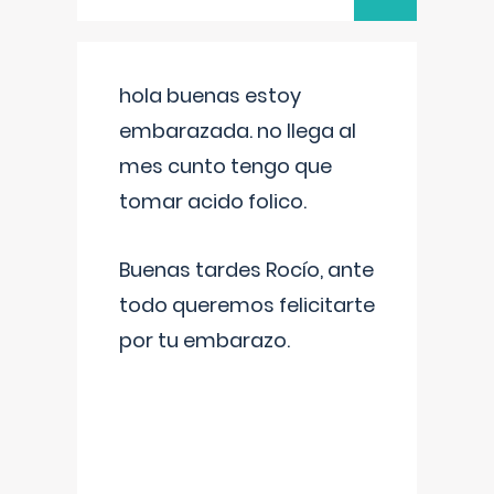
hola buenas estoy
embarazada. no llega al
mes cunto tengo que
tomar acido folico.
Buenas tardes Rocío, ante
todo queremos felicitarte
por tu embarazo.