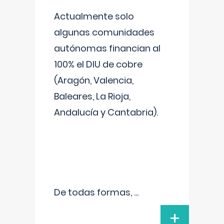
Actualmente solo
algunas comunidades
autónomas financian al
100% el DIU de cobre
(Aragón, Valencia,
Baleares, La Rioja,
Andalucía y Cantabria).
De todas formas,
...
+