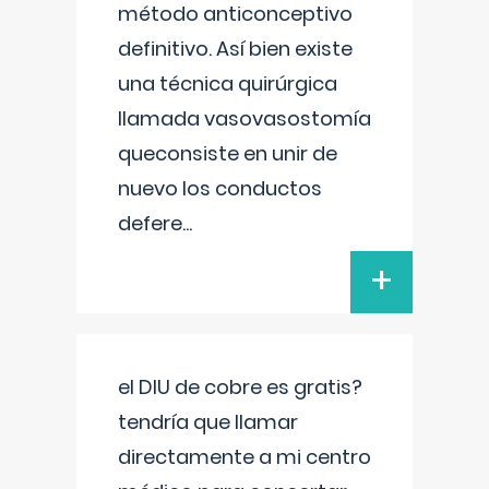
método anticonceptivo
definitivo. Así bien existe
una técnica quirúrgica
llamada vasovasostomía
queconsiste en unir de
nuevo los conductos
defere
...
+
el DIU de cobre es gratis?
tendría que llamar
directamente a mi centro