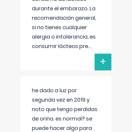
durante el embarazo. La
recomendación general,
si no tienes cualquier
alergia o intolerancia, es
consumir lácteos pre
...
+
he dado a luz por
segunda vez en 2019 y
noto que tengo perdidas
de orina. es normal? se
puede hacer algo para