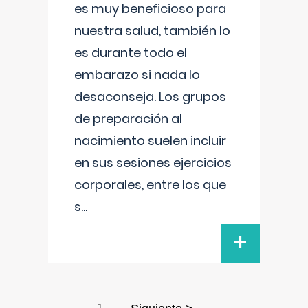
es muy beneficioso para
nuestra salud, también lo
es durante todo el
embarazo si nada lo
desaconseja. Los grupos
de preparación al
nacimiento suelen incluir
en sus sesiones ejercicios
corporales, entre los que
s
...
+