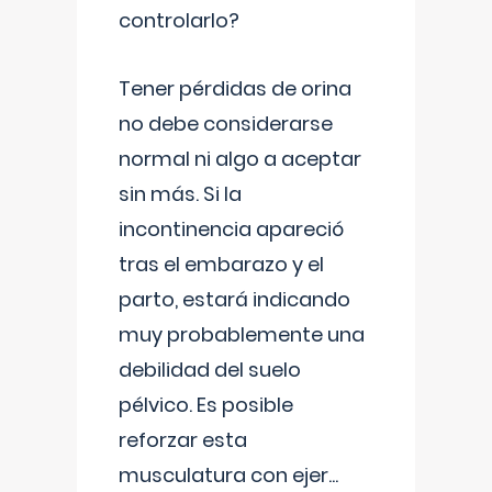
controlarlo?
Tener pérdidas de orina
no debe considerarse
normal ni algo a aceptar
sin más. Si la
incontinencia apareció
tras el embarazo y el
parto, estará indicando
muy probablemente una
debilidad del suelo
pélvico. Es posible
reforzar esta
musculatura con ejer
...