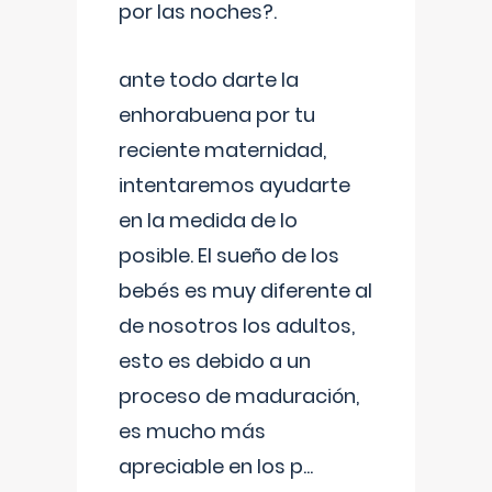
por las noches?.
ante todo darte la
enhorabuena por tu
reciente maternidad,
intentaremos ayudarte
en la medida de lo
posible. El sueño de los
bebés es muy diferente al
de nosotros los adultos,
esto es debido a un
proceso de maduración,
es mucho más
apreciable en los p
...