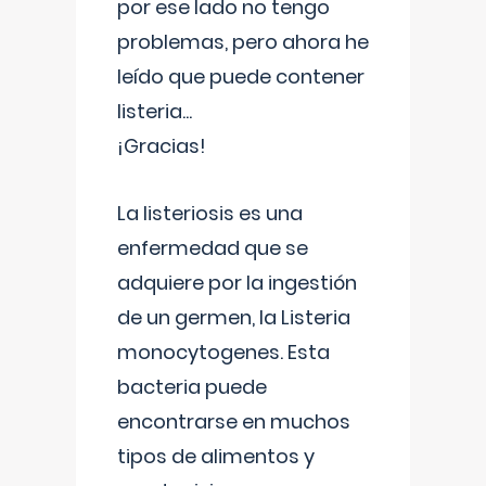
por ese lado no tengo
problemas, pero ahora he
leído que puede contener
listeria...
¡Gracias!
La listeriosis es una
enfermedad que se
adquiere por la ingestión
de un germen, la Listeria
monocytogenes. Esta
bacteria puede
encontrarse en muchos
tipos de alimentos y