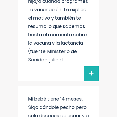
hijo/a cuando programes
tu vacunación. Te explico
el motivo y también te
resumo lo que sabemos
hasta el momento sobre
la vacuna y la lactancia
(fuente: Ministerio de
Sanidad, julio d
...
+
Mi bebé tiene 14 meses.
Sigo dándole pecho pero
solo después de cenar y a