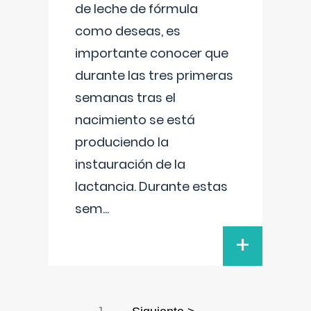
de leche de fórmula
como deseas, es
importante conocer que
durante las tres primeras
semanas tras el
nacimiento se está
produciendo la
instauración de la
lactancia. Durante estas
sem
...
+