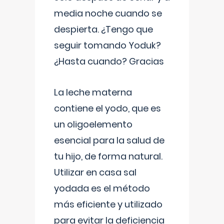
media noche cuando se
despierta. ¿Tengo que
seguir tomando Yoduk?
¿Hasta cuando? Gracias
La leche materna
contiene el yodo, que es
un oligoelemento
esencial para la salud de
tu hijo, de forma natural.
Utilizar en casa sal
yodada es el método
más eficiente y utilizado
para evitar la deficiencia