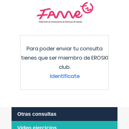
Para poder enviar tu consulta
tienes que ser miembro de EROSKI
club.
Identificate
Otras consultas
Video ejercicios