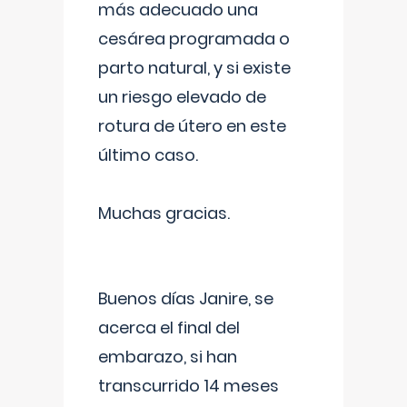
más adecuado una
cesárea programada o
parto natural, y si existe
un riesgo elevado de
rotura de útero en este
último caso.
Muchas gracias.
Buenos días Janire, se
acerca el final del
embarazo, si han
transcurrido 14 meses