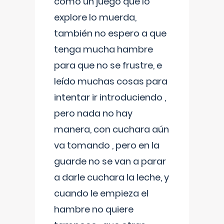
como un juego que lo
explore lo muerda,
también no espero a que
tenga mucha hambre
para que no se frustre, e
leído muchas cosas para
intentar ir introduciendo ,
pero nada no hay
manera, con cuchara aún
va tomando , pero en la
guarde no se van a parar
a darle cuchara la leche, y
cuando le empieza el
hambre no quiere