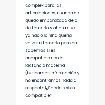
complex para las
articulaciones, cuando se
quedó embarazada dejo
de tomarlo y ahora que
ya nació la niña quería
volver a tomarlo pero no
sabemos si es
compatible con la
lactancia materna
(buscamos información y
no encontramos nada al
respecto)¿Sabríais si es
compatible?