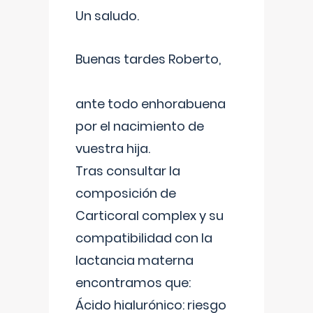
Un saludo.
Buenas tardes Roberto,
ante todo enhorabuena
por el nacimiento de
vuestra hija.
Tras consultar la
composición de
Carticoral complex y su
compatibilidad con la
lactancia materna
encontramos que:
Ácido hialurónico: riesgo