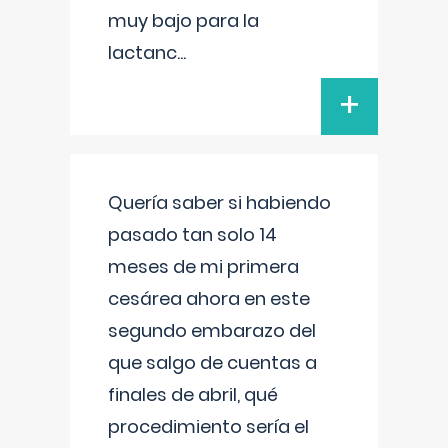
muy bajo para la
lactanc
...
+
Quería saber si habiendo
pasado tan solo 14
meses de mi primera
cesárea ahora en este
segundo embarazo del
que salgo de cuentas a
finales de abril, qué
procedimiento sería el