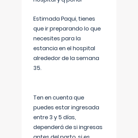
Estimada Paqui, tienes
que ir preparando lo que
necesites para la
estancia en el hospital
alrededor de la semana
35.
Ten en cuenta que
puedes estar ingresada
entre 3 y 5 días,
dependerá de si ingresas
antes del parto, si es