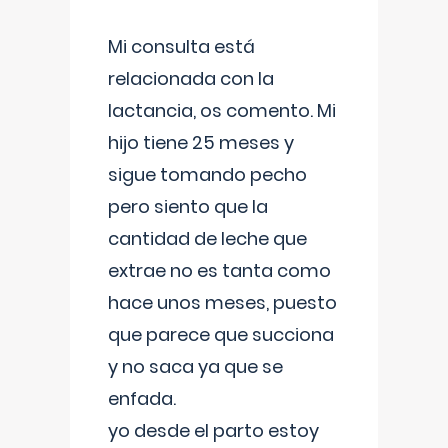
Mi consulta está
relacionada con la
lactancia, os comento. Mi
hijo tiene 25 meses y
sigue tomando pecho
pero siento que la
cantidad de leche que
extrae no es tanta como
hace unos meses, puesto
que parece que succiona
y no saca ya que se
enfada.
yo desde el parto estoy