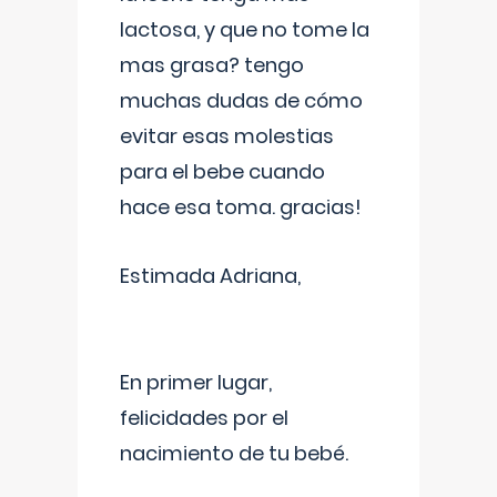
lactosa, y que no tome la
mas grasa? tengo
muchas dudas de cómo
evitar esas molestias
para el bebe cuando
hace esa toma. gracias!
Estimada Adriana,
En primer lugar,
felicidades por el
nacimiento de tu bebé.