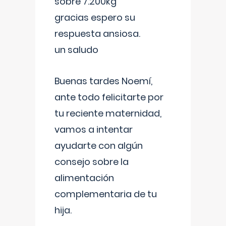
sobre 7.200kg
gracias espero su
respuesta ansiosa.
un saludo
Buenas tardes Noemí,
ante todo felicitarte por
tu reciente maternidad,
vamos a intentar
ayudarte con algún
consejo sobre la
alimentación
complementaria de tu
hija.