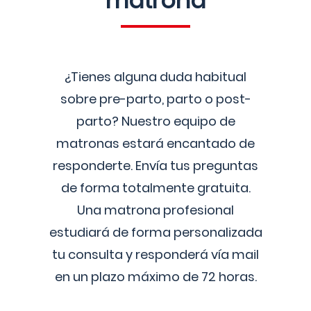
matrona
¿Tienes alguna duda habitual
sobre pre-parto, parto o post-
parto? Nuestro equipo de
matronas estará encantado de
responderte. Envía tus preguntas
de forma totalmente gratuita.
Una matrona profesional
estudiará de forma personalizada
tu consulta y responderá vía mail
en un plazo máximo de 72 horas.