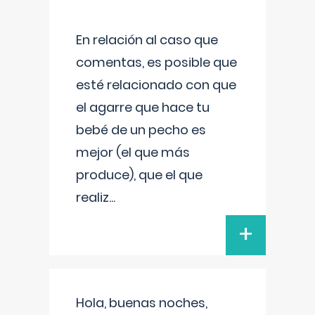
En relación al caso que
comentas, es posible que
esté relacionado con que
el agarre que hace tu
bebé de un pecho es
mejor (el que más
produce), que el que
realiz
...
+
Hola, buenas noches,