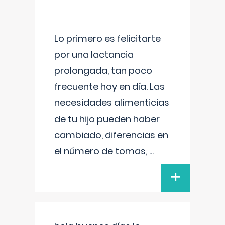
Lo primero es felicitarte
por una lactancia
prolongada, tan poco
frecuente hoy en día. Las
necesidades alimenticias
de tu hijo pueden haber
cambiado, diferencias en
el número de tomas,
...
+