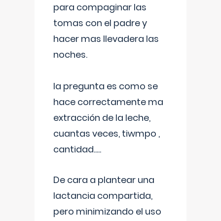
para compaginar las
tomas con el padre y
hacer mas llevadera las
noches.
la pregunta es como se
hace correctamente ma
extracción de la leche,
cuantas veces, tiwmpo ,
cantidad.....
De cara a plantear una
lactancia compartida,
pero minimizando el uso