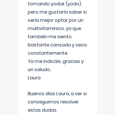
tomando yoduk (yodo),
pero me gustaría saber si
sería mejor optar por un
multivitaminico, ya que
también me siento
bastante cansada y seca
constantemente.
Ya me indicáis, gracias y
un saludo,
Laura
Buenos días Laura, a ver si
conseguimos resolver
estas dudas.