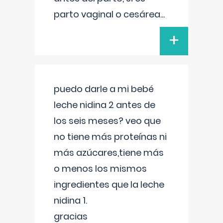
parto vaginal o cesárea
...
+
puedo darle a mi bebé
leche nidina 2 antes de
los seis meses? veo que
no tiene más proteínas ni
más azúcares,tiene más
o menos los mismos
ingredientes que la leche
nidina 1.
gracias