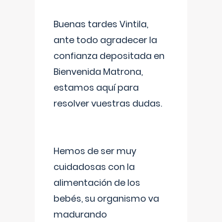
Buenas tardes Vintila,
ante todo agradecer la
confianza depositada en
Bienvenida Matrona,
estamos aquí para
resolver vuestras dudas.
Hemos de ser muy
cuidadosas con la
alimentación de los
bebés, su organismo va
madurando