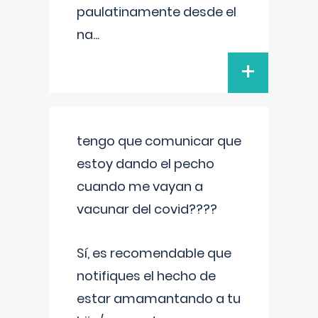
paulatinamente desde el
na
...
+
tengo que comunicar que
estoy dando el pecho
cuando me vayan a
vacunar del covid????
Sí, es recomendable que
notifiques el hecho de
estar amamantando a tu