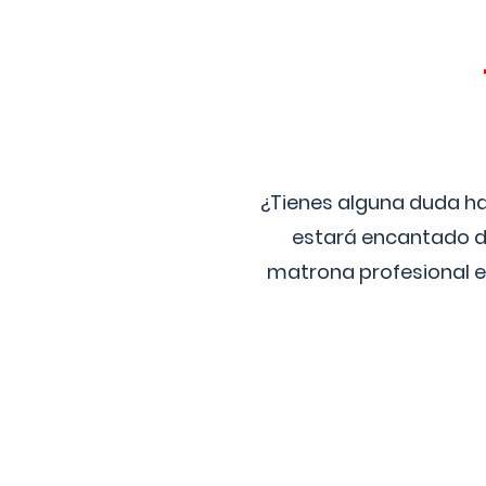
¿Tienes alguna duda ha
estará encantado de
matrona profesional e