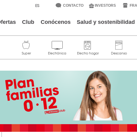
CONTACTO
INVESTORS
FRA
fertas
Club
Conócenos
Salud y sostenibilidad