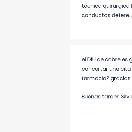
técnica quirúrgica
conductos defere
...
el DIU de cobre es
concertar una cita
farmacia? gracias
Buenas tardes Silvi