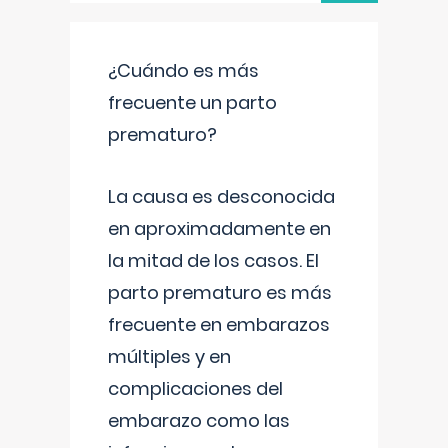
¿Cuándo es más
frecuente un parto
prematuro?
La causa es desconocida
en aproximadamente en
la mitad de los casos. El
parto prematuro es más
frecuente en embarazos
múltiples y en
complicaciones del
embarazo como las