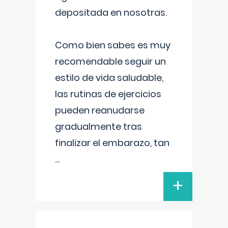
depositada en nosotras.
Como bien sabes es muy
recomendable seguir un
estilo de vida saludable,
las rutinas de ejercicios
pueden reanudarse
gradualmente tras
finalizar el embarazo, tan
...
+