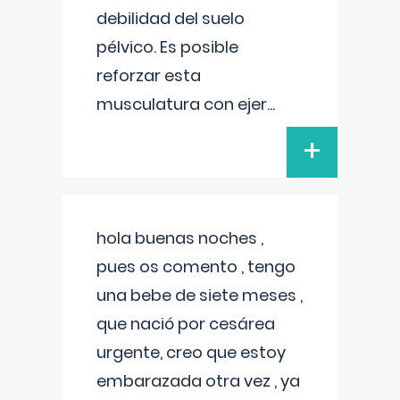
debilidad del suelo
pélvico. Es posible
reforzar esta
musculatura con ejer
...
+
hola buenas noches ,
pues os comento , tengo
una bebe de siete meses ,
que nació por cesárea
urgente, creo que estoy
embarazada otra vez , ya