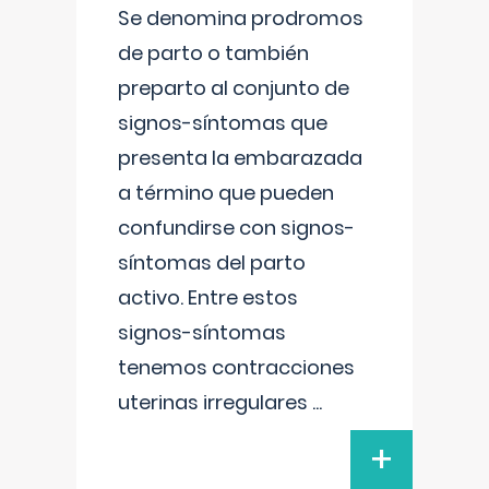
Se denomina prodromos
de parto o también
preparto al conjunto de
signos-síntomas que
presenta la embarazada
a término que pueden
confundirse con signos-
síntomas del parto
activo. Entre estos
signos-síntomas
tenemos contracciones
uterinas irregulares
...
+