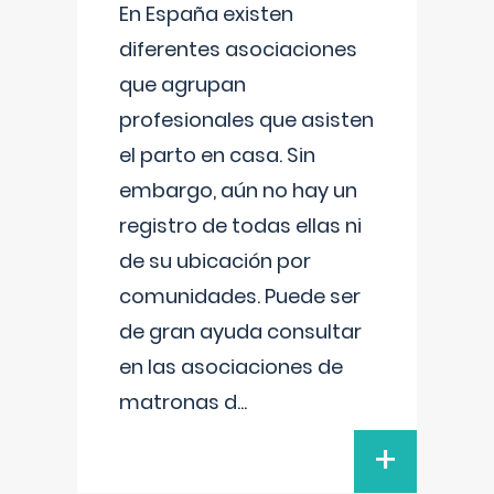
En España existen
diferentes asociaciones
que agrupan
profesionales que asisten
el parto en casa. Sin
embargo, aún no hay un
registro de todas ellas ni
de su ubicación por
comunidades. Puede ser
de gran ayuda consultar
en las asociaciones de
matronas d
...
+