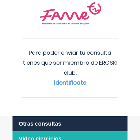
Para poder enviar tu consulta
tienes que ser miembro de EROSKI
club.
Identificate
Otras consultas
Video ejercicios