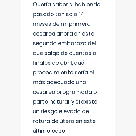
Quería saber si habiendo
pasado tan solo 14
meses de mi primera
cesárea ahora en este
segundo embarazo del
que salgo de cuentas a
finales de abril, qué
procedimiento sería el
más adecuado una
cesárea programada o
parto natural, y si existe
un riesgo elevado de
rotura de útero en este
último caso.