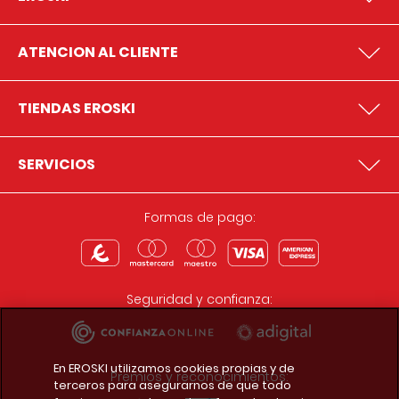
ATENCION AL CLIENTE
TIENDAS EROSKI
SERVICIOS
Formas de pago:
Seguridad y confianza:
En EROSKI utilizamos cookies propias y de
Premios y reconocimientos:
terceros para asegurarnos de que todo