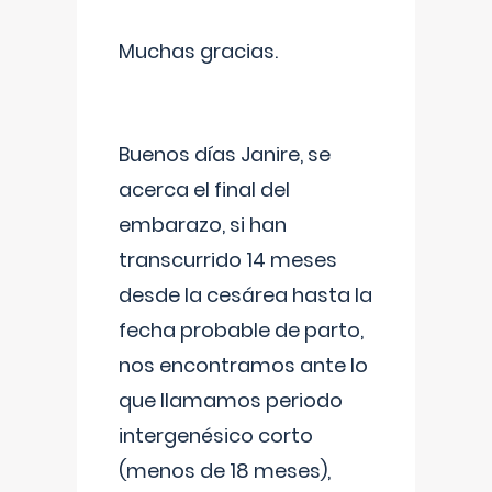
Muchas gracias.
Buenos días Janire, se
acerca el final del
embarazo, si han
transcurrido 14 meses
desde la cesárea hasta la
fecha probable de parto,
nos encontramos ante lo
que llamamos periodo
intergenésico corto
(menos de 18 meses),