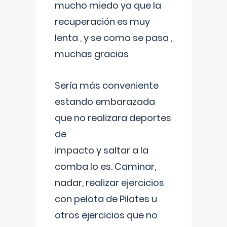
mucho miedo ya que la
recuperación es muy
lenta , y se como se pasa ,
muchas gracias
Sería más conveniente
estando embarazada
que no realizara deportes
de
impacto y saltar a la
comba lo es. Caminar,
nadar, realizar ejercicios
con pelota de Pilates u
otros ejercicios que no