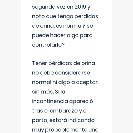
segunda vez en 2019 y
noto que tengo perdidas
de orina. es normal? se
puede hacer algo para
controlarlo?
Tener pérdidas de orina
no debe considerarse
normal ni algo a aceptar
sin más. Si la
incontinencia apareció
tras el embarazo y el
parto, estará indicando
muy probablemente una