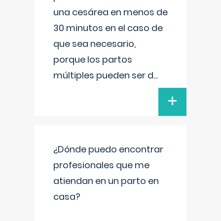
una cesárea en menos de
30 minutos en el caso de
que sea necesario,
porque los partos
múltiples pueden ser d
...
+
¿Dónde puedo encontrar
profesionales que me
atiendan en un parto en
casa?