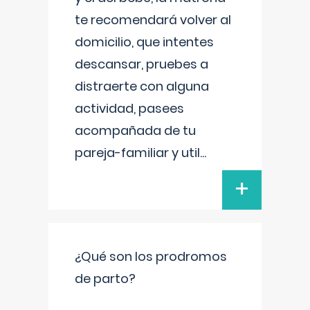
te recomendará volver al
domicilio, que intentes
descansar, pruebes a
distraerte con alguna
actividad, pasees
acompañada de tu
pareja-familiar y util
...
+
¿Qué son los prodromos
de parto?