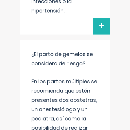
infecciones o la
hipertensión.
+
¿El parto de gemelos se
considera de riesgo?
En los partos múltiples se
recomienda que estén
presentes dos obstetras,
un anestesiólogo y un
pediatra, así como la
posibilidad de realizar