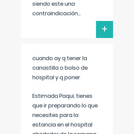
siendo este una
contraindicación
...
+
cuando ay q tener la
canastilla o bolso de
hospital y q poner
Estimada Paqui, tienes
que ir preparando lo que
necesites para la
estancia en el hospital