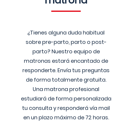
matrona
¿Tienes alguna duda habitual
sobre pre-parto, parto o post-
parto? Nuestro equipo de
matronas estará encantado de
responderte. Envía tus preguntas
de forma totalmente gratuita.
Una matrona profesional
estudiará de forma personalizada
tu consulta y responderá vía mail
en un plazo máximo de 72 horas.