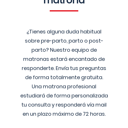
matrona
¿Tienes alguna duda habitual
sobre pre-parto, parto o post-
parto? Nuestro equipo de
matronas estará encantado de
responderte. Envía tus preguntas
de forma totalmente gratuita.
Una matrona profesional
estudiará de forma personalizada
tu consulta y responderá vía mail
en un plazo máximo de 72 horas.