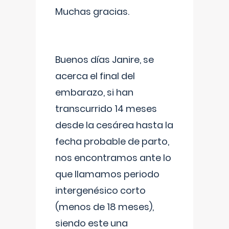
Muchas gracias.
Buenos días Janire, se
acerca el final del
embarazo, si han
transcurrido 14 meses
desde la cesárea hasta la
fecha probable de parto,
nos encontramos ante lo
que llamamos periodo
intergenésico corto
(menos de 18 meses),
siendo este una