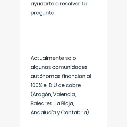
ayudarte a resolver tu
pregunta.
Actualmente solo
algunas comunidades
autónomas financian al
100% el DIU de cobre
(Aragón, Valencia,
Baleares, La Rioja,
Andalucía y Cantabria).