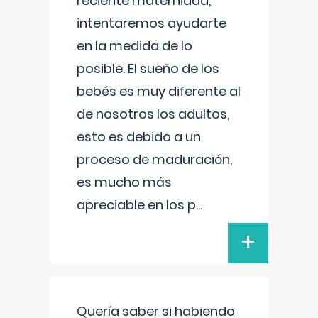
reciente maternidad,
intentaremos ayudarte
en la medida de lo
posible. El sueño de los
bebés es muy diferente al
de nosotros los adultos,
esto es debido a un
proceso de maduración,
es mucho más
apreciable en los p
...
+
Quería saber si habiendo