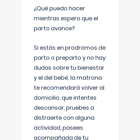
¿Qué puedo hacer
mientras espero que el
parto avance?
Si estás en prodromos de
parto o preparto y no hay
dudas sobre tu bienestar
y el del bebé, la matrona
te recomendará volver al
domicilio, que intentes
descansar, pruebes a
distraerte con alguna
actividad, pasees
acompañada de tu