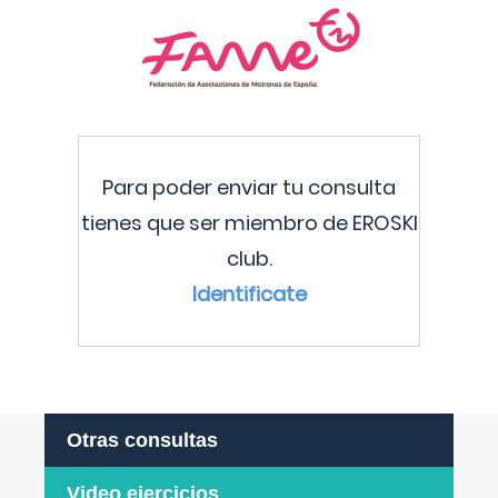
Para poder enviar tu consulta
tienes que ser miembro de EROSKI
club.
Identificate
Otras consultas
Video ejercicios