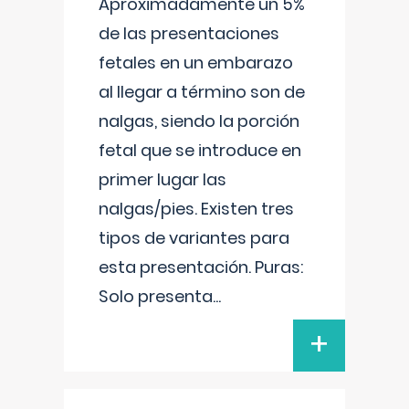
Aproximadamente un 5%
de las presentaciones
fetales en un embarazo
al llegar a término son de
nalgas, siendo la porción
fetal que se introduce en
primer lugar las
nalgas/pies. Existen tres
tipos de variantes para
esta presentación. Puras:
Solo presenta
...
+