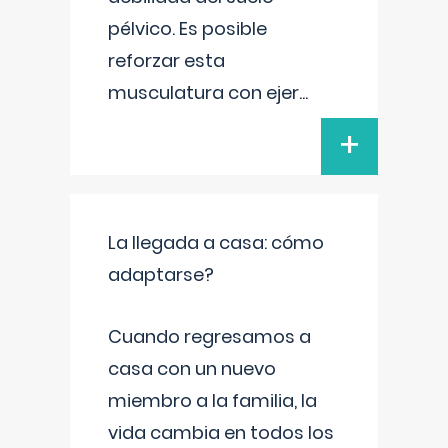
pélvico. Es posible
reforzar esta
musculatura con ejer
...
+
La llegada a casa: cómo
adaptarse?
Cuando regresamos a
casa con un nuevo
miembro a la familia, la
vida cambia en todos los