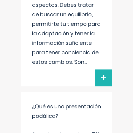
aspectos. Debes tratar
de buscar un equilibrio,
permitirte tu tiempo para
la adaptación y tener la
información suficiente
para tener conciencia de
estos cambios. Son
...
+
¿Qué es una presentación
podálica?