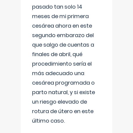
pasado tan solo 14
meses de mi primera
cesárea ahora en este
segundo embarazo del
que salgo de cuentas a
finales de abril, qué
procedimiento sería el
más adecuado una
cesárea programada o
parto natural, y si existe
un riesgo elevado de
rotura de útero en este
último caso.