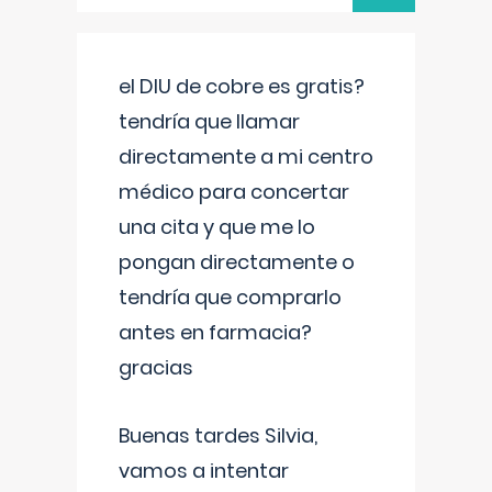
el DIU de cobre es gratis?
tendría que llamar
directamente a mi centro
médico para concertar
una cita y que me lo
pongan directamente o
tendría que comprarlo
antes en farmacia?
gracias
Buenas tardes Silvia,
vamos a intentar