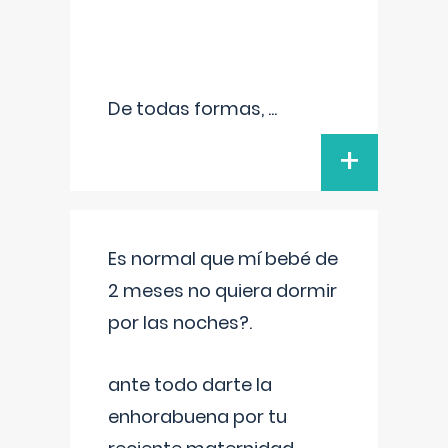
De todas formas,
...
+
Es normal que mí bebé de
2 meses no quiera dormir
por las noches?.
ante todo darte la
enhorabuena por tu