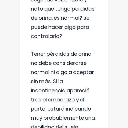
noto que tengo perdidas
de orina. es normal? se
puede hacer algo para
controlarlo?
Tener pérdidas de orina
no debe considerarse
normal ni algo a aceptar
sin más. Si la
incontinencia apareció
tras el embarazo y el
parto, estará indicando
muy probablemente una
debilidad del suelo