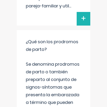
pareja-familiar y util
...
+
¿Qué son los prodromos
de parto?
Se denomina prodromos
de parto o también
preparto al conjunto de
signos-síntomas que
presenta la embarazada
a término que pueden