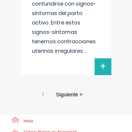
confundirse con signos-
síntomas del parto
activo. Entre estos
signos-síntomas
tenemos contracciones
uterinas irregulares
...
+
1
Siguiente >
Inicio