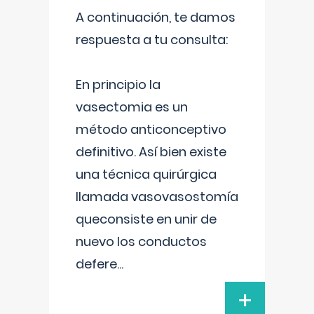
A continuación, te damos
respuesta a tu consulta:
En principio la
vasectomia es un
método anticonceptivo
definitivo. Así bien existe
una técnica quirúrgica
llamada vasovasostomía
queconsiste en unir de
nuevo los conductos
defere
...
+