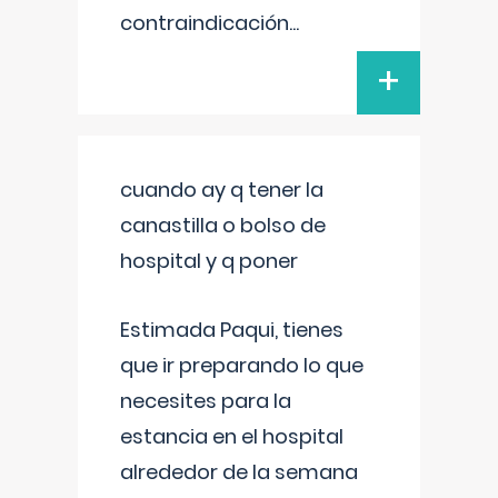
contraindicación
...
+
cuando ay q tener la
canastilla o bolso de
hospital y q poner
Estimada Paqui, tienes
que ir preparando lo que
necesites para la
estancia en el hospital
alrededor de la semana