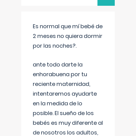
Es normal que mí bebé de
2 meses no quiera dormir
por las noches?.
ante todo darte la
enhorabuena por tu
reciente maternidad,
intentaremos ayudarte
en la medida de lo
posible. El sueño de los
bebés es muy diferente al
de nosotros los adultos,