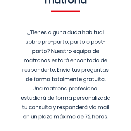
matrona
¿Tienes alguna duda habitual
sobre pre-parto, parto o post-
parto? Nuestro equipo de
matronas estará encantado de
responderte. Envía tus preguntas
de forma totalmente gratuita.
Una matrona profesional
estudiará de forma personalizada
tu consulta y responderá vía mail
en un plazo máximo de 72 horas.