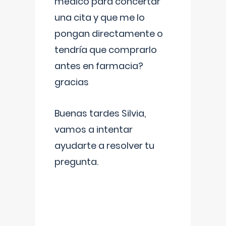
médico para concertar
una cita y que me lo
pongan directamente o
tendría que comprarlo
antes en farmacia?
gracias
Buenas tardes Silvia,
vamos a intentar
ayudarte a resolver tu
pregunta.