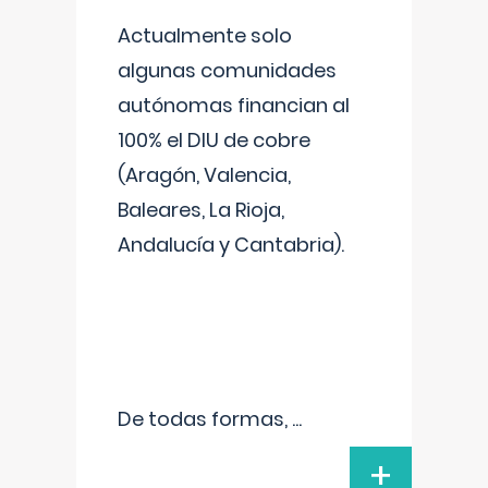
Actualmente solo
algunas comunidades
autónomas financian al
100% el DIU de cobre
(Aragón, Valencia,
Baleares, La Rioja,
Andalucía y Cantabria).
De todas formas,
...
+