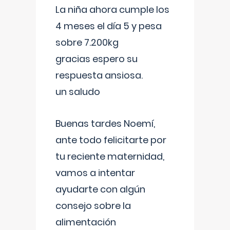
La niña ahora cumple los
4 meses el día 5 y pesa
sobre 7.200kg
gracias espero su
respuesta ansiosa.
un saludo
Buenas tardes Noemí,
ante todo felicitarte por
tu reciente maternidad,
vamos a intentar
ayudarte con algún
consejo sobre la
alimentación