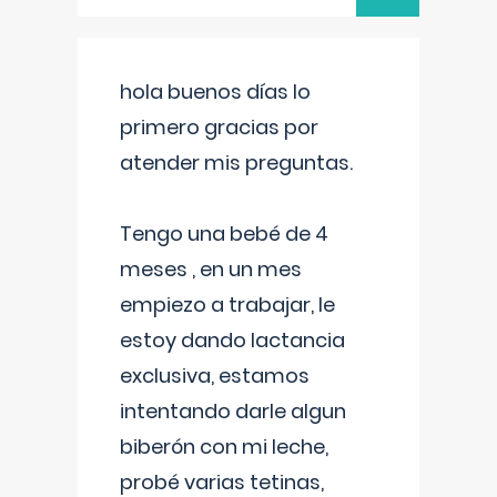
hola buenos días lo
primero gracias por
atender mis preguntas.
Tengo una bebé de 4
meses , en un mes
empiezo a trabajar, le
estoy dando lactancia
exclusiva, estamos
intentando darle algun
biberón con mi leche,
probé varias tetinas,