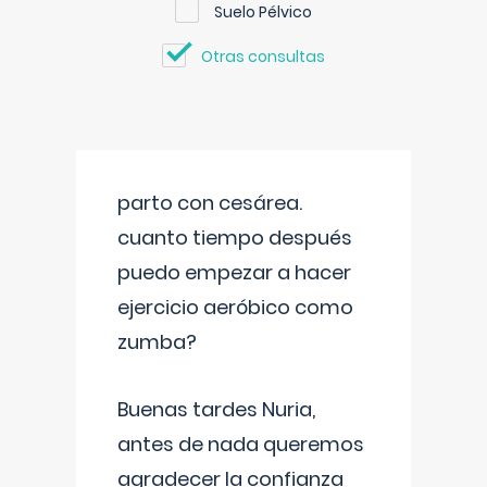
Suelo Pélvico
Otras consultas
parto con cesárea.
cuanto tiempo después
puedo empezar a hacer
ejercicio aeróbico como
zumba?
Buenas tardes Nuria,
antes de nada queremos
agradecer la confianza