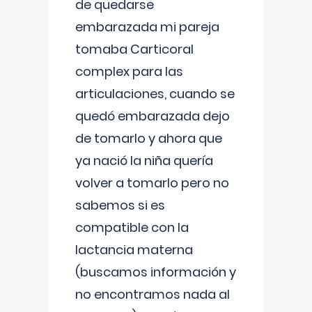
de quedarse
embarazada mi pareja
tomaba Carticoral
complex para las
articulaciones, cuando se
quedó embarazada dejo
de tomarlo y ahora que
ya nació la niña quería
volver a tomarlo pero no
sabemos si es
compatible con la
lactancia materna
(buscamos información y
no encontramos nada al