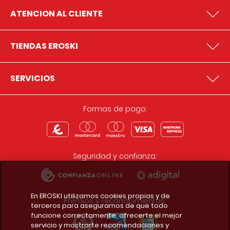
ATENCION AL CLIENTE
TIENDAS EROSKI
SERVICIOS
Formas de pago:
Seguridad y confianza:
En EROSKI utilizamos cookies propias y de
Premios y reconocimientos:
terceros para asegurarnos de que todo
funcione correctamente, ofrecerte el mejor
servicio y mostrarte recomendaciones y