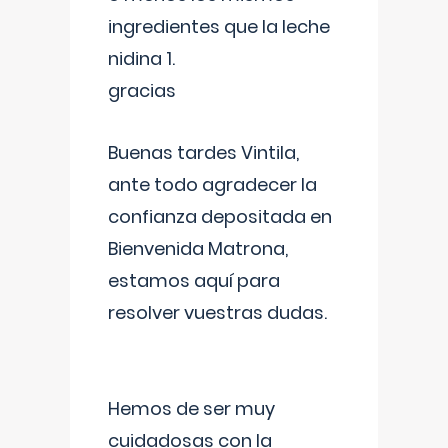
ingredientes que la leche
nidina 1.
gracias
Buenas tardes Vintila,
ante todo agradecer la
confianza depositada en
Bienvenida Matrona,
estamos aquí para
resolver vuestras dudas.
Hemos de ser muy
cuidadosas con la