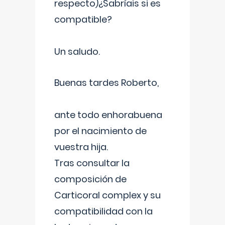
respecto)¿Sabríais si es
compatible?
Un saludo.
Buenas tardes Roberto,
ante todo enhorabuena
por el nacimiento de
vuestra hija.
Tras consultar la
composición de
Carticoral complex y su
compatibilidad con la