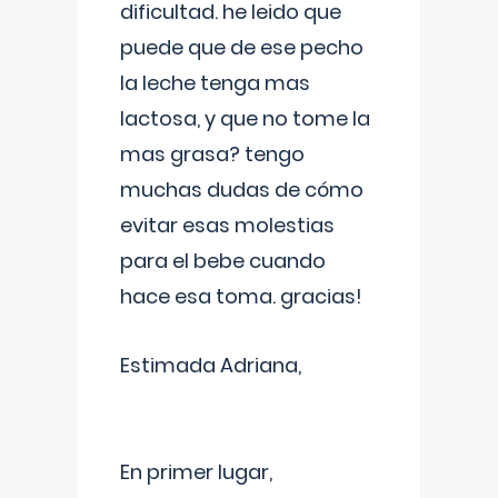
dificultad. he leido que
puede que de ese pecho
la leche tenga mas
lactosa, y que no tome la
mas grasa? tengo
muchas dudas de cómo
evitar esas molestias
para el bebe cuando
hace esa toma. gracias!
Estimada Adriana,
En primer lugar,