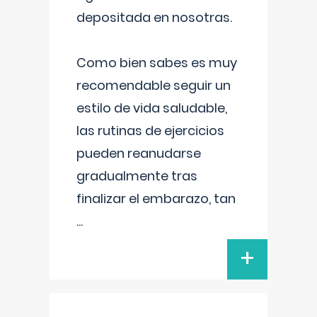
depositada en nosotras.
Como bien sabes es muy
recomendable seguir un
estilo de vida saludable,
las rutinas de ejercicios
pueden reanudarse
gradualmente tras
finalizar el embarazo, tan
...
+