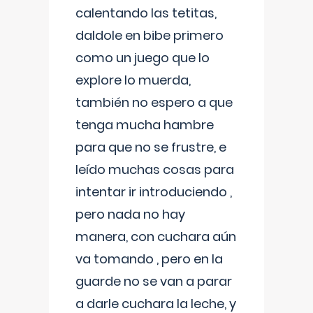
calentando las tetitas,
daldole en bibe primero
como un juego que lo
explore lo muerda,
también no espero a que
tenga mucha hambre
para que no se frustre, e
leído muchas cosas para
intentar ir introduciendo ,
pero nada no hay
manera, con cuchara aún
va tomando , pero en la
guarde no se van a parar
a darle cuchara la leche, y