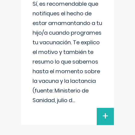
Sí, es recomendable que
notifiques el hecho de
estar amamantando a tu
hijo/a cuando programes
tu vacunación. Te explico
el motivo y también te
resumo lo que sabemos
hasta el momento sobre
la vacuna y la lactancia
(fuente: Ministerio de
Sanidad, julio d
...
+