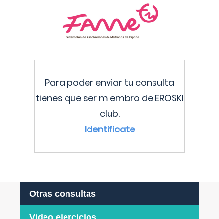
Para poder enviar tu consulta
tienes que ser miembro de EROSKI
club.
Identificate
Otras consultas
Video ejercicios