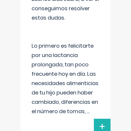
conseguimos resolver
estas dudas.
Lo primero es felicitarte
por una lactancia
prolongada, tan poco
frecuente hoy en día. Las
necesidades alimenticias
de tu hijo pueden haber
cambiado, diferencias en
el número de tomas,
...
+