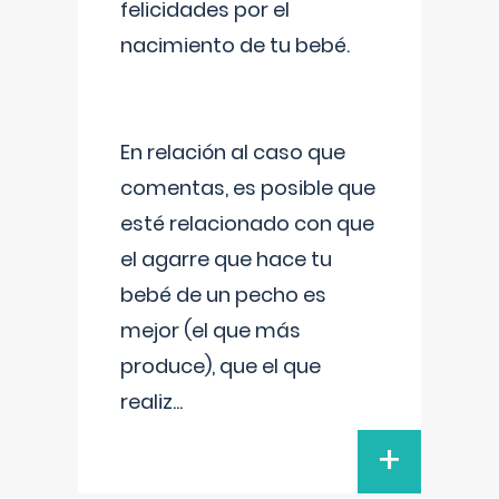
felicidades por el
nacimiento de tu bebé.
En relación al caso que
comentas, es posible que
esté relacionado con que
el agarre que hace tu
bebé de un pecho es
mejor (el que más
produce), que el que
realiz
...
+