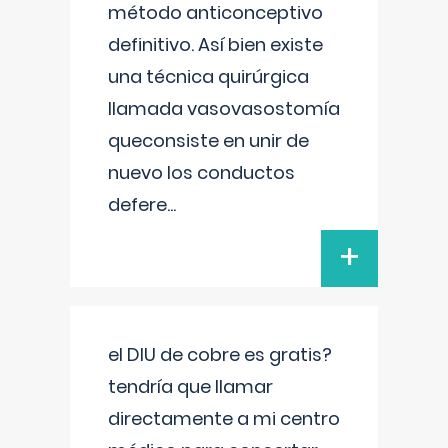
método anticonceptivo
definitivo. Así bien existe
una técnica quirúrgica
llamada vasovasostomía
queconsiste en unir de
nuevo los conductos
defere
...
+
el DIU de cobre es gratis?
tendría que llamar
directamente a mi centro