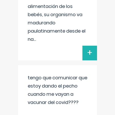
alimentación de los
bebés, su organismo va
madurando
paulatinamente desde el
na
...
+
tengo que comunicar que
estoy dando el pecho
cuando me vayan a
vacunar del covid????