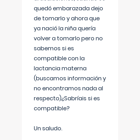
quedó embarazada dejo
de tomarlo y ahora que
ya nació la niña quería
volver a tomarlo pero no
sabemos si es
compatible con la
lactancia materna
(buscamos información y
no encontramos nada al
respecto)¿Sabríais si es
compatible?
Un saludo.