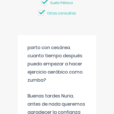
Suelo Pélvico
Otras consultas
parto con cesárea.
cuanto tiempo después
puedo empezar a hacer
ejercicio aeróbico como
zumba?
Buenas tardes Nuria,
antes de nada queremos
agradecer la confianza