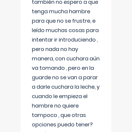
también no espero a que
tenga mucha hambre
para que no se frustre, e
leído muchas cosas para
intentar ir introduciendo ,
pero nada no hay
manera, con cuchara aún
va tomando , pero en la
guarde no se van a parar
a darle cuchara la leche, y
cuando le empieza el
hambre no quiere
tampoco , que otras
opciones puedo tener?