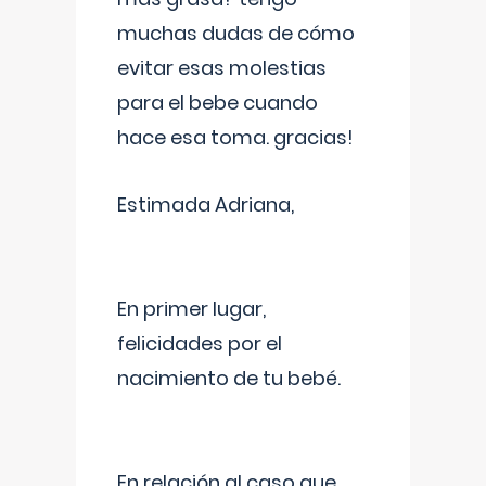
muchas dudas de cómo
evitar esas molestias
para el bebe cuando
hace esa toma. gracias!
Estimada Adriana,
En primer lugar,
felicidades por el
nacimiento de tu bebé.
En relación al caso que