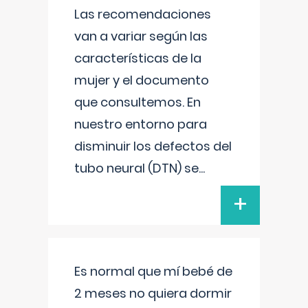
Las recomendaciones
van a variar según las
características de la
mujer y el documento
que consultemos. En
nuestro entorno para
disminuir los defectos del
tubo neural (DTN) se
...
+
Es normal que mí bebé de
2 meses no quiera dormir