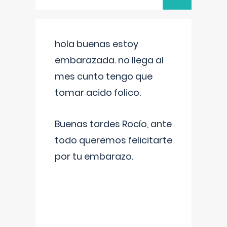
hola buenas estoy
embarazada. no llega al
mes cunto tengo que
tomar acido folico.
Buenas tardes Rocío, ante
todo queremos felicitarte
por tu embarazo.