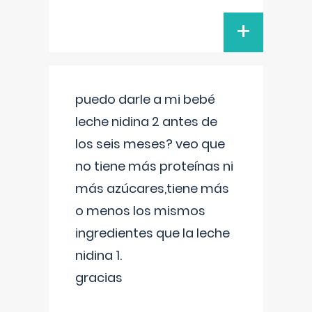
+
puedo darle a mi bebé
leche nidina 2 antes de
los seis meses? veo que
no tiene más proteínas ni
más azúcares,tiene más
o menos los mismos
ingredientes que la leche
nidina 1.
gracias