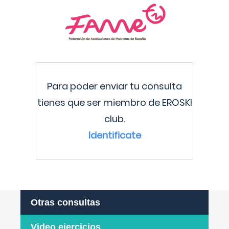
Para poder enviar tu consulta
tienes que ser miembro de EROSKI
club.
Identificate
Otras consultas
Video ejercicios