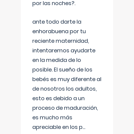
por las noches?.
ante todo darte la
enhorabuena por tu
reciente maternidad,
intentaremos ayudarte
en la medida de lo
posible. El sueño de los
bebés es muy diferente al
de nosotros los adultos,
esto es debido a un
proceso de maduración,
es mucho más
apreciable en los p
...