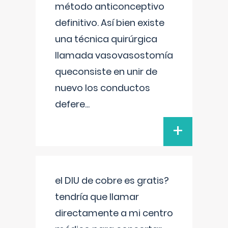
método anticonceptivo
definitivo. Así bien existe
una técnica quirúrgica
llamada vasovasostomía
queconsiste en unir de
nuevo los conductos
defere
...
+
el DIU de cobre es gratis?
tendría que llamar
directamente a mi centro