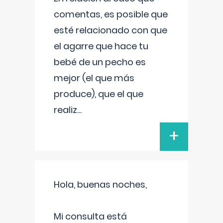
comentas, es posible que
esté relacionado con que
el agarre que hace tu
bebé de un pecho es
mejor (el que más
produce), que el que
realiz
...
+
Hola, buenas noches,
Mi consulta está