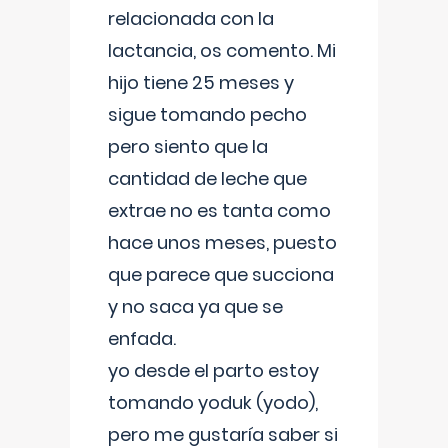
relacionada con la
lactancia, os comento. Mi
hijo tiene 25 meses y
sigue tomando pecho
pero siento que la
cantidad de leche que
extrae no es tanta como
hace unos meses, puesto
que parece que succiona
y no saca ya que se
enfada.
yo desde el parto estoy
tomando yoduk (yodo),
pero me gustaría saber si