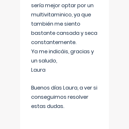
sería mejor optar por un
multivitaminico, ya que
también me siento
bastante cansada y seca
constantemente.
Ya me indicáis, gracias y
un saludo,
Laura
Buenos días Laura, a ver si
conseguimos resolver
estas dudas.