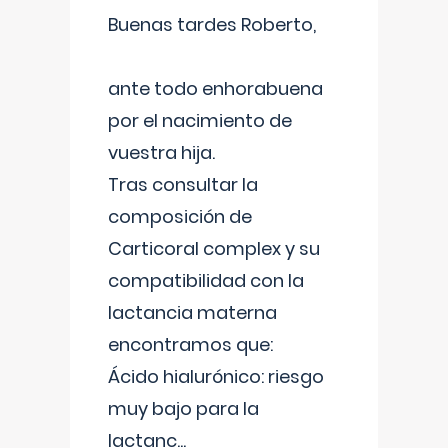
Buenas tardes Roberto,
ante todo enhorabuena
por el nacimiento de
vuestra hija.
Tras consultar la
composición de
Carticoral complex y su
compatibilidad con la
lactancia materna
encontramos que:
Ácido hialurónico: riesgo
muy bajo para la
lactanc
...