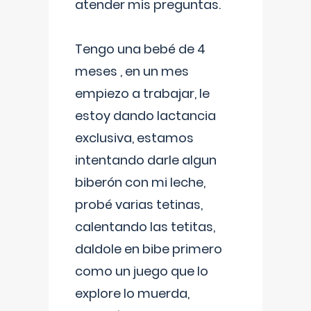
atender mis preguntas.
Tengo una bebé de 4
meses , en un mes
empiezo a trabajar, le
estoy dando lactancia
exclusiva, estamos
intentando darle algun
biberón con mi leche,
probé varias tetinas,
calentando las tetitas,
daldole en bibe primero
como un juego que lo
explore lo muerda,