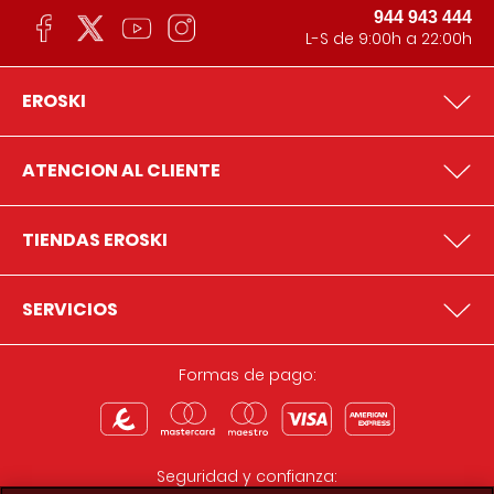
944 943 444
L-S de 9:00h a 22:00h
EROSKI
ATENCION AL CLIENTE
TIENDAS EROSKI
SERVICIOS
Formas de pago:
Seguridad y confianza: