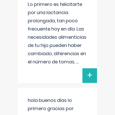
Lo primero es felicitarte
por una lactancia
prolongada, tan poco
frecuente hoy en día. Las
necesidades alimenticias
de tu hijo pueden haber
cambiado, diferencias en
el número de tomas,
...
+
hola buenos días lo
primero gracias por