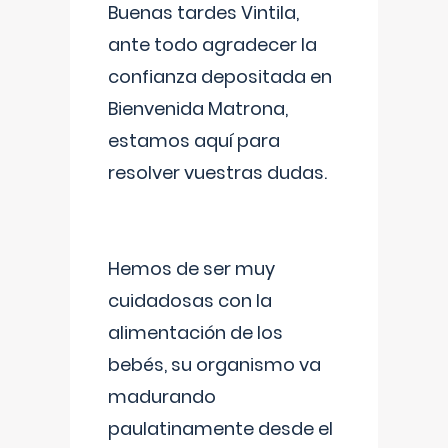
Buenas tardes Vintila,
ante todo agradecer la
confianza depositada en
Bienvenida Matrona,
estamos aquí para
resolver vuestras dudas.
Hemos de ser muy
cuidadosas con la
alimentación de los
bebés, su organismo va
madurando
paulatinamente desde el