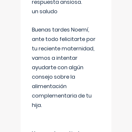
respuesta ansiosa.
un saludo
Buenas tardes Noemí,
ante todo felicitarte por
tu reciente maternidad,
vamos a intentar
ayudarte con algún
consejo sobre la
alimentación
complementaria de tu
hija.