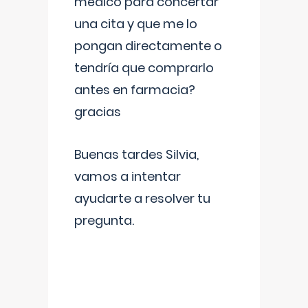
médico para concertar
una cita y que me lo
pongan directamente o
tendría que comprarlo
antes en farmacia?
gracias
Buenas tardes Silvia,
vamos a intentar
ayudarte a resolver tu
pregunta.