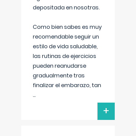
depositada en nosotras.
Como bien sabes es muy
recomendable seguir un
estilo de vida saludable,
las rutinas de ejercicios
pueden reanudarse
gradualmente tras
finalizar el embarazo, tan
...
+