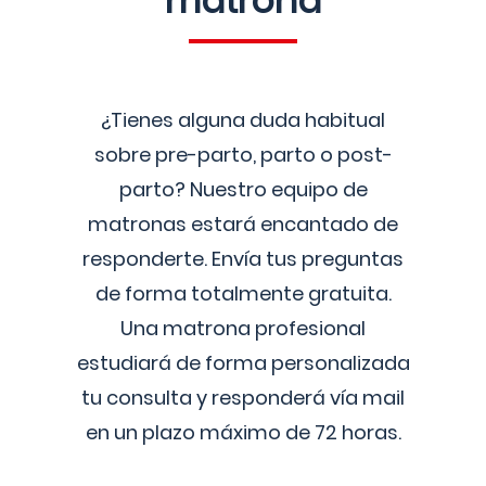
matrona
¿Tienes alguna duda habitual
sobre pre-parto, parto o post-
parto? Nuestro equipo de
matronas estará encantado de
responderte. Envía tus preguntas
de forma totalmente gratuita.
Una matrona profesional
estudiará de forma personalizada
tu consulta y responderá vía mail
en un plazo máximo de 72 horas.