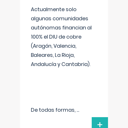
Actualmente solo
algunas comunidades
autónomas financian al
100% el DIU de cobre
(Aragón, Valencia,
Baleares, La Rioja,
Andalucía y Cantabria).
De todas formas,
...
+