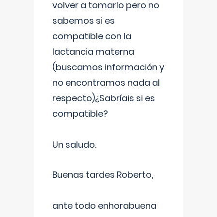
volver a tomarlo pero no
sabemos si es
compatible con la
lactancia materna
(buscamos información y
no encontramos nada al
respecto)¿Sabríais si es
compatible?
Un saludo.
Buenas tardes Roberto,
ante todo enhorabuena