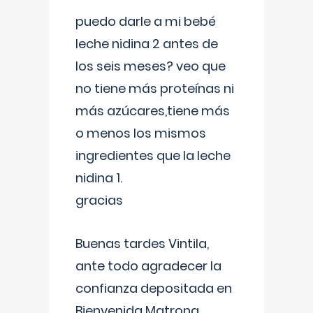
puedo darle a mi bebé
leche nidina 2 antes de
los seis meses? veo que
no tiene más proteínas ni
más azúcares,tiene más
o menos los mismos
ingredientes que la leche
nidina 1.
gracias
Buenas tardes Vintila,
ante todo agradecer la
confianza depositada en
Bienvenida Matrona,