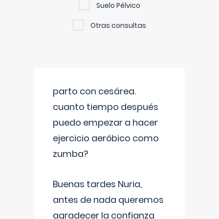
Suelo Pélvico
Otras consultas
parto con cesárea.
cuanto tiempo después
puedo empezar a hacer
ejercicio aeróbico como
zumba?
Buenas tardes Nuria,
antes de nada queremos
agradecer la confianza