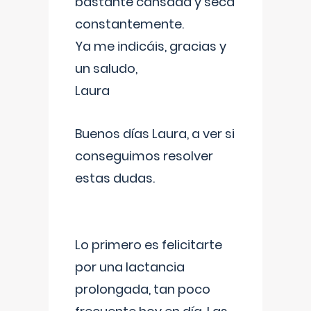
bastante cansada y seca
constantemente.
Ya me indicáis, gracias y
un saludo,
Laura
Buenos días Laura, a ver si
conseguimos resolver
estas dudas.
Lo primero es felicitarte
por una lactancia
prolongada, tan poco