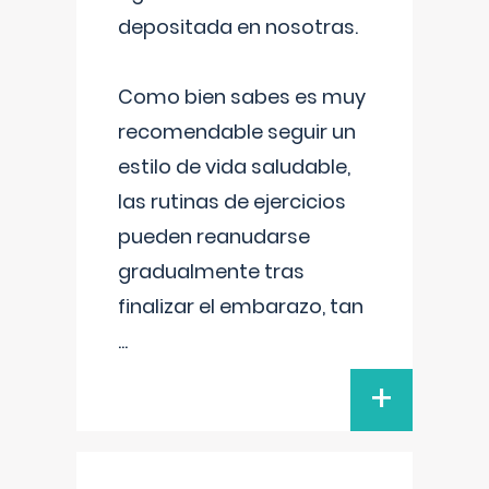
depositada en nosotras.
Como bien sabes es muy
recomendable seguir un
estilo de vida saludable,
las rutinas de ejercicios
pueden reanudarse
gradualmente tras
finalizar el embarazo, tan
...
+