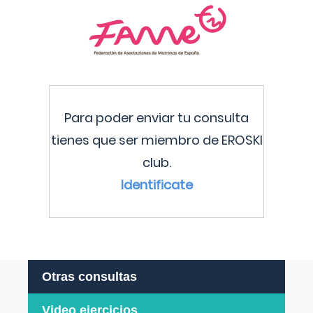
Para poder enviar tu consulta
tienes que ser miembro de EROSKI
club.
Identificate
Otras consultas
Video ejercicios