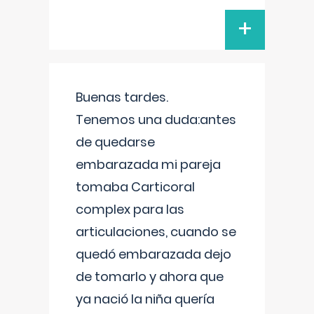
+
Buenas tardes.
Tenemos una duda:antes
de quedarse
embarazada mi pareja
tomaba Carticoral
complex para las
articulaciones, cuando se
quedó embarazada dejo
de tomarlo y ahora que
ya nació la niña quería