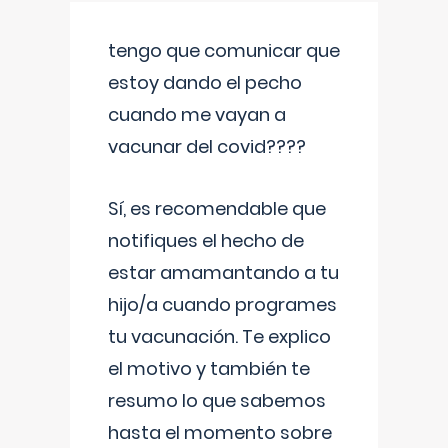
tengo que comunicar que
estoy dando el pecho
cuando me vayan a
vacunar del covid????
Sí, es recomendable que
notifiques el hecho de
estar amamantando a tu
hijo/a cuando programes
tu vacunación. Te explico
el motivo y también te
resumo lo que sabemos
hasta el momento sobre