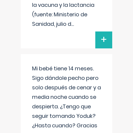
la vacuna y la lactancia
(fuente: Ministerio de
Sanidad, julio d
...
+
Mi bebé tiene 14 meses.
Sigo dándole pecho pero
solo después de cenar y a
media noche cuando se
despierta. ¿Tengo que
seguir tomando Yoduk?
¿Hasta cuando? Gracias