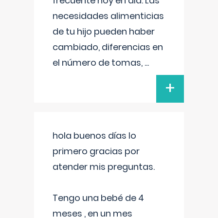
frecuente hoy en día. Las
necesidades alimenticias
de tu hijo pueden haber
cambiado, diferencias en
el número de tomas,
...
+
hola buenos días lo
primero gracias por
atender mis preguntas.
Tengo una bebé de 4
meses , en un mes