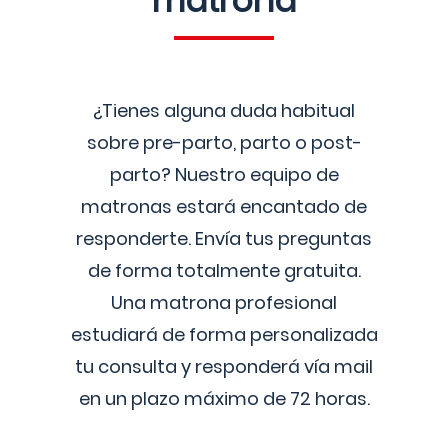
matrona
¿Tienes alguna duda habitual
sobre pre-parto, parto o post-
parto? Nuestro equipo de
matronas estará encantado de
responderte. Envía tus preguntas
de forma totalmente gratuita.
Una matrona profesional
estudiará de forma personalizada
tu consulta y responderá vía mail
en un plazo máximo de 72 horas.