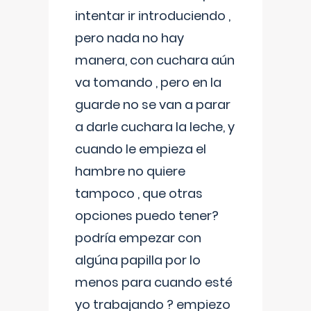
intentar ir introduciendo ,
pero nada no hay
manera, con cuchara aún
va tomando , pero en la
guarde no se van a parar
a darle cuchara la leche, y
cuando le empieza el
hambre no quiere
tampoco , que otras
opciones puedo tener?
podría empezar con
algúna papilla por lo
menos para cuando esté
yo trabajando ? empiezo