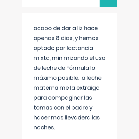
acabo de dar a liz hace
apenas 8 dias, y hemos
optado por lactancia
mixta, minimizando el uso
de leche de Fórmula lo
máximo posible. la leche
materna me la extraigo
para compaginar las
tomas con el padre y
hacer mas llevadera las
noches.