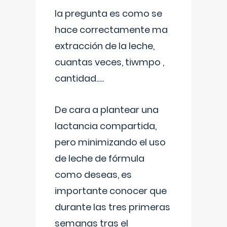
la pregunta es como se
hace correctamente ma
extracción de la leche,
cuantas veces, tiwmpo ,
cantidad.....
De cara a plantear una
lactancia compartida,
pero minimizando el uso
de leche de fórmula
como deseas, es
importante conocer que
durante las tres primeras
semanas tras el