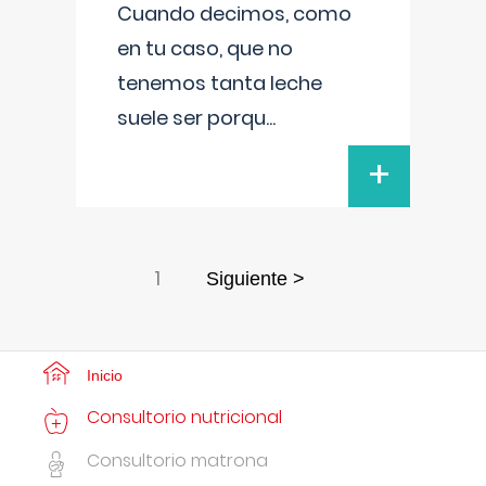
Cuando decimos, como
en tu caso, que no
tenemos tanta leche
suele ser porqu
...
+
1
Siguiente >
Inicio
Consultorio nutricional
Consultorio matrona