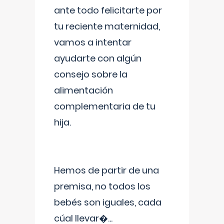
ante todo felicitarte por
tu reciente maternidad,
vamos a intentar
ayudarte con algún
consejo sobre la
alimentación
complementaria de tu
hija.
Hemos de partir de una
premisa, no todos los
bebés son iguales, cada
cúal llevar�
...