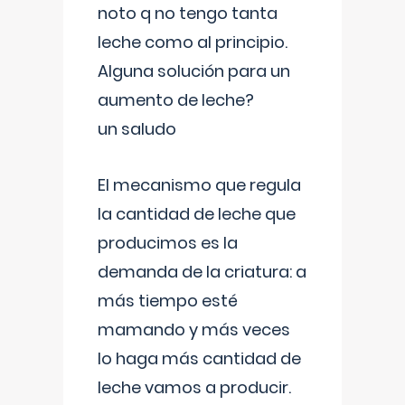
noto q no tengo tanta
leche como al principio.
Alguna solución para un
aumento de leche?
un saludo
El mecanismo que regula
la cantidad de leche que
producimos es la
demanda de la criatura: a
más tiempo esté
mamando y más veces
lo haga más cantidad de
leche vamos a producir.