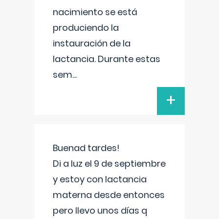
nacimiento se está
produciendo la
instauración de la
lactancia. Durante estas
sem
...
+
Buenad tardes!
Di a luz el 9 de septiembre
y estoy con lactancia
materna desde entonces
pero llevo unos días q