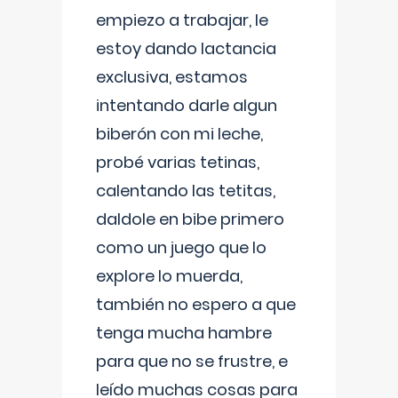
empiezo a trabajar, le
estoy dando lactancia
exclusiva, estamos
intentando darle algun
biberón con mi leche,
probé varias tetinas,
calentando las tetitas,
daldole en bibe primero
como un juego que lo
explore lo muerda,
también no espero a que
tenga mucha hambre
para que no se frustre, e
leído muchas cosas para