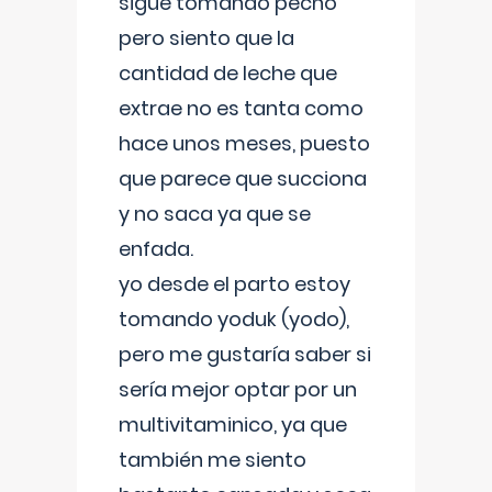
sigue tomando pecho
pero siento que la
cantidad de leche que
extrae no es tanta como
hace unos meses, puesto
que parece que succiona
y no saca ya que se
enfada.
yo desde el parto estoy
tomando yoduk (yodo),
pero me gustaría saber si
sería mejor optar por un
multivitaminico, ya que
también me siento