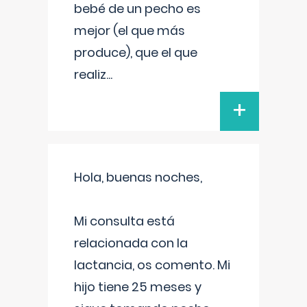
bebé de un pecho es
mejor (el que más
produce), que el que
realiz
...
+
Hola, buenas noches,
Mi consulta está
relacionada con la
lactancia, os comento. Mi
hijo tiene 25 meses y