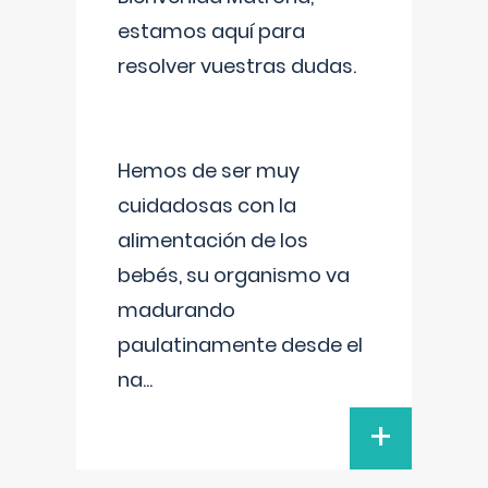
estamos aquí para
resolver vuestras dudas.
Hemos de ser muy
cuidadosas con la
alimentación de los
bebés, su organismo va
madurando
paulatinamente desde el
na
...
+