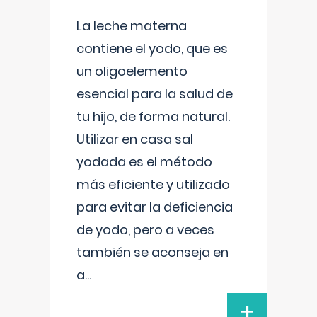
La leche materna
contiene el yodo, que es
un oligoelemento
esencial para la salud de
tu hijo, de forma natural.
Utilizar en casa sal
yodada es el método
más eficiente y utilizado
para evitar la deficiencia
de yodo, pero a veces
también se aconseja en
a
...
+