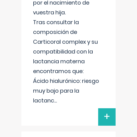
por el nacimiento de
vuestra hija.
Tras consultar la
composición de
Carticoral complex y su
compatibilidad con la
lactancia materna
encontramos que:
Ácido hialurónico: riesgo
muy bajo para la
lactanc
...
+