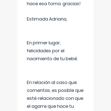
hace esa toma. gracias!
Estimada Adriana,
En primer lugar,
felicidades por el
nacimiento de tu bebé.
En relación al caso que
comentas, es posible que
esté relacionado con que
el agarre que hace tu