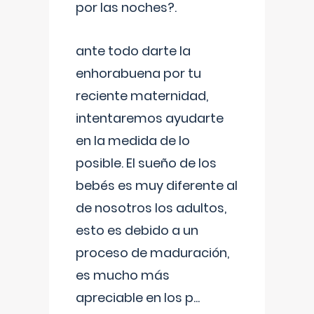
por las noches?.
ante todo darte la
enhorabuena por tu
reciente maternidad,
intentaremos ayudarte
en la medida de lo
posible. El sueño de los
bebés es muy diferente al
de nosotros los adultos,
esto es debido a un
proceso de maduración,
es mucho más
apreciable en los p
...