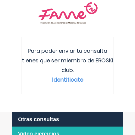
Para poder enviar tu consulta
tienes que ser miembro de EROSKI
club.
Identificate
Otras consultas
Video ejercicios