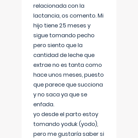
relacionada con la
lactancia, os comento. Mi
hijo tiene 25 meses y
sigue tomando pecho
pero siento que la
cantidad de leche que
extrae no es tanta como
hace unos meses, puesto
que parece que succiona
y no saca ya que se
enfada.
yo desde el parto estoy
tomando yoduk (yodo),
pero me gustaría saber si