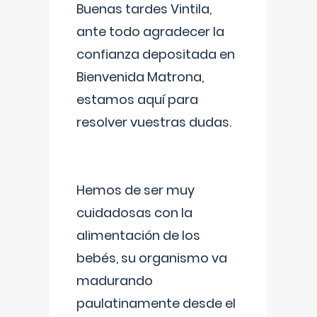
Buenas tardes Vintila,
ante todo agradecer la
confianza depositada en
Bienvenida Matrona,
estamos aquí para
resolver vuestras dudas.
Hemos de ser muy
cuidadosas con la
alimentación de los
bebés, su organismo va
madurando
paulatinamente desde el