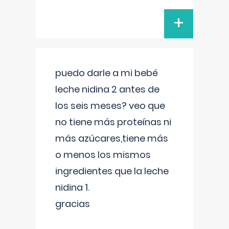
+
puedo darle a mi bebé
leche nidina 2 antes de
los seis meses? veo que
no tiene más proteínas ni
más azúcares,tiene más
o menos los mismos
ingredientes que la leche
nidina 1.
gracias