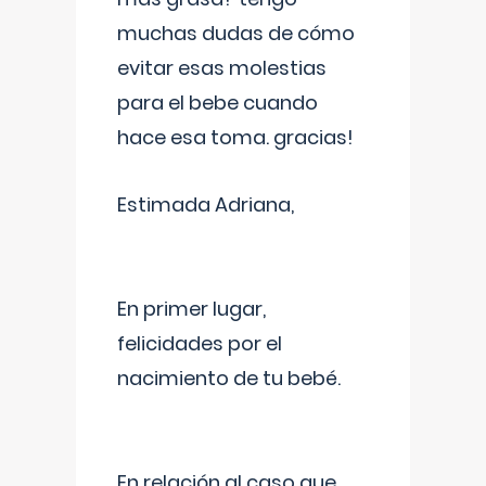
muchas dudas de cómo
evitar esas molestias
para el bebe cuando
hace esa toma. gracias!
Estimada Adriana,
En primer lugar,
felicidades por el
nacimiento de tu bebé.
En relación al caso que