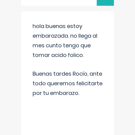
hola buenas estoy
embarazada. no llega al
mes cunto tengo que
tomar acido folico.
Buenas tardes Rocío, ante
todo queremos felicitarte
por tu embarazo.