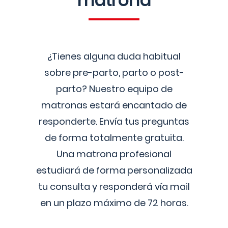
matrona
¿Tienes alguna duda habitual
sobre pre-parto, parto o post-
parto? Nuestro equipo de
matronas estará encantado de
responderte. Envía tus preguntas
de forma totalmente gratuita.
Una matrona profesional
estudiará de forma personalizada
tu consulta y responderá vía mail
en un plazo máximo de 72 horas.