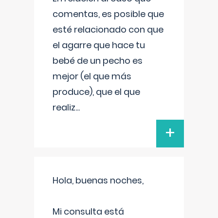
comentas, es posible que
esté relacionado con que
el agarre que hace tu
bebé de un pecho es
mejor (el que más
produce), que el que
realiz
...
+
Hola, buenas noches,
Mi consulta está