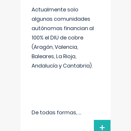
Actualmente solo
algunas comunidades
autónomas financian al
100% el DIU de cobre
(Aragón, Valencia,
Baleares, La Rioja,
Andalucía y Cantabria).
De todas formas,
...
+