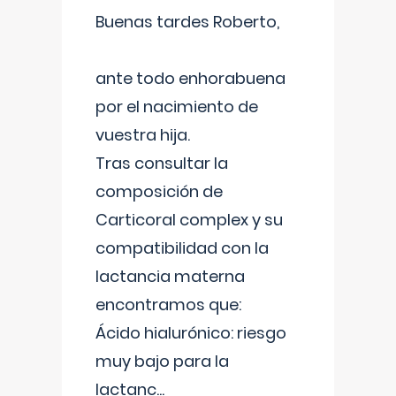
Buenas tardes Roberto,
ante todo enhorabuena
por el nacimiento de
vuestra hija.
Tras consultar la
composición de
Carticoral complex y su
compatibilidad con la
lactancia materna
encontramos que:
Ácido hialurónico: riesgo
muy bajo para la
lactanc
...