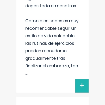
depositada en nosotras.
Como bien sabes es muy
recomendable seguir un
estilo de vida saludable,
las rutinas de ejercicios
pueden reanudarse
gradualmente tras
finalizar el embarazo, tan
...
+