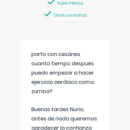
Suelo Pélvico
Otras consultas
parto con cesárea.
cuanto tiempo después
puedo empezar a hacer
ejercicio aeróbico como
zumba?
Buenas tardes Nuria,
antes de nada queremos
agradecer la confianza