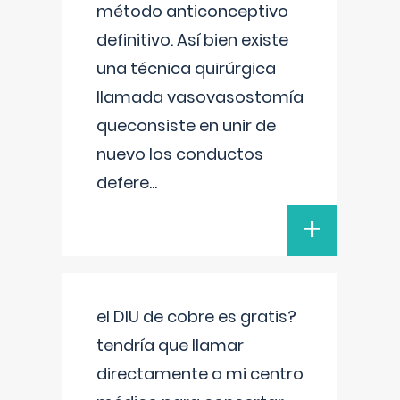
método anticonceptivo
definitivo. Así bien existe
una técnica quirúrgica
llamada vasovasostomía
queconsiste en unir de
nuevo los conductos
defere
...
+
el DIU de cobre es gratis?
tendría que llamar
directamente a mi centro