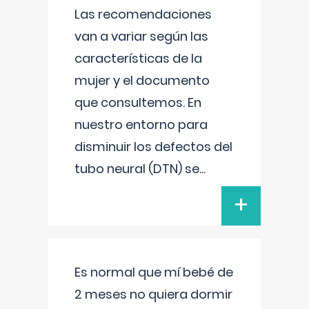
Las recomendaciones
van a variar según las
características de la
mujer y el documento
que consultemos. En
nuestro entorno para
disminuir los defectos del
tubo neural (DTN) se
...
+
Es normal que mí bebé de
2 meses no quiera dormir