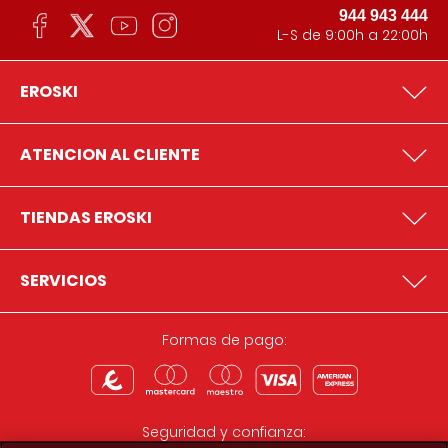
944 943 444
L-S de 9:00h a 22:00h
EROSKI
ATENCION AL CLIENTE
TIENDAS EROSKI
SERVICIOS
Formas de pago:
Seguridad y confianza: