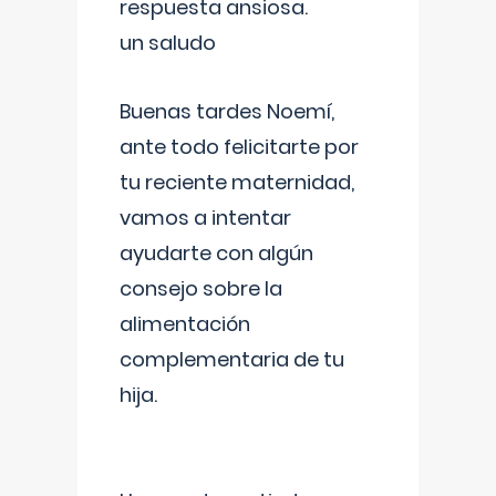
respuesta ansiosa.
un saludo
Buenas tardes Noemí,
ante todo felicitarte por
tu reciente maternidad,
vamos a intentar
ayudarte con algún
consejo sobre la
alimentación
complementaria de tu
hija.