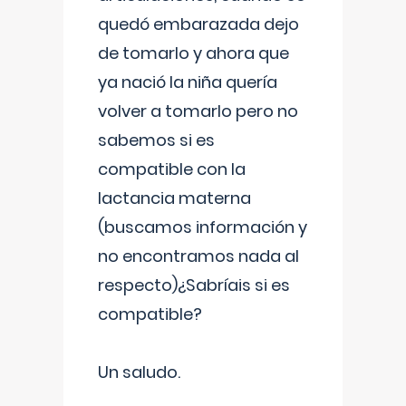
quedó embarazada dejo
de tomarlo y ahora que
ya nació la niña quería
volver a tomarlo pero no
sabemos si es
compatible con la
lactancia materna
(buscamos información y
no encontramos nada al
respecto)¿Sabríais si es
compatible?
Un saludo.