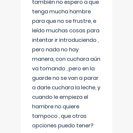
también no espero a que
tenga mucha hambre
para que no se frustre, e
leído muchas cosas para
intentar ir introduciendo ,
pero nada no hay
manera, con cuchara aún
va tomando , pero en la
guarde no se van a parar
a darle cuchara la leche, y
cuando le empieza el
hambre no quiere
tampoco , que otras
opciones puedo tener?