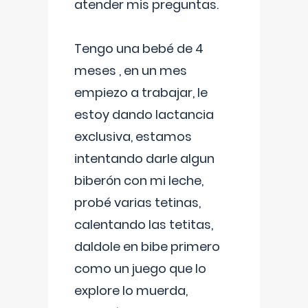
atender mis preguntas.
Tengo una bebé de 4
meses , en un mes
empiezo a trabajar, le
estoy dando lactancia
exclusiva, estamos
intentando darle algun
biberón con mi leche,
probé varias tetinas,
calentando las tetitas,
daldole en bibe primero
como un juego que lo
explore lo muerda,