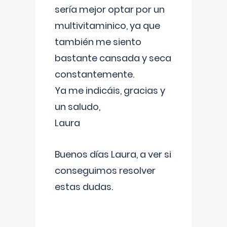
sería mejor optar por un
multivitaminico, ya que
también me siento
bastante cansada y seca
constantemente.
Ya me indicáis, gracias y
un saludo,
Laura
Buenos días Laura, a ver si
conseguimos resolver
estas dudas.