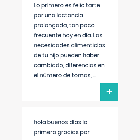
Lo primero es felicitarte
por una lactancia
prolongada, tan poco
frecuente hoy en día. Las
necesidades alimenticias
de tu hijo pueden haber
cambiado, diferencias en
el número de tomas,
...
+
hola buenos días lo
primero gracias por