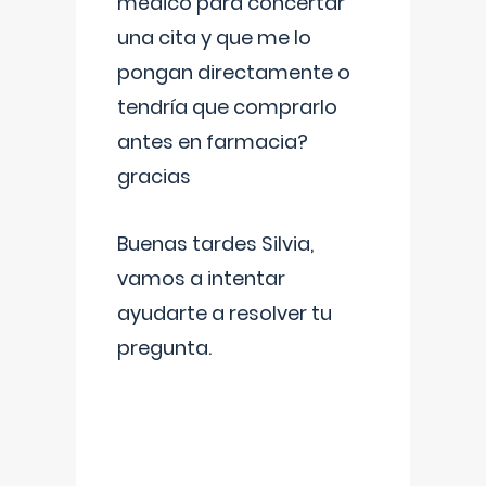
médico para concertar
una cita y que me lo
pongan directamente o
tendría que comprarlo
antes en farmacia?
gracias
Buenas tardes Silvia,
vamos a intentar
ayudarte a resolver tu
pregunta.