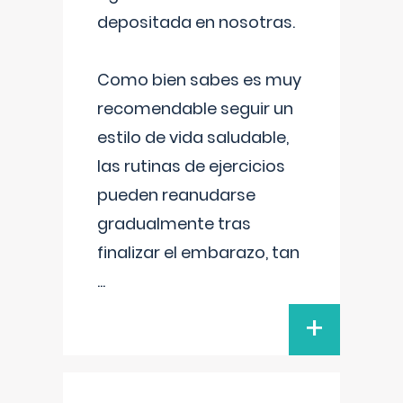
depositada en nosotras.
Como bien sabes es muy
recomendable seguir un
estilo de vida saludable,
las rutinas de ejercicios
pueden reanudarse
gradualmente tras
finalizar el embarazo, tan
...
+