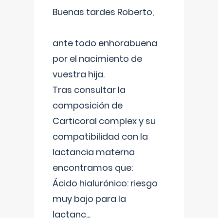
Buenas tardes Roberto,
ante todo enhorabuena
por el nacimiento de
vuestra hija.
Tras consultar la
composición de
Carticoral complex y su
compatibilidad con la
lactancia materna
encontramos que:
Ácido hialurónico: riesgo
muy bajo para la
lactanc
...