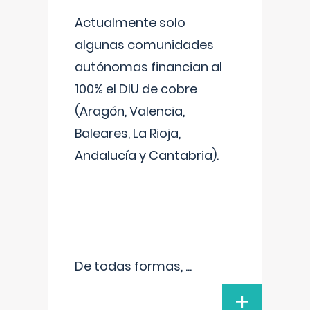
Actualmente solo
algunas comunidades
autónomas financian al
100% el DIU de cobre
(Aragón, Valencia,
Baleares, La Rioja,
Andalucía y Cantabria).
De todas formas,
...
+