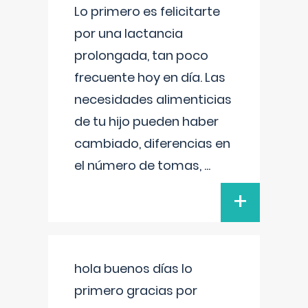
Lo primero es felicitarte
por una lactancia
prolongada, tan poco
frecuente hoy en día. Las
necesidades alimenticias
de tu hijo pueden haber
cambiado, diferencias en
el número de tomas,
...
+
hola buenos días lo
primero gracias por