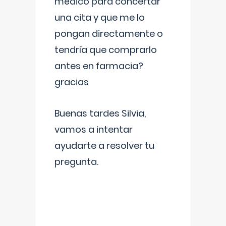
médico para concertar
una cita y que me lo
pongan directamente o
tendría que comprarlo
antes en farmacia?
gracias
Buenas tardes Silvia,
vamos a intentar
ayudarte a resolver tu
pregunta.