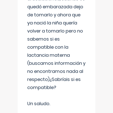
quedó embarazada dejo
de tomarlo y ahora que
ya nació la niña quería
volver a tomarlo pero no
sabemos si es
compatible con la
lactancia materna
(buscamos información y
no encontramos nada al
respecto)¿Sabríais si es
compatible?
Un saludo.