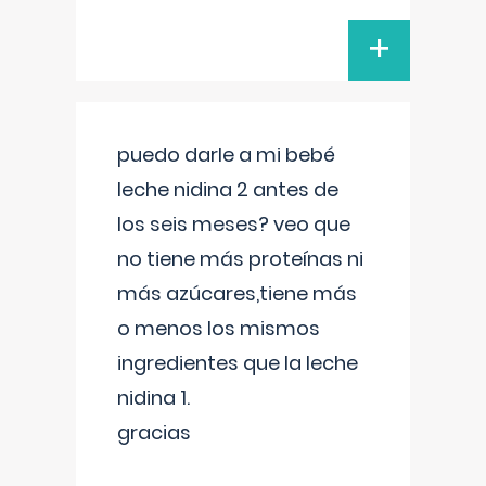
+
puedo darle a mi bebé
leche nidina 2 antes de
los seis meses? veo que
no tiene más proteínas ni
más azúcares,tiene más
o menos los mismos
ingredientes que la leche
nidina 1.
gracias