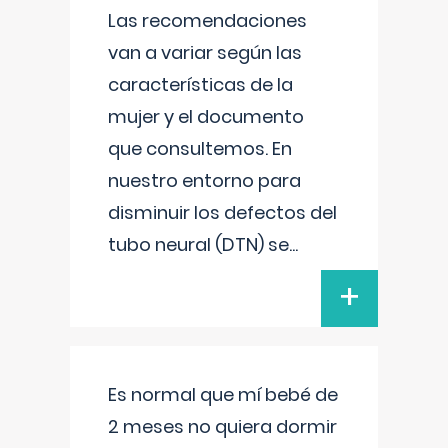
Las recomendaciones
van a variar según las
características de la
mujer y el documento
que consultemos. En
nuestro entorno para
disminuir los defectos del
tubo neural (DTN) se
...
+
Es normal que mí bebé de
2 meses no quiera dormir