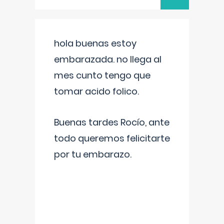
hola buenas estoy
embarazada. no llega al
mes cunto tengo que
tomar acido folico.
Buenas tardes Rocío, ante
todo queremos felicitarte
por tu embarazo.