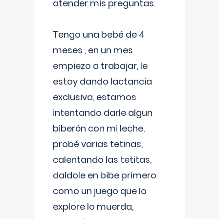
atender mis preguntas.
Tengo una bebé de 4
meses , en un mes
empiezo a trabajar, le
estoy dando lactancia
exclusiva, estamos
intentando darle algun
biberón con mi leche,
probé varias tetinas,
calentando las tetitas,
daldole en bibe primero
como un juego que lo
explore lo muerda,