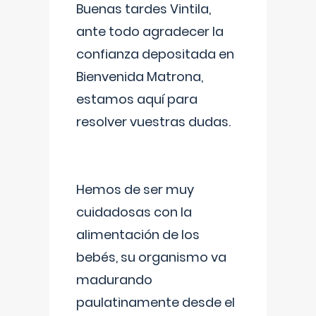
Buenas tardes Vintila,
ante todo agradecer la
confianza depositada en
Bienvenida Matrona,
estamos aquí para
resolver vuestras dudas.
Hemos de ser muy
cuidadosas con la
alimentación de los
bebés, su organismo va
madurando
paulatinamente desde el