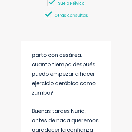
Suelo Pélvico
Otras consultas
parto con cesárea.
cuanto tiempo después
puedo empezar a hacer
ejercicio aeróbico como
zumba?
Buenas tardes Nuria,
antes de nada queremos
agradecer la confianza