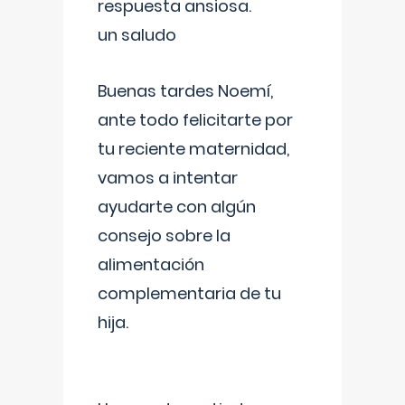
respuesta ansiosa.
un saludo
Buenas tardes Noemí,
ante todo felicitarte por
tu reciente maternidad,
vamos a intentar
ayudarte con algún
consejo sobre la
alimentación
complementaria de tu
hija.