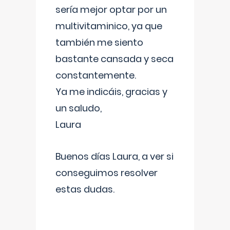
sería mejor optar por un
multivitaminico, ya que
también me siento
bastante cansada y seca
constantemente.
Ya me indicáis, gracias y
un saludo,
Laura
Buenos días Laura, a ver si
conseguimos resolver
estas dudas.