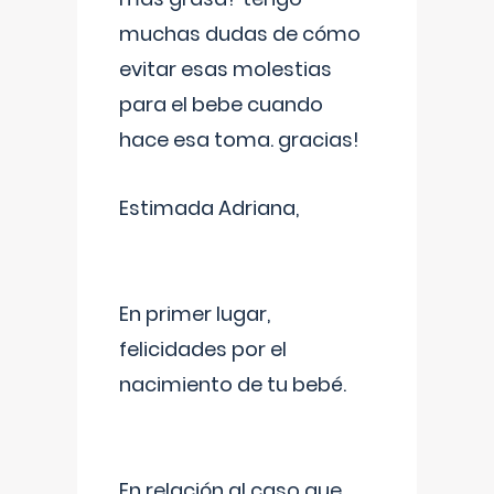
muchas dudas de cómo
evitar esas molestias
para el bebe cuando
hace esa toma. gracias!
Estimada Adriana,
En primer lugar,
felicidades por el
nacimiento de tu bebé.
En relación al caso que