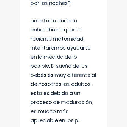
por las noches?.
ante todo darte la
enhorabuena por tu
reciente maternidad,
intentaremos ayudarte
en la medida de lo
posible. El sueño de los
bebés es muy diferente al
de nosotros los adultos,
esto es debido a un
proceso de maduración,
es mucho más
apreciable en los p
...