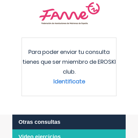
Para poder enviar tu consulta
tienes que ser miembro de EROSKI
club.
Identificate
Otras consultas
Video ejercicios