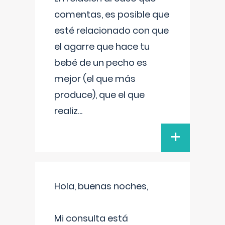
comentas, es posible que
esté relacionado con que
el agarre que hace tu
bebé de un pecho es
mejor (el que más
produce), que el que
realiz
...
+
Hola, buenas noches,
Mi consulta está