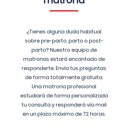
matrona
¿Tienes alguna duda habitual
sobre pre-parto, parto o post-
parto? Nuestro equipo de
matronas estará encantado de
responderte. Envía tus preguntas
de forma totalmente gratuita.
Una matrona profesional
estudiará de forma personalizada
tu consulta y responderá vía mail
en un plazo máximo de 72 horas.