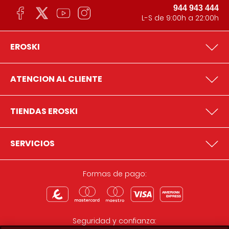
944 943 444
L-S de 9:00h a 22:00h
EROSKI
ATENCION AL CLIENTE
TIENDAS EROSKI
SERVICIOS
Formas de pago:
Seguridad y confianza: