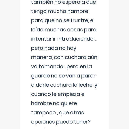
también no espero a que
tenga mucha hambre
para que no se frustre, e
leído muchas cosas para
intentar ir introduciendo ,
pero nada no hay
manera, con cuchara aún
va tomando , pero en la
guarde no se van a parar
a darle cuchara la leche, y
cuando le empieza el
hambre no quiere
tampoco , que otras
opciones puedo tener?