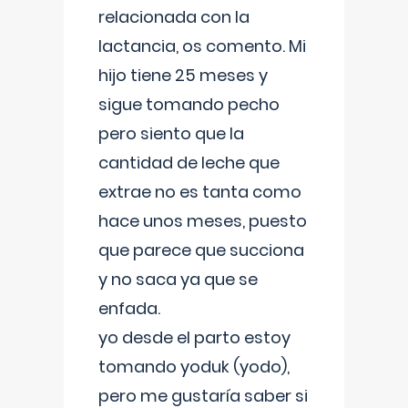
relacionada con la
lactancia, os comento. Mi
hijo tiene 25 meses y
sigue tomando pecho
pero siento que la
cantidad de leche que
extrae no es tanta como
hace unos meses, puesto
que parece que succiona
y no saca ya que se
enfada.
yo desde el parto estoy
tomando yoduk (yodo),
pero me gustaría saber si