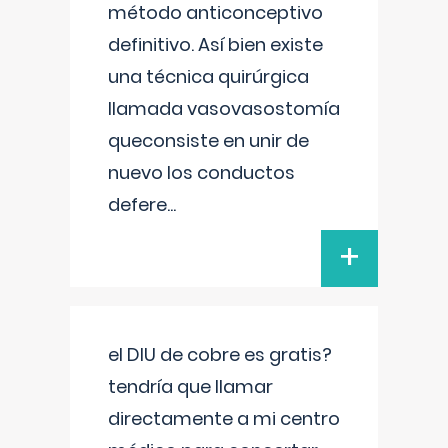
método anticonceptivo
definitivo. Así bien existe
una técnica quirúrgica
llamada vasovasostomía
queconsiste en unir de
nuevo los conductos
defere
...
+
el DIU de cobre es gratis?
tendría que llamar
directamente a mi centro