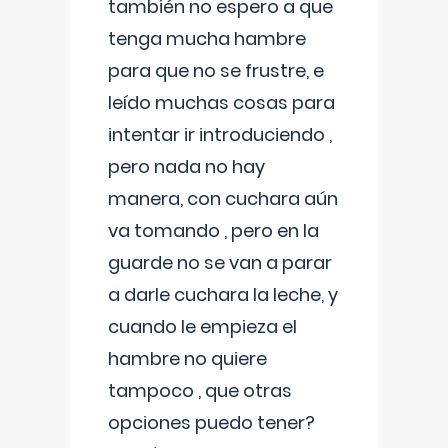
también no espero a que
tenga mucha hambre
para que no se frustre, e
leído muchas cosas para
intentar ir introduciendo ,
pero nada no hay
manera, con cuchara aún
va tomando , pero en la
guarde no se van a parar
a darle cuchara la leche, y
cuando le empieza el
hambre no quiere
tampoco , que otras
opciones puedo tener?