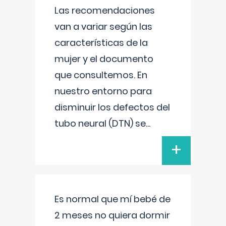
Las recomendaciones
van a variar según las
características de la
mujer y el documento
que consultemos. En
nuestro entorno para
disminuir los defectos del
tubo neural (DTN) se
...
+
Es normal que mí bebé de
2 meses no quiera dormir