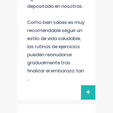
depositada en nosotras.
Como bien sabes es muy
recomendable seguir un
estilo de vida saludable,
las rutinas de ejercicios
pueden reanudarse
gradualmente tras
finalizar el embarazo, tan
...
+