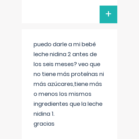
+
puedo darle a mi bebé
leche nidina 2 antes de
los seis meses? veo que
no tiene más proteínas ni
más azúcares,tiene más
o menos los mismos
ingredientes que la leche
nidina 1.
gracias