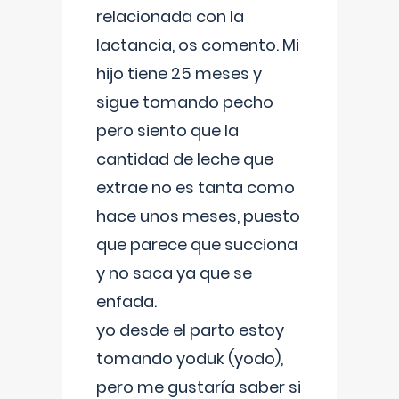
relacionada con la
lactancia, os comento. Mi
hijo tiene 25 meses y
sigue tomando pecho
pero siento que la
cantidad de leche que
extrae no es tanta como
hace unos meses, puesto
que parece que succiona
y no saca ya que se
enfada.
yo desde el parto estoy
tomando yoduk (yodo),
pero me gustaría saber si