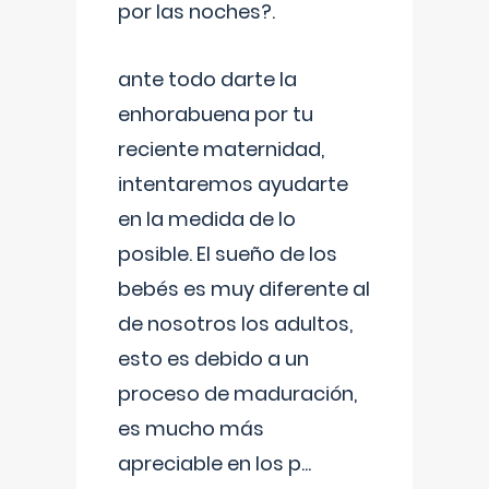
por las noches?.
ante todo darte la
enhorabuena por tu
reciente maternidad,
intentaremos ayudarte
en la medida de lo
posible. El sueño de los
bebés es muy diferente al
de nosotros los adultos,
esto es debido a un
proceso de maduración,
es mucho más
apreciable en los p
...