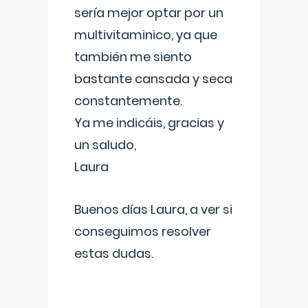
sería mejor optar por un
multivitaminico, ya que
también me siento
bastante cansada y seca
constantemente.
Ya me indicáis, gracias y
un saludo,
Laura
Buenos días Laura, a ver si
conseguimos resolver
estas dudas.