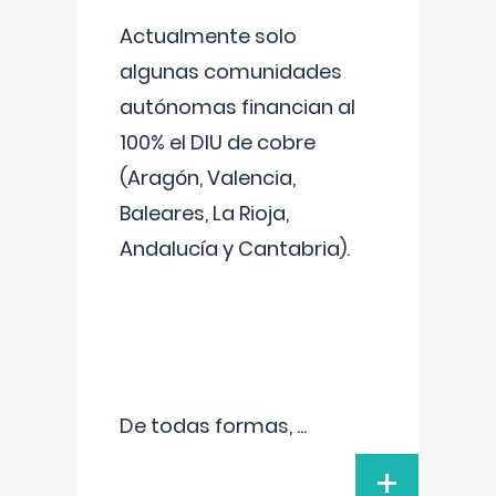
Actualmente solo
algunas comunidades
autónomas financian al
100% el DIU de cobre
(Aragón, Valencia,
Baleares, La Rioja,
Andalucía y Cantabria).
De todas formas,
...
+