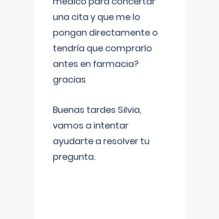
médico para concertar
una cita y que me lo
pongan directamente o
tendría que comprarlo
antes en farmacia?
gracias
Buenas tardes Silvia,
vamos a intentar
ayudarte a resolver tu
pregunta.