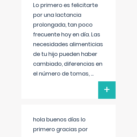
Lo primero es felicitarte
por una lactancia
prolongada, tan poco
frecuente hoy en día. Las
necesidades alimenticias
de tu hijo pueden haber
cambiado, diferencias en
el número de tomas,
...
+
hola buenos días lo
primero gracias por