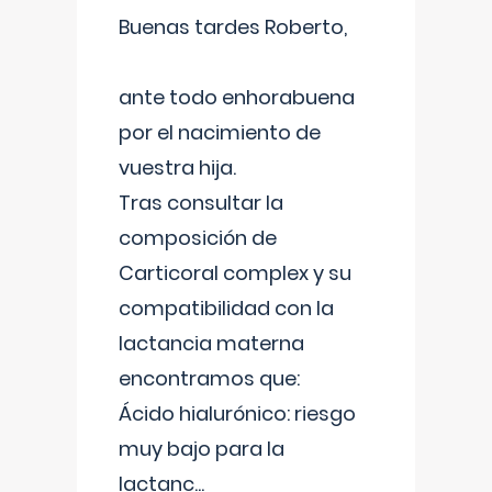
Buenas tardes Roberto,
ante todo enhorabuena
por el nacimiento de
vuestra hija.
Tras consultar la
composición de
Carticoral complex y su
compatibilidad con la
lactancia materna
encontramos que:
Ácido hialurónico: riesgo
muy bajo para la
lactanc
...