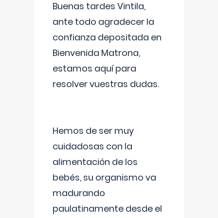
Buenas tardes Vintila,
ante todo agradecer la
confianza depositada en
Bienvenida Matrona,
estamos aquí para
resolver vuestras dudas.
Hemos de ser muy
cuidadosas con la
alimentación de los
bebés, su organismo va
madurando
paulatinamente desde el