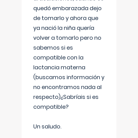
quedó embarazada dejo
de tomarlo y ahora que
ya nació la niña quería
volver a tomarlo pero no
sabemos si es
compatible con la
lactancia materna
(buscamos información y
no encontramos nada al
respecto)¿Sabríais si es
compatible?
Un saludo.