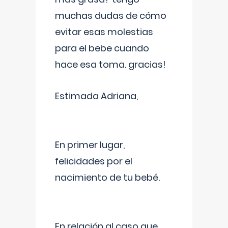
muchas dudas de cómo
evitar esas molestias
para el bebe cuando
hace esa toma. gracias!
Estimada Adriana,
En primer lugar,
felicidades por el
nacimiento de tu bebé.
En relación al caso que