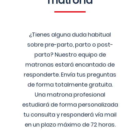
matrona
¿Tienes alguna duda habitual
sobre pre-parto, parto o post-
parto? Nuestro equipo de
matronas estará encantado de
responderte. Envía tus preguntas
de forma totalmente gratuita.
Una matrona profesional
estudiará de forma personalizada
tu consulta y responderá vía mail
en un plazo máximo de 72 horas.