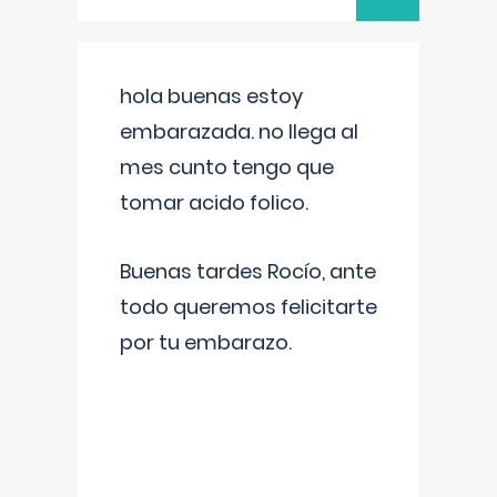
hola buenas estoy
embarazada. no llega al
mes cunto tengo que
tomar acido folico.
Buenas tardes Rocío, ante
todo queremos felicitarte
por tu embarazo.