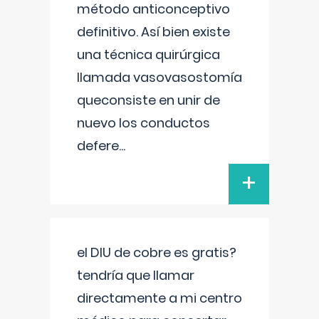
método anticonceptivo
definitivo. Así bien existe
una técnica quirúrgica
llamada vasovasostomía
queconsiste en unir de
nuevo los conductos
defere
...
+
el DIU de cobre es gratis?
tendría que llamar
directamente a mi centro