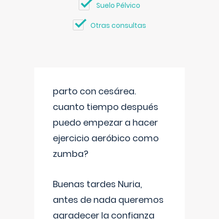
Suelo Pélvico
Otras consultas
parto con cesárea.
cuanto tiempo después
puedo empezar a hacer
ejercicio aeróbico como
zumba?
Buenas tardes Nuria,
antes de nada queremos
agradecer la confianza