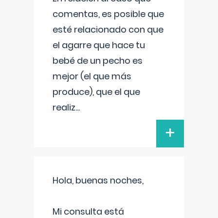
comentas, es posible que
esté relacionado con que
el agarre que hace tu
bebé de un pecho es
mejor (el que más
produce), que el que
realiz
...
+
Hola, buenas noches,
Mi consulta está