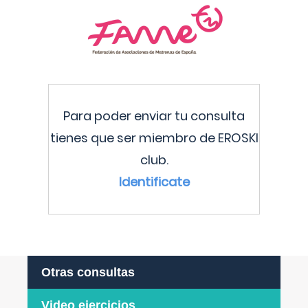
Para poder enviar tu consulta
tienes que ser miembro de EROSKI
club.
Identificate
Otras consultas
Video ejercicios