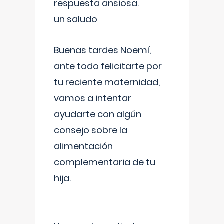
respuesta ansiosa.
un saludo
Buenas tardes Noemí,
ante todo felicitarte por
tu reciente maternidad,
vamos a intentar
ayudarte con algún
consejo sobre la
alimentación
complementaria de tu
hija.