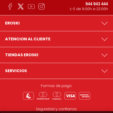
944 943 444
L-S de 9:00h a 22:00h
EROSKI
ATENCION AL CLIENTE
TIENDAS EROSKI
SERVICIOS
Formas de pago:
Seguridad y confianza: