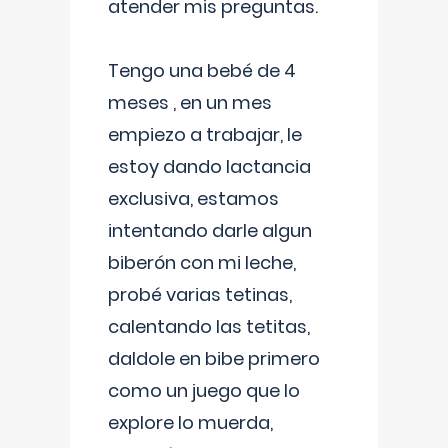
atender mis preguntas.
Tengo una bebé de 4
meses , en un mes
empiezo a trabajar, le
estoy dando lactancia
exclusiva, estamos
intentando darle algun
biberón con mi leche,
probé varias tetinas,
calentando las tetitas,
daldole en bibe primero
como un juego que lo
explore lo muerda,