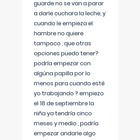
guarde no se van a parar
a darle cuchara la leche, y
cuando le empieza el
hambre no quiere
tampoco , que otras
opciones puedo tener?
podría empezar con
algúna papilla por lo
menos para cuando esté
yo trabajando ? empiezo
el 18 de septiembre la
niña ya tendría cinco
meses y medio , podría
empezar andarle algo