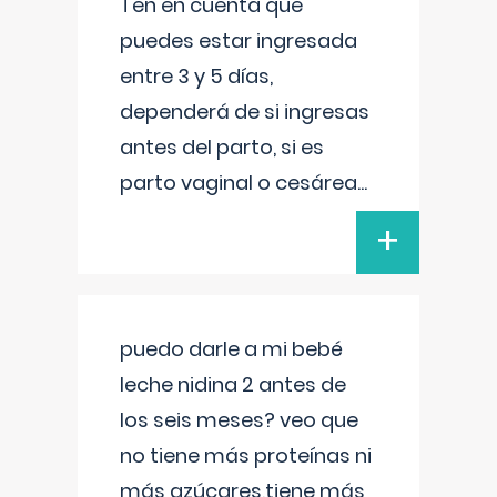
Ten en cuenta que
puedes estar ingresada
entre 3 y 5 días,
dependerá de si ingresas
antes del parto, si es
parto vaginal o cesárea
...
+
puedo darle a mi bebé
leche nidina 2 antes de
los seis meses? veo que
no tiene más proteínas ni
más azúcares,tiene más