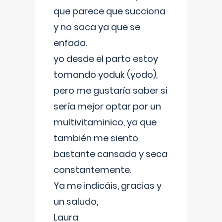
que parece que succiona
y no saca ya que se
enfada.
yo desde el parto estoy
tomando yoduk (yodo),
pero me gustaría saber si
sería mejor optar por un
multivitaminico, ya que
también me siento
bastante cansada y seca
constantemente.
Ya me indicáis, gracias y
un saludo,
Laura