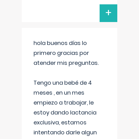
+
hola buenos días lo
primero gracias por
atender mis preguntas.
Tengo una bebé de 4
meses , en un mes
empiezo a trabajar, le
estoy dando lactancia
exclusiva, estamos
intentando darle algun