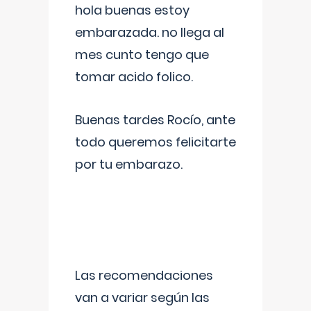
hola buenas estoy
embarazada. no llega al
mes cunto tengo que
tomar acido folico.
Buenas tardes Rocío, ante
todo queremos felicitarte
por tu embarazo.
Las recomendaciones
van a variar según las