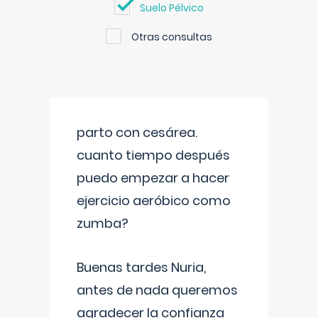
Suelo Pélvico
Otras consultas
parto con cesárea.
cuanto tiempo después
puedo empezar a hacer
ejercicio aeróbico como
zumba?
Buenas tardes Nuria,
antes de nada queremos
agradecer la confianza