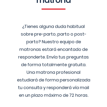
matrona
¿Tienes alguna duda habitual
sobre pre-parto, parto o post-
parto? Nuestro equipo de
matronas estará encantado de
responderte. Envía tus preguntas
de forma totalmente gratuita.
Una matrona profesional
estudiará de forma personalizada
tu consulta y responderá vía mail
en un plazo máximo de 72 horas.