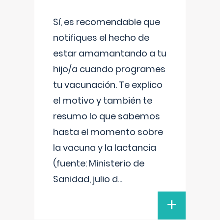
Sí, es recomendable que
notifiques el hecho de
estar amamantando a tu
hijo/a cuando programes
tu vacunación. Te explico
el motivo y también te
resumo lo que sabemos
hasta el momento sobre
la vacuna y la lactancia
(fuente: Ministerio de
Sanidad, julio d
...
+