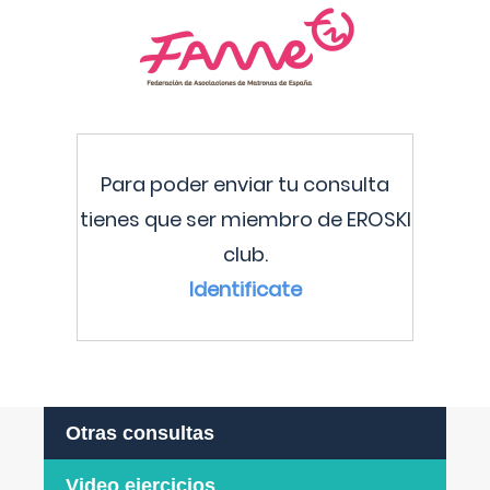
Para poder enviar tu consulta
tienes que ser miembro de EROSKI
club.
Identificate
Otras consultas
Video ejercicios