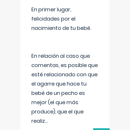
En primer lugar,
felicidades por el
nacimiento de tu bebé.
En relación al caso que
comentas, es posible que
esté relacionado con que
el agarre que hace tu
bebé de un pecho es
mejor (el que más
produce), que el que
realiz
...