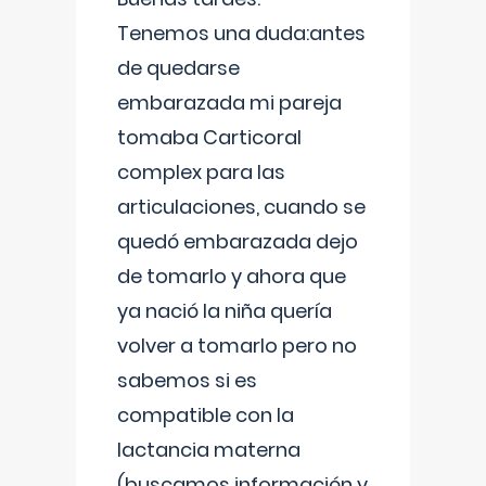
Tenemos una duda:antes
de quedarse
embarazada mi pareja
tomaba Carticoral
complex para las
articulaciones, cuando se
quedó embarazada dejo
de tomarlo y ahora que
ya nació la niña quería
volver a tomarlo pero no
sabemos si es
compatible con la
lactancia materna
(buscamos información y