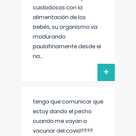
cuidadosas con la
alimentación de los
bebés, su organismo va
madurando
paulatinamente desde el
na
...
+
tengo que comunicar que
estoy dando el pecho
cuando me vayan a
vacunar del covid????