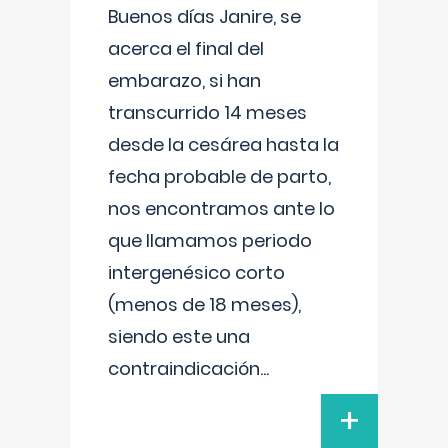
Buenos días Janire, se
acerca el final del
embarazo, si han
transcurrido 14 meses
desde la cesárea hasta la
fecha probable de parto,
nos encontramos ante lo
que llamamos periodo
intergenésico corto
(menos de 18 meses),
siendo este una
contraindicación
...
+