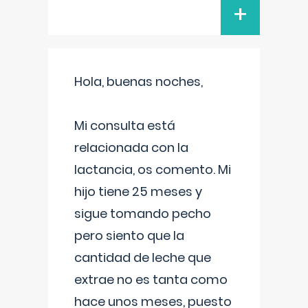
+
Hola, buenas noches,
Mi consulta está
relacionada con la
lactancia, os comento. Mi
hijo tiene 25 meses y
sigue tomando pecho
pero siento que la
cantidad de leche que
extrae no es tanta como
hace unos meses, puesto