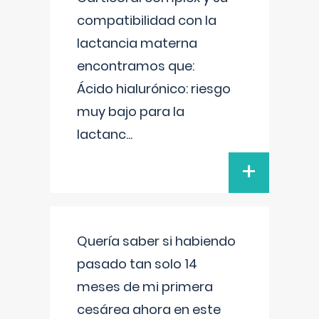
compatibilidad con la
lactancia materna
encontramos que:
Ácido hialurónico: riesgo
muy bajo para la
lactanc
...
+
Quería saber si habiendo
pasado tan solo 14
meses de mi primera
cesárea ahora en este