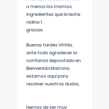
o menos los mismos
ingredientes que la leche
nidina 1.
gracias
Buenas tardes Vintila,
ante todo agradecer la
confianza depositada en
Bienvenida Matrona,
estamos aquí para
resolver vuestras dudas.
Hemos de ser muy