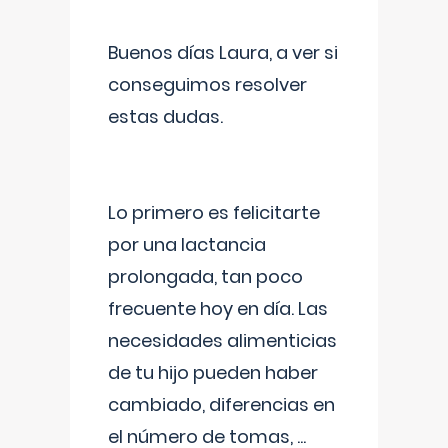
Buenos días Laura, a ver si
conseguimos resolver
estas dudas.
Lo primero es felicitarte
por una lactancia
prolongada, tan poco
frecuente hoy en día. Las
necesidades alimenticias
de tu hijo pueden haber
cambiado, diferencias en
el número de tomas,
...