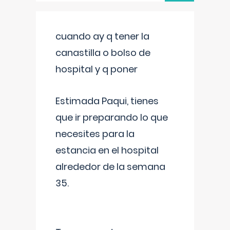
cuando ay q tener la
canastilla o bolso de
hospital y q poner
Estimada Paqui, tienes
que ir preparando lo que
necesites para la
estancia en el hospital
alrededor de la semana
35.