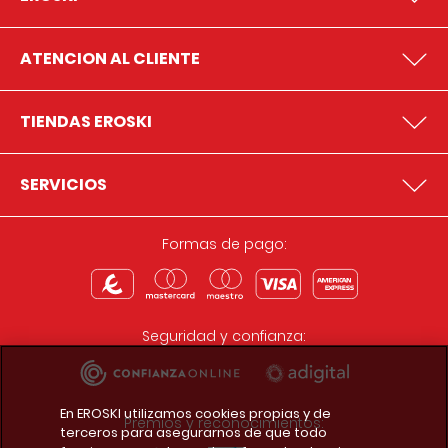
ATENCION AL CLIENTE
TIENDAS EROSKI
SERVICIOS
Formas de pago:
Seguridad y confianza:
En EROSKI utilizamos cookies propias y de
Premios y reconocimientos:
terceros para asegurarnos de que todo