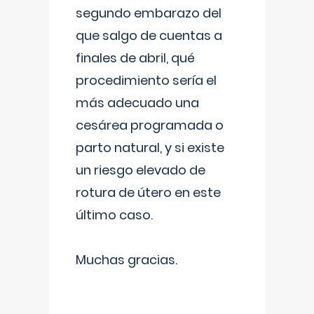
segundo embarazo del
que salgo de cuentas a
finales de abril, qué
procedimiento sería el
más adecuado una
cesárea programada o
parto natural, y si existe
un riesgo elevado de
rotura de útero en este
último caso.
Muchas gracias.