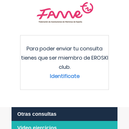
Para poder enviar tu consulta
tienes que ser miembro de EROSKI
club.
Identificate
Otras consultas
Video ejercicios