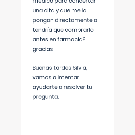
médico para concertar
una cita y que me lo
pongan directamente o
tendría que comprarlo
antes en farmacia?
gracias
Buenas tardes Silvia,
vamos a intentar
ayudarte a resolver tu
pregunta.