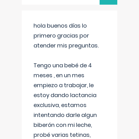
hola buenos días lo
primero gracias por
atender mis preguntas.
Tengo una bebé de 4
meses , en un mes
empiezo a trabajar, le
estoy dando lactancia
exclusiva, estamos
intentando darle algun
biberón con mi leche,
probé varias tetinas,