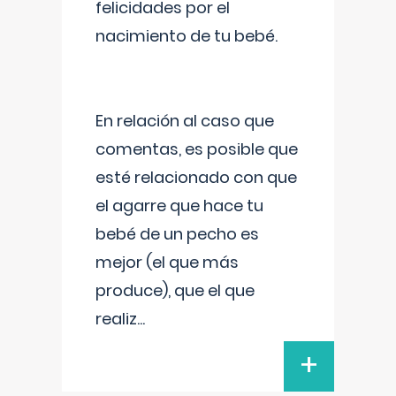
felicidades por el
nacimiento de tu bebé.
En relación al caso que
comentas, es posible que
esté relacionado con que
el agarre que hace tu
bebé de un pecho es
mejor (el que más
produce), que el que
realiz
...
+