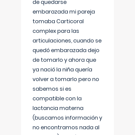
de quedarse
embarazada mi pareja
tomaba Carticoral
complex para las
articulaciones, cuando se
quedó embarazada dejo
de tomarlo y ahora que
ya nació la niña quería
volver a tomarlo pero no
sabemos si es
compatible con la
lactancia materna
(buscamos información y
no encontramos nada al