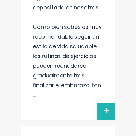
depositada en nosotras.
Como bien sabes es muy
recomendable seguir un
estilo de vida saludable,
las rutinas de ejercicios
pueden reanudarse
gradualmente tras
finalizar el embarazo, tan
...
+