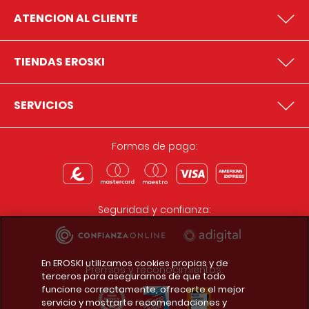
ATENCION AL CLIENTE
TIENDAS EROSKI
SERVICIOS
Formas de pago:
Seguridad y confianza:
En EROSKI utilizamos cookies propias y de
Premios y reconocimientos:
terceros para asegurarnos de que todo
funcione correctamente, ofrecerte el mejor
servicio y mostrarte recomendaciones y