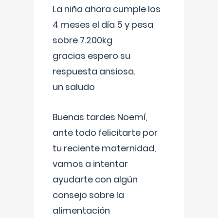
La niña ahora cumple los
4 meses el día 5 y pesa
sobre 7.200kg
gracias espero su
respuesta ansiosa.
un saludo
Buenas tardes Noemí,
ante todo felicitarte por
tu reciente maternidad,
vamos a intentar
ayudarte con algún
consejo sobre la
alimentación