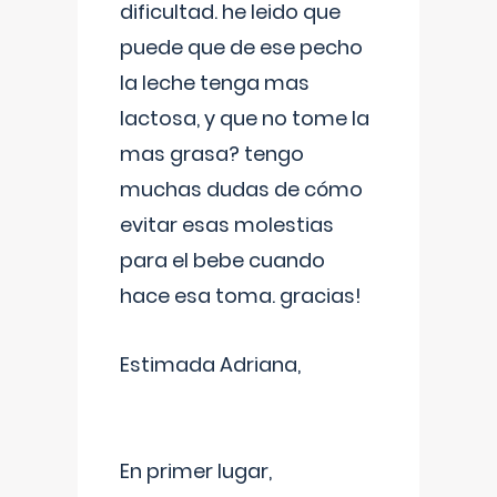
dificultad. he leido que
puede que de ese pecho
la leche tenga mas
lactosa, y que no tome la
mas grasa? tengo
muchas dudas de cómo
evitar esas molestias
para el bebe cuando
hace esa toma. gracias!
Estimada Adriana,
En primer lugar,