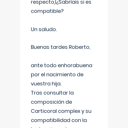
respecto)¿Sabríais si es
compatible?
Un saludo.
Buenas tardes Roberto,
ante todo enhorabuena
por el nacimiento de
vuestra hija.
Tras consultar la
composición de
Carticoral complex y su
compatibilidad con la