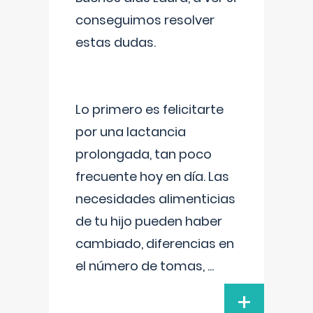
conseguimos resolver
estas dudas.
Lo primero es felicitarte
por una lactancia
prolongada, tan poco
frecuente hoy en día. Las
necesidades alimenticias
de tu hijo pueden haber
cambiado, diferencias en
el número de tomas,
...
+