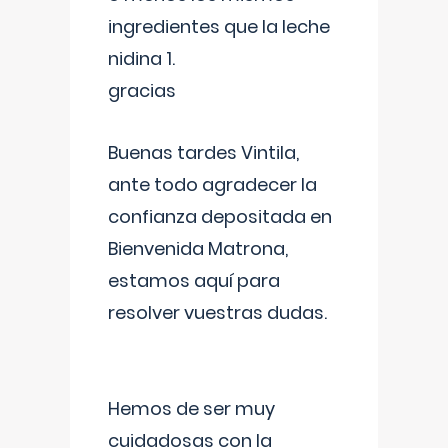
ingredientes que la leche
nidina 1.
gracias
Buenas tardes Vintila,
ante todo agradecer la
confianza depositada en
Bienvenida Matrona,
estamos aquí para
resolver vuestras dudas.
Hemos de ser muy
cuidadosas con la