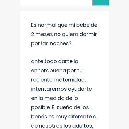
Es normal que mí bebé de
2 meses no quiera dormir
por las noches?.
ante todo darte la
enhorabuena por tu
reciente maternidad,
intentaremos ayudarte
en la medida de lo
posible. El sueño de los
bebés es muy diferente al
de nosotros los adultos,