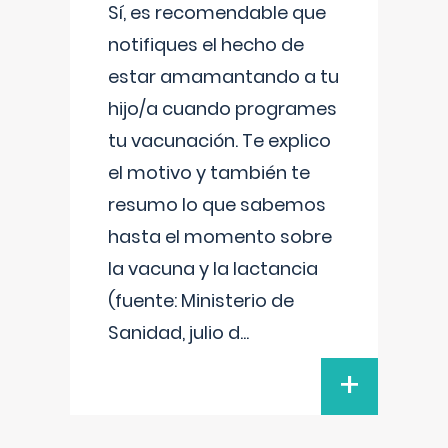
Sí, es recomendable que
notifiques el hecho de
estar amamantando a tu
hijo/a cuando programes
tu vacunación. Te explico
el motivo y también te
resumo lo que sabemos
hasta el momento sobre
la vacuna y la lactancia
(fuente: Ministerio de
Sanidad, julio d
...
+