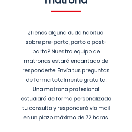
matrona
¿Tienes alguna duda habitual
sobre pre-parto, parto o post-
parto? Nuestro equipo de
matronas estará encantado de
responderte. Envía tus preguntas
de forma totalmente gratuita.
Una matrona profesional
estudiará de forma personalizada
tu consulta y responderá vía mail
en un plazo máximo de 72 horas.