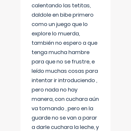
calentando las tetitas,
daldole en bibe primero
como un juego que lo
explore lo muerda,
también no espero a que
tenga mucha hambre
para que no se frustre, e
leído muchas cosas para
intentar ir introduciendo ,
pero nada no hay
manera, con cuchara aún
va tomando , pero en la
guarde no se van a parar
a darle cuchara la leche, y