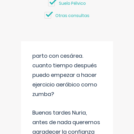
Suelo Pélvico
Otras consultas
parto con cesárea.
cuanto tiempo después
puedo empezar a hacer
ejercicio aeróbico como
zumba?
Buenas tardes Nuria,
antes de nada queremos
agradecer la confianza