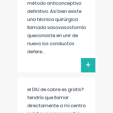
método anticonceptivo
definitivo. Así bien existe
una técnica quirúrgica
llamada vasovasostomía
queconsiste en unir de
nuevo los conductos
defere
...
+
el DIU de cobre es gratis?
tendría que llamar
directamente a mi centro