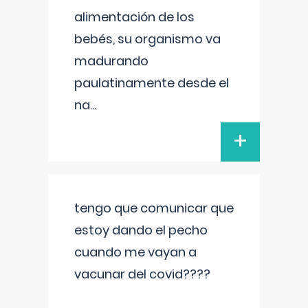
alimentación de los
bebés, su organismo va
madurando
paulatinamente desde el
na
...
+
tengo que comunicar que
estoy dando el pecho
cuando me vayan a
vacunar del covid????