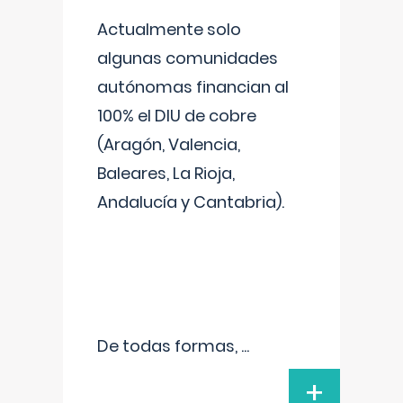
Actualmente solo
algunas comunidades
autónomas financian al
100% el DIU de cobre
(Aragón, Valencia,
Baleares, La Rioja,
Andalucía y Cantabria).
De todas formas,
...
+