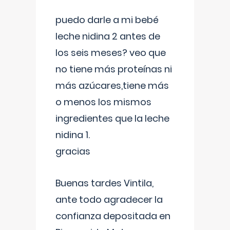
puedo darle a mi bebé
leche nidina 2 antes de
los seis meses? veo que
no tiene más proteínas ni
más azúcares,tiene más
o menos los mismos
ingredientes que la leche
nidina 1.
gracias
Buenas tardes Vintila,
ante todo agradecer la
confianza depositada en