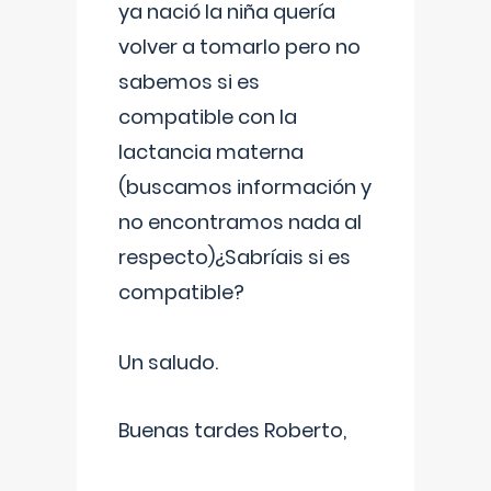
ya nació la niña quería
volver a tomarlo pero no
sabemos si es
compatible con la
lactancia materna
(buscamos información y
no encontramos nada al
respecto)¿Sabríais si es
compatible?
Un saludo.
Buenas tardes Roberto,