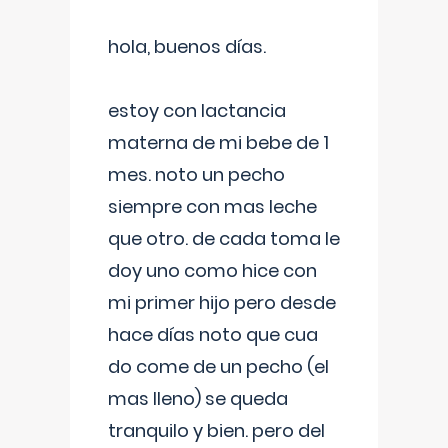
hola, buenos días.
estoy con lactancia
materna de mi bebe de 1
mes. noto un pecho
siempre con mas leche
que otro. de cada toma le
doy uno como hice con
mi primer hijo pero desde
hace días noto que cua
do come de un pecho (el
mas lleno) se queda
tranquilo y bien. pero del