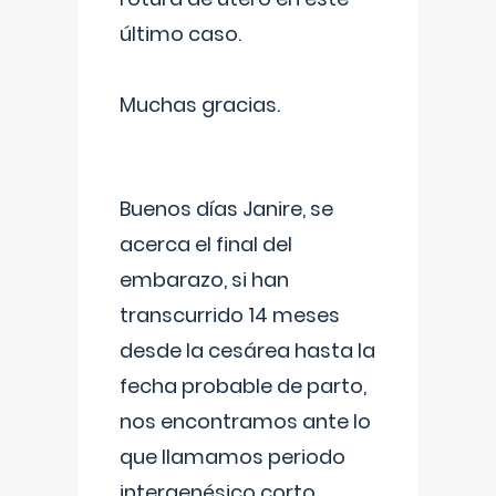
último caso.
Muchas gracias.
Buenos días Janire, se
acerca el final del
embarazo, si han
transcurrido 14 meses
desde la cesárea hasta la
fecha probable de parto,
nos encontramos ante lo
que llamamos periodo
intergenésico corto