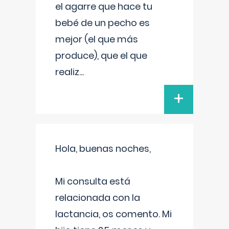
el agarre que hace tu
bebé de un pecho es
mejor (el que más
produce), que el que
realiz
...
+
Hola, buenas noches,
Mi consulta está
relacionada con la
lactancia, os comento. Mi