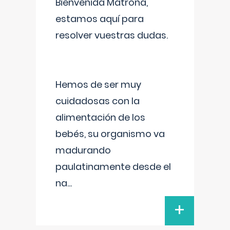
Bienvenida Matrona,
estamos aquí para
resolver vuestras dudas.
Hemos de ser muy
cuidadosas con la
alimentación de los
bebés, su organismo va
madurando
paulatinamente desde el
na
...
+