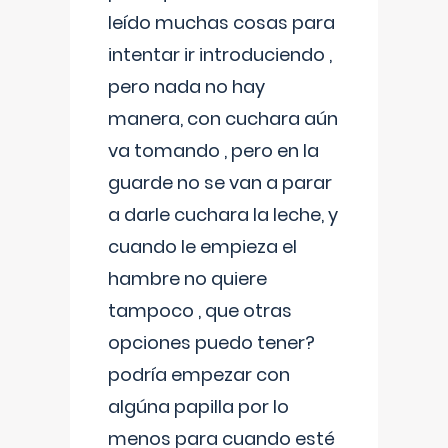
leído muchas cosas para
intentar ir introduciendo ,
pero nada no hay
manera, con cuchara aún
va tomando , pero en la
guarde no se van a parar
a darle cuchara la leche, y
cuando le empieza el
hambre no quiere
tampoco , que otras
opciones puedo tener?
podría empezar con
algúna papilla por lo
menos para cuando esté