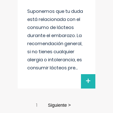
Suponemos que tu duda
está relacionada con el
consumo de lácteos
durante el embarazo. La
recomendación general,
si no tienes cualquier
alergia o intolerancia, es
consumir lácteos pre
...
+
1
Siguiente >