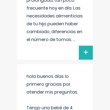
prolongada, tan poco
frecuente hoy en día. Las
necesidades alimenticias
de tu hijo pueden haber
cambiado, diferencias en
el número de tomas,
...
+
hola buenos días lo
primero gracias por
atender mis preguntas.
Tengo una bebé de 4