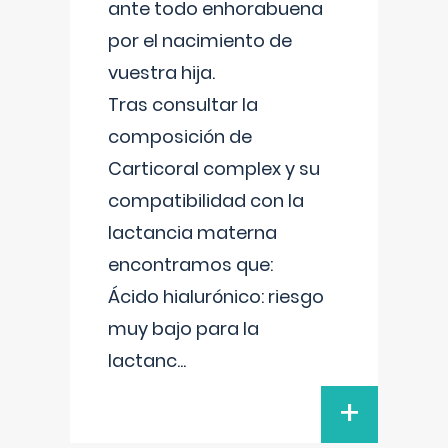
ante todo enhorabuena
por el nacimiento de
vuestra hija.
Tras consultar la
composición de
Carticoral complex y su
compatibilidad con la
lactancia materna
encontramos que:
Ácido hialurónico: riesgo
muy bajo para la
lactanc
...
+