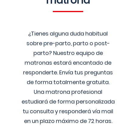
matrona
¿Tienes alguna duda habitual
sobre pre-parto, parto o post-
parto? Nuestro equipo de
matronas estará encantado de
responderte. Envía tus preguntas
de forma totalmente gratuita.
Una matrona profesional
estudiará de forma personalizada
tu consulta y responderá vía mail
en un plazo máximo de 72 horas.