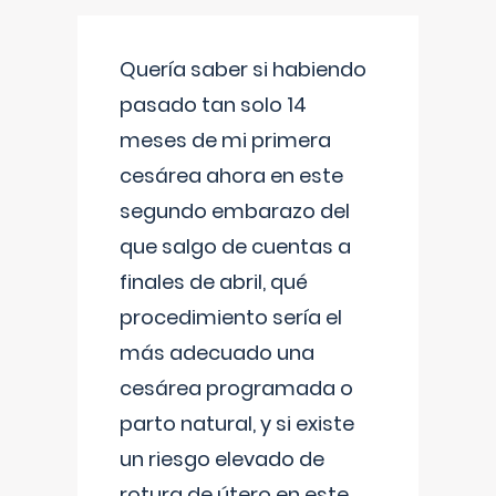
Quería saber si habiendo
pasado tan solo 14
meses de mi primera
cesárea ahora en este
segundo embarazo del
que salgo de cuentas a
finales de abril, qué
procedimiento sería el
más adecuado una
cesárea programada o
parto natural, y si existe
un riesgo elevado de
rotura de útero en este