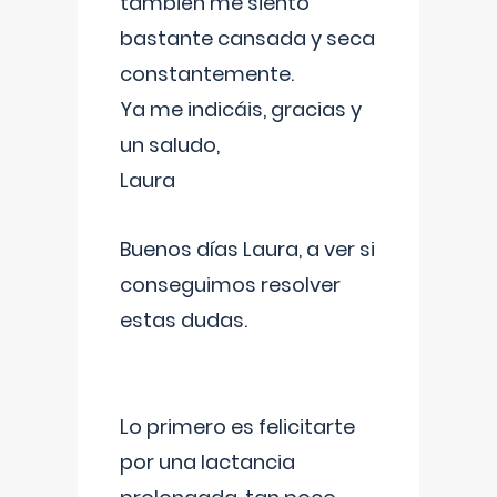
también me siento
bastante cansada y seca
constantemente.
Ya me indicáis, gracias y
un saludo,
Laura
Buenos días Laura, a ver si
conseguimos resolver
estas dudas.
Lo primero es felicitarte
por una lactancia