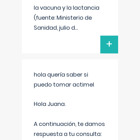
la vacuna y la lactancia
(fuente: Ministerio de
Sanidad, julio d
...
+
hola quería saber si
puedo tomar actimel
Hola Juana.
A continuación, te damos
respuesta a tu consulta: