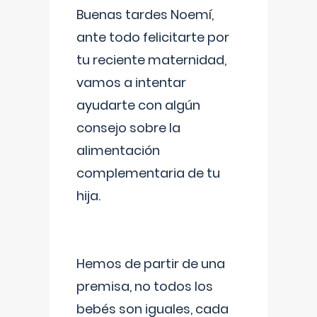
Buenas tardes Noemí,
ante todo felicitarte por
tu reciente maternidad,
vamos a intentar
ayudarte con algún
consejo sobre la
alimentación
complementaria de tu
hija.
Hemos de partir de una
premisa, no todos los
bebés son iguales, cada