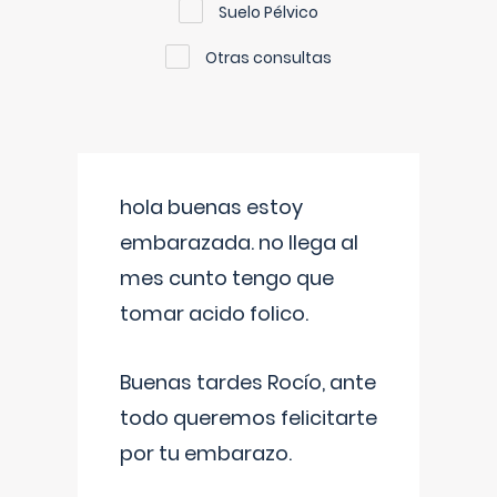
Suelo Pélvico
Otras consultas
hola buenas estoy
embarazada. no llega al
mes cunto tengo que
tomar acido folico.
Buenas tardes Rocío, ante
todo queremos felicitarte
por tu embarazo.