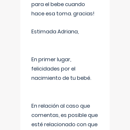
para el bebe cuando
hace esa toma. gracias!
Estimada Adriana,
En primer lugar,
felicidades por el
nacimiento de tu bebé.
En relación al caso que
comentas, es posible que
esté relacionado con que