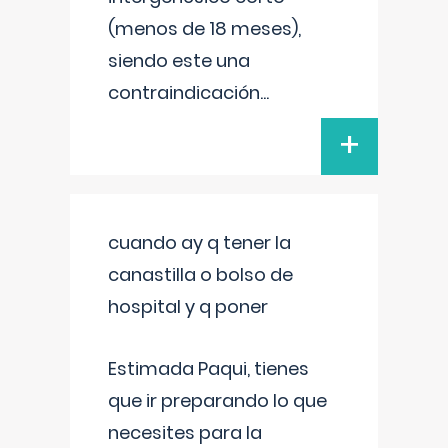
(menos de 18 meses),
siendo este una
contraindicación
...
+
cuando ay q tener la
canastilla o bolso de
hospital y q poner
Estimada Paqui, tienes
que ir preparando lo que
necesites para la