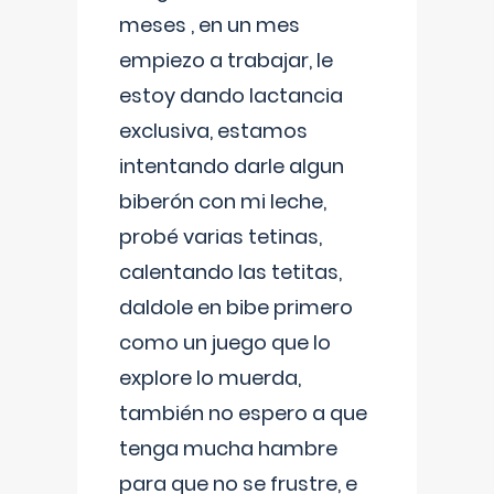
meses , en un mes
empiezo a trabajar, le
estoy dando lactancia
exclusiva, estamos
intentando darle algun
biberón con mi leche,
probé varias tetinas,
calentando las tetitas,
daldole en bibe primero
como un juego que lo
explore lo muerda,
también no espero a que
tenga mucha hambre
para que no se frustre, e