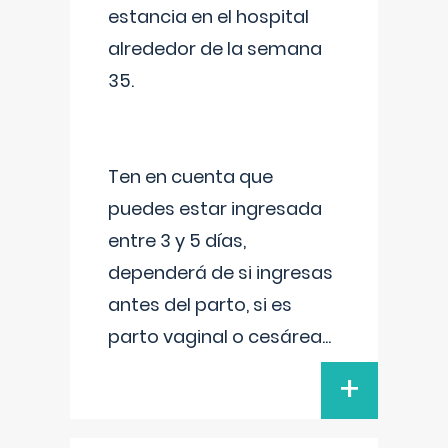
estancia en el hospital
alrededor de la semana
35.
Ten en cuenta que
puedes estar ingresada
entre 3 y 5 días,
dependerá de si ingresas
antes del parto, si es
parto vaginal o cesárea
...
+