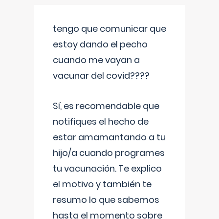
tengo que comunicar que
estoy dando el pecho
cuando me vayan a
vacunar del covid????
Sí, es recomendable que
notifiques el hecho de
estar amamantando a tu
hijo/a cuando programes
tu vacunación. Te explico
el motivo y también te
resumo lo que sabemos
hasta el momento sobre