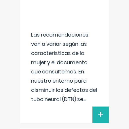
Las recomendaciones
van a variar según las
características de la
mujer y el documento
que consultemos. En
nuestro entorno para
disminuir los defectos del
tubo neural (DTN) se
...
+