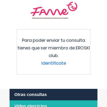
Para poder enviar tu consulta
tienes que ser miembro de EROSKI
club.
Identificate
Otras consultas
Video ejercicios