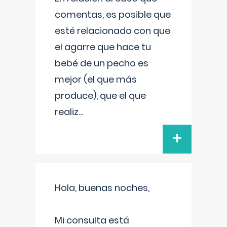
comentas, es posible que
esté relacionado con que
el agarre que hace tu
bebé de un pecho es
mejor (el que más
produce), que el que
realiz
...
+
Hola, buenas noches,
Mi consulta está