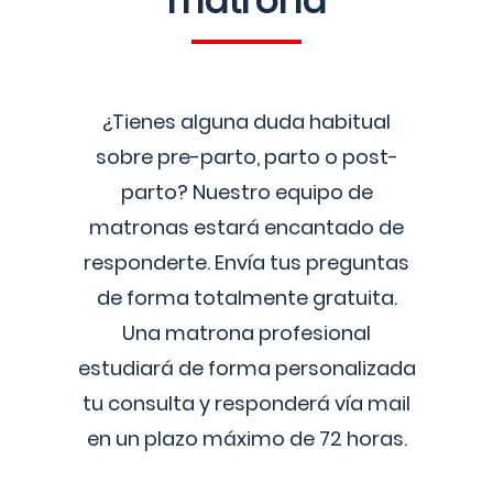
matrona
¿Tienes alguna duda habitual
sobre pre-parto, parto o post-
parto? Nuestro equipo de
matronas estará encantado de
responderte. Envía tus preguntas
de forma totalmente gratuita.
Una matrona profesional
estudiará de forma personalizada
tu consulta y responderá vía mail
en un plazo máximo de 72 horas.