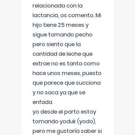
relacionada con la
lactancia, os comento. Mi
hijo tiene 25 meses y
sigue tomando pecho
pero siento que la
cantidad de leche que
extrae no es tanta como
hace unos meses, puesto
que parece que succiona
y no saca ya que se
enfada.
yo desde el parto estoy
tomando yoduk (yodo),
pero me gustaría saber si