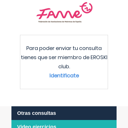
Para poder enviar tu consulta
tienes que ser miembro de EROSKI
club.
Identificate
Otras consultas
Video ejercicios