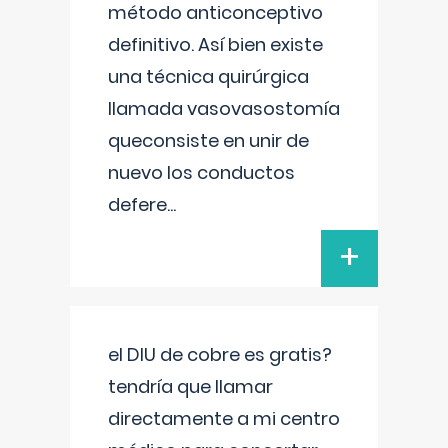
método anticonceptivo
definitivo. Así bien existe
una técnica quirúrgica
llamada vasovasostomía
queconsiste en unir de
nuevo los conductos
defere
...
+
el DIU de cobre es gratis?
tendría que llamar
directamente a mi centro