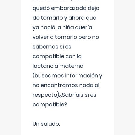
quedó embarazada dejo
de tomarlo y ahora que
ya nació la niña quería
volver a tomarlo pero no
sabemos si es
compatible con la
lactancia materna
(buscamos información y
no encontramos nada al
respecto)¿Sabríais si es
compatible?
Un saludo.