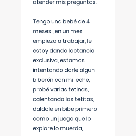
atender mis preguntas.
Tengo una bebé de 4
meses , en un mes
empiezo a trabajar, le
estoy dando lactancia
exclusiva, estamos
intentando darle algun
biberón con mi leche,
probé varias tetinas,
calentando las tetitas,
daldole en bibe primero
como un juego que lo
explore lo muerda,