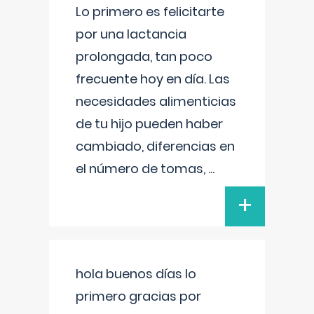
Lo primero es felicitarte
por una lactancia
prolongada, tan poco
frecuente hoy en día. Las
necesidades alimenticias
de tu hijo pueden haber
cambiado, diferencias en
el número de tomas,
...
+
hola buenos días lo
primero gracias por