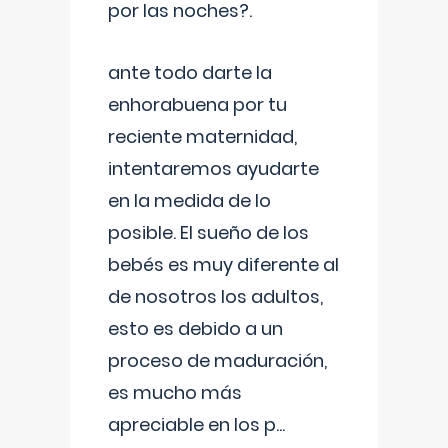
por las noches?.
ante todo darte la
enhorabuena por tu
reciente maternidad,
intentaremos ayudarte
en la medida de lo
posible. El sueño de los
bebés es muy diferente al
de nosotros los adultos,
esto es debido a un
proceso de maduración,
es mucho más
apreciable en los p
...