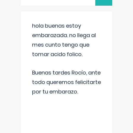
hola buenas estoy
embarazada. no llega al
mes cunto tengo que
tomar acido folico.
Buenas tardes Rocío, ante
todo queremos felicitarte
por tu embarazo.