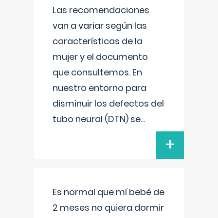
Las recomendaciones
van a variar según las
características de la
mujer y el documento
que consultemos. En
nuestro entorno para
disminuir los defectos del
tubo neural (DTN) se
...
+
Es normal que mí bebé de
2 meses no quiera dormir