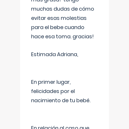
muchas dudas de cómo
evitar esas molestias
para el bebe cuando
hace esa toma. gracias!
Estimada Adriana,
En primer lugar,
felicidades por el
nacimiento de tu bebé.
En relación al caso que