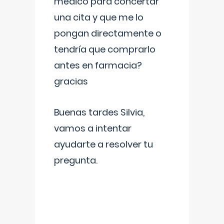
médico para concertar
una cita y que me lo
pongan directamente o
tendría que comprarlo
antes en farmacia?
gracias
Buenas tardes Silvia,
vamos a intentar
ayudarte a resolver tu
pregunta.