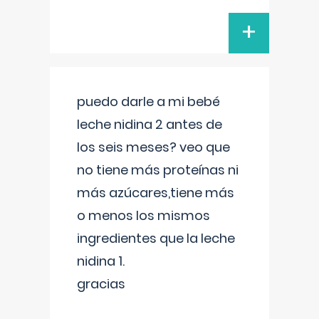
+
puedo darle a mi bebé
leche nidina 2 antes de
los seis meses? veo que
no tiene más proteínas ni
más azúcares,tiene más
o menos los mismos
ingredientes que la leche
nidina 1.
gracias