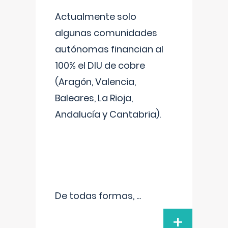
Actualmente solo
algunas comunidades
autónomas financian al
100% el DIU de cobre
(Aragón, Valencia,
Baleares, La Rioja,
Andalucía y Cantabria).
De todas formas,
...
+