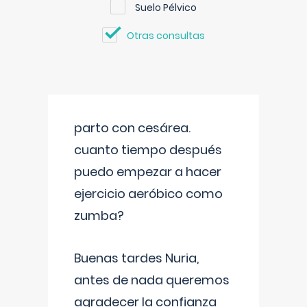
Suelo Pélvico
Otras consultas
parto con cesárea.
cuanto tiempo después
puedo empezar a hacer
ejercicio aeróbico como
zumba?
Buenas tardes Nuria,
antes de nada queremos
agradecer la confianza