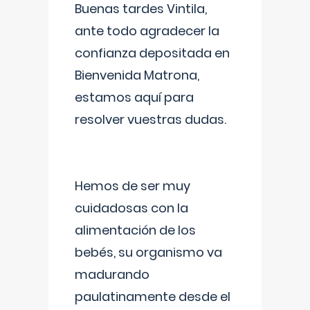
Buenas tardes Vintila,
ante todo agradecer la
confianza depositada en
Bienvenida Matrona,
estamos aquí para
resolver vuestras dudas.
Hemos de ser muy
cuidadosas con la
alimentación de los
bebés, su organismo va
madurando
paulatinamente desde el