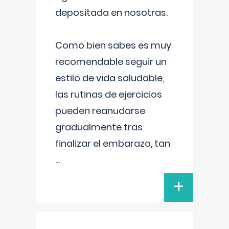
depositada en nosotras.
Como bien sabes es muy
recomendable seguir un
estilo de vida saludable,
las rutinas de ejercicios
pueden reanudarse
gradualmente tras
finalizar el embarazo, tan
...
+