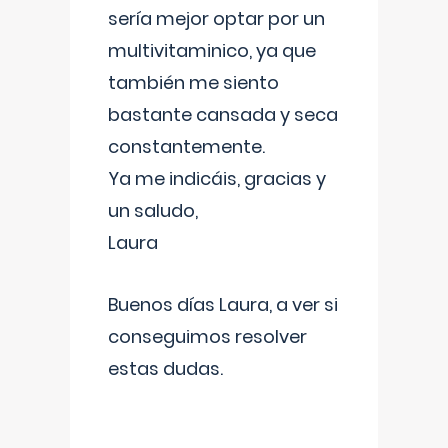
sería mejor optar por un
multivitaminico, ya que
también me siento
bastante cansada y seca
constantemente.
Ya me indicáis, gracias y
un saludo,
Laura
Buenos días Laura, a ver si
conseguimos resolver
estas dudas.