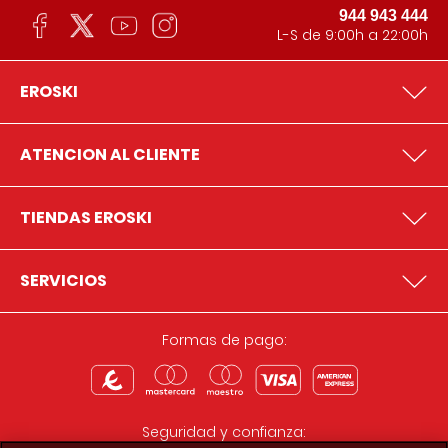
944 943 444
L-S de 9:00h a 22:00h
EROSKI
ATENCION AL CLIENTE
TIENDAS EROSKI
SERVICIOS
Formas de pago:
Seguridad y confianza: