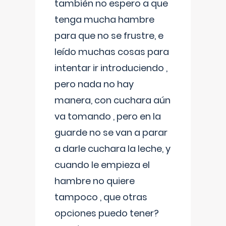
también no espero a que
tenga mucha hambre
para que no se frustre, e
leído muchas cosas para
intentar ir introduciendo ,
pero nada no hay
manera, con cuchara aún
va tomando , pero en la
guarde no se van a parar
a darle cuchara la leche, y
cuando le empieza el
hambre no quiere
tampoco , que otras
opciones puedo tener?