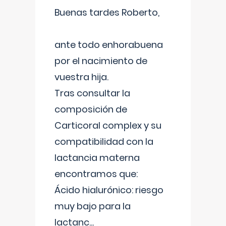
Buenas tardes Roberto,
ante todo enhorabuena
por el nacimiento de
vuestra hija.
Tras consultar la
composición de
Carticoral complex y su
compatibilidad con la
lactancia materna
encontramos que:
Ácido hialurónico: riesgo
muy bajo para la
lactanc
...