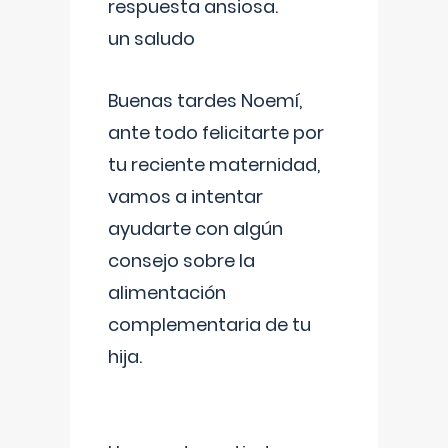
respuesta ansiosa.
un saludo
Buenas tardes Noemí,
ante todo felicitarte por
tu reciente maternidad,
vamos a intentar
ayudarte con algún
consejo sobre la
alimentación
complementaria de tu
hija.