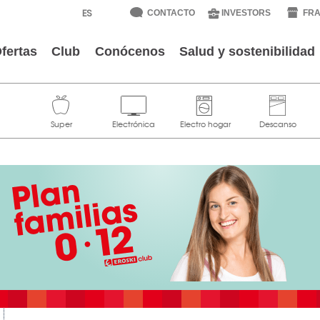
CONTACTO
INVESTORS
FRA
fertas
Club
Conócenos
Salud y sostenibilidad