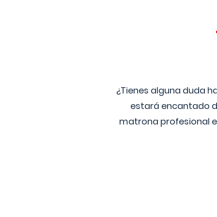
¿Tienes alguna duda ha
estará encantado de
matrona profesional e