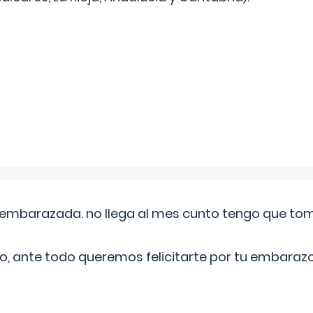
embarazada. no llega al mes cunto tengo que toma
o, ante todo queremos felicitarte por tu embarazo