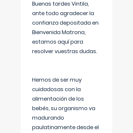
Buenas tardes Vintila,
ante todo agradecer la
confianza depositada en
Bienvenida Matrona,
estamos aquí para
resolver vuestras dudas.
Hemos de ser muy
cuidadosas con la
alimentación de los
bebés, su organismo va
madurando
paulatinamente desde el