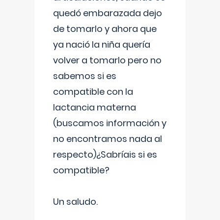
quedó embarazada dejo
de tomarlo y ahora que
ya nació la niña quería
volver a tomarlo pero no
sabemos si es
compatible con la
lactancia materna
(buscamos información y
no encontramos nada al
respecto)¿Sabríais si es
compatible?
Un saludo.