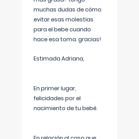
muchas dudas de cómo
evitar esas molestias
para el bebe cuando
hace esa toma. gracias!
Estimada Adriana,
En primer lugar,
felicidades por el
nacimiento de tu bebé.
En relación al caso que