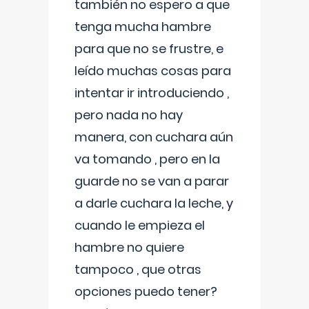
también no espero a que
tenga mucha hambre
para que no se frustre, e
leído muchas cosas para
intentar ir introduciendo ,
pero nada no hay
manera, con cuchara aún
va tomando , pero en la
guarde no se van a parar
a darle cuchara la leche, y
cuando le empieza el
hambre no quiere
tampoco , que otras
opciones puedo tener?