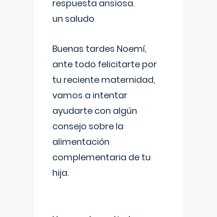
respuesta ansiosa.
un saludo
Buenas tardes Noemí,
ante todo felicitarte por
tu reciente maternidad,
vamos a intentar
ayudarte con algún
consejo sobre la
alimentación
complementaria de tu
hija.