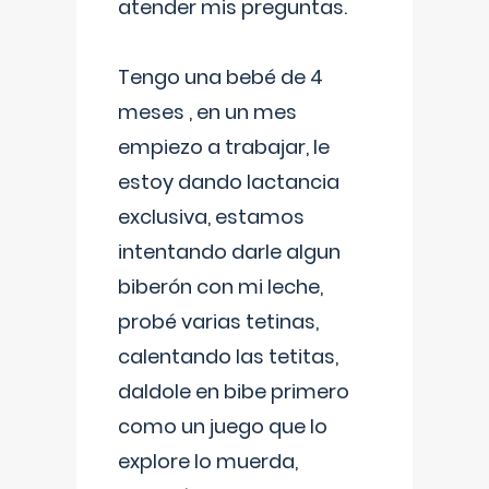
atender mis preguntas.
Tengo una bebé de 4
meses , en un mes
empiezo a trabajar, le
estoy dando lactancia
exclusiva, estamos
intentando darle algun
biberón con mi leche,
probé varias tetinas,
calentando las tetitas,
daldole en bibe primero
como un juego que lo
explore lo muerda,