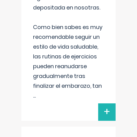
depositada en nosotras.
Como bien sabes es muy
recomendable seguir un
estilo de vida saludable,
las rutinas de ejercicios
pueden reanudarse
gradualmente tras
finalizar el embarazo, tan
...
+