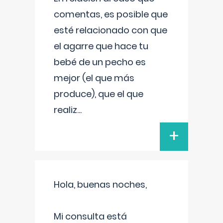
comentas, es posible que
esté relacionado con que
el agarre que hace tu
bebé de un pecho es
mejor (el que más
produce), que el que
realiz
...
+
Hola, buenas noches,
Mi consulta está