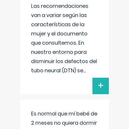
Las recomendaciones
van a variar según las
características de la
mujer y el documento
que consultemos. En
nuestro entorno para
disminuir los defectos del
tubo neural (DTN) se
...
+
Es normal que mí bebé de
2 meses no quiera dormir