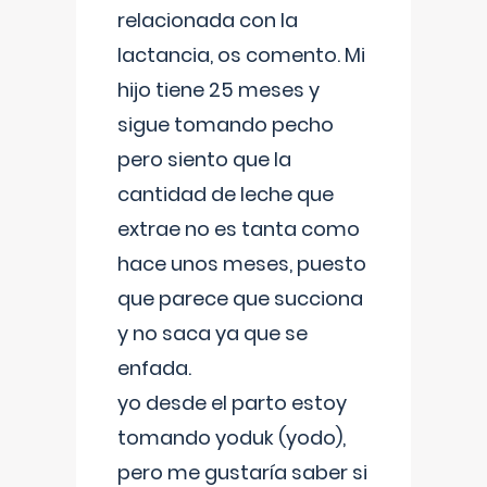
relacionada con la
lactancia, os comento. Mi
hijo tiene 25 meses y
sigue tomando pecho
pero siento que la
cantidad de leche que
extrae no es tanta como
hace unos meses, puesto
que parece que succiona
y no saca ya que se
enfada.
yo desde el parto estoy
tomando yoduk (yodo),
pero me gustaría saber si