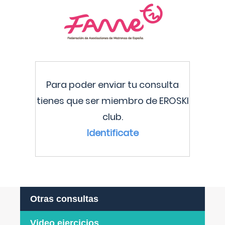
Para poder enviar tu consulta
tienes que ser miembro de EROSKI
club.
Identificate
Otras consultas
Video ejercicios