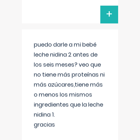
+
puedo darle a mi bebé
leche nidina 2 antes de
los seis meses? veo que
no tiene más proteínas ni
más azúcares,tiene más
o menos los mismos
ingredientes que la leche
nidina 1.
gracias