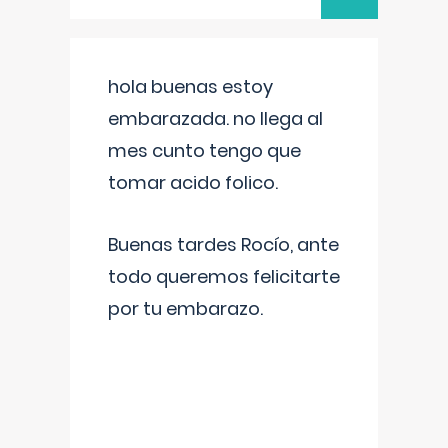
hola buenas estoy
embarazada. no llega al
mes cunto tengo que
tomar acido folico.
Buenas tardes Rocío, ante
todo queremos felicitarte
por tu embarazo.