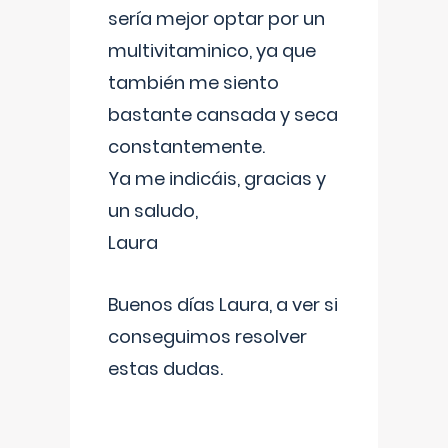
sería mejor optar por un
multivitaminico, ya que
también me siento
bastante cansada y seca
constantemente.
Ya me indicáis, gracias y
un saludo,
Laura
Buenos días Laura, a ver si
conseguimos resolver
estas dudas.