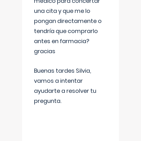
médico para concertar
una cita y que me lo
pongan directamente o
tendría que comprarlo
antes en farmacia?
gracias
Buenas tardes Silvia,
vamos a intentar
ayudarte a resolver tu
pregunta.