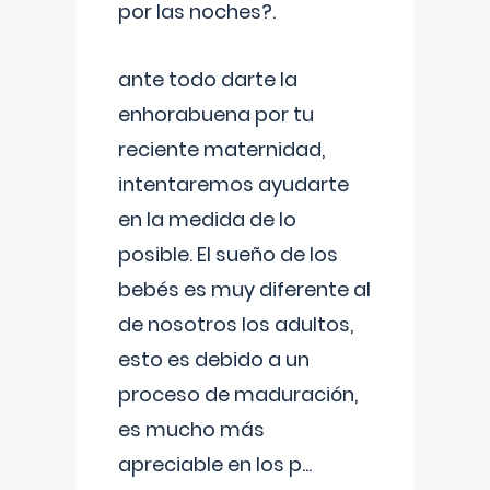
por las noches?.
ante todo darte la
enhorabuena por tu
reciente maternidad,
intentaremos ayudarte
en la medida de lo
posible. El sueño de los
bebés es muy diferente al
de nosotros los adultos,
esto es debido a un
proceso de maduración,
es mucho más
apreciable en los p
...