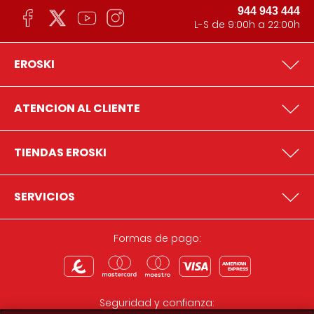
944 943 444
L-S de 9:00h a 22:00h
EROSKI
ATENCION AL CLIENTE
TIENDAS EROSKI
SERVICIOS
Formas de pago:
Seguridad y confianza: