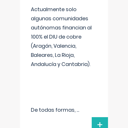
Actualmente solo
algunas comunidades
autónomas financian al
100% el DIU de cobre
(Aragón, Valencia,
Baleares, La Rioja,
Andalucía y Cantabria).
De todas formas,
...
+