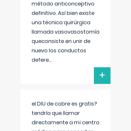
método anticonceptivo
definitivo. Así bien existe
una técnica quirúrgica
llamada vasovasostomía
queconsiste en unir de
nuevo los conductos
defere
...
+
el DIU de cobre es gratis?
tendría que llamar
directamente a mi centro