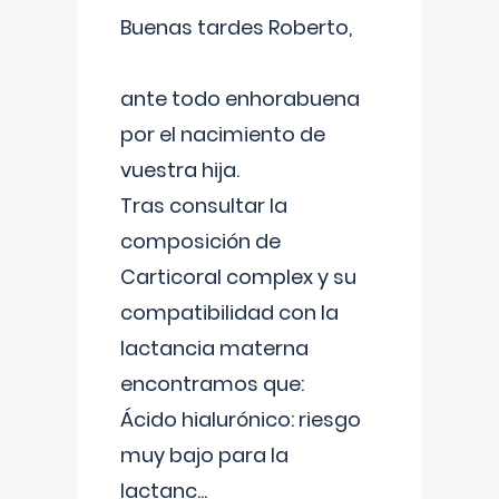
Buenas tardes Roberto,
ante todo enhorabuena
por el nacimiento de
vuestra hija.
Tras consultar la
composición de
Carticoral complex y su
compatibilidad con la
lactancia materna
encontramos que:
Ácido hialurónico: riesgo
muy bajo para la
lactanc
...