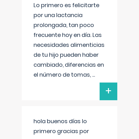
Lo primero es felicitarte
por una lactancia
prolongada, tan poco
frecuente hoy en día. Las
necesidades alimenticias
de tu hijo pueden haber
cambiado, diferencias en
el número de tomas,
...
+
hola buenos días lo
primero gracias por