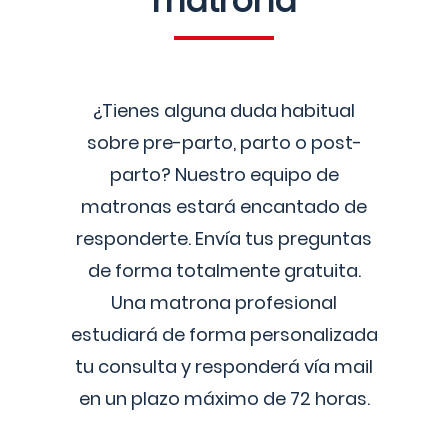
matrona
¿Tienes alguna duda habitual
sobre pre-parto, parto o post-
parto? Nuestro equipo de
matronas estará encantado de
responderte. Envía tus preguntas
de forma totalmente gratuita.
Una matrona profesional
estudiará de forma personalizada
tu consulta y responderá vía mail
en un plazo máximo de 72 horas.