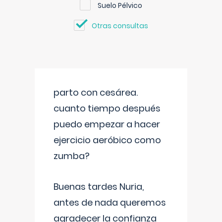
Suelo Pélvico
Otras consultas
parto con cesárea.
cuanto tiempo después
puedo empezar a hacer
ejercicio aeróbico como
zumba?
Buenas tardes Nuria,
antes de nada queremos
agradecer la confianza