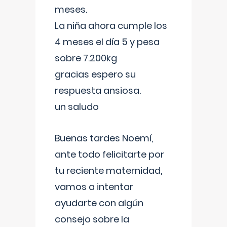
meses.
La niña ahora cumple los
4 meses el día 5 y pesa
sobre 7.200kg
gracias espero su
respuesta ansiosa.
un saludo
Buenas tardes Noemí,
ante todo felicitarte por
tu reciente maternidad,
vamos a intentar
ayudarte con algún
consejo sobre la