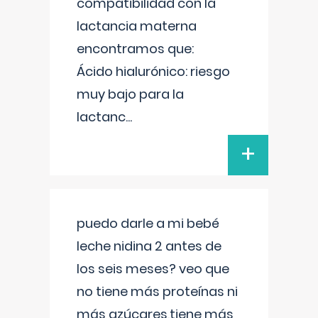
compatibilidad con la
lactancia materna
encontramos que:
Ácido hialurónico: riesgo
muy bajo para la
lactanc
...
+
puedo darle a mi bebé
leche nidina 2 antes de
los seis meses? veo que
no tiene más proteínas ni
más azúcares,tiene más