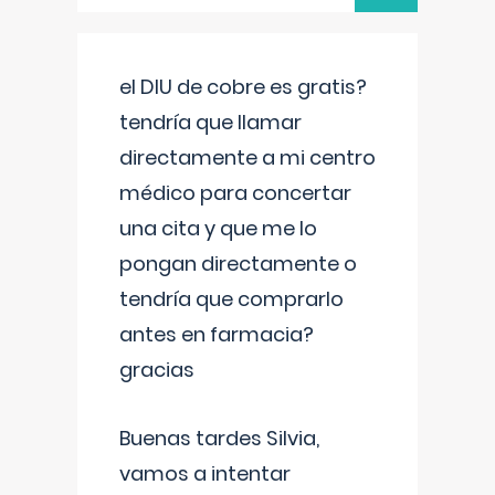
el DIU de cobre es gratis?
tendría que llamar
directamente a mi centro
médico para concertar
una cita y que me lo
pongan directamente o
tendría que comprarlo
antes en farmacia?
gracias
Buenas tardes Silvia,
vamos a intentar