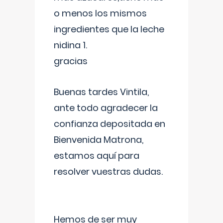
o menos los mismos
ingredientes que la leche
nidina 1.
gracias
Buenas tardes Vintila,
ante todo agradecer la
confianza depositada en
Bienvenida Matrona,
estamos aquí para
resolver vuestras dudas.
Hemos de ser muy