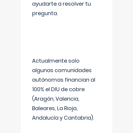
ayudarte a resolver tu
pregunta.
Actualmente solo
algunas comunidades
autónomas financian al
100% el DIU de cobre
(Aragón, Valencia,
Baleares, La Rioja,
Andalucía y Cantabria).