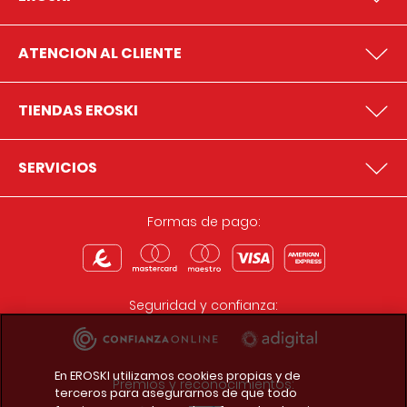
ATENCION AL CLIENTE
TIENDAS EROSKI
SERVICIOS
Formas de pago:
Seguridad y confianza:
En EROSKI utilizamos cookies propias y de
Premios y reconocimientos:
terceros para asegurarnos de que todo