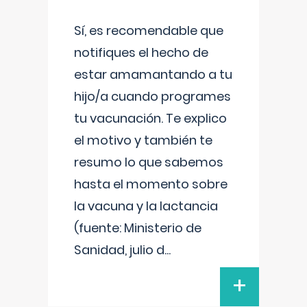
Sí, es recomendable que
notifiques el hecho de
estar amamantando a tu
hijo/a cuando programes
tu vacunación. Te explico
el motivo y también te
resumo lo que sabemos
hasta el momento sobre
la vacuna y la lactancia
(fuente: Ministerio de
Sanidad, julio d
...
+