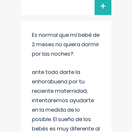
+
Es normal que mí bebé de
2 meses no quiera dormir
por las noches?.
ante todo darte la
enhorabuena por tu
reciente maternidad,
intentaremos ayudarte
en la medida de lo
posible. El sueño de los
bebés es muy diferente al