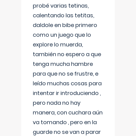
probé varias tetinas,
calentando las tetitas,
daldole en bibe primero
como un juego que lo
explore lo muerda,
también no espero a que
tenga mucha hambre
para que no se frustre, e
leído muchas cosas para
intentar ir introduciendo ,
pero nada no hay
manera, con cuchara aún
va tomando , pero en la
guarde no se van a parar