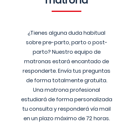
matrona
¿Tienes alguna duda habitual
sobre pre-parto, parto o post-
parto? Nuestro equipo de
matronas estará encantado de
responderte. Envía tus preguntas
de forma totalmente gratuita.
Una matrona profesional
estudiará de forma personalizada
tu consulta y responderá vía mail
en un plazo máximo de 72 horas.