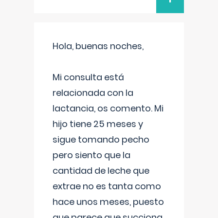
Hola, buenas noches,
Mi consulta está
relacionada con la
lactancia, os comento. Mi
hijo tiene 25 meses y
sigue tomando pecho
pero siento que la
cantidad de leche que
extrae no es tanta como
hace unos meses, puesto
que parece que succiona