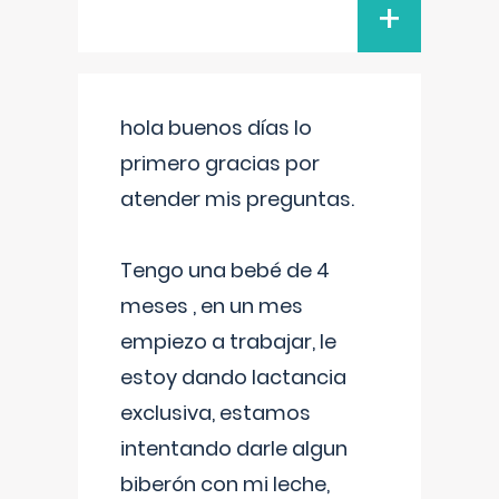
+
hola buenos días lo
primero gracias por
atender mis preguntas.
Tengo una bebé de 4
meses , en un mes
empiezo a trabajar, le
estoy dando lactancia
exclusiva, estamos
intentando darle algun
biberón con mi leche,