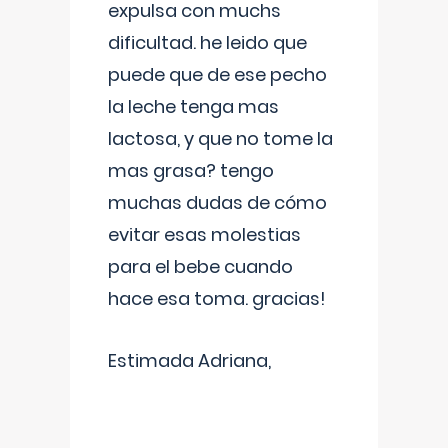
expulsa con muchs
dificultad. he leido que
puede que de ese pecho
la leche tenga mas
lactosa, y que no tome la
mas grasa? tengo
muchas dudas de cómo
evitar esas molestias
para el bebe cuando
hace esa toma. gracias!
Estimada Adriana,