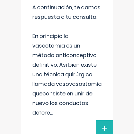
A continuación, te damos
respuesta a tu consulta:
En principio la
vasectomia es un
método anticonceptivo
definitivo. Así bien existe
una técnica quirúrgica
llamada vasovasostomía
queconsiste en unir de
nuevo los conductos
defere
...
+