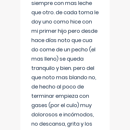
siempre con mas leche
que otro. de cada toma le
doy uno como hice con
mi primer hijo pero desde
hace días noto que cua
do come de un pecho (el
mas lleno) se queda
tranquilo y bien. pero del
que noto mas blando no,
de hecho al poco de
terminar empieza con
gases (por el culo) muy
dolorosos e incómodos,
no descansa, grita y los