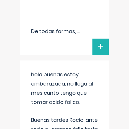
De todas formas,
...
+
hola buenas estoy
embarazada. no llega al
mes cunto tengo que
tomar acido folico.
Buenas tardes Rocío, ante