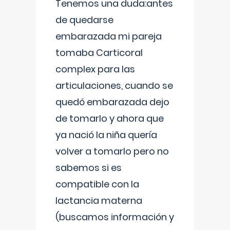
Tenemos una duda:antes
de quedarse
embarazada mi pareja
tomaba Carticoral
complex para las
articulaciones, cuando se
quedó embarazada dejo
de tomarlo y ahora que
ya nació la niña quería
volver a tomarlo pero no
sabemos si es
compatible con la
lactancia materna
(buscamos información y