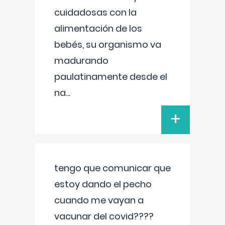
cuidadosas con la
alimentación de los
bebés, su organismo va
madurando
paulatinamente desde el
na
...
+
tengo que comunicar que
estoy dando el pecho
cuando me vayan a
vacunar del covid????