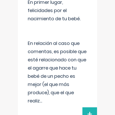
En primer lugar,
felicidades por el
nacimiento de tu bebé.
En relación al caso que
comentas, es posible que
esté relacionado con que
el agarre que hace tu
bebé de un pecho es
mejor (el que más
produce), que el que
realiz
...
+