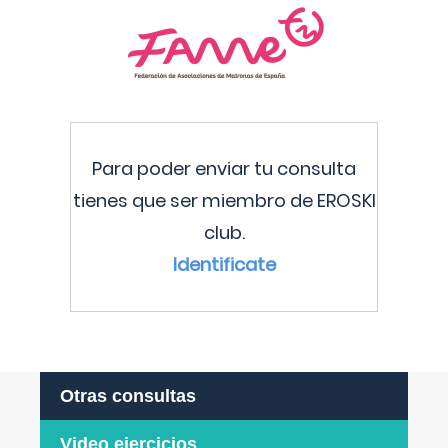
Para poder enviar tu consulta
tienes que ser miembro de EROSKI
club.
Identificate
Otras consultas
Video ejercicios