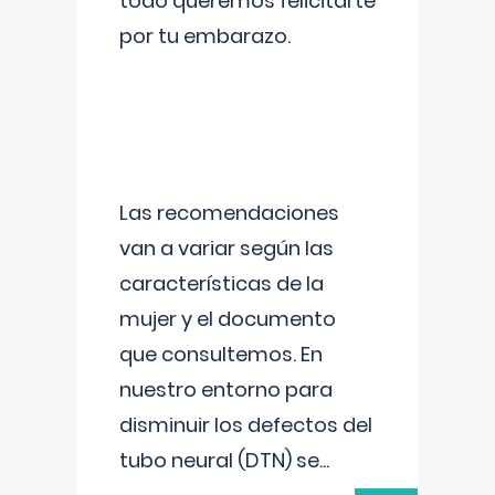
todo queremos felicitarte
por tu embarazo.
Las recomendaciones
van a variar según las
características de la
mujer y el documento
que consultemos. En
nuestro entorno para
disminuir los defectos del
tubo neural (DTN) se
...