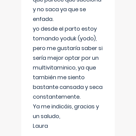
y no saca ya que se
enfada.
yo desde el parto estoy
tomando yoduk (yodo),
pero me gustaría saber si
sería mejor optar por un
multivitaminico, ya que
también me siento
bastante cansada y seca
constantemente.
Ya me indicáis, gracias y
un saludo,
Laura