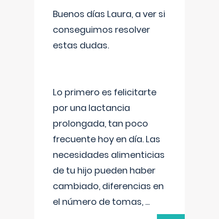
Buenos días Laura, a ver si
conseguimos resolver
estas dudas.
Lo primero es felicitarte
por una lactancia
prolongada, tan poco
frecuente hoy en día. Las
necesidades alimenticias
de tu hijo pueden haber
cambiado, diferencias en
el número de tomas,
...