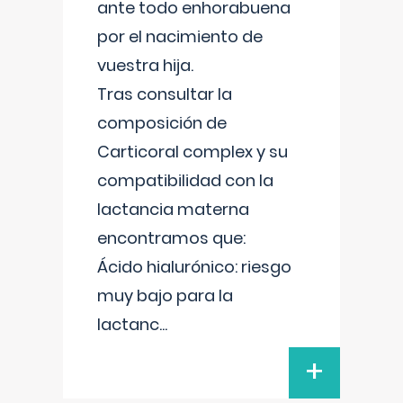
ante todo enhorabuena
por el nacimiento de
vuestra hija.
Tras consultar la
composición de
Carticoral complex y su
compatibilidad con la
lactancia materna
encontramos que:
Ácido hialurónico: riesgo
muy bajo para la
lactanc
...
+