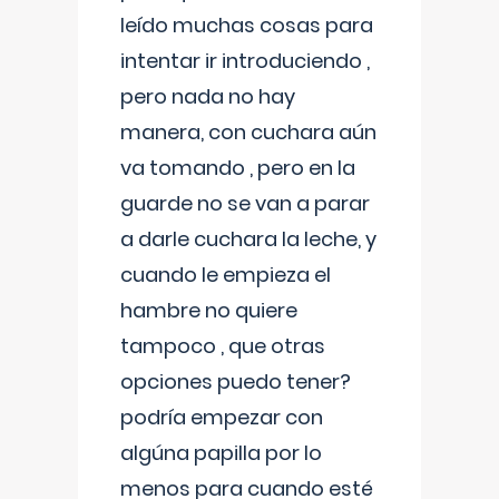
leído muchas cosas para
intentar ir introduciendo ,
pero nada no hay
manera, con cuchara aún
va tomando , pero en la
guarde no se van a parar
a darle cuchara la leche, y
cuando le empieza el
hambre no quiere
tampoco , que otras
opciones puedo tener?
podría empezar con
algúna papilla por lo
menos para cuando esté