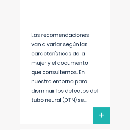
Las recomendaciones
van a variar según las
características de la
mujer y el documento
que consultemos. En
nuestro entorno para
disminuir los defectos del
tubo neural (DTN) se
...
+