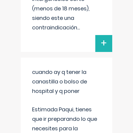
(menos de 18 meses),
siendo este una
contraindicación
...
+
cuando ay q tener la
canastilla o bolso de
hospital y q poner
Estimada Paqui, tienes
que ir preparando lo que
necesites para la