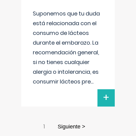
Suponemos que tu duda
está relacionada con el
consumo de lácteos
durante el embarazo. La
recomendación general,
si no tienes cualquier
alergia o intolerancia, es
consumir lácteos pre
...
+
1
Siguiente >