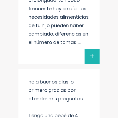
prolongada, tan poco
frecuente hoy en día. Las
necesidades alimenticias
de tu hijo pueden haber
cambiado, diferencias en
el número de tomas,
...
+
hola buenos días lo
primero gracias por
atender mis preguntas.
Tengo una bebé de 4