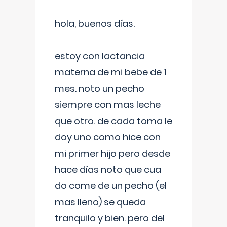
hola, buenos días.
estoy con lactancia
materna de mi bebe de 1
mes. noto un pecho
siempre con mas leche
que otro. de cada toma le
doy uno como hice con
mi primer hijo pero desde
hace días noto que cua
do come de un pecho (el
mas lleno) se queda
tranquilo y bien. pero del