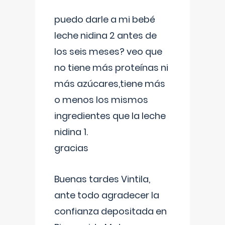
puedo darle a mi bebé
leche nidina 2 antes de
los seis meses? veo que
no tiene más proteínas ni
más azúcares,tiene más
o menos los mismos
ingredientes que la leche
nidina 1.
gracias
Buenas tardes Vintila,
ante todo agradecer la
confianza depositada en