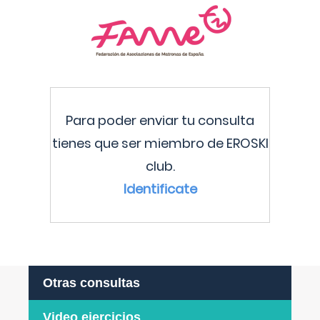
Para poder enviar tu consulta
tienes que ser miembro de EROSKI
club.
Identificate
Otras consultas
Video ejercicios