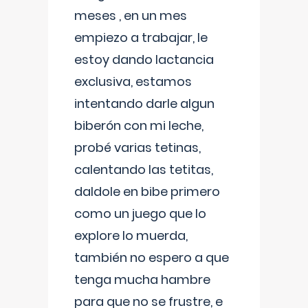
meses , en un mes
empiezo a trabajar, le
estoy dando lactancia
exclusiva, estamos
intentando darle algun
biberón con mi leche,
probé varias tetinas,
calentando las tetitas,
daldole en bibe primero
como un juego que lo
explore lo muerda,
también no espero a que
tenga mucha hambre
para que no se frustre, e