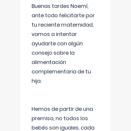
Buenas tardes Noemí,
ante todo felicitarte por
tu reciente maternidad,
vamos a intentar
ayudarte con algún
consejo sobre la
alimentación
complementaria de tu
hija.
Hemos de partir de una
premisa, no todos los
bebés son iguales, cada