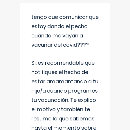
tengo que comunicar que
estoy dando el pecho
cuando me vayan a
vacunar del covid????
Sí, es recomendable que
notifiques el hecho de
estar amamantando a tu
hijo/a cuando programes
tu vacunación. Te explico
el motivo y también te
resumo lo que sabemos
hasta el momento sobre