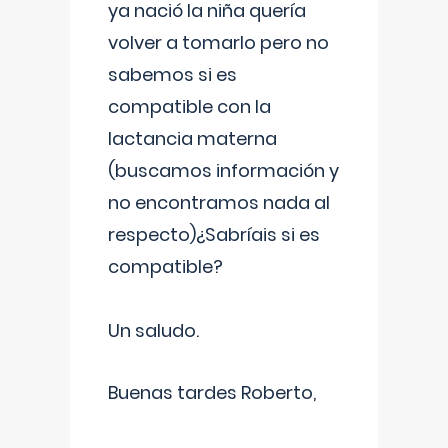
ya nació la niña quería
volver a tomarlo pero no
sabemos si es
compatible con la
lactancia materna
(buscamos información y
no encontramos nada al
respecto)¿Sabríais si es
compatible?
Un saludo.
Buenas tardes Roberto,