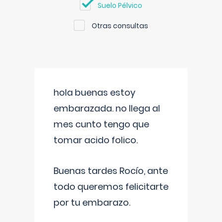
Suelo Pélvico
Otras consultas
hola buenas estoy
embarazada. no llega al
mes cunto tengo que
tomar acido folico.
Buenas tardes Rocío, ante
todo queremos felicitarte
por tu embarazo.