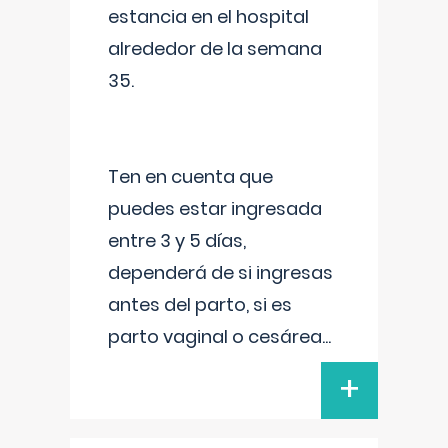
estancia en el hospital
alrededor de la semana
35.
Ten en cuenta que
puedes estar ingresada
entre 3 y 5 días,
dependerá de si ingresas
antes del parto, si es
parto vaginal o cesárea
...
+