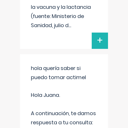
la vacuna y la lactancia
(fuente: Ministerio de
Sanidad, julio d
...
+
hola quería saber si
puedo tomar actimel
Hola Juana.
A continuación, te damos
respuesta a tu consulta: