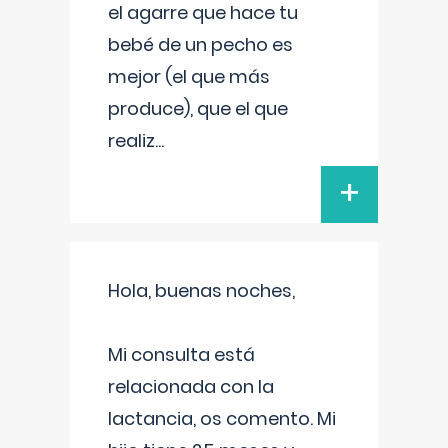
el agarre que hace tu
bebé de un pecho es
mejor (el que más
produce), que el que
realiz
...
+
Hola, buenas noches,
Mi consulta está
relacionada con la
lactancia, os comento. Mi