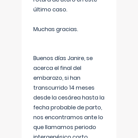
último caso.
Muchas gracias.
Buenos días Janire, se
acerca el final del
embarazo, si han
transcurrido 14 meses
desde la cesárea hasta la
fecha probable de parto,
nos encontramos ante lo
que llamamos periodo
intergenésico corto