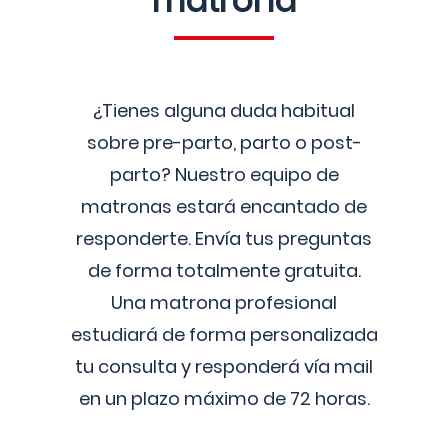
matrona
¿Tienes alguna duda habitual
sobre pre-parto, parto o post-
parto? Nuestro equipo de
matronas estará encantado de
responderte. Envía tus preguntas
de forma totalmente gratuita.
Una matrona profesional
estudiará de forma personalizada
tu consulta y responderá vía mail
en un plazo máximo de 72 horas.