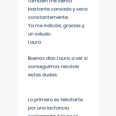
también me siento
bastante cansada y seca
constantemente.
Ya me indicáis, gracias y
un saludo,
Laura
Buenos días Laura, a ver si
conseguimos resolver
estas dudas.
Lo primero es felicitarte
por una lactancia