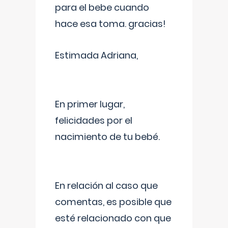
para el bebe cuando
hace esa toma. gracias!
Estimada Adriana,
En primer lugar,
felicidades por el
nacimiento de tu bebé.
En relación al caso que
comentas, es posible que
esté relacionado con que