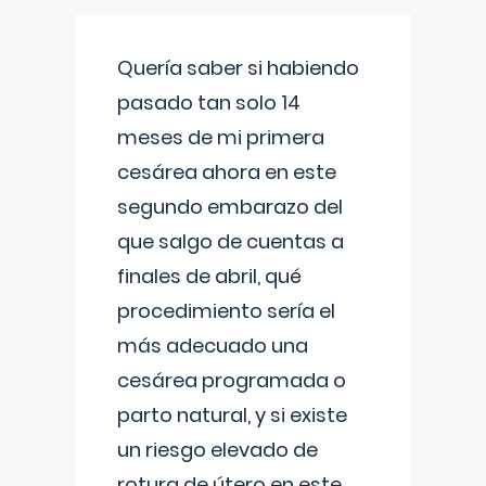
Quería saber si habiendo
pasado tan solo 14
meses de mi primera
cesárea ahora en este
segundo embarazo del
que salgo de cuentas a
finales de abril, qué
procedimiento sería el
más adecuado una
cesárea programada o
parto natural, y si existe
un riesgo elevado de
rotura de útero en este