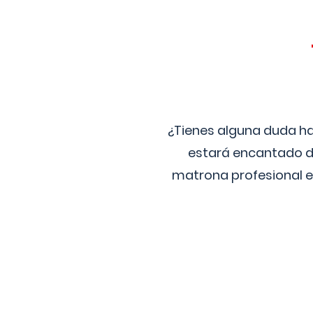
¿Tienes alguna duda ha
estará encantado de
matrona profesional e