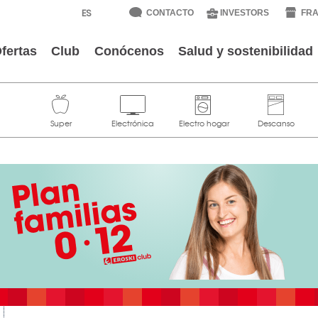
CONTACTO
INVESTORS
FRA
fertas
Club
Conócenos
Salud y sostenibilidad