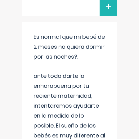
+
Es normal que mí bebé de
2 meses no quiera dormir
por las noches?.
ante todo darte la
enhorabuena por tu
reciente maternidad,
intentaremos ayudarte
en la medida de lo
posible. El sueño de los
bebés es muy diferente al