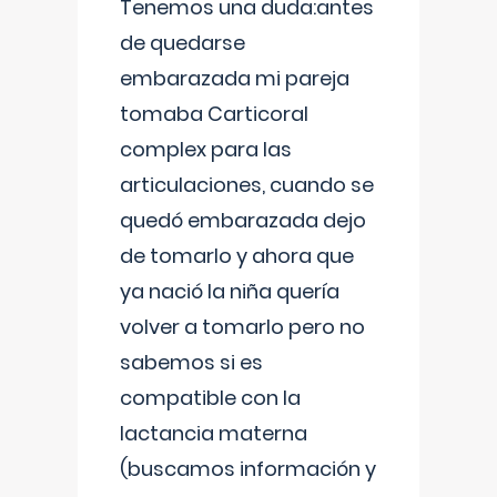
Tenemos una duda:antes
de quedarse
embarazada mi pareja
tomaba Carticoral
complex para las
articulaciones, cuando se
quedó embarazada dejo
de tomarlo y ahora que
ya nació la niña quería
volver a tomarlo pero no
sabemos si es
compatible con la
lactancia materna
(buscamos información y