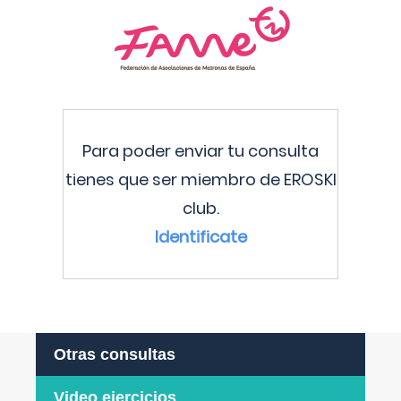
Para poder enviar tu consulta
tienes que ser miembro de EROSKI
club.
Identificate
Otras consultas
Video ejercicios