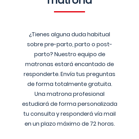
matrona
¿Tienes alguna duda habitual
sobre pre-parto, parto o post-
parto? Nuestro equipo de
matronas estará encantado de
responderte. Envía tus preguntas
de forma totalmente gratuita.
Una matrona profesional
estudiará de forma personalizada
tu consulta y responderá vía mail
en un plazo máximo de 72 horas.