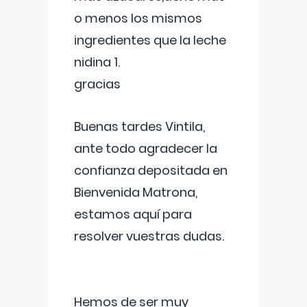
o menos los mismos
ingredientes que la leche
nidina 1.
gracias
Buenas tardes Vintila,
ante todo agradecer la
confianza depositada en
Bienvenida Matrona,
estamos aquí para
resolver vuestras dudas.
Hemos de ser muy