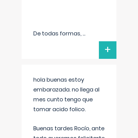
De todas formas,
...
+
hola buenas estoy
embarazada. no llega al
mes cunto tengo que
tomar acido folico.
Buenas tardes Rocío, ante