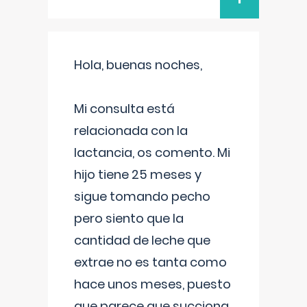
Hola, buenas noches,
Mi consulta está
relacionada con la
lactancia, os comento. Mi
hijo tiene 25 meses y
sigue tomando pecho
pero siento que la
cantidad de leche que
extrae no es tanta como
hace unos meses, puesto
que parece que succiona