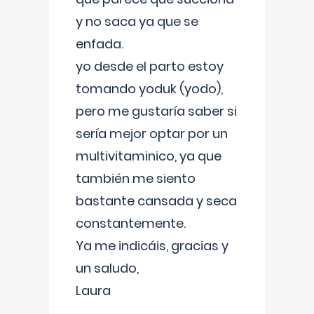
y no saca ya que se
enfada.
yo desde el parto estoy
tomando yoduk (yodo),
pero me gustaría saber si
sería mejor optar por un
multivitaminico, ya que
también me siento
bastante cansada y seca
constantemente.
Ya me indicáis, gracias y
un saludo,
Laura