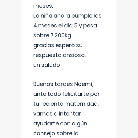
meses.
La niña ahora cumple los
4 meses el día 5 y pesa
sobre 7.200kg
gracias espero su
respuesta ansiosa.
un saludo
Buenas tardes Noemí,
ante todo felicitarte por
tu reciente maternidad,
vamos a intentar
ayudarte con algún
consejo sobre la