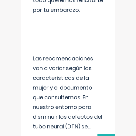
todo queremos felicitarte
por tu embarazo.
Las recomendaciones
van a variar según las
características de la
mujer y el documento
que consultemos. En
nuestro entorno para
disminuir los defectos del
tubo neural (DTN) se
...