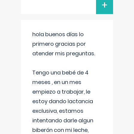
+
hola buenos días lo
primero gracias por
atender mis preguntas.
Tengo una bebé de 4
meses , en un mes
empiezo a trabajar, le
estoy dando lactancia
exclusiva, estamos
intentando darle algun
biberón con mi leche,