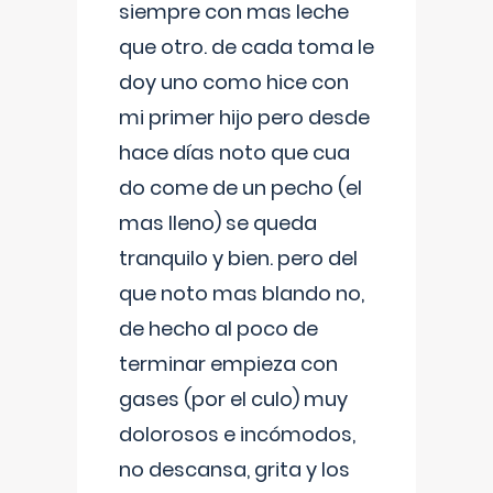
siempre con mas leche
que otro. de cada toma le
doy uno como hice con
mi primer hijo pero desde
hace días noto que cua
do come de un pecho (el
mas lleno) se queda
tranquilo y bien. pero del
que noto mas blando no,
de hecho al poco de
terminar empieza con
gases (por el culo) muy
dolorosos e incómodos,
no descansa, grita y los