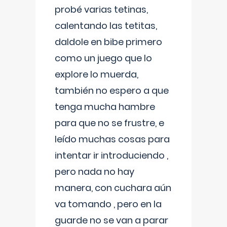
probé varias tetinas,
calentando las tetitas,
daldole en bibe primero
como un juego que lo
explore lo muerda,
también no espero a que
tenga mucha hambre
para que no se frustre, e
leído muchas cosas para
intentar ir introduciendo ,
pero nada no hay
manera, con cuchara aún
va tomando , pero en la
guarde no se van a parar