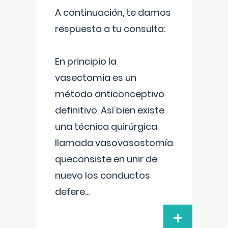
A continuación, te damos
respuesta a tu consulta:
En principio la
vasectomia es un
método anticonceptivo
definitivo. Así bien existe
una técnica quirúrgica
llamada vasovasostomía
queconsiste en unir de
nuevo los conductos
defere
...
+