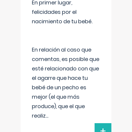
En primer lugar,
felicidades por el
nacimiento de tu bebé.
En relación al caso que
comentas, es posible que
esté relacionado con que
el agarre que hace tu
bebé de un pecho es
mejor (el que más
produce), que el que
realiz
...
+