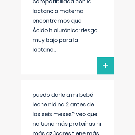
compatibilidad con la
lactancia materna
encontramos que:
Ácido hialurónico: riesgo
muy bajo para la
lactanc
...
+
puedo darle a mi bebé
leche nidina 2 antes de
los seis meses? veo que
no tiene más proteínas ni
más azúcares,tiene más