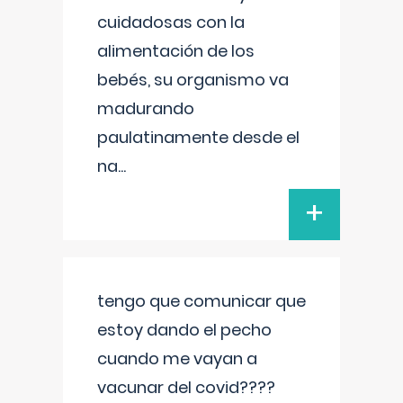
cuidadosas con la
alimentación de los
bebés, su organismo va
madurando
paulatinamente desde el
na
...
+
tengo que comunicar que
estoy dando el pecho
cuando me vayan a
vacunar del covid????