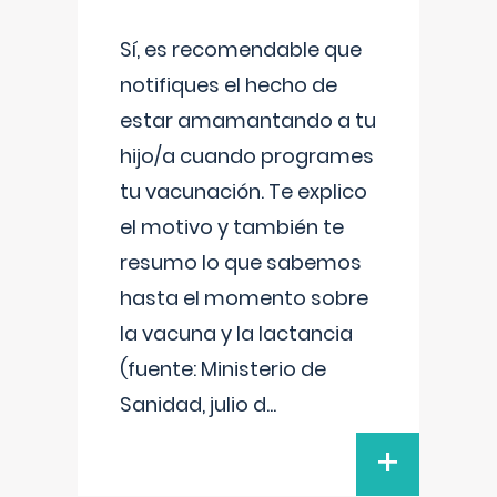
Sí, es recomendable que
notifiques el hecho de
estar amamantando a tu
hijo/a cuando programes
tu vacunación. Te explico
el motivo y también te
resumo lo que sabemos
hasta el momento sobre
la vacuna y la lactancia
(fuente: Ministerio de
Sanidad, julio d
...
+