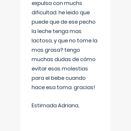
expulsa con muchs
dificultad. he leido que
puede que de ese pecho
la leche tenga mas
lactosa, y que no tome la
mas grasa? tengo
muchas dudas de cómo
evitar esas molestias
para el bebe cuando
hace esa toma. gracias!
Estimada Adriana,