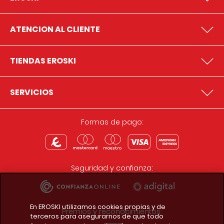
ATENCION AL CLIENTE
TIENDAS EROSKI
SERVICIOS
Formas de pago:
Seguridad y confianza:
En EROSKI utilizamos cookies propias y de
Premios y reconocimientos:
terceros para asegurarnos de que todo