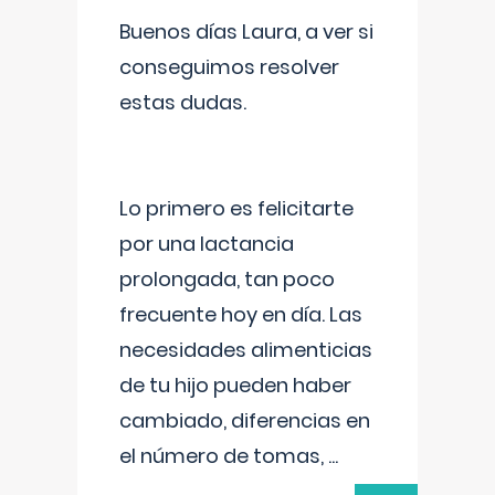
Buenos días Laura, a ver si
conseguimos resolver
estas dudas.
Lo primero es felicitarte
por una lactancia
prolongada, tan poco
frecuente hoy en día. Las
necesidades alimenticias
de tu hijo pueden haber
cambiado, diferencias en
el número de tomas,
...