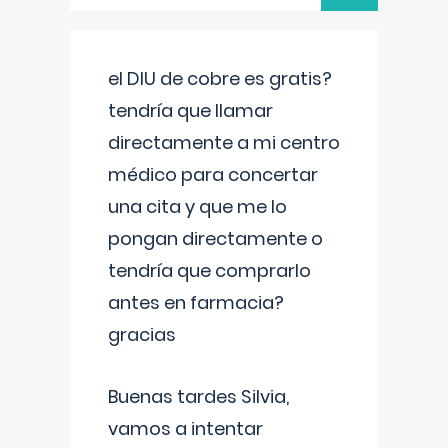
el DIU de cobre es gratis?
tendría que llamar
directamente a mi centro
médico para concertar
una cita y que me lo
pongan directamente o
tendría que comprarlo
antes en farmacia?
gracias
Buenas tardes Silvia,
vamos a intentar