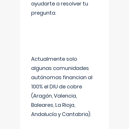
ayudarte a resolver tu
pregunta.
Actualmente solo
algunas comunidades
autónomas financian al
100% el DIU de cobre
(Aragón, Valencia,
Baleares, La Rioja,
Andalucía y Cantabria).