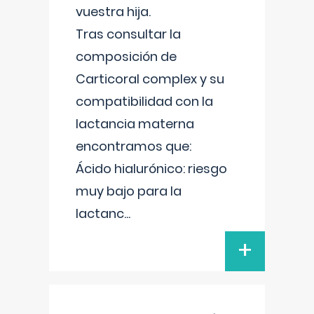
vuestra hija.
Tras consultar la
composición de
Carticoral complex y su
compatibilidad con la
lactancia materna
encontramos que:
Ácido hialurónico: riesgo
muy bajo para la
lactanc
...
+