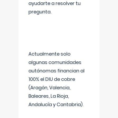
ayudarte a resolver tu
pregunta.
Actualmente solo
algunas comunidades
autónomas financian al
100% el DIU de cobre
(Aragón, Valencia,
Baleares, La Rioja,
Andalucía y Cantabria).