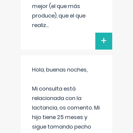
mejor (el que más
produce), que el que
realiz
...
+
Hola, buenas noches,
Mi consulta está
relacionada con la
lactancia, os comento. Mi
hijo tiene 25 meses y
sigue tomando pecho