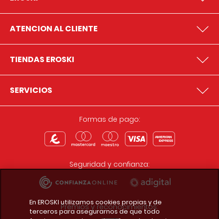
ATENCION AL CLIENTE
TIENDAS EROSKI
SERVICIOS
Formas de pago:
Seguridad y confianza:
En EROSKI utilizamos cookies propias y de
Premios y reconocimientos:
terceros para asegurarnos de que todo