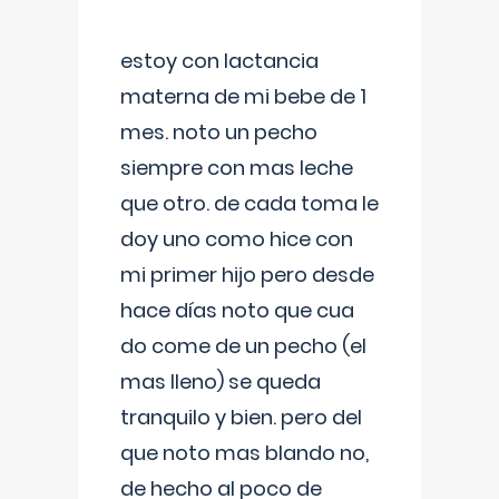
estoy con lactancia
materna de mi bebe de 1
mes. noto un pecho
siempre con mas leche
que otro. de cada toma le
doy uno como hice con
mi primer hijo pero desde
hace días noto que cua
do come de un pecho (el
mas lleno) se queda
tranquilo y bien. pero del
que noto mas blando no,
de hecho al poco de