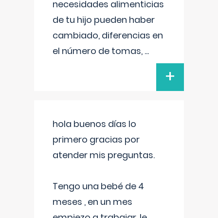
necesidades alimenticias
de tu hijo pueden haber
cambiado, diferencias en
el número de tomas,
...
+
hola buenos días lo
primero gracias por
atender mis preguntas.
Tengo una bebé de 4
meses , en un mes
empiezo a trabajar, le