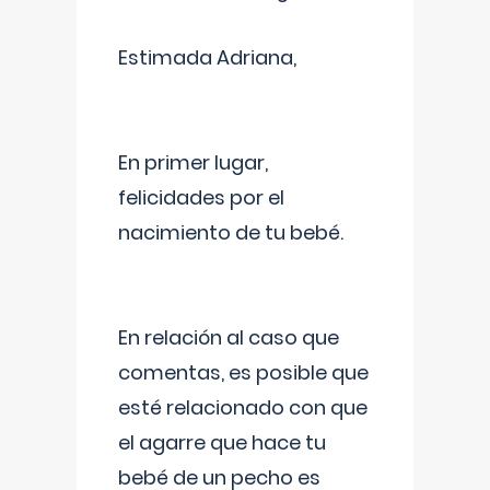
Estimada Adriana,
En primer lugar,
felicidades por el
nacimiento de tu bebé.
En relación al caso que
comentas, es posible que
esté relacionado con que
el agarre que hace tu
bebé de un pecho es