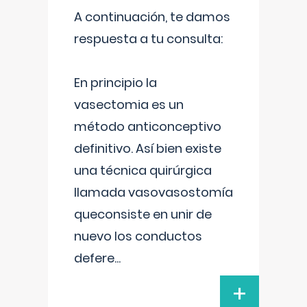
A continuación, te damos
respuesta a tu consulta:
En principio la
vasectomia es un
método anticonceptivo
definitivo. Así bien existe
una técnica quirúrgica
llamada vasovasostomía
queconsiste en unir de
nuevo los conductos
defere
...
+