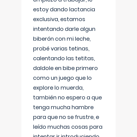
estoy dando lactancia
exclusiva, estamos
intentando darle algun
biberón con mi leche,
probé varias tetinas,
calentando las tetitas,
daldole en bibe primero
como un juego que lo
explore lo muerda,
también no espero a que
tenga mucha hambre
para que no se frustre, e
leído muchas cosas para
intentar ir introduciendo ,