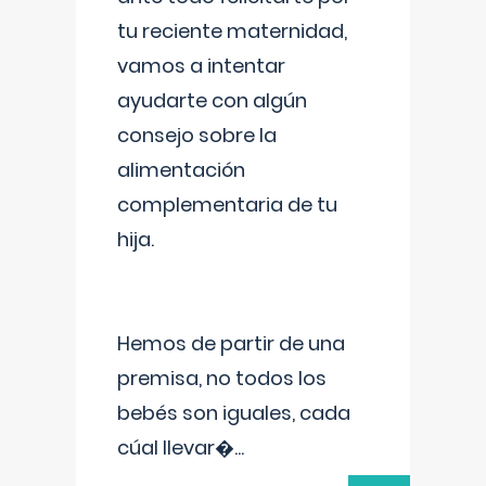
tu reciente maternidad,
vamos a intentar
ayudarte con algún
consejo sobre la
alimentación
complementaria de tu
hija.
Hemos de partir de una
premisa, no todos los
bebés son iguales, cada
cúal llevar�
...