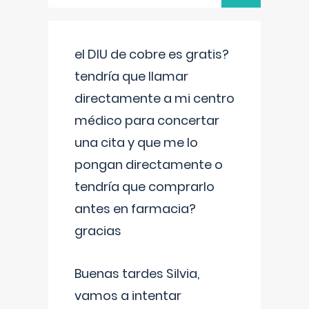
el DIU de cobre es gratis?
tendría que llamar
directamente a mi centro
médico para concertar
una cita y que me lo
pongan directamente o
tendría que comprarlo
antes en farmacia?
gracias
Buenas tardes Silvia,
vamos a intentar