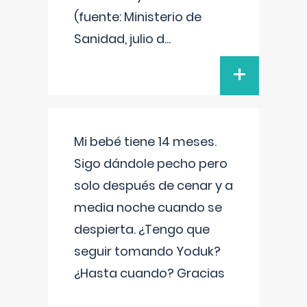
(fuente: Ministerio de
Sanidad, julio d
...
+
Mi bebé tiene 14 meses.
Sigo dándole pecho pero
solo después de cenar y a
media noche cuando se
despierta. ¿Tengo que
seguir tomando Yoduk?
¿Hasta cuando? Gracias