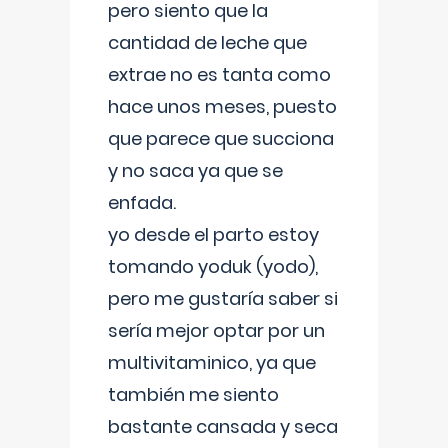
pero siento que la
cantidad de leche que
extrae no es tanta como
hace unos meses, puesto
que parece que succiona
y no saca ya que se
enfada.
yo desde el parto estoy
tomando yoduk (yodo),
pero me gustaría saber si
sería mejor optar por un
multivitaminico, ya que
también me siento
bastante cansada y seca