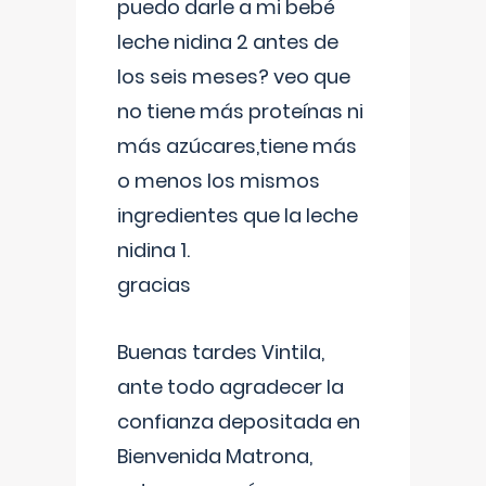
puedo darle a mi bebé
leche nidina 2 antes de
los seis meses? veo que
no tiene más proteínas ni
más azúcares,tiene más
o menos los mismos
ingredientes que la leche
nidina 1.
gracias
Buenas tardes Vintila,
ante todo agradecer la
confianza depositada en
Bienvenida Matrona,