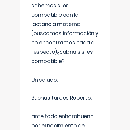
sabemos si es
compatible con la
lactancia materna
(buscamos información y
no encontramos nada al
respecto)¿Sabríais si es
compatible?
Un saludo.
Buenas tardes Roberto,
ante todo enhorabuena
por el nacimiento de