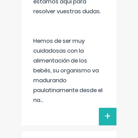
estamos aquí para
resolver vuestras dudas.
Hemos de ser muy
cuidadosas con la
alimentación de los
bebés, su organismo va
madurando
paulatinamente desde el
na
...
+