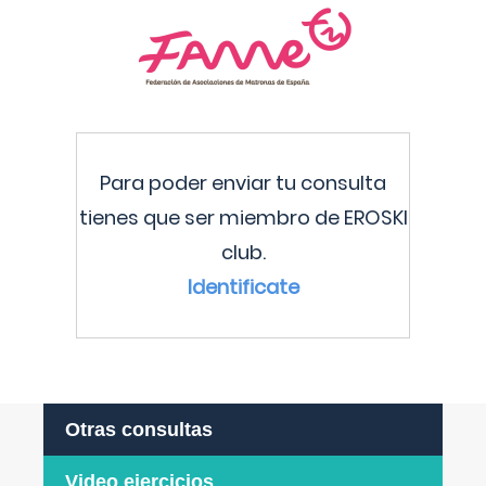
Para poder enviar tu consulta
tienes que ser miembro de EROSKI
club.
Identificate
Otras consultas
Video ejercicios