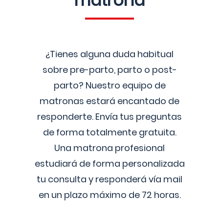
matrona
¿Tienes alguna duda habitual
sobre pre-parto, parto o post-
parto? Nuestro equipo de
matronas estará encantado de
responderte. Envía tus preguntas
de forma totalmente gratuita.
Una matrona profesional
estudiará de forma personalizada
tu consulta y responderá vía mail
en un plazo máximo de 72 horas.