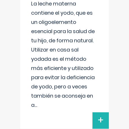
La leche materna
contiene el yodo, que es
un oligoelemento
esencial para la salud de
tu hijo, de forma natural.
Utilizar en casa sal
yodada es el método
más eficiente y utilizado
para evitar la deficiencia
de yodo, pero a veces
también se aconseja en
a
...
+