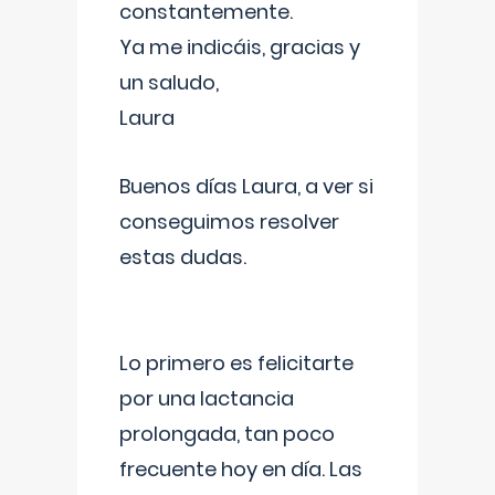
constantemente.
Ya me indicáis, gracias y
un saludo,
Laura
Buenos días Laura, a ver si
conseguimos resolver
estas dudas.
Lo primero es felicitarte
por una lactancia
prolongada, tan poco
frecuente hoy en día. Las