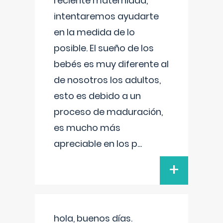
reciente maternidad,
intentaremos ayudarte
en la medida de lo
posible. El sueño de los
bebés es muy diferente al
de nosotros los adultos,
esto es debido a un
proceso de maduración,
es mucho más
apreciable en los p
...
+
hola, buenos días.