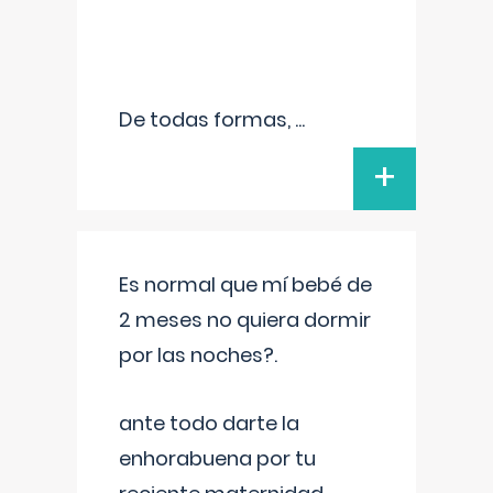
De todas formas,
...
+
Es normal que mí bebé de
2 meses no quiera dormir
por las noches?.
ante todo darte la
enhorabuena por tu