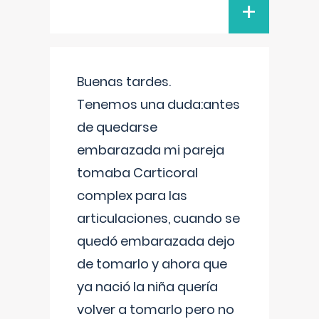
+
Buenas tardes.
Tenemos una duda:antes
de quedarse
embarazada mi pareja
tomaba Carticoral
complex para las
articulaciones, cuando se
quedó embarazada dejo
de tomarlo y ahora que
ya nació la niña quería
volver a tomarlo pero no