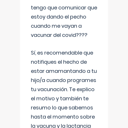
tengo que comunicar que
estoy dando el pecho
cuando me vayan a
vacunar del covid????
Sí, es recomendable que
notifiques el hecho de
estar amamantando a tu
hijo/a cuando programes
tu vacunación. Te explico
el motivo y también te
resumo lo que sabemos
hasta el momento sobre
la vacuna y la lactancia