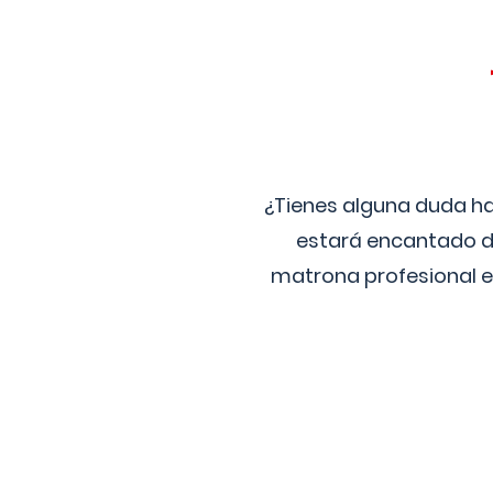
¿Tienes alguna duda ha
estará encantado de
matrona profesional e