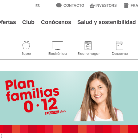
CONTACTO
INVESTORS
FRA
fertas
Club
Conócenos
Salud y sostenibilidad