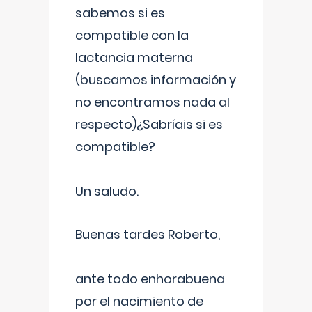
sabemos si es
compatible con la
lactancia materna
(buscamos información y
no encontramos nada al
respecto)¿Sabríais si es
compatible?
Un saludo.
Buenas tardes Roberto,
ante todo enhorabuena
por el nacimiento de