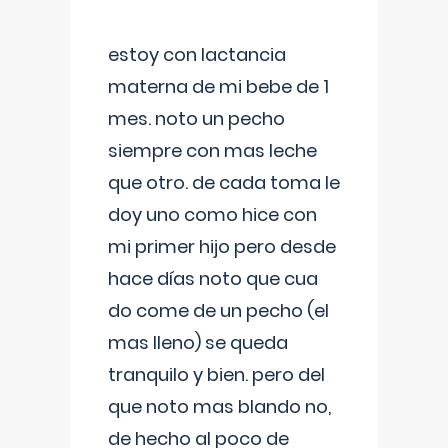
estoy con lactancia
materna de mi bebe de 1
mes. noto un pecho
siempre con mas leche
que otro. de cada toma le
doy uno como hice con
mi primer hijo pero desde
hace días noto que cua
do come de un pecho (el
mas lleno) se queda
tranquilo y bien. pero del
que noto mas blando no,
de hecho al poco de