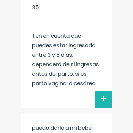
35.
Ten en cuenta que
puedes estar ingresada
entre 3 y 5 días,
dependerá de si ingresas
antes del parto, si es
parto vaginal o cesárea
...
+
puedo darle a mi bebé