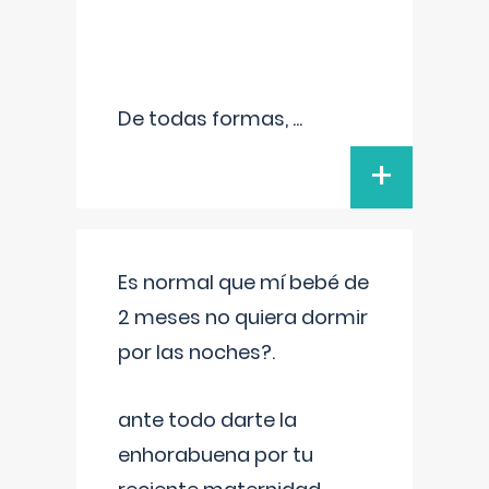
De todas formas,
...
+
Es normal que mí bebé de
2 meses no quiera dormir
por las noches?.
ante todo darte la
enhorabuena por tu