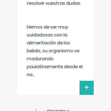
resolver vuestras dudas.
Hemos de ser muy
cuidadosas con la
alimentación de los
bebés, su organismo va
madurando
paulatinamente desde el
na
...
+