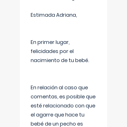
Estimada Adriana,
En primer lugar,
felicidades por el
nacimiento de tu bebé.
En relación al caso que
comentas, es posible que
esté relacionado con que
el agarre que hace tu
bebé de un pecho es