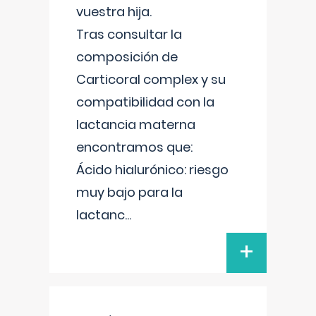
vuestra hija.
Tras consultar la
composición de
Carticoral complex y su
compatibilidad con la
lactancia materna
encontramos que:
Ácido hialurónico: riesgo
muy bajo para la
lactanc
...
+