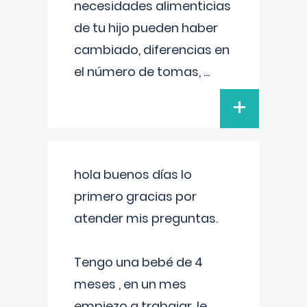
necesidades alimenticias
de tu hijo pueden haber
cambiado, diferencias en
el número de tomas,
...
+
hola buenos días lo
primero gracias por
atender mis preguntas.
Tengo una bebé de 4
meses , en un mes
empiezo a trabajar, le