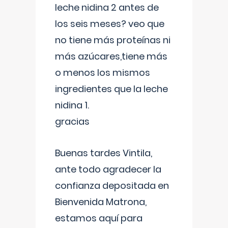
leche nidina 2 antes de
los seis meses? veo que
no tiene más proteínas ni
más azúcares,tiene más
o menos los mismos
ingredientes que la leche
nidina 1.
gracias
Buenas tardes Vintila,
ante todo agradecer la
confianza depositada en
Bienvenida Matrona,
estamos aquí para