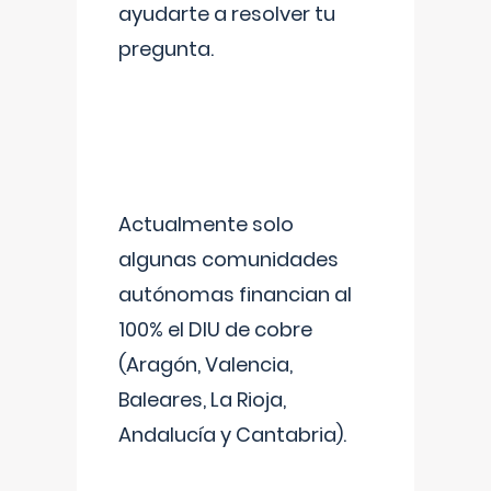
ayudarte a resolver tu
pregunta.
Actualmente solo
algunas comunidades
autónomas financian al
100% el DIU de cobre
(Aragón, Valencia,
Baleares, La Rioja,
Andalucía y Cantabria).