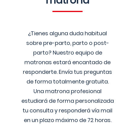
matrona
¿Tienes alguna duda habitual
sobre pre-parto, parto o post-
parto? Nuestro equipo de
matronas estará encantado de
responderte. Envía tus preguntas
de forma totalmente gratuita.
Una matrona profesional
estudiará de forma personalizada
tu consulta y responderá vía mail
en un plazo máximo de 72 horas.