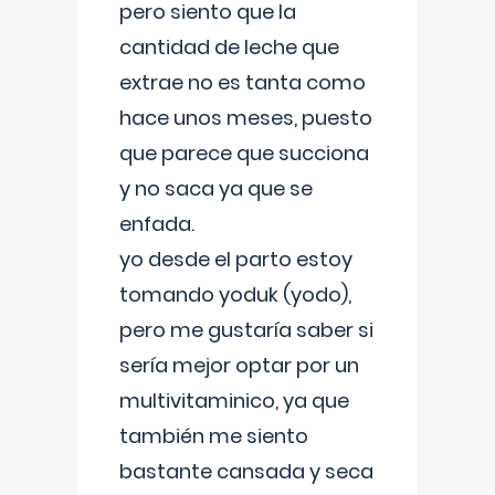
pero siento que la
cantidad de leche que
extrae no es tanta como
hace unos meses, puesto
que parece que succiona
y no saca ya que se
enfada.
yo desde el parto estoy
tomando yoduk (yodo),
pero me gustaría saber si
sería mejor optar por un
multivitaminico, ya que
también me siento
bastante cansada y seca