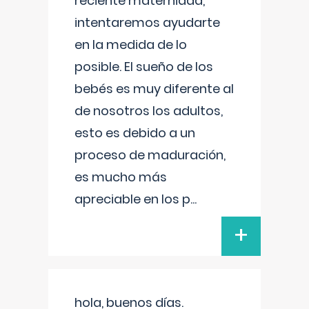
reciente maternidad,
intentaremos ayudarte
en la medida de lo
posible. El sueño de los
bebés es muy diferente al
de nosotros los adultos,
esto es debido a un
proceso de maduración,
es mucho más
apreciable en los p
...
+
hola, buenos días.