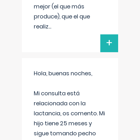
mejor (el que más
produce), que el que
realiz
...
+
Hola, buenas noches,
Mi consulta está
relacionada con la
lactancia, os comento. Mi
hijo tiene 25 meses y
sigue tomando pecho