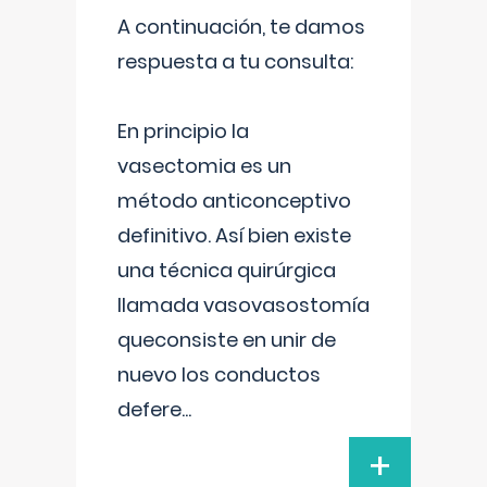
A continuación, te damos
respuesta a tu consulta:
En principio la
vasectomia es un
método anticonceptivo
definitivo. Así bien existe
una técnica quirúrgica
llamada vasovasostomía
queconsiste en unir de
nuevo los conductos
defere
...
+