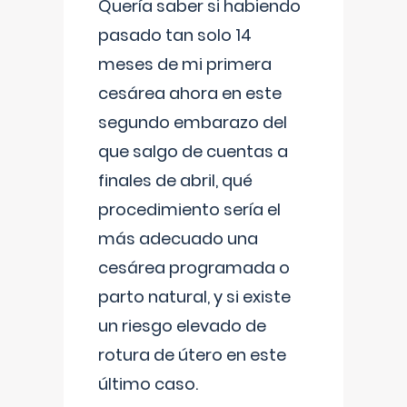
Quería saber si habiendo
pasado tan solo 14
meses de mi primera
cesárea ahora en este
segundo embarazo del
que salgo de cuentas a
finales de abril, qué
procedimiento sería el
más adecuado una
cesárea programada o
parto natural, y si existe
un riesgo elevado de
rotura de útero en este
último caso.