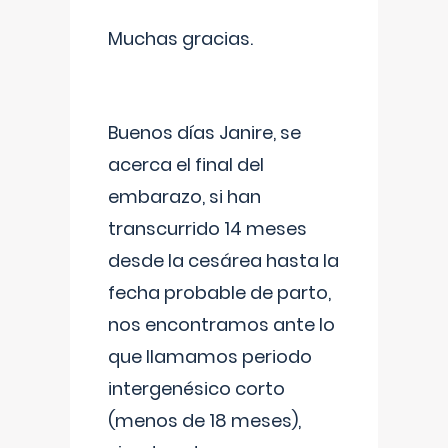
Muchas gracias.
Buenos días Janire, se
acerca el final del
embarazo, si han
transcurrido 14 meses
desde la cesárea hasta la
fecha probable de parto,
nos encontramos ante lo
que llamamos periodo
intergenésico corto
(menos de 18 meses),