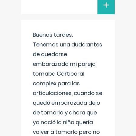
+
Buenas tardes.
Tenemos una duda:antes
de quedarse
embarazada mi pareja
tomaba Carticoral
complex para las
articulaciones, cuando se
quedó embarazada dejo
de tomarlo y ahora que
ya nació la niña quería
volver a tomarlo pero no