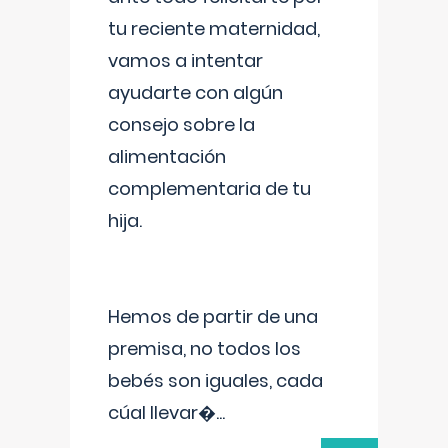
tu reciente maternidad,
vamos a intentar
ayudarte con algún
consejo sobre la
alimentación
complementaria de tu
hija.
Hemos de partir de una
premisa, no todos los
bebés son iguales, cada
cúal llevar�
...