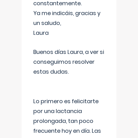
constantemente.
Ya me indicáis, gracias y
un saludo,
Laura
Buenos días Laura, a ver si
conseguimos resolver
estas dudas.
Lo primero es felicitarte
por una lactancia
prolongada, tan poco
frecuente hoy en día. Las