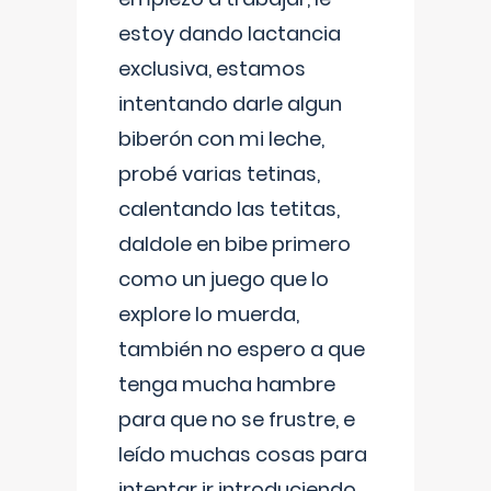
estoy dando lactancia
exclusiva, estamos
intentando darle algun
biberón con mi leche,
probé varias tetinas,
calentando las tetitas,
daldole en bibe primero
como un juego que lo
explore lo muerda,
también no espero a que
tenga mucha hambre
para que no se frustre, e
leído muchas cosas para
intentar ir introduciendo ,