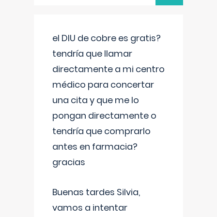
el DIU de cobre es gratis?
tendría que llamar
directamente a mi centro
médico para concertar
una cita y que me lo
pongan directamente o
tendría que comprarlo
antes en farmacia?
gracias
Buenas tardes Silvia,
vamos a intentar