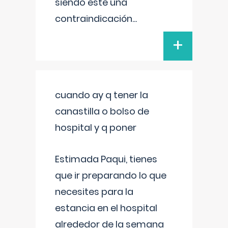
siendo este una
contraindicación
...
+
cuando ay q tener la
canastilla o bolso de
hospital y q poner
Estimada Paqui, tienes
que ir preparando lo que
necesites para la
estancia en el hospital
alrededor de la semana