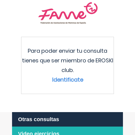
Para poder enviar tu consulta
tienes que ser miembro de EROSKI
club.
Identificate
Otras consultas
Video ejercicios