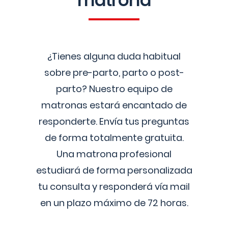
matrona
¿Tienes alguna duda habitual
sobre pre-parto, parto o post-
parto? Nuestro equipo de
matronas estará encantado de
responderte. Envía tus preguntas
de forma totalmente gratuita.
Una matrona profesional
estudiará de forma personalizada
tu consulta y responderá vía mail
en un plazo máximo de 72 horas.