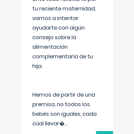
tu reciente maternidad,
vamos a intentar
ayudarte con algún
consejo sobre la
alimentación
complementaria de tu
hija.
Hemos de partir de una
premisa, no todos los
bebés son iguales, cada
cúal llevar�
...