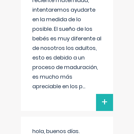
reciente maternidad,
intentaremos ayudarte
en la medida de lo
posible. El sueño de los
bebés es muy diferente al
de nosotros los adultos,
esto es debido a un
proceso de maduración,
es mucho más
apreciable en los p
...
+
hola, buenos días.