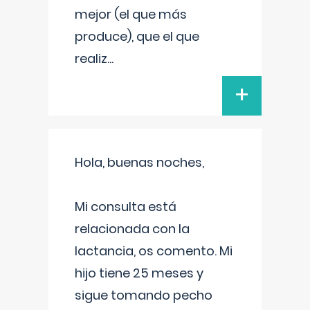
mejor (el que más
produce), que el que
realiz
...
+
Hola, buenas noches,
Mi consulta está
relacionada con la
lactancia, os comento. Mi
hijo tiene 25 meses y
sigue tomando pecho