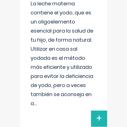
La leche materna
contiene el yodo, que es
un oligoelemento
esencial para la salud de
tu hijo, de forma natural.
Utilizar en casa sal
yodada es el método
más eficiente y utilizado
para evitar la deficiencia
de yodo, pero a veces
también se aconseja en
a
...
+