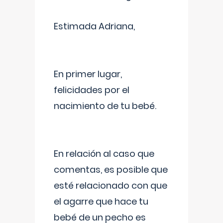
Estimada Adriana,
En primer lugar,
felicidades por el
nacimiento de tu bebé.
En relación al caso que
comentas, es posible que
esté relacionado con que
el agarre que hace tu
bebé de un pecho es