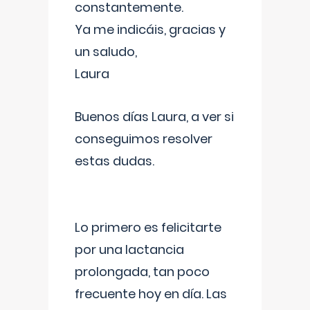
constantemente.
Ya me indicáis, gracias y
un saludo,
Laura
Buenos días Laura, a ver si
conseguimos resolver
estas dudas.
Lo primero es felicitarte
por una lactancia
prolongada, tan poco
frecuente hoy en día. Las