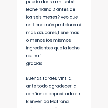
puedo darle a mi bebé
leche nidina 2 antes de
los seis meses? veo que
no tiene más proteínas ni
más azúcares,tiene más
o menos los mismos
ingredientes que la leche
nidina 1.
gracias
Buenas tardes Vintila,
ante todo agradecer la
confianza depositada en
Bienvenida Matrona,