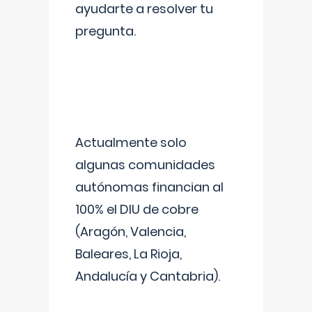
ayudarte a resolver tu
pregunta.
Actualmente solo
algunas comunidades
autónomas financian al
100% el DIU de cobre
(Aragón, Valencia,
Baleares, La Rioja,
Andalucía y Cantabria).