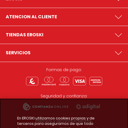
ATENCION AL CLIENTE
TIENDAS EROSKI
SERVICIOS
Formas de pago:
Seguridad y confianza:
En EROSKI utilizamos cookies propias y de
Premios y reconocimientos:
terceros para asegurarnos de que todo