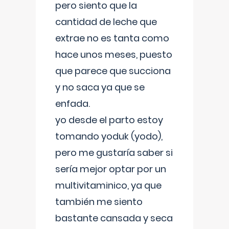
pero siento que la
cantidad de leche que
extrae no es tanta como
hace unos meses, puesto
que parece que succiona
y no saca ya que se
enfada.
yo desde el parto estoy
tomando yoduk (yodo),
pero me gustaría saber si
sería mejor optar por un
multivitaminico, ya que
también me siento
bastante cansada y seca