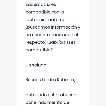
sabemos si es
compatible con la
lactancia materna
(buscamos información y
no encontramos nada al
respecto)¿Sabríais si es
compatible?
Un saludo.
Buenas tardes Roberto,
ante todo enhorabuena
por el nacimiento de