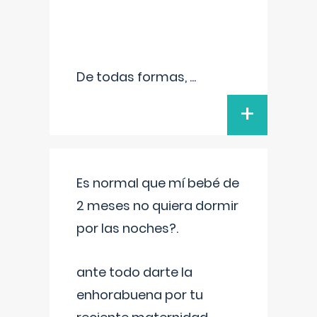
De todas formas,
...
+
Es normal que mí bebé de
2 meses no quiera dormir
por las noches?.
ante todo darte la
enhorabuena por tu