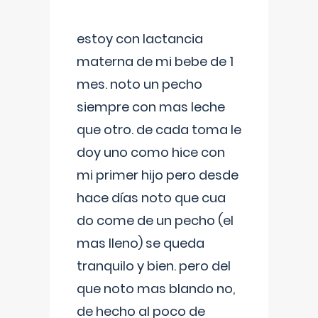
estoy con lactancia
materna de mi bebe de 1
mes. noto un pecho
siempre con mas leche
que otro. de cada toma le
doy uno como hice con
mi primer hijo pero desde
hace días noto que cua
do come de un pecho (el
mas lleno) se queda
tranquilo y bien. pero del
que noto mas blando no,
de hecho al poco de