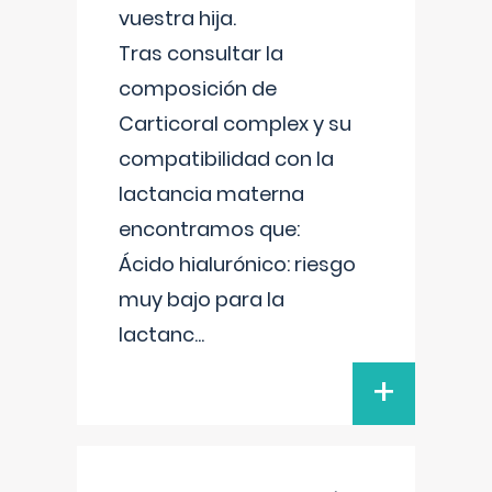
vuestra hija.
Tras consultar la
composición de
Carticoral complex y su
compatibilidad con la
lactancia materna
encontramos que:
Ácido hialurónico: riesgo
muy bajo para la
lactanc
...
+