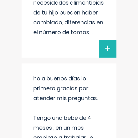
necesidades alimenticias
de tu hijo pueden haber
cambiado, diferencias en
el número de tomas,
...
+
hola buenos días lo
primero gracias por
atender mis preguntas.
Tengo una bebé de 4
meses , en un mes
empiezo a trabajar, le