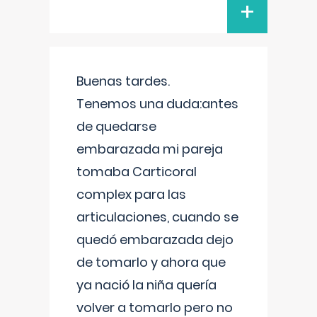
+
Buenas tardes.
Tenemos una duda:antes
de quedarse
embarazada mi pareja
tomaba Carticoral
complex para las
articulaciones, cuando se
quedó embarazada dejo
de tomarlo y ahora que
ya nació la niña quería
volver a tomarlo pero no