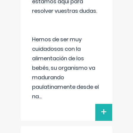
estamos aquí para
resolver vuestras dudas.
Hemos de ser muy
cuidadosas con la
alimentación de los
bebés, su organismo va
madurando
paulatinamente desde el
na
...
+