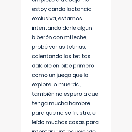
estoy dando lactancia
exclusiva, estamos
intentando darle algun
biberón con mi leche,
probé varias tetinas,
calentando las tetitas,
daldole en bibe primero
como un juego que lo
explore lo muerda,
también no espero a que
tenga mucha hambre
para que no se frustre, e
leído muchas cosas para
intentar ir introduciendo ,