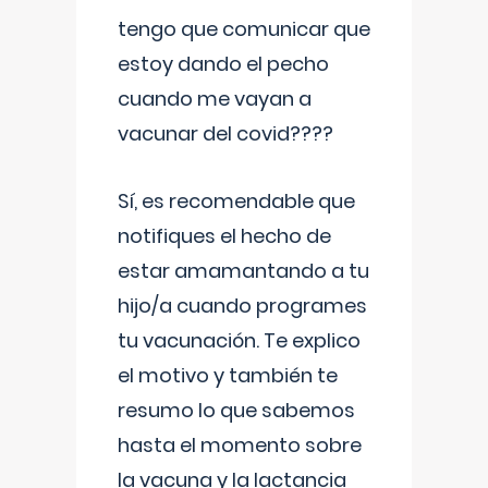
tengo que comunicar que
estoy dando el pecho
cuando me vayan a
vacunar del covid????
Sí, es recomendable que
notifiques el hecho de
estar amamantando a tu
hijo/a cuando programes
tu vacunación. Te explico
el motivo y también te
resumo lo que sabemos
hasta el momento sobre
la vacuna y la lactancia