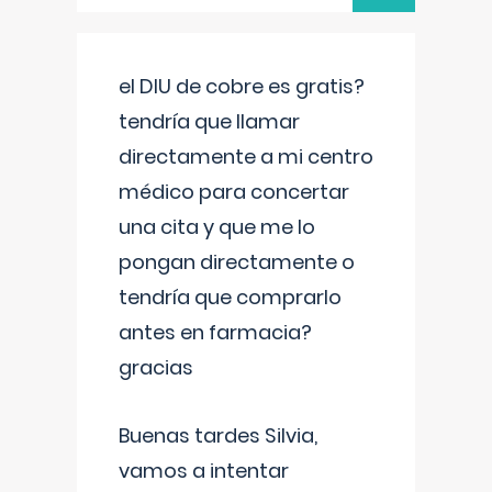
el DIU de cobre es gratis?
tendría que llamar
directamente a mi centro
médico para concertar
una cita y que me lo
pongan directamente o
tendría que comprarlo
antes en farmacia?
gracias
Buenas tardes Silvia,
vamos a intentar