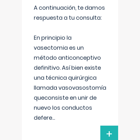
A continuación, te damos
respuesta a tu consulta:
En principio la
vasectomia es un
método anticonceptivo
definitivo. Así bien existe
una técnica quirúrgica
llamada vasovasostomía
queconsiste en unir de
nuevo los conductos
defere
...
+