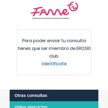
Para poder enviar tu consulta
tienes que ser miembro de EROSKI
club.
Identificate
Otras consultas
Video ejercicios