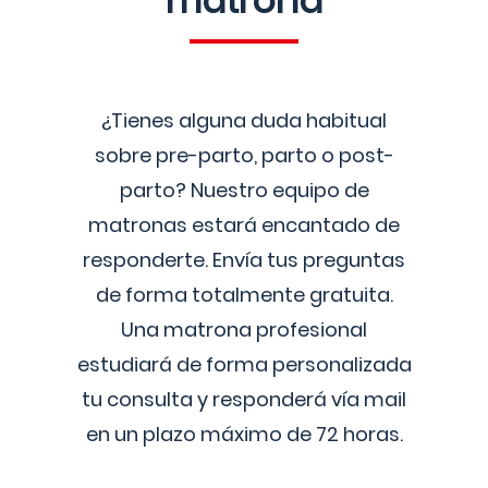
matrona
¿Tienes alguna duda habitual
sobre pre-parto, parto o post-
parto? Nuestro equipo de
matronas estará encantado de
responderte. Envía tus preguntas
de forma totalmente gratuita.
Una matrona profesional
estudiará de forma personalizada
tu consulta y responderá vía mail
en un plazo máximo de 72 horas.