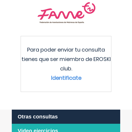
Para poder enviar tu consulta
tienes que ser miembro de EROSKI
club.
Identificate
Otras consultas
Video ejercicios