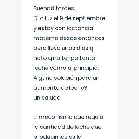
Buenad tardes!
Di a luz el 9 de septiembre
y estoy con lactancia
materna desde entonces
pero llevo unos días q
noto q no tengo tanta
leche como al principio.
Alguna solución para un
aumento de leche?
un saludo
El mecanismo que regula
la cantidad de leche que
producimos es la