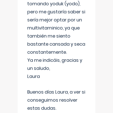
tomando yoduk (yodo),
pero me gustaría saber si
sería mejor optar por un
multivitaminico, ya que
también me siento
bastante cansada y seca
constantemente.
Ya me indicáis, gracias y
un saludo,
Laura
Buenos días Laura, a ver si
conseguimos resolver
estas dudas.