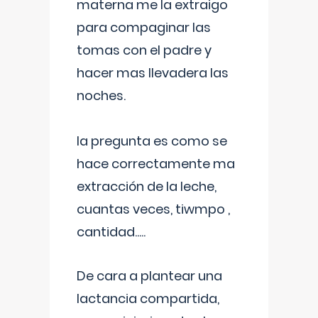
materna me la extraigo
para compaginar las
tomas con el padre y
hacer mas llevadera las
noches.
la pregunta es como se
hace correctamente ma
extracción de la leche,
cuantas veces, tiwmpo ,
cantidad.....
De cara a plantear una
lactancia compartida,