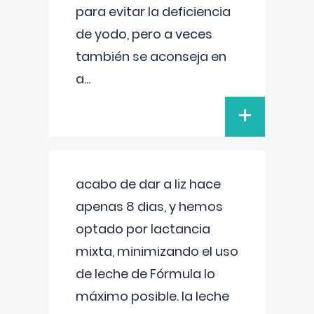
para evitar la deficiencia
de yodo, pero a veces
también se aconseja en
a
...
+
acabo de dar a liz hace
apenas 8 dias, y hemos
optado por lactancia
mixta, minimizando el uso
de leche de Fórmula lo
máximo posible. la leche