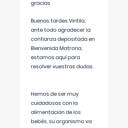
gracias
Buenas tardes Vintila,
ante todo agradecer la
confianza depositada en
Bienvenida Matrona,
estamos aquí para
resolver vuestras dudas.
Hemos de ser muy
cuidadosas con la
alimentación de los
bebés, su organismo va