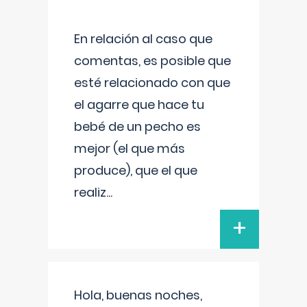
En relación al caso que
comentas, es posible que
esté relacionado con que
el agarre que hace tu
bebé de un pecho es
mejor (el que más
produce), que el que
realiz
...
+
Hola, buenas noches,