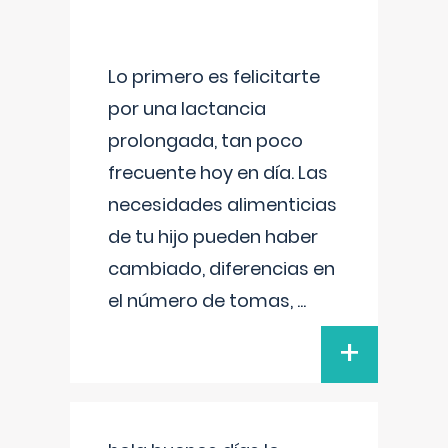
Lo primero es felicitarte
por una lactancia
prolongada, tan poco
frecuente hoy en día. Las
necesidades alimenticias
de tu hijo pueden haber
cambiado, diferencias en
el número de tomas,
...
+