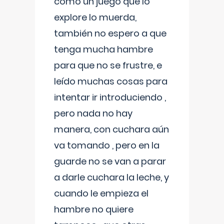
como un juego que lo
explore lo muerda,
también no espero a que
tenga mucha hambre
para que no se frustre, e
leído muchas cosas para
intentar ir introduciendo ,
pero nada no hay
manera, con cuchara aún
va tomando , pero en la
guarde no se van a parar
a darle cuchara la leche, y
cuando le empieza el
hambre no quiere