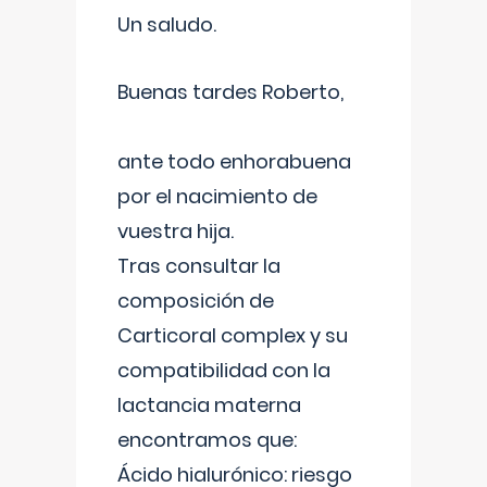
Un saludo.
Buenas tardes Roberto,
ante todo enhorabuena
por el nacimiento de
vuestra hija.
Tras consultar la
composición de
Carticoral complex y su
compatibilidad con la
lactancia materna
encontramos que:
Ácido hialurónico: riesgo