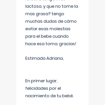
lactosa, y que no tome la
mas grasa? tengo
muchas dudas de cómo
evitar esas molestias
para el bebe cuando
hace esa toma. gracias!
Estimada Adriana,
En primer lugar,
felicidades por el
nacimiento de tu bebé.