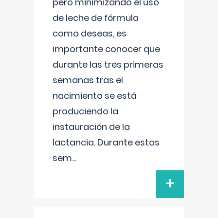
pero minimizando el uso
de leche de fórmula
como deseas, es
importante conocer que
durante las tres primeras
semanas tras el
nacimiento se está
produciendo la
instauración de la
lactancia. Durante estas
sem
...
+