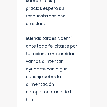
sobre 7.200kg
gracias espero su
respuesta ansiosa.
un saludo
Buenas tardes Noemí,
ante todo felicitarte por
tu reciente maternidad,
vamos a intentar
ayudarte con algún
consejo sobre la
alimentación
complementaria de tu
hija.