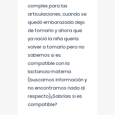
complex para las
articulaciones, cuando se
quedó embarazada dejo
de tomarlo y ahora que
ya nació la niña quería
volver a tomarlo pero no
sabemos si es
compatible con la
lactancia materna
(buscamos información y
no encontramos nada al
respecto)¿Sabríais si es
compatible?