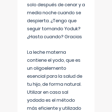
solo después de cenar y a
media noche cuando se
despierta. ¿Tengo que
seguir tomando Yoduk?
¿Hasta cuando? Gracias
La leche materna
contiene el yodo, que es
un oligoelemento
esencial para la salud de
tu hijo, de forma natural.
Utilizar en casa sal
yodada es el método
más eficiente y utilizado