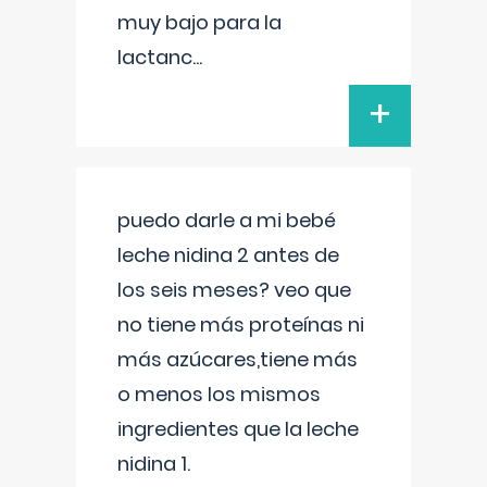
muy bajo para la
lactanc
...
+
puedo darle a mi bebé
leche nidina 2 antes de
los seis meses? veo que
no tiene más proteínas ni
más azúcares,tiene más
o menos los mismos
ingredientes que la leche
nidina 1.