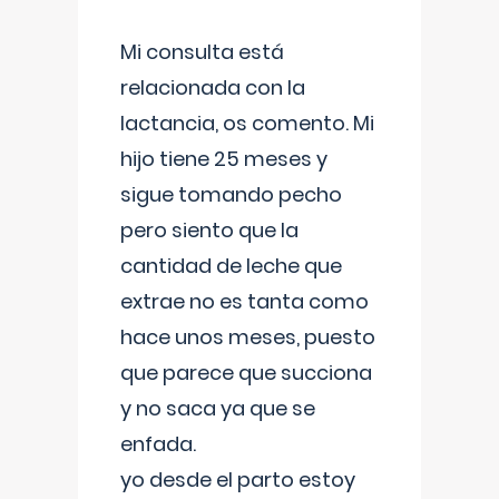
Mi consulta está
relacionada con la
lactancia, os comento. Mi
hijo tiene 25 meses y
sigue tomando pecho
pero siento que la
cantidad de leche que
extrae no es tanta como
hace unos meses, puesto
que parece que succiona
y no saca ya que se
enfada.
yo desde el parto estoy