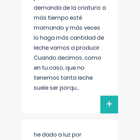
demanda de la criatura: a
más tiempo esté
mamando y más veces
lo haga más cantidad de
leche vamos a producir.
Cuando decimos, como
en tu caso, que no
tenemos tanta leche
suele ser porqu
...
+
he dado a luz por