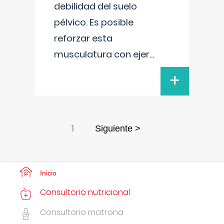
debilidad del suelo
pélvico. Es posible
reforzar esta
musculatura con ejer
...
+
1
Siguiente >
Inicio
Consultorio nutricional
Consultorio matrona