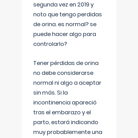
segunda vez en 2019 y
noto que tengo perdidas
de orina. es normal? se
puede hacer algo para
controlarlo?
Tener pérdidas de orina
no debe considerarse
normal ni algo a aceptar
sin más. Si la
incontinencia apareció
tras el embarazo y el
parto, estará indicando
muy probablemente una