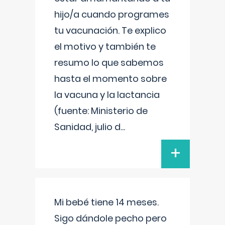
hijo/a cuando programes
tu vacunación. Te explico
el motivo y también te
resumo lo que sabemos
hasta el momento sobre
la vacuna y la lactancia
(fuente: Ministerio de
Sanidad, julio d
...
+
Mi bebé tiene 14 meses.
Sigo dándole pecho pero