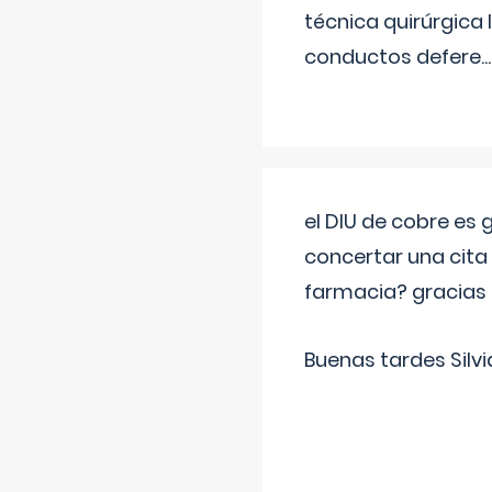
técnica quirúrgica
conductos defere
...
el DIU de cobre es
concertar una cita
farmacia? gracias
Buenas tardes Silvi