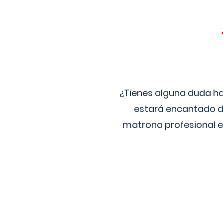
¿Tienes alguna duda ha
estará encantado de
matrona profesional e