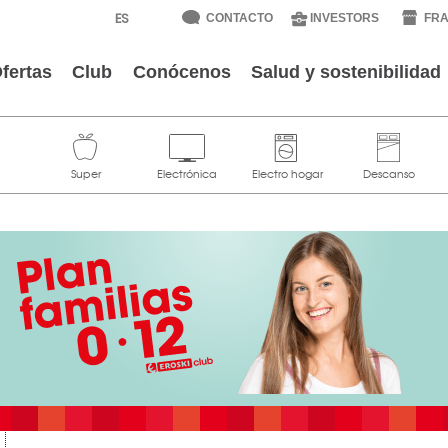
CONTACTO
INVESTORS
FRA
fertas
Club
Conócenos
Salud y sostenibilidad