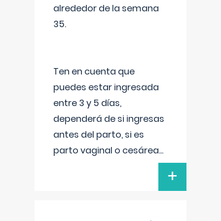
alrededor de la semana
35.
Ten en cuenta que
puedes estar ingresada
entre 3 y 5 días,
dependerá de si ingresas
antes del parto, si es
parto vaginal o cesárea
...
+