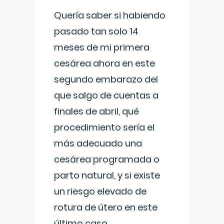
Quería saber si habiendo
pasado tan solo 14
meses de mi primera
cesárea ahora en este
segundo embarazo del
que salgo de cuentas a
finales de abril, qué
procedimiento sería el
más adecuado una
cesárea programada o
parto natural, y si existe
un riesgo elevado de
rotura de útero en este
último caso.