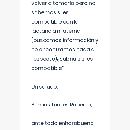
volver a tomarlo pero no
sabemos si es
compatible con la
lactancia materna
(buscamos información y
no encontramos nada al
respecto)¿Sabríais si es
compatible?
Un saludo.
Buenas tardes Roberto,
ante todo enhorabuena