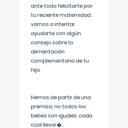
ante todo felicitarte por
tu reciente maternidad,
vamos a intentar
ayudarte con algún
consejo sobre la
alimentación
complementaria de tu
hija.
Hemos de partir de una
premisa, no todos los
bebés son iguales, cada
cúal llevar�
...