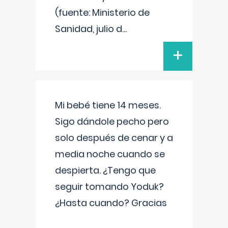
(fuente: Ministerio de
Sanidad, julio d
...
+
Mi bebé tiene 14 meses.
Sigo dándole pecho pero
solo después de cenar y a
media noche cuando se
despierta. ¿Tengo que
seguir tomando Yoduk?
¿Hasta cuando? Gracias