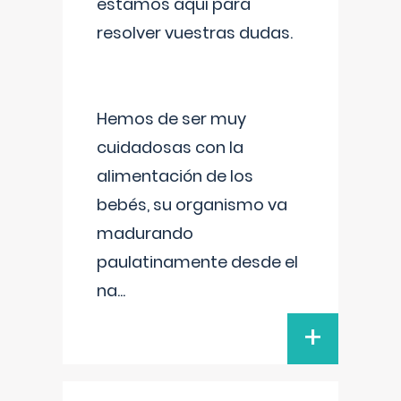
estamos aquí para
resolver vuestras dudas.
Hemos de ser muy
cuidadosas con la
alimentación de los
bebés, su organismo va
madurando
paulatinamente desde el
na
...
+