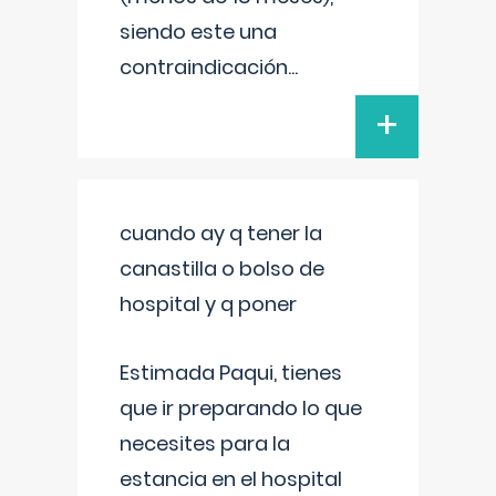
siendo este una
contraindicación
...
+
cuando ay q tener la
canastilla o bolso de
hospital y q poner
Estimada Paqui, tienes
que ir preparando lo que
necesites para la
estancia en el hospital