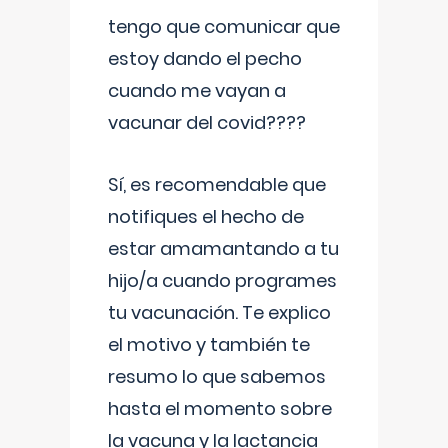
tengo que comunicar que
estoy dando el pecho
cuando me vayan a
vacunar del covid????
Sí, es recomendable que
notifiques el hecho de
estar amamantando a tu
hijo/a cuando programes
tu vacunación. Te explico
el motivo y también te
resumo lo que sabemos
hasta el momento sobre
la vacuna y la lactancia