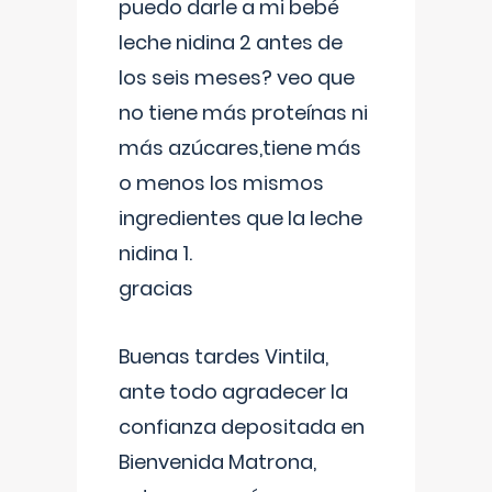
puedo darle a mi bebé
leche nidina 2 antes de
los seis meses? veo que
no tiene más proteínas ni
más azúcares,tiene más
o menos los mismos
ingredientes que la leche
nidina 1.
gracias
Buenas tardes Vintila,
ante todo agradecer la
confianza depositada en
Bienvenida Matrona,