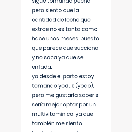
sigue tomando pecho
pero siento que la
cantidad de leche que
extrae no es tanta como
hace unos meses, puesto
que parece que succiona
y no saca ya que se
enfada.
yo desde el parto estoy
tomando yoduk (yodo),
pero me gustaría saber si
sería mejor optar por un
multivitaminico, ya que
también me siento