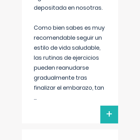
depositada en nosotras.
Como bien sabes es muy
recomendable seguir un
estilo de vida saludable,
las rutinas de ejercicios
pueden reanudarse
gradualmente tras
finalizar el embarazo, tan
...
+