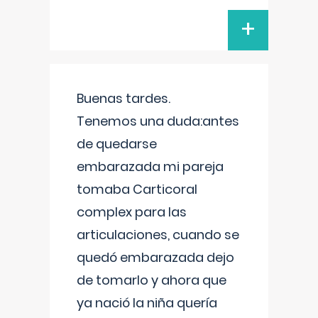
+
Buenas tardes.
Tenemos una duda:antes
de quedarse
embarazada mi pareja
tomaba Carticoral
complex para las
articulaciones, cuando se
quedó embarazada dejo
de tomarlo y ahora que
ya nació la niña quería