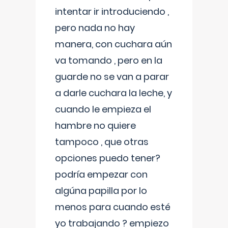
intentar ir introduciendo ,
pero nada no hay
manera, con cuchara aún
va tomando , pero en la
guarde no se van a parar
a darle cuchara la leche, y
cuando le empieza el
hambre no quiere
tampoco , que otras
opciones puedo tener?
podría empezar con
algúna papilla por lo
menos para cuando esté
yo trabajando ? empiezo