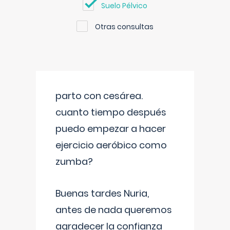
Suelo Pélvico
Otras consultas
parto con cesárea.
cuanto tiempo después
puedo empezar a hacer
ejercicio aeróbico como
zumba?
Buenas tardes Nuria,
antes de nada queremos
agradecer la confianza