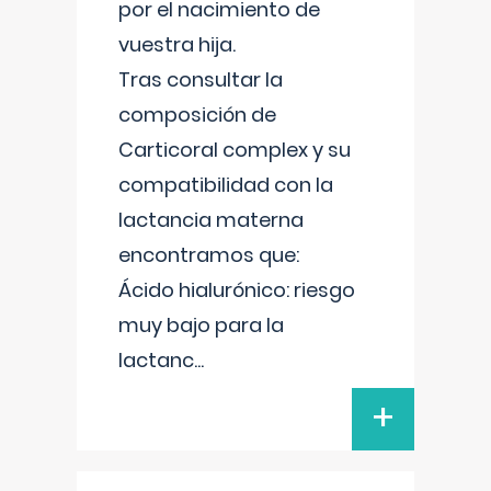
por el nacimiento de
vuestra hija.
Tras consultar la
composición de
Carticoral complex y su
compatibilidad con la
lactancia materna
encontramos que:
Ácido hialurónico: riesgo
muy bajo para la
lactanc
...
+