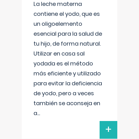
La leche materna
contiene el yodo, que es
un oligoelemento
esencial para la salud de
tu hijo, de forma natural.
Utilizar en casa sal
yodada es el método
más eficiente y utilizado
para evitar la deficiencia
de yodo, pero a veces
también se aconseja en
a
...
+