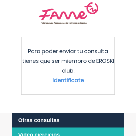
Para poder enviar tu consulta
tienes que ser miembro de EROSKI
club.
Identificate
Otras consultas
Video ejercicios