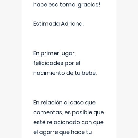
hace esa toma. gracias!
Estimada Adriana,
En primer lugar,
felicidades por el
nacimiento de tu bebé.
En relación al caso que
comentas, es posible que
esté relacionado con que
el agarre que hace tu