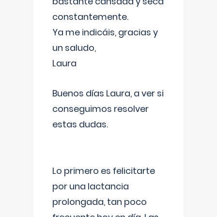
bastante cansada y seca
constantemente.
Ya me indicáis, gracias y
un saludo,
Laura
Buenos días Laura, a ver si
conseguimos resolver
estas dudas.
Lo primero es felicitarte
por una lactancia
prolongada, tan poco