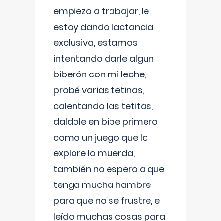
empiezo a trabajar, le
estoy dando lactancia
exclusiva, estamos
intentando darle algun
biberón con mi leche,
probé varias tetinas,
calentando las tetitas,
daldole en bibe primero
como un juego que lo
explore lo muerda,
también no espero a que
tenga mucha hambre
para que no se frustre, e
leído muchas cosas para