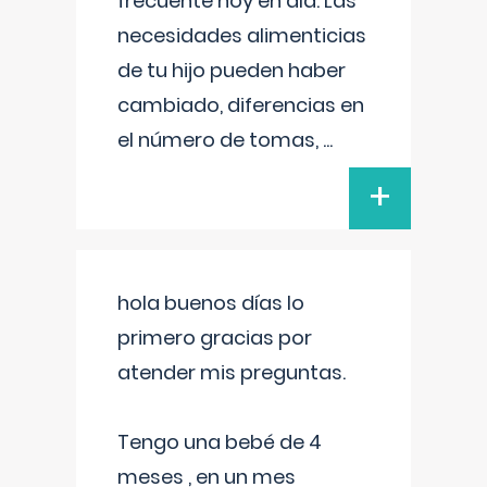
frecuente hoy en día. Las
necesidades alimenticias
de tu hijo pueden haber
cambiado, diferencias en
el número de tomas,
...
+
hola buenos días lo
primero gracias por
atender mis preguntas.
Tengo una bebé de 4
meses , en un mes