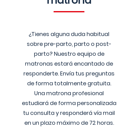
matrona
¿Tienes alguna duda habitual
sobre pre-parto, parto o post-
parto? Nuestro equipo de
matronas estará encantado de
responderte. Envía tus preguntas
de forma totalmente gratuita.
Una matrona profesional
estudiará de forma personalizada
tu consulta y responderá vía mail
en un plazo máximo de 72 horas.