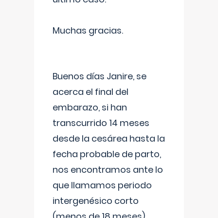
Muchas gracias.
Buenos días Janire, se
acerca el final del
embarazo, si han
transcurrido 14 meses
desde la cesárea hasta la
fecha probable de parto,
nos encontramos ante lo
que llamamos periodo
intergenésico corto
(menos de 18 meses),