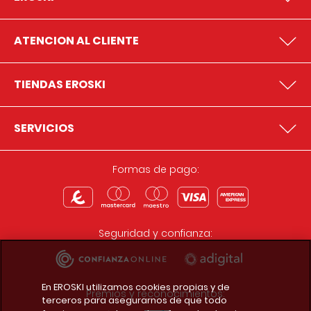
ATENCION AL CLIENTE
TIENDAS EROSKI
SERVICIOS
Formas de pago:
Seguridad y confianza:
En EROSKI utilizamos cookies propias y de
Premios y reconocimientos:
terceros para asegurarnos de que todo