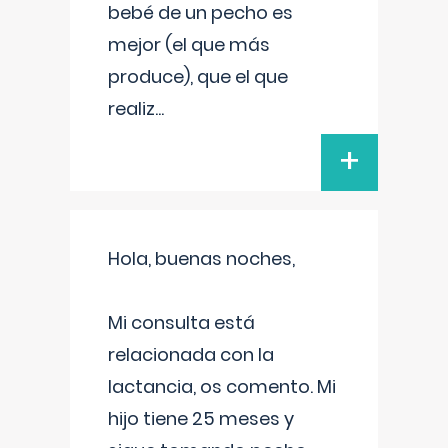
bebé de un pecho es
mejor (el que más
produce), que el que
realiz
...
+
Hola, buenas noches,
Mi consulta está
relacionada con la
lactancia, os comento. Mi
hijo tiene 25 meses y