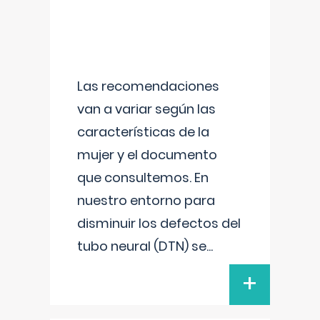
Las recomendaciones
van a variar según las
características de la
mujer y el documento
que consultemos. En
nuestro entorno para
disminuir los defectos del
tubo neural (DTN) se
...
+