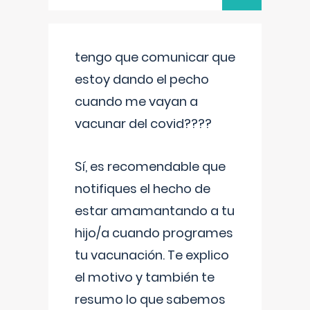
tengo que comunicar que
estoy dando el pecho
cuando me vayan a
vacunar del covid????
Sí, es recomendable que
notifiques el hecho de
estar amamantando a tu
hijo/a cuando programes
tu vacunación. Te explico
el motivo y también te
resumo lo que sabemos