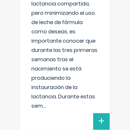
lactancia compartida,
pero minimizando el uso
de leche de fórmula
como deseas, es
importante conocer que
durante las tres primeras
semanas tras el
nacimiento se está
produciendo la
instauración de la
lactancia. Durante estas
sem
...
+