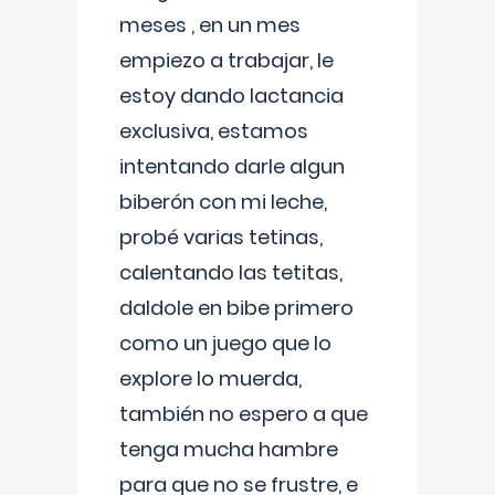
meses , en un mes
empiezo a trabajar, le
estoy dando lactancia
exclusiva, estamos
intentando darle algun
biberón con mi leche,
probé varias tetinas,
calentando las tetitas,
daldole en bibe primero
como un juego que lo
explore lo muerda,
también no espero a que
tenga mucha hambre
para que no se frustre, e