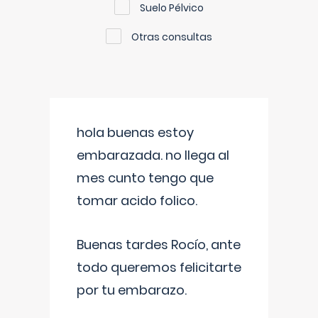
Suelo Pélvico
Otras consultas
hola buenas estoy
embarazada. no llega al
mes cunto tengo que
tomar acido folico.
Buenas tardes Rocío, ante
todo queremos felicitarte
por tu embarazo.