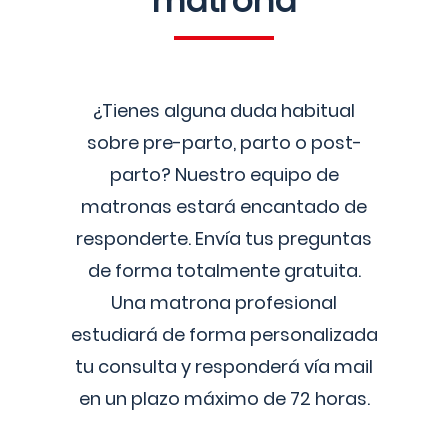
matrona
¿Tienes alguna duda habitual
sobre pre-parto, parto o post-
parto? Nuestro equipo de
matronas estará encantado de
responderte. Envía tus preguntas
de forma totalmente gratuita.
Una matrona profesional
estudiará de forma personalizada
tu consulta y responderá vía mail
en un plazo máximo de 72 horas.