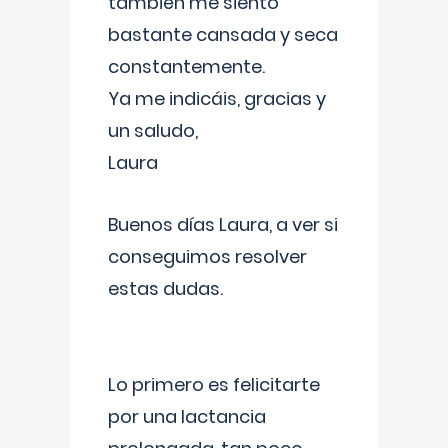
también me siento
bastante cansada y seca
constantemente.
Ya me indicáis, gracias y
un saludo,
Laura
Buenos días Laura, a ver si
conseguimos resolver
estas dudas.
Lo primero es felicitarte
por una lactancia