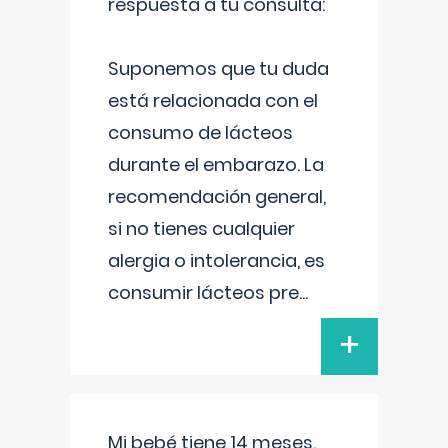
respuesta a tu consulta:
Suponemos que tu duda
está relacionada con el
consumo de lácteos
durante el embarazo. La
recomendación general,
si no tienes cualquier
alergia o intolerancia, es
consumir lácteos pre
...
+
Mi bebé tiene 14 meses.