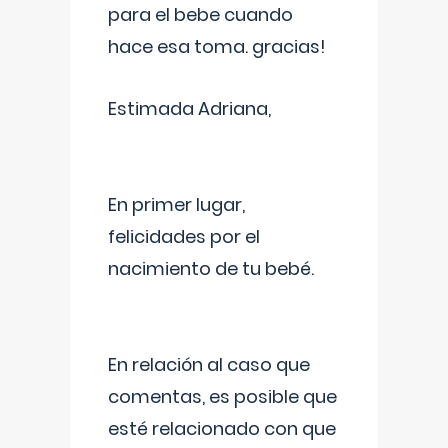
para el bebe cuando
hace esa toma. gracias!
Estimada Adriana,
En primer lugar,
felicidades por el
nacimiento de tu bebé.
En relación al caso que
comentas, es posible que
esté relacionado con que