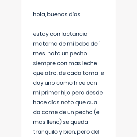
hola, buenos días.
estoy con lactancia
materna de mi bebe de 1
mes. noto un pecho
siempre con mas leche
que otro. de cada toma le
doy uno como hice con
mi primer hijo pero desde
hace días noto que cua
do come de un pecho (el
mas lleno) se queda
tranquilo y bien. pero del