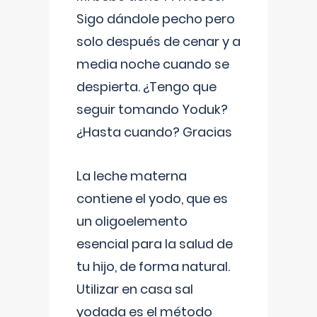
Sigo dándole pecho pero
solo después de cenar y a
media noche cuando se
despierta. ¿Tengo que
seguir tomando Yoduk?
¿Hasta cuando? Gracias
La leche materna
contiene el yodo, que es
un oligoelemento
esencial para la salud de
tu hijo, de forma natural.
Utilizar en casa sal
yodada es el método