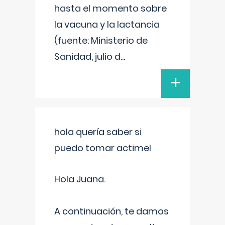
hasta el momento sobre
la vacuna y la lactancia
(fuente: Ministerio de
Sanidad, julio d
...
+
hola quería saber si
puedo tomar actimel
Hola Juana.
A continuación, te damos