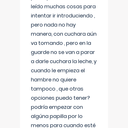
leído muchas cosas para
intentar ir introduciendo ,
pero nada no hay
manera, con cuchara aún
va tomando , pero en la
guarde no se van a parar
a darle cuchara la leche, y
cuando le empieza el
hambre no quiere
tampoco , que otras
opciones puedo tener?
podría empezar con
algúna papilla por lo
menos para cuando esté