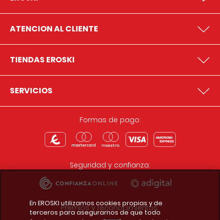
ATENCION AL CLIENTE
TIENDAS EROSKI
SERVICIOS
Formas de pago:
Seguridad y confianza:
En EROSKI utilizamos cookies propias y de
Premios y reconocimientos:
terceros para asegurarnos de que todo