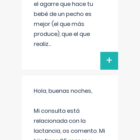
el agarre que hace tu
bebé de un pecho es
mejor (el que más
produce), que el que
realiz
...
+
Hola, buenas noches,
Mi consulta está
relacionada con la
lactancia, os comento. Mi