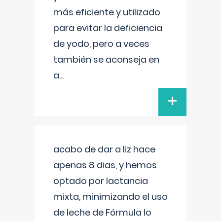
más eficiente y utilizado
para evitar la deficiencia
de yodo, pero a veces
también se aconseja en
a
...
+
acabo de dar a liz hace
apenas 8 dias, y hemos
optado por lactancia
mixta, minimizando el uso
de leche de Fórmula lo