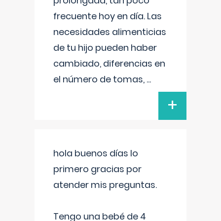
prolongada, tan poco
frecuente hoy en día. Las
necesidades alimenticias
de tu hijo pueden haber
cambiado, diferencias en
el número de tomas,
...
+
hola buenos días lo
primero gracias por
atender mis preguntas.
Tengo una bebé de 4