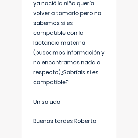
ya nació la niña quería
volver a tomarlo pero no
sabemos si es
compatible con la
lactancia materna
(buscamos información y
no encontramos nada al
respecto)¿Sabríais si es
compatible?
Un saludo.
Buenas tardes Roberto,