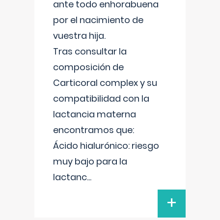
ante todo enhorabuena
por el nacimiento de
vuestra hija.
Tras consultar la
composición de
Carticoral complex y su
compatibilidad con la
lactancia materna
encontramos que:
Ácido hialurónico: riesgo
muy bajo para la
lactanc
...
+