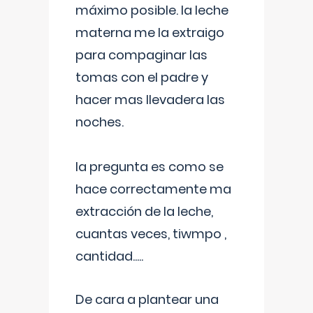
máximo posible. la leche
materna me la extraigo
para compaginar las
tomas con el padre y
hacer mas llevadera las
noches.
la pregunta es como se
hace correctamente ma
extracción de la leche,
cuantas veces, tiwmpo ,
cantidad.....
De cara a plantear una