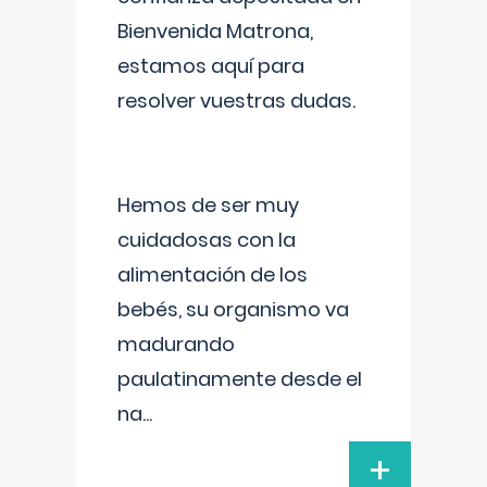
Bienvenida Matrona,
estamos aquí para
resolver vuestras dudas.
Hemos de ser muy
cuidadosas con la
alimentación de los
bebés, su organismo va
madurando
paulatinamente desde el
na
...
+