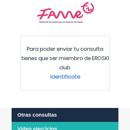
Para poder enviar tu consulta
tienes que ser miembro de EROSKI
club.
Identificate
Otras consultas
Video ejercicios