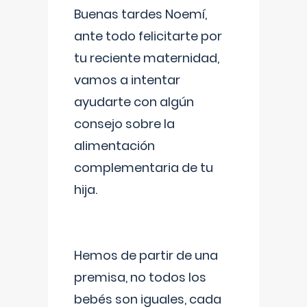
Buenas tardes Noemí,
ante todo felicitarte por
tu reciente maternidad,
vamos a intentar
ayudarte con algún
consejo sobre la
alimentación
complementaria de tu
hija.
Hemos de partir de una
premisa, no todos los
bebés son iguales, cada