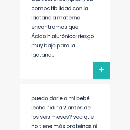
compatibilidad con la
lactancia materna
encontramos que:
Ácido hialurónico: riesgo
muy bajo para la
lactanc
...
+
puedo darle a mi bebé
leche nidina 2 antes de
los seis meses? veo que
no tiene más proteínas ni