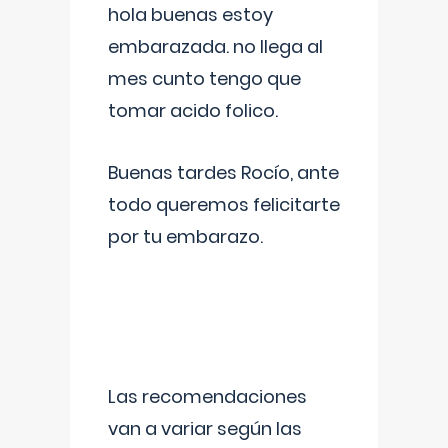
hola buenas estoy
embarazada. no llega al
mes cunto tengo que
tomar acido folico.
Buenas tardes Rocío, ante
todo queremos felicitarte
por tu embarazo.
Las recomendaciones
van a variar según las