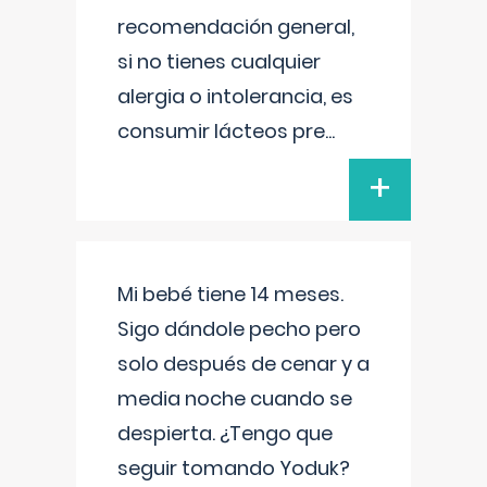
recomendación general,
si no tienes cualquier
alergia o intolerancia, es
consumir lácteos pre
...
+
Mi bebé tiene 14 meses.
Sigo dándole pecho pero
solo después de cenar y a
media noche cuando se
despierta. ¿Tengo que
seguir tomando Yoduk?