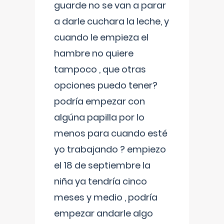
guarde no se van a parar
a darle cuchara la leche, y
cuando le empieza el
hambre no quiere
tampoco , que otras
opciones puedo tener?
podría empezar con
algúna papilla por lo
menos para cuando esté
yo trabajando ? empiezo
el 18 de septiembre la
niña ya tendría cinco
meses y medio , podría
empezar andarle algo