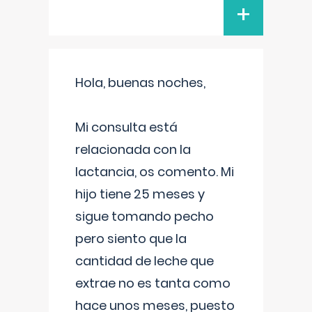
+
Hola, buenas noches,
Mi consulta está
relacionada con la
lactancia, os comento. Mi
hijo tiene 25 meses y
sigue tomando pecho
pero siento que la
cantidad de leche que
extrae no es tanta como
hace unos meses, puesto