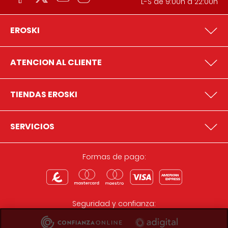
L-S de 9:00h a 22:00h
EROSKI
ATENCION AL CLIENTE
TIENDAS EROSKI
SERVICIOS
Formas de pago:
Seguridad y confianza: