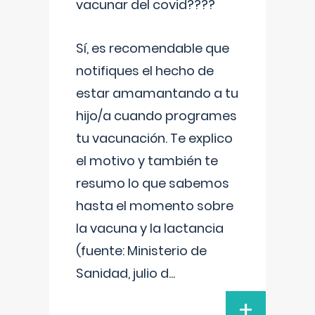
vacunar del covid????
Sí, es recomendable que
notifiques el hecho de
estar amamantando a tu
hijo/a cuando programes
tu vacunación. Te explico
el motivo y también te
resumo lo que sabemos
hasta el momento sobre
la vacuna y la lactancia
(fuente: Ministerio de
Sanidad, julio d
...
+