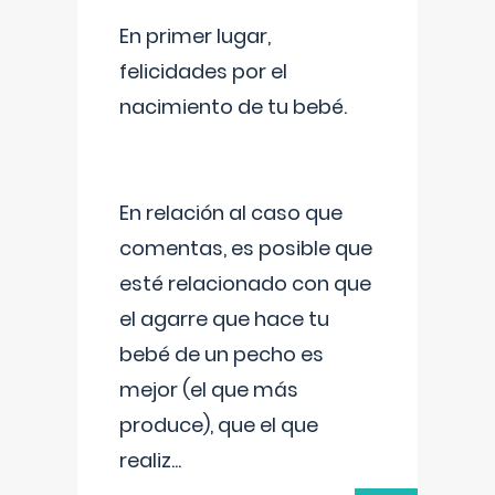
En primer lugar,
felicidades por el
nacimiento de tu bebé.
En relación al caso que
comentas, es posible que
esté relacionado con que
el agarre que hace tu
bebé de un pecho es
mejor (el que más
produce), que el que
realiz
...