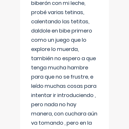
biberón con mi leche,
probé varias tetinas,
calentando las tetitas,
daldole en bibe primero
como un juego que lo
explore lo muerda,
también no espero a que
tenga mucha hambre
para que no se frustre, e
leído muchas cosas para
intentar ir introduciendo ,
pero nada no hay
manera, con cuchara aún
va tomando , pero en la