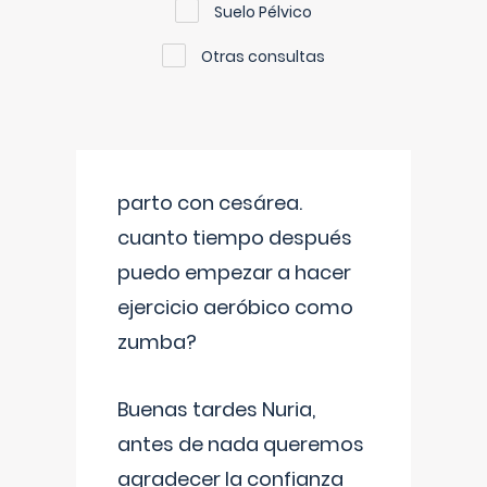
Suelo Pélvico
Otras consultas
parto con cesárea.
cuanto tiempo después
puedo empezar a hacer
ejercicio aeróbico como
zumba?
Buenas tardes Nuria,
antes de nada queremos
agradecer la confianza