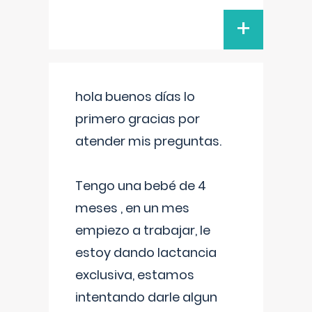
+
hola buenos días lo
primero gracias por
atender mis preguntas.
Tengo una bebé de 4
meses , en un mes
empiezo a trabajar, le
estoy dando lactancia
exclusiva, estamos
intentando darle algun