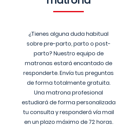
matrona
¿Tienes alguna duda habitual
sobre pre-parto, parto o post-
parto? Nuestro equipo de
matronas estará encantado de
responderte. Envía tus preguntas
de forma totalmente gratuita.
Una matrona profesional
estudiará de forma personalizada
tu consulta y responderá vía mail
en un plazo máximo de 72 horas.