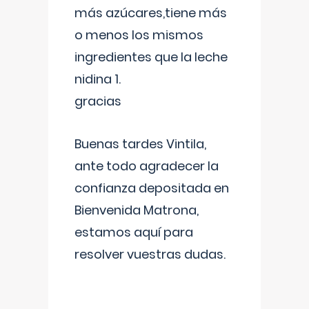
más azúcares,tiene más
o menos los mismos
ingredientes que la leche
nidina 1.
gracias
Buenas tardes Vintila,
ante todo agradecer la
confianza depositada en
Bienvenida Matrona,
estamos aquí para
resolver vuestras dudas.