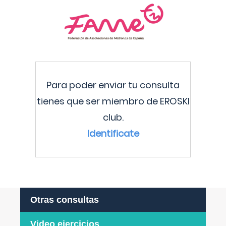
Para poder enviar tu consulta
tienes que ser miembro de EROSKI
club.
Identificate
Otras consultas
Video ejercicios