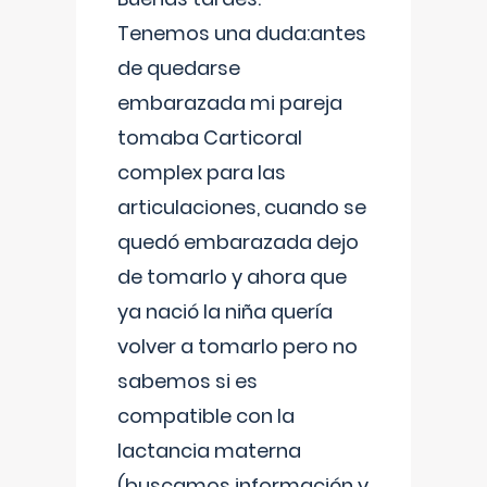
Tenemos una duda:antes
de quedarse
embarazada mi pareja
tomaba Carticoral
complex para las
articulaciones, cuando se
quedó embarazada dejo
de tomarlo y ahora que
ya nació la niña quería
volver a tomarlo pero no
sabemos si es
compatible con la
lactancia materna
(buscamos información y