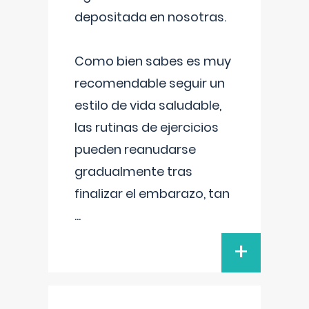
depositada en nosotras.
Como bien sabes es muy
recomendable seguir un
estilo de vida saludable,
las rutinas de ejercicios
pueden reanudarse
gradualmente tras
finalizar el embarazo, tan
...
+