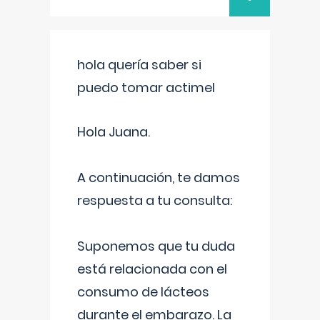
hola quería saber si
puedo tomar actimel
Hola Juana.
A continuación, te damos
respuesta a tu consulta:
Suponemos que tu duda
está relacionada con el
consumo de lácteos
durante el embarazo. La