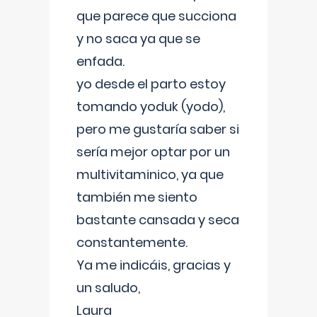
que parece que succiona
y no saca ya que se
enfada.
yo desde el parto estoy
tomando yoduk (yodo),
pero me gustaría saber si
sería mejor optar por un
multivitaminico, ya que
también me siento
bastante cansada y seca
constantemente.
Ya me indicáis, gracias y
un saludo,
Laura