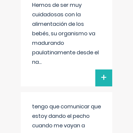
Hemos de ser muy
cuidadosas con la
alimentación de los
bebés, su organismo va
madurando
paulatinamente desde el
na
...
+
tengo que comunicar que
estoy dando el pecho
cuando me vayan a