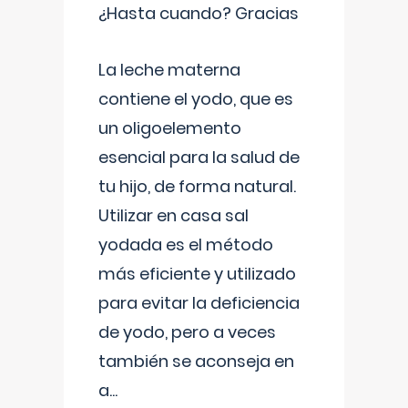
¿Hasta cuando? Gracias
La leche materna
contiene el yodo, que es
un oligoelemento
esencial para la salud de
tu hijo, de forma natural.
Utilizar en casa sal
yodada es el método
más eficiente y utilizado
para evitar la deficiencia
de yodo, pero a veces
también se aconseja en
a
...