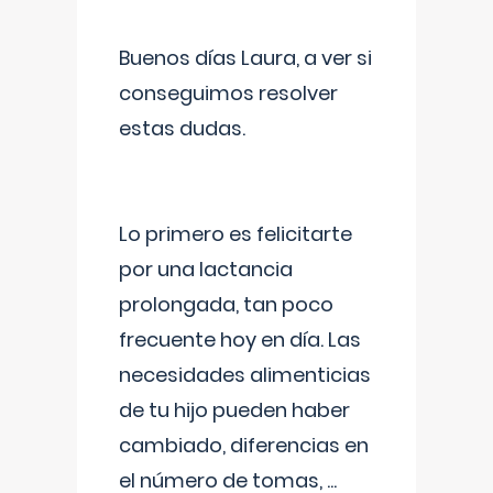
Buenos días Laura, a ver si
conseguimos resolver
estas dudas.
Lo primero es felicitarte
por una lactancia
prolongada, tan poco
frecuente hoy en día. Las
necesidades alimenticias
de tu hijo pueden haber
cambiado, diferencias en
el número de tomas,
...