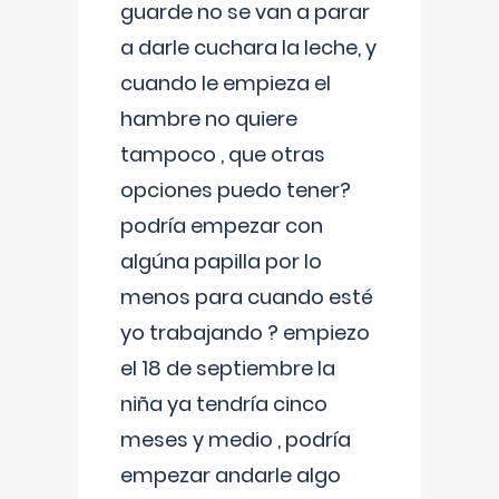
guarde no se van a parar
a darle cuchara la leche, y
cuando le empieza el
hambre no quiere
tampoco , que otras
opciones puedo tener?
podría empezar con
algúna papilla por lo
menos para cuando esté
yo trabajando ? empiezo
el 18 de septiembre la
niña ya tendría cinco
meses y medio , podría
empezar andarle algo