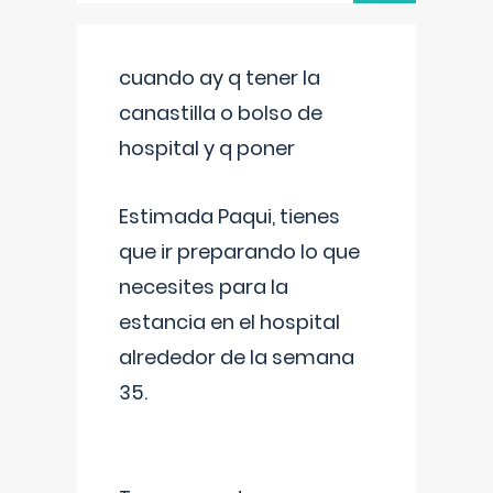
cuando ay q tener la
canastilla o bolso de
hospital y q poner
Estimada Paqui, tienes
que ir preparando lo que
necesites para la
estancia en el hospital
alrededor de la semana
35.