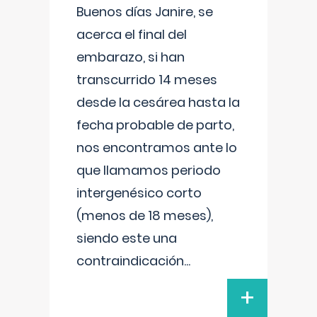
Buenos días Janire, se
acerca el final del
embarazo, si han
transcurrido 14 meses
desde la cesárea hasta la
fecha probable de parto,
nos encontramos ante lo
que llamamos periodo
intergenésico corto
(menos de 18 meses),
siendo este una
contraindicación
...
+