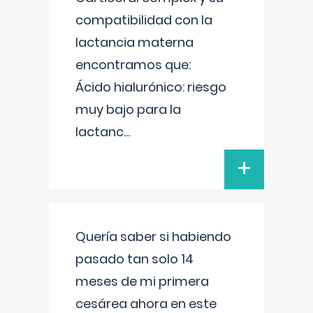
compatibilidad con la
lactancia materna
encontramos que:
Ácido hialurónico: riesgo
muy bajo para la
lactanc
...
+
Quería saber si habiendo
pasado tan solo 14
meses de mi primera
cesárea ahora en este