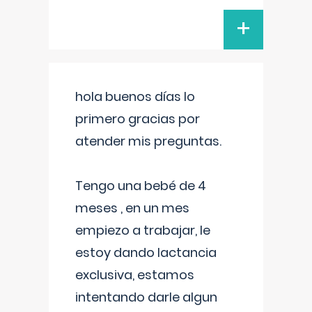
+
hola buenos días lo
primero gracias por
atender mis preguntas.
Tengo una bebé de 4
meses , en un mes
empiezo a trabajar, le
estoy dando lactancia
exclusiva, estamos
intentando darle algun