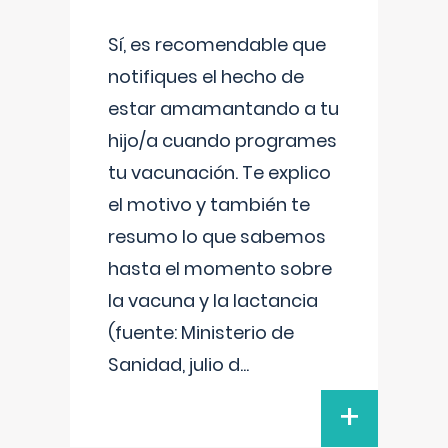
Sí, es recomendable que
notifiques el hecho de
estar amamantando a tu
hijo/a cuando programes
tu vacunación. Te explico
el motivo y también te
resumo lo que sabemos
hasta el momento sobre
la vacuna y la lactancia
(fuente: Ministerio de
Sanidad, julio d
...
+