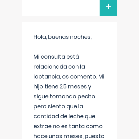
+
Hola, buenas noches,
Mi consulta está
relacionada con la
lactancia, os comento. Mi
hijo tiene 25 meses y
sigue tomando pecho
pero siento que la
cantidad de leche que
extrae no es tanta como
hace unos meses, puesto