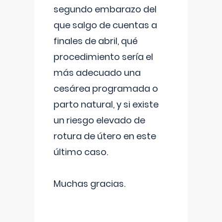
segundo embarazo del
que salgo de cuentas a
finales de abril, qué
procedimiento sería el
más adecuado una
cesárea programada o
parto natural, y si existe
un riesgo elevado de
rotura de útero en este
último caso.
Muchas gracias.