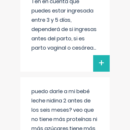
Ten en cuenta que
puedes estar ingresada
entre 3 y 5 días,
dependerá de si ingresas
antes del parto, si es
parto vaginal o cesárea
...
+
puedo darle a mi bebé
leche nidina 2 antes de
los seis meses? veo que
no tiene más proteínas ni
más azúcares,tiene más