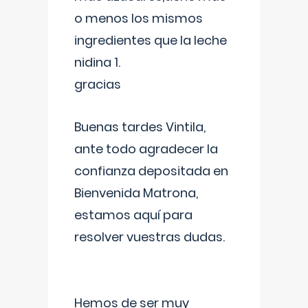
o menos los mismos
ingredientes que la leche
nidina 1.
gracias
Buenas tardes Vintila,
ante todo agradecer la
confianza depositada en
Bienvenida Matrona,
estamos aquí para
resolver vuestras dudas.
Hemos de ser muy