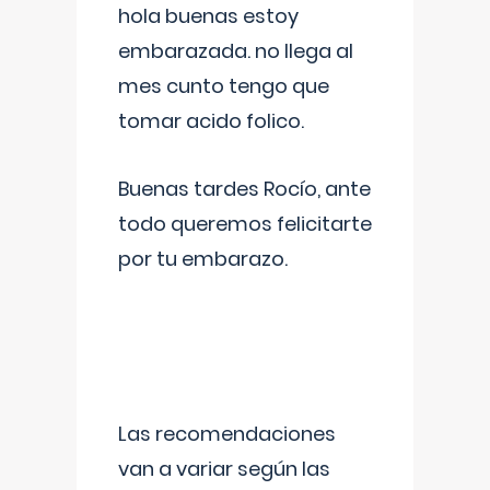
hola buenas estoy
embarazada. no llega al
mes cunto tengo que
tomar acido folico.
Buenas tardes Rocío, ante
todo queremos felicitarte
por tu embarazo.
Las recomendaciones
van a variar según las