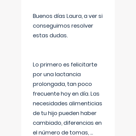
Buenos días Laura, a ver si
conseguimos resolver
estas dudas.
Lo primero es felicitarte
por una lactancia
prolongada, tan poco
frecuente hoy en día. Las
necesidades alimenticias
de tu hijo pueden haber
cambiado, diferencias en
el número de tomas,
...