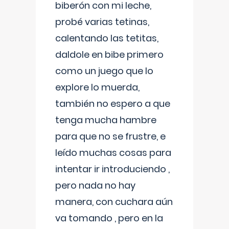
biberón con mi leche,
probé varias tetinas,
calentando las tetitas,
daldole en bibe primero
como un juego que lo
explore lo muerda,
también no espero a que
tenga mucha hambre
para que no se frustre, e
leído muchas cosas para
intentar ir introduciendo ,
pero nada no hay
manera, con cuchara aún
va tomando , pero en la