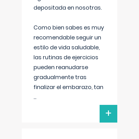
depositada en nosotras.
Como bien sabes es muy
recomendable seguir un
estilo de vida saludable,
las rutinas de ejercicios
pueden reanudarse
gradualmente tras
finalizar el embarazo, tan
...
+