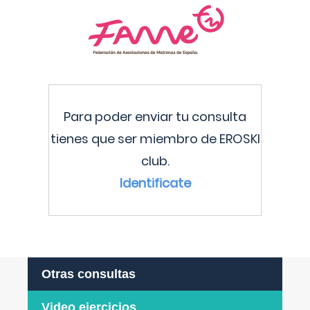
Para poder enviar tu consulta
tienes que ser miembro de EROSKI
club.
Identificate
Otras consultas
Video ejercicios