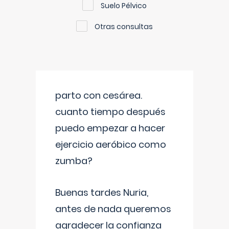
Suelo Pélvico
Otras consultas
parto con cesárea.
cuanto tiempo después
puedo empezar a hacer
ejercicio aeróbico como
zumba?
Buenas tardes Nuria,
antes de nada queremos
agradecer la confianza