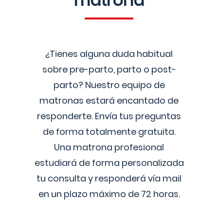
matrona
¿Tienes alguna duda habitual
sobre pre-parto, parto o post-
parto? Nuestro equipo de
matronas estará encantado de
responderte. Envía tus preguntas
de forma totalmente gratuita.
Una matrona profesional
estudiará de forma personalizada
tu consulta y responderá vía mail
en un plazo máximo de 72 horas.