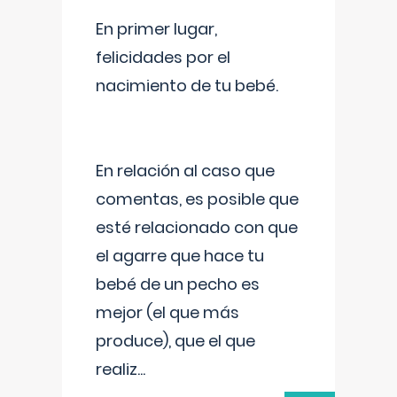
En primer lugar,
felicidades por el
nacimiento de tu bebé.
En relación al caso que
comentas, es posible que
esté relacionado con que
el agarre que hace tu
bebé de un pecho es
mejor (el que más
produce), que el que
realiz
...