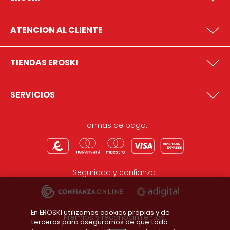
ATENCION AL CLIENTE
TIENDAS EROSKI
SERVICIOS
Formas de pago:
Seguridad y confianza:
En EROSKI utilizamos cookies propias y de
Premios y reconocimientos:
terceros para asegurarnos de que todo