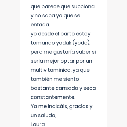
que parece que succiona
y no saca ya que se
enfada.
yo desde el parto estoy
tomando yoduk (yodo),
pero me gustaría saber si
sería mejor optar por un
multivitaminico, ya que
también me siento
bastante cansada y seca
constantemente.
Ya me indicáis, gracias y
un saludo,
Laura