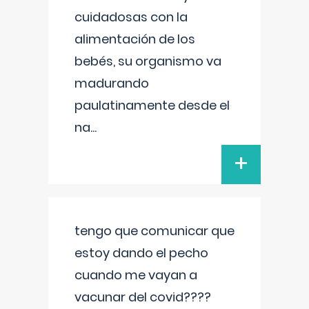
cuidadosas con la
alimentación de los
bebés, su organismo va
madurando
paulatinamente desde el
na
...
+
tengo que comunicar que
estoy dando el pecho
cuando me vayan a
vacunar del covid????