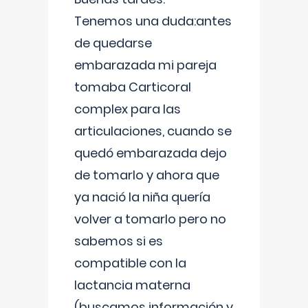
Tenemos una duda:antes
de quedarse
embarazada mi pareja
tomaba Carticoral
complex para las
articulaciones, cuando se
quedó embarazada dejo
de tomarlo y ahora que
ya nació la niña quería
volver a tomarlo pero no
sabemos si es
compatible con la
lactancia materna
(buscamos información y