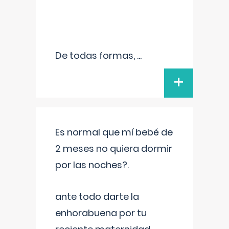
De todas formas,
...
+
Es normal que mí bebé de
2 meses no quiera dormir
por las noches?.
ante todo darte la
enhorabuena por tu