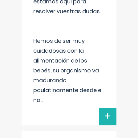
estamos aquí para
resolver vuestras dudas.
Hemos de ser muy
cuidadosas con la
alimentación de los
bebés, su organismo va
madurando
paulatinamente desde el
na
...
+