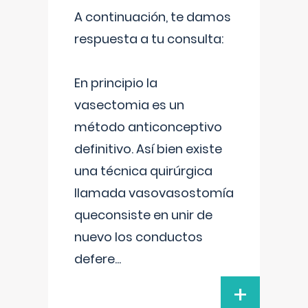
A continuación, te damos
respuesta a tu consulta:
En principio la
vasectomia es un
método anticonceptivo
definitivo. Así bien existe
una técnica quirúrgica
llamada vasovasostomía
queconsiste en unir de
nuevo los conductos
defere
...
+