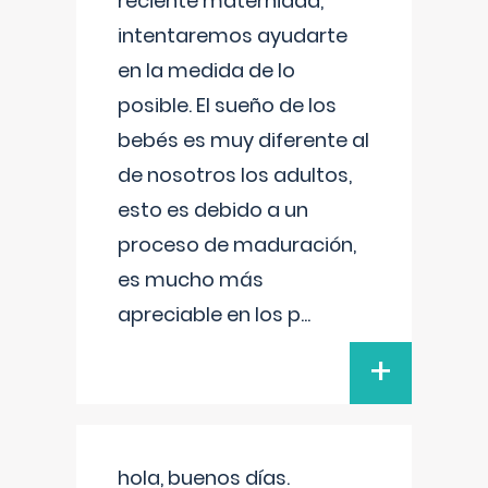
reciente maternidad,
intentaremos ayudarte
en la medida de lo
posible. El sueño de los
bebés es muy diferente al
de nosotros los adultos,
esto es debido a un
proceso de maduración,
es mucho más
apreciable en los p
...
+
hola, buenos días.