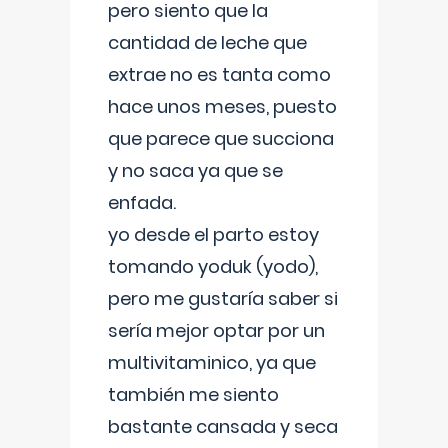
pero siento que la
cantidad de leche que
extrae no es tanta como
hace unos meses, puesto
que parece que succiona
y no saca ya que se
enfada.
yo desde el parto estoy
tomando yoduk (yodo),
pero me gustaría saber si
sería mejor optar por un
multivitaminico, ya que
también me siento
bastante cansada y seca