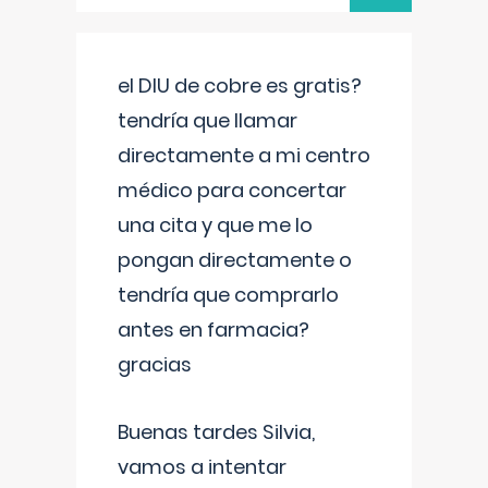
el DIU de cobre es gratis?
tendría que llamar
directamente a mi centro
médico para concertar
una cita y que me lo
pongan directamente o
tendría que comprarlo
antes en farmacia?
gracias
Buenas tardes Silvia,
vamos a intentar