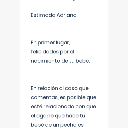
Estimada Adriana,
En primer lugar,
felicidades por el
nacimiento de tu bebé.
En relación al caso que
comentas, es posible que
esté relacionado con que
el agarre que hace tu
bebé de un pecho es