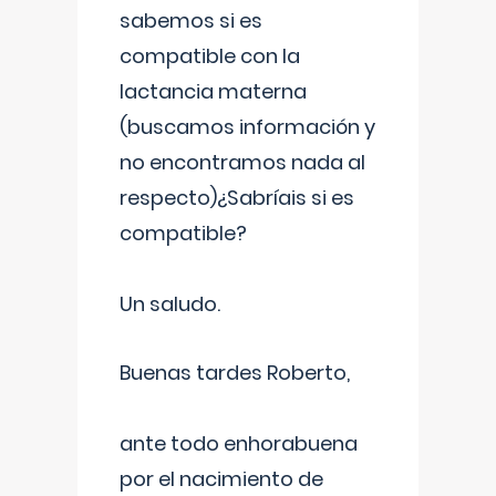
sabemos si es
compatible con la
lactancia materna
(buscamos información y
no encontramos nada al
respecto)¿Sabríais si es
compatible?
Un saludo.
Buenas tardes Roberto,
ante todo enhorabuena
por el nacimiento de