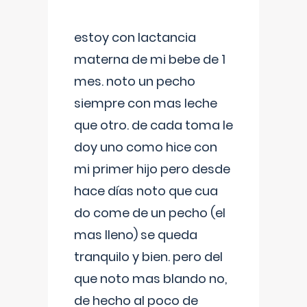
estoy con lactancia
materna de mi bebe de 1
mes. noto un pecho
siempre con mas leche
que otro. de cada toma le
doy uno como hice con
mi primer hijo pero desde
hace días noto que cua
do come de un pecho (el
mas lleno) se queda
tranquilo y bien. pero del
que noto mas blando no,
de hecho al poco de