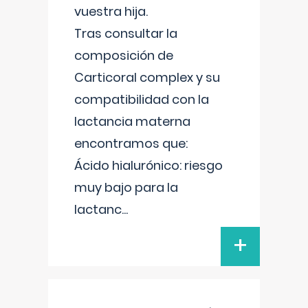
vuestra hija.
Tras consultar la
composición de
Carticoral complex y su
compatibilidad con la
lactancia materna
encontramos que:
Ácido hialurónico: riesgo
muy bajo para la
lactanc
...
+