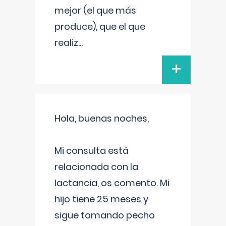
mejor (el que más
produce), que el que
realiz
...
+
Hola, buenas noches,
Mi consulta está
relacionada con la
lactancia, os comento. Mi
hijo tiene 25 meses y
sigue tomando pecho