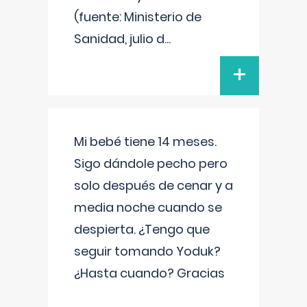
(fuente: Ministerio de
Sanidad, julio d
...
+
Mi bebé tiene 14 meses.
Sigo dándole pecho pero
solo después de cenar y a
media noche cuando se
despierta. ¿Tengo que
seguir tomando Yoduk?
¿Hasta cuando? Gracias