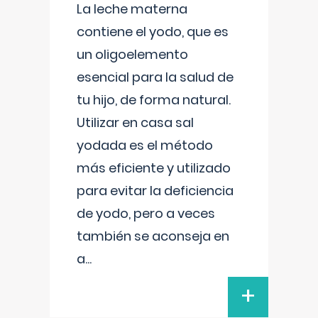
La leche materna
contiene el yodo, que es
un oligoelemento
esencial para la salud de
tu hijo, de forma natural.
Utilizar en casa sal
yodada es el método
más eficiente y utilizado
para evitar la deficiencia
de yodo, pero a veces
también se aconseja en
a
...
+