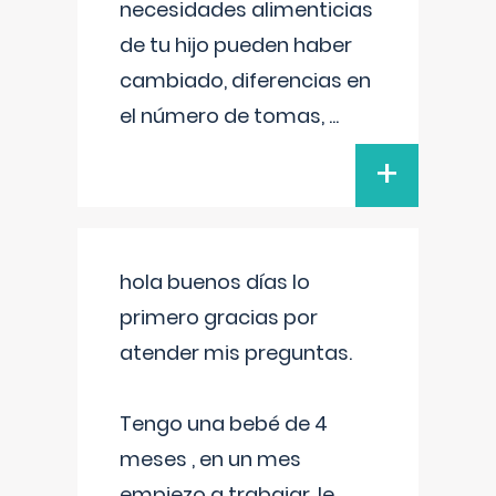
necesidades alimenticias
de tu hijo pueden haber
cambiado, diferencias en
el número de tomas,
...
+
hola buenos días lo
primero gracias por
atender mis preguntas.
Tengo una bebé de 4
meses , en un mes
empiezo a trabajar, le