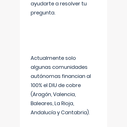
ayudarte a resolver tu
pregunta.
Actualmente solo
algunas comunidades
autónomas financian al
100% el DIU de cobre
(Aragón, Valencia,
Baleares, La Rioja,
Andalucía y Cantabria).