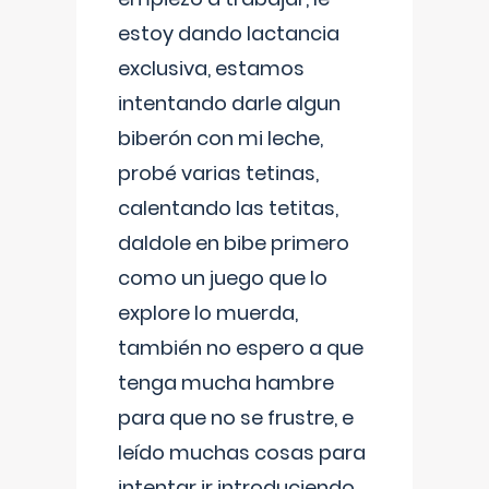
estoy dando lactancia
exclusiva, estamos
intentando darle algun
biberón con mi leche,
probé varias tetinas,
calentando las tetitas,
daldole en bibe primero
como un juego que lo
explore lo muerda,
también no espero a que
tenga mucha hambre
para que no se frustre, e
leído muchas cosas para
intentar ir introduciendo ,