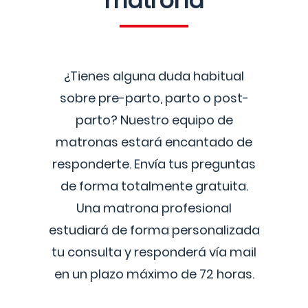
matrona
¿Tienes alguna duda habitual
sobre pre-parto, parto o post-
parto? Nuestro equipo de
matronas estará encantado de
responderte. Envía tus preguntas
de forma totalmente gratuita.
Una matrona profesional
estudiará de forma personalizada
tu consulta y responderá vía mail
en un plazo máximo de 72 horas.