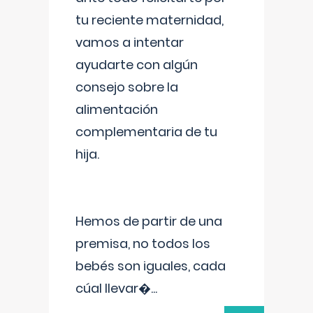
tu reciente maternidad,
vamos a intentar
ayudarte con algún
consejo sobre la
alimentación
complementaria de tu
hija.
Hemos de partir de una
premisa, no todos los
bebés son iguales, cada
cúal llevar�
...