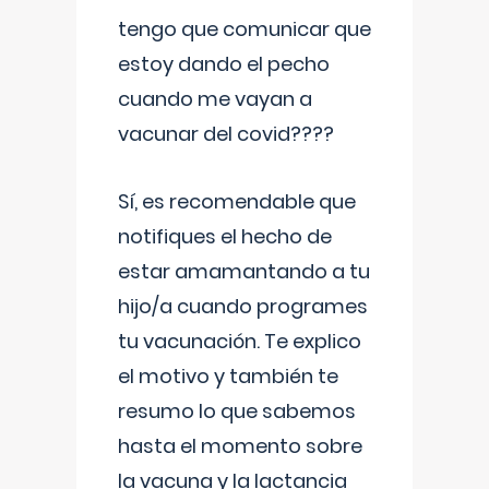
tengo que comunicar que
estoy dando el pecho
cuando me vayan a
vacunar del covid????
Sí, es recomendable que
notifiques el hecho de
estar amamantando a tu
hijo/a cuando programes
tu vacunación. Te explico
el motivo y también te
resumo lo que sabemos
hasta el momento sobre
la vacuna y la lactancia