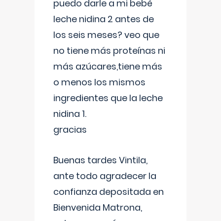
puedo darle a mi bebé
leche nidina 2 antes de
los seis meses? veo que
no tiene más proteínas ni
más azúcares,tiene más
o menos los mismos
ingredientes que la leche
nidina 1.
gracias
Buenas tardes Vintila,
ante todo agradecer la
confianza depositada en
Bienvenida Matrona,