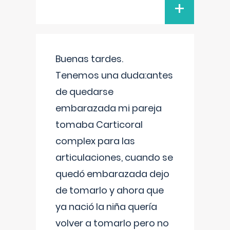
+
Buenas tardes.
Tenemos una duda:antes
de quedarse
embarazada mi pareja
tomaba Carticoral
complex para las
articulaciones, cuando se
quedó embarazada dejo
de tomarlo y ahora que
ya nació la niña quería
volver a tomarlo pero no