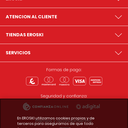
ATENCION AL CLIENTE
TIENDAS EROSKI
SERVICIOS
Formas de pago:
Seguridad y confianza:
En EROSKI utilizamos cookies propias y de
Premios y reconocimientos:
terceros para asegurarnos de que todo