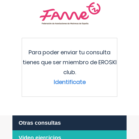
Para poder enviar tu consulta
tienes que ser miembro de EROSKI
club.
Identificate
Otras consultas
Video ejercicios