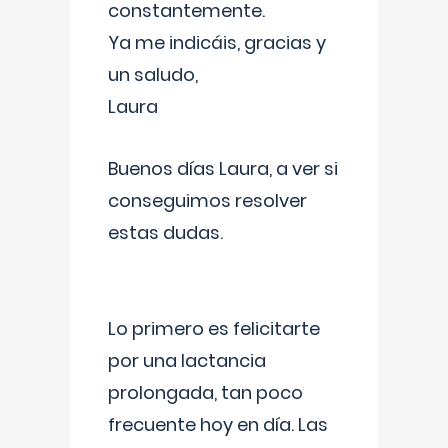
constantemente.
Ya me indicáis, gracias y
un saludo,
Laura
Buenos días Laura, a ver si
conseguimos resolver
estas dudas.
Lo primero es felicitarte
por una lactancia
prolongada, tan poco
frecuente hoy en día. Las