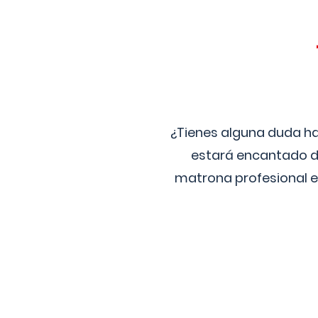
¿Tienes alguna duda ha
estará encantado de
matrona profesional e