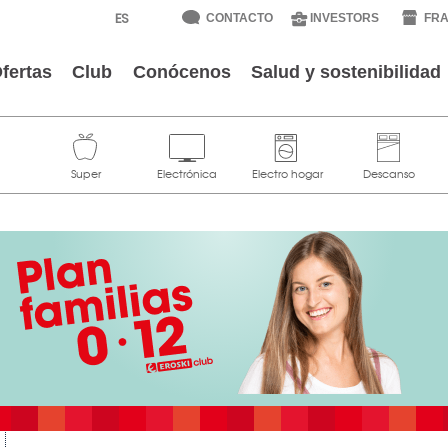
CONTACTO
INVESTORS
FRA
fertas
Club
Conócenos
Salud y sostenibilidad