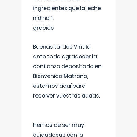
ingredientes que la leche
nidina 1.
gracias
Buenas tardes Vintila,
ante todo agradecer la
confianza depositada en
Bienvenida Matrona,
estamos aquí para
resolver vuestras dudas.
Hemos de ser muy
cuidadosas con la