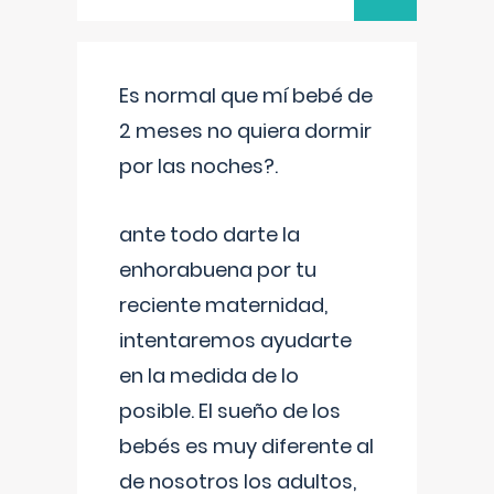
Es normal que mí bebé de
2 meses no quiera dormir
por las noches?.
ante todo darte la
enhorabuena por tu
reciente maternidad,
intentaremos ayudarte
en la medida de lo
posible. El sueño de los
bebés es muy diferente al
de nosotros los adultos,