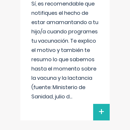
Sí, es recomendable que
notifiques el hecho de
estar amamantando a tu
hijo/a cuando programes
tu vacunación. Te explico
el motivo y también te
resumo lo que sabemos
hasta el momento sobre
la vacuna y la lactancia
(fuente: Ministerio de
Sanidad, julio d
...
+