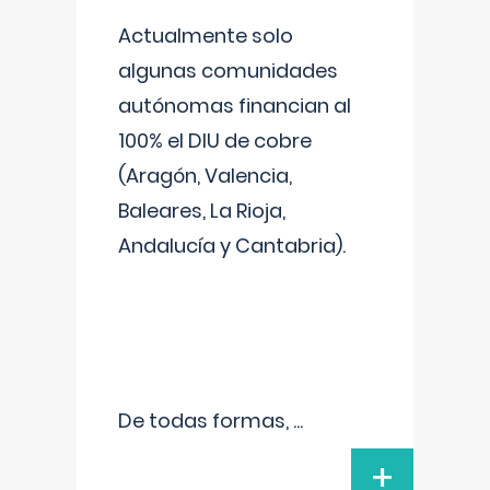
Actualmente solo
algunas comunidades
autónomas financian al
100% el DIU de cobre
(Aragón, Valencia,
Baleares, La Rioja,
Andalucía y Cantabria).
De todas formas,
...
+