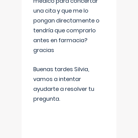
médico para concertar
una cita y que me lo
pongan directamente o
tendría que comprarlo
antes en farmacia?
gracias
Buenas tardes Silvia,
vamos a intentar
ayudarte a resolver tu
pregunta.