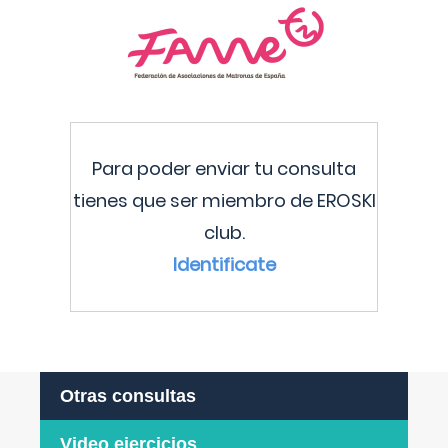
Para poder enviar tu consulta
tienes que ser miembro de EROSKI
club.
Identificate
Otras consultas
Video ejercicios