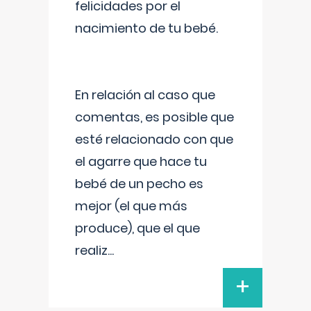
felicidades por el
nacimiento de tu bebé.
En relación al caso que
comentas, es posible que
esté relacionado con que
el agarre que hace tu
bebé de un pecho es
mejor (el que más
produce), que el que
realiz
...
+