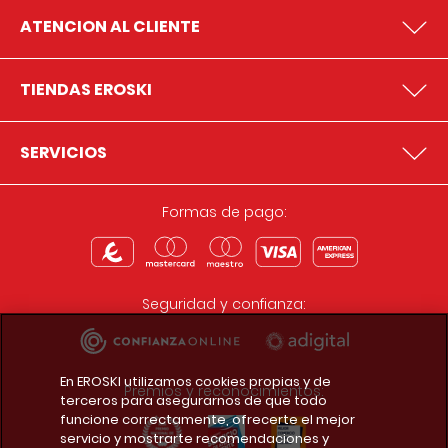
ATENCION AL CLIENTE
TIENDAS EROSKI
SERVICIOS
Formas de pago:
Seguridad y confianza:
En EROSKI utilizamos cookies propias y de
Premios y reconocimientos:
terceros para asegurarnos de que todo
funcione correctamente, ofrecerte el mejor
servicio y mostrarte recomendaciones y