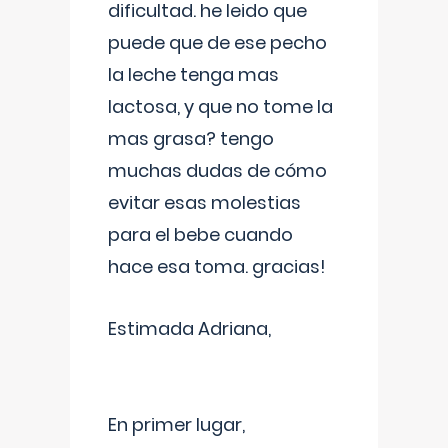
dificultad. he leido que
puede que de ese pecho
la leche tenga mas
lactosa, y que no tome la
mas grasa? tengo
muchas dudas de cómo
evitar esas molestias
para el bebe cuando
hace esa toma. gracias!
Estimada Adriana,
En primer lugar,