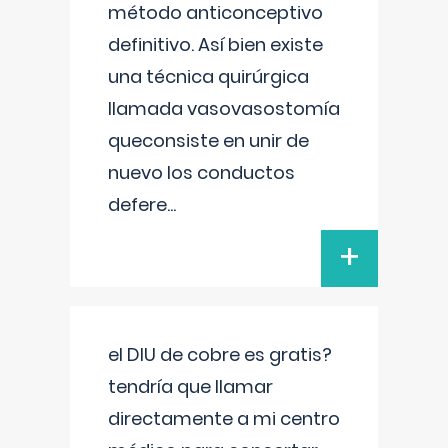
método anticonceptivo
definitivo. Así bien existe
una técnica quirúrgica
llamada vasovasostomía
queconsiste en unir de
nuevo los conductos
defere
...
+
el DIU de cobre es gratis?
tendría que llamar
directamente a mi centro