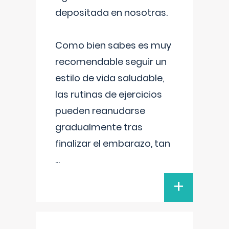
depositada en nosotras.
Como bien sabes es muy
recomendable seguir un
estilo de vida saludable,
las rutinas de ejercicios
pueden reanudarse
gradualmente tras
finalizar el embarazo, tan
...
+