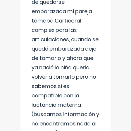
de quedarse
embarazada mi pareja
tomaba Carticoral
complex para las
articulaciones, cuando se
quedó embarazada dejo
de tomarlo y ahora que
ya nació la niña quería
volver a tomarlo pero no
sabemos si es
compatible con la
lactancia materna
(buscamos información y
no encontramos nada al