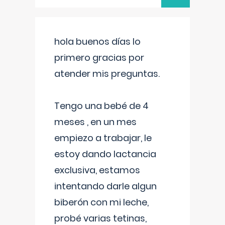
hola buenos días lo
primero gracias por
atender mis preguntas.
Tengo una bebé de 4
meses , en un mes
empiezo a trabajar, le
estoy dando lactancia
exclusiva, estamos
intentando darle algun
biberón con mi leche,
probé varias tetinas,