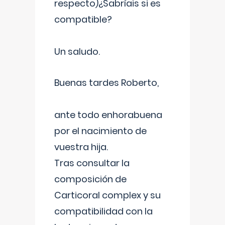
respecto)¿Sabríais si es
compatible?
Un saludo.
Buenas tardes Roberto,
ante todo enhorabuena
por el nacimiento de
vuestra hija.
Tras consultar la
composición de
Carticoral complex y su
compatibilidad con la