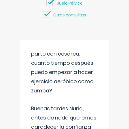
Suelo Pélvico
Otras consultas
parto con cesárea.
cuanto tiempo después
puedo empezar a hacer
ejercicio aeróbico como
zumba?
Buenas tardes Nuria,
antes de nada queremos
agradecer la confianza