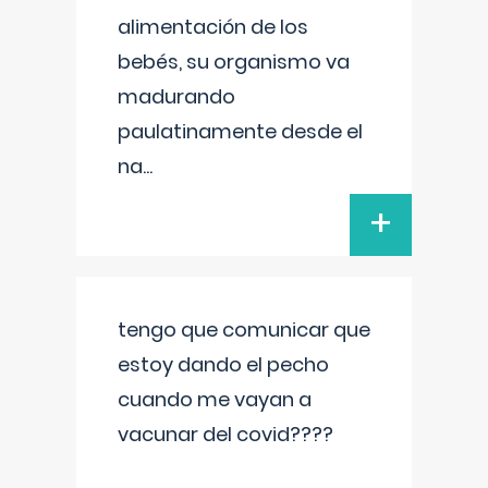
alimentación de los
bebés, su organismo va
madurando
paulatinamente desde el
na
...
+
tengo que comunicar que
estoy dando el pecho
cuando me vayan a
vacunar del covid????