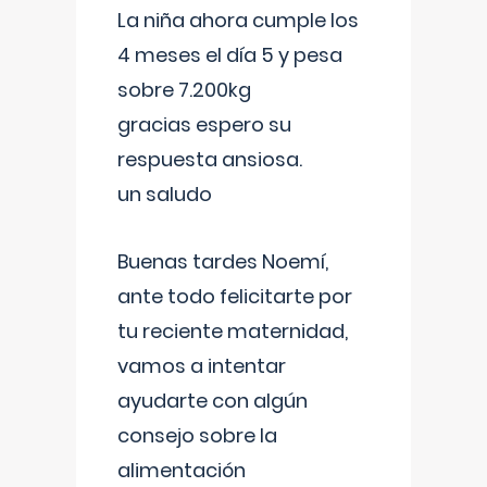
La niña ahora cumple los
4 meses el día 5 y pesa
sobre 7.200kg
gracias espero su
respuesta ansiosa.
un saludo
Buenas tardes Noemí,
ante todo felicitarte por
tu reciente maternidad,
vamos a intentar
ayudarte con algún
consejo sobre la
alimentación