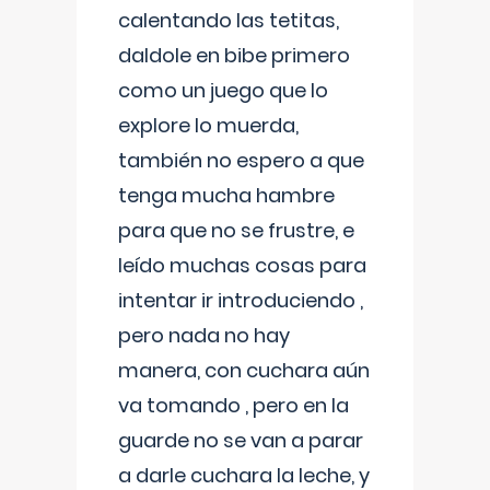
calentando las tetitas,
daldole en bibe primero
como un juego que lo
explore lo muerda,
también no espero a que
tenga mucha hambre
para que no se frustre, e
leído muchas cosas para
intentar ir introduciendo ,
pero nada no hay
manera, con cuchara aún
va tomando , pero en la
guarde no se van a parar
a darle cuchara la leche, y