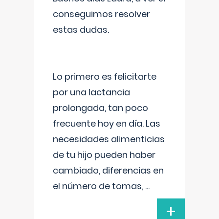
conseguimos resolver
estas dudas.
Lo primero es felicitarte
por una lactancia
prolongada, tan poco
frecuente hoy en día. Las
necesidades alimenticias
de tu hijo pueden haber
cambiado, diferencias en
el número de tomas,
...
+