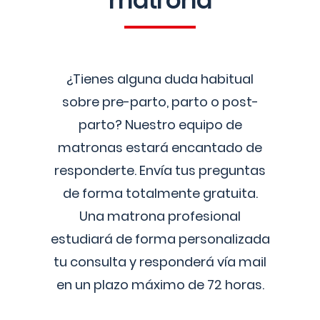
matrona
¿Tienes alguna duda habitual
sobre pre-parto, parto o post-
parto? Nuestro equipo de
matronas estará encantado de
responderte. Envía tus preguntas
de forma totalmente gratuita.
Una matrona profesional
estudiará de forma personalizada
tu consulta y responderá vía mail
en un plazo máximo de 72 horas.