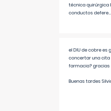
técnica quirúrgica
conductos defere
...
el DIU de cobre es
concertar una cita
farmacia? gracias
Buenas tardes Silvi