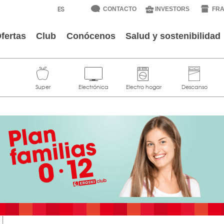
CONTACTO
INVESTORS
FRA
fertas
Club
Conócenos
Salud y sostenibilidad