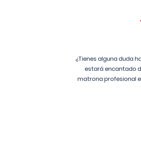
¿Tienes alguna duda ha
estará encantado de
matrona profesional e