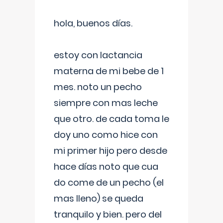
hola, buenos días.
estoy con lactancia
materna de mi bebe de 1
mes. noto un pecho
siempre con mas leche
que otro. de cada toma le
doy uno como hice con
mi primer hijo pero desde
hace días noto que cua
do come de un pecho (el
mas lleno) se queda
tranquilo y bien. pero del