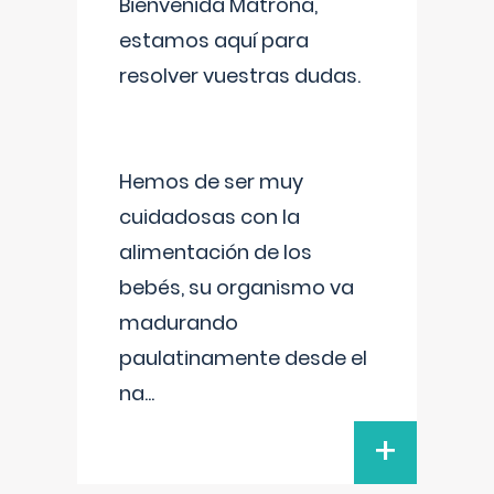
Bienvenida Matrona,
estamos aquí para
resolver vuestras dudas.
Hemos de ser muy
cuidadosas con la
alimentación de los
bebés, su organismo va
madurando
paulatinamente desde el
na
...
+