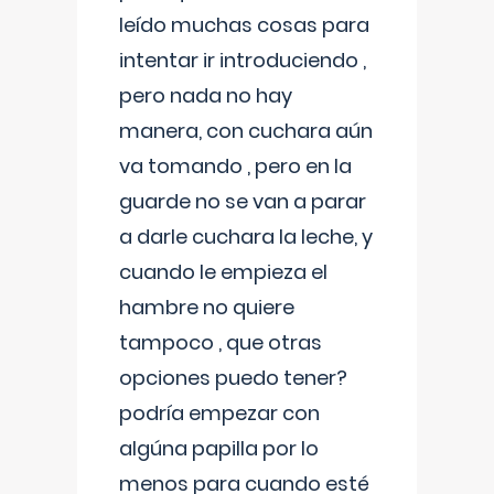
leído muchas cosas para
intentar ir introduciendo ,
pero nada no hay
manera, con cuchara aún
va tomando , pero en la
guarde no se van a parar
a darle cuchara la leche, y
cuando le empieza el
hambre no quiere
tampoco , que otras
opciones puedo tener?
podría empezar con
algúna papilla por lo
menos para cuando esté