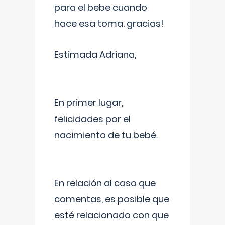
para el bebe cuando
hace esa toma. gracias!
Estimada Adriana,
En primer lugar,
felicidades por el
nacimiento de tu bebé.
En relación al caso que
comentas, es posible que
esté relacionado con que