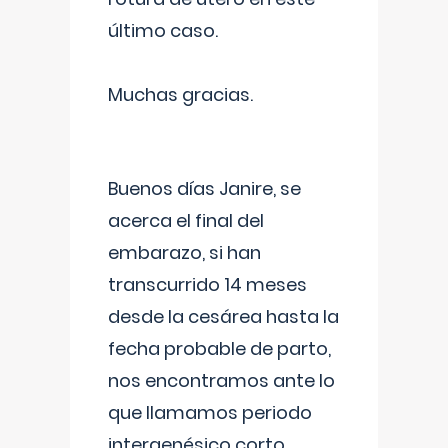
último caso.
Muchas gracias.
Buenos días Janire, se
acerca el final del
embarazo, si han
transcurrido 14 meses
desde la cesárea hasta la
fecha probable de parto,
nos encontramos ante lo
que llamamos periodo
intergenésico corto