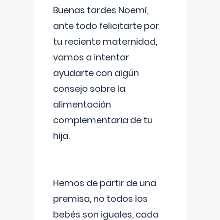
Buenas tardes Noemí,
ante todo felicitarte por
tu reciente maternidad,
vamos a intentar
ayudarte con algún
consejo sobre la
alimentación
complementaria de tu
hija.
Hemos de partir de una
premisa, no todos los
bebés son iguales, cada