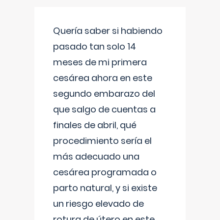
Quería saber si habiendo
pasado tan solo 14
meses de mi primera
cesárea ahora en este
segundo embarazo del
que salgo de cuentas a
finales de abril, qué
procedimiento sería el
más adecuado una
cesárea programada o
parto natural, y si existe
un riesgo elevado de
rotura de útero en este