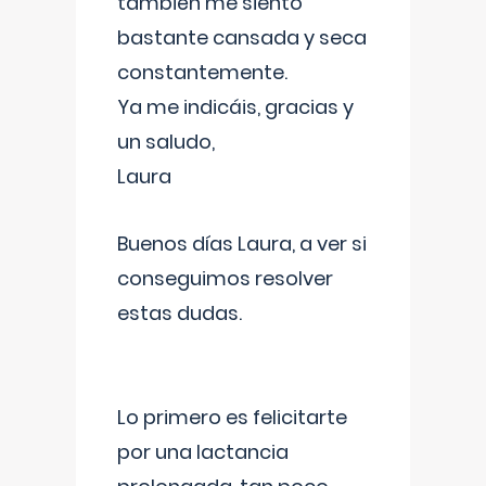
también me siento
bastante cansada y seca
constantemente.
Ya me indicáis, gracias y
un saludo,
Laura
Buenos días Laura, a ver si
conseguimos resolver
estas dudas.
Lo primero es felicitarte
por una lactancia