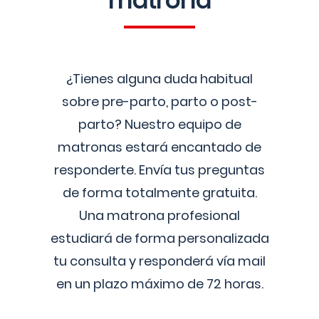
matrona
¿Tienes alguna duda habitual
sobre pre-parto, parto o post-
parto? Nuestro equipo de
matronas estará encantado de
responderte. Envía tus preguntas
de forma totalmente gratuita.
Una matrona profesional
estudiará de forma personalizada
tu consulta y responderá vía mail
en un plazo máximo de 72 horas.