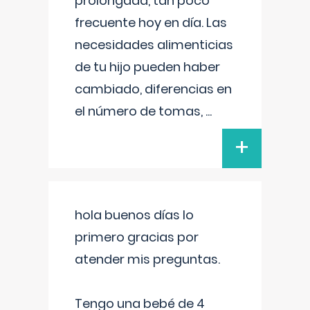
prolongada, tan poco
frecuente hoy en día. Las
necesidades alimenticias
de tu hijo pueden haber
cambiado, diferencias en
el número de tomas,
...
+
hola buenos días lo
primero gracias por
atender mis preguntas.
Tengo una bebé de 4