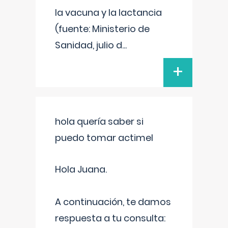
la vacuna y la lactancia
(fuente: Ministerio de
Sanidad, julio d
...
+
hola quería saber si
puedo tomar actimel
Hola Juana.
A continuación, te damos
respuesta a tu consulta: