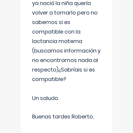
ya nació la niña quería
volver a tomarlo pero no
sabemos si es
compatible con la
lactancia materna
(buscamos información y
no encontramos nada al
respecto)¿Sabríais si es
compatible?
Un saludo.
Buenas tardes Roberto,