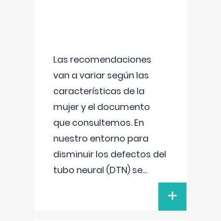
Las recomendaciones
van a variar según las
características de la
mujer y el documento
que consultemos. En
nuestro entorno para
disminuir los defectos del
tubo neural (DTN) se
...
+