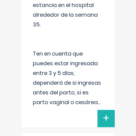
estancia en el hospital
alrededor de la semana
35.
Ten en cuenta que
puedes estar ingresada
entre 3 y 5 días,
dependerá de si ingresas
antes del parto, si es
parto vaginal o cesárea
...
+