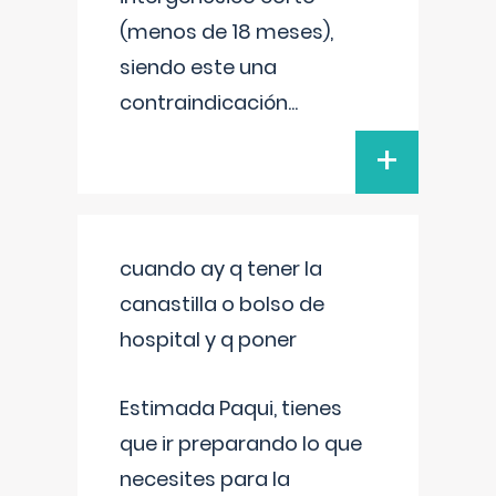
(menos de 18 meses),
siendo este una
contraindicación
...
+
cuando ay q tener la
canastilla o bolso de
hospital y q poner
Estimada Paqui, tienes
que ir preparando lo que
necesites para la