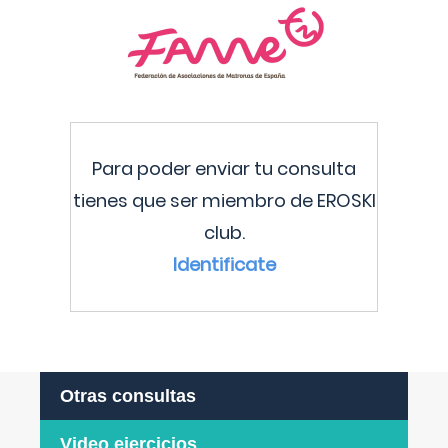
Para poder enviar tu consulta
tienes que ser miembro de EROSKI
club.
Identificate
Otras consultas
Video ejercicios