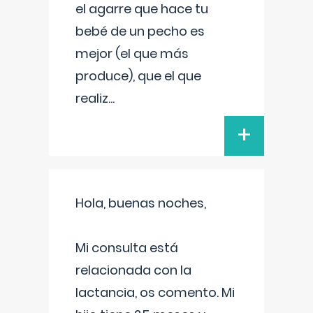
el agarre que hace tu
bebé de un pecho es
mejor (el que más
produce), que el que
realiz
...
+
Hola, buenas noches,
Mi consulta está
relacionada con la
lactancia, os comento. Mi