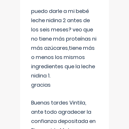
puedo darle a mi bebé
leche nidina 2 antes de
los seis meses? veo que
no tiene más proteínas ni
más azúcares,tiene más
o menos los mismos
ingredientes que la leche
nidina 1.
gracias
Buenas tardes Vintila,
ante todo agradecer la
confianza depositada en