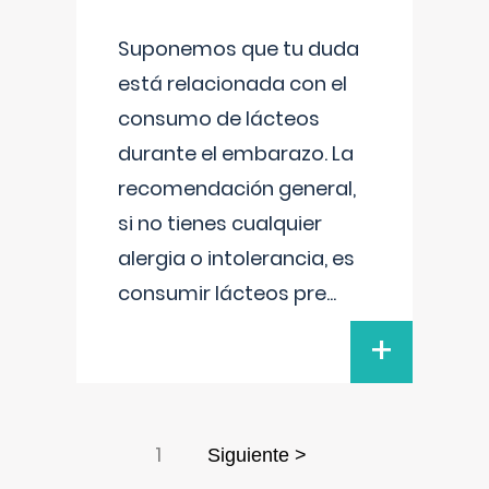
Suponemos que tu duda
está relacionada con el
consumo de lácteos
durante el embarazo. La
recomendación general,
si no tienes cualquier
alergia o intolerancia, es
consumir lácteos pre
...
+
1
Siguiente >