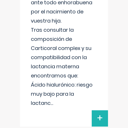
ante todo enhorabuena
por el nacimiento de
vuestra hija.
Tras consultar la
composición de
Carticoral complex y su
compatibilidad con la
lactancia materna
encontramos que:
Ácido hialurónico: riesgo
muy bajo para la
lactanc
...
+