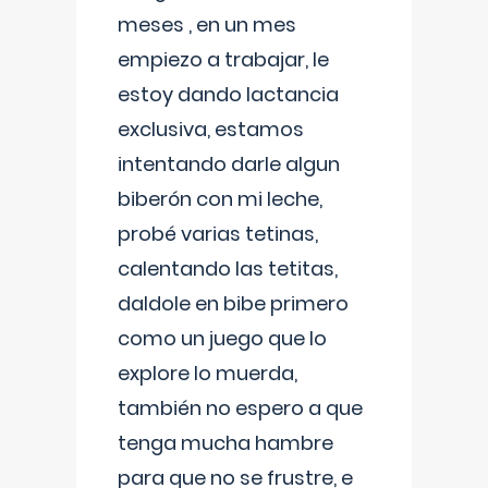
meses , en un mes
empiezo a trabajar, le
estoy dando lactancia
exclusiva, estamos
intentando darle algun
biberón con mi leche,
probé varias tetinas,
calentando las tetitas,
daldole en bibe primero
como un juego que lo
explore lo muerda,
también no espero a que
tenga mucha hambre
para que no se frustre, e