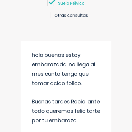
Suelo Pélvico
Otras consultas
hola buenas estoy
embarazada. no llega al
mes cunto tengo que
tomar acido folico.
Buenas tardes Rocío, ante
todo queremos felicitarte
por tu embarazo.