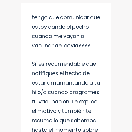
tengo que comunicar que
estoy dando el pecho
cuando me vayan a
vacunar del covid????
Sí, es recomendable que
notifiques el hecho de
estar amamantando a tu
hijo/a cuando programes
tu vacunación. Te explico
el motivo y también te
resumo lo que sabemos
hasta el momento sobre