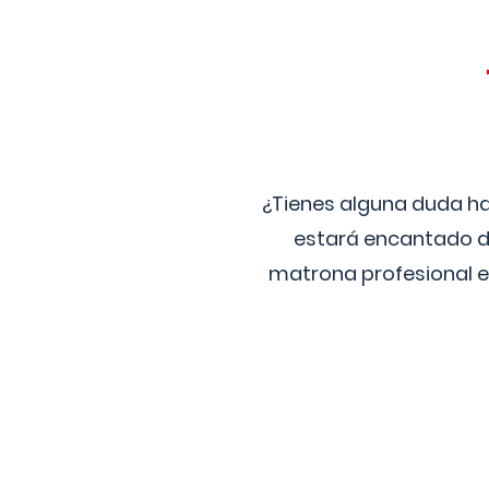
¿Tienes alguna duda ha
estará encantado de
matrona profesional e