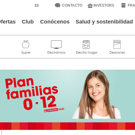
CONTACTO
INVESTORS
FRA
fertas
Club
Conócenos
Salud y sostenibilidad