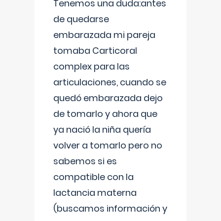
Tenemos una duda:antes
de quedarse
embarazada mi pareja
tomaba Carticoral
complex para las
articulaciones, cuando se
quedó embarazada dejo
de tomarlo y ahora que
ya nació la niña quería
volver a tomarlo pero no
sabemos si es
compatible con la
lactancia materna
(buscamos información y