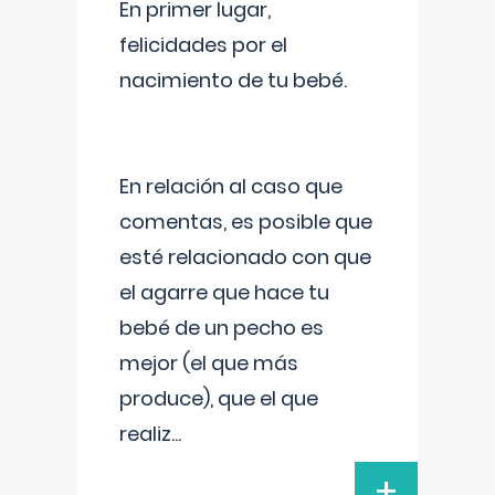
En primer lugar,
felicidades por el
nacimiento de tu bebé.
En relación al caso que
comentas, es posible que
esté relacionado con que
el agarre que hace tu
bebé de un pecho es
mejor (el que más
produce), que el que
realiz
...
+