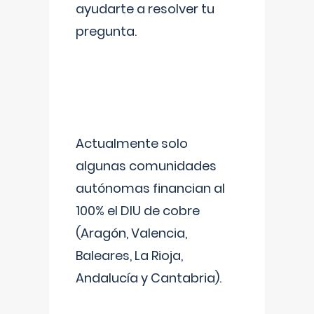
ayudarte a resolver tu
pregunta.
Actualmente solo
algunas comunidades
autónomas financian al
100% el DIU de cobre
(Aragón, Valencia,
Baleares, La Rioja,
Andalucía y Cantabria).