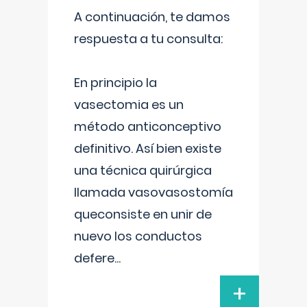
A continuación, te damos
respuesta a tu consulta:
En principio la
vasectomia es un
método anticonceptivo
definitivo. Así bien existe
una técnica quirúrgica
llamada vasovasostomía
queconsiste en unir de
nuevo los conductos
defere
...
+