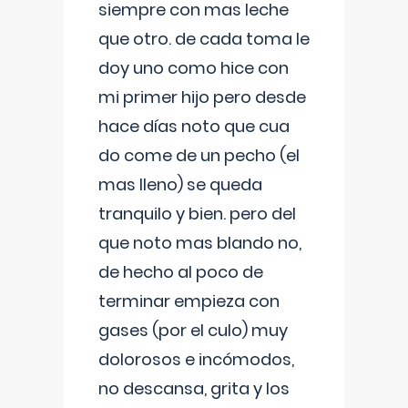
siempre con mas leche
que otro. de cada toma le
doy uno como hice con
mi primer hijo pero desde
hace días noto que cua
do come de un pecho (el
mas lleno) se queda
tranquilo y bien. pero del
que noto mas blando no,
de hecho al poco de
terminar empieza con
gases (por el culo) muy
dolorosos e incómodos,
no descansa, grita y los