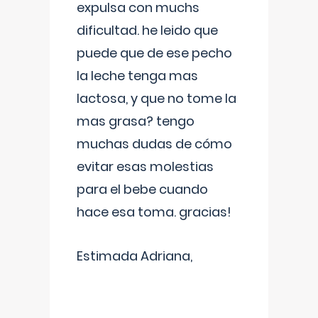
expulsa con muchs
dificultad. he leido que
puede que de ese pecho
la leche tenga mas
lactosa, y que no tome la
mas grasa? tengo
muchas dudas de cómo
evitar esas molestias
para el bebe cuando
hace esa toma. gracias!
Estimada Adriana,