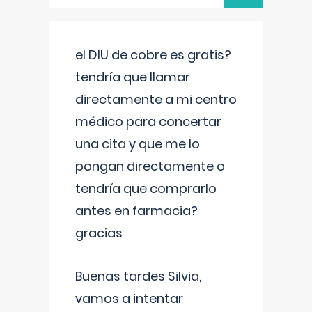
el DIU de cobre es gratis?
tendría que llamar
directamente a mi centro
médico para concertar
una cita y que me lo
pongan directamente o
tendría que comprarlo
antes en farmacia?
gracias
Buenas tardes Silvia,
vamos a intentar