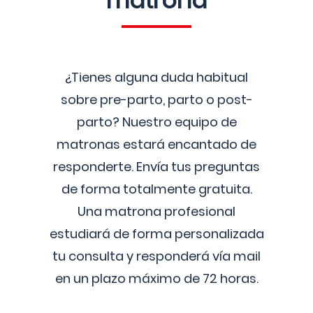
matrona
¿Tienes alguna duda habitual
sobre pre-parto, parto o post-
parto? Nuestro equipo de
matronas estará encantado de
responderte. Envía tus preguntas
de forma totalmente gratuita.
Una matrona profesional
estudiará de forma personalizada
tu consulta y responderá vía mail
en un plazo máximo de 72 horas.