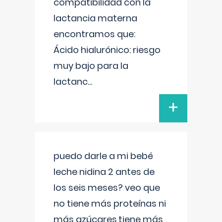
compatibilidad con la
lactancia materna
encontramos que:
Ácido hialurónico: riesgo
muy bajo para la
lactanc
...
+
puedo darle a mi bebé
leche nidina 2 antes de
los seis meses? veo que
no tiene más proteínas ni
más azúcares,tiene más