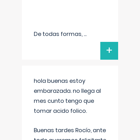
De todas formas,
...
+
hola buenas estoy
embarazada. no llega al
mes cunto tengo que
tomar acido folico.
Buenas tardes Rocío, ante