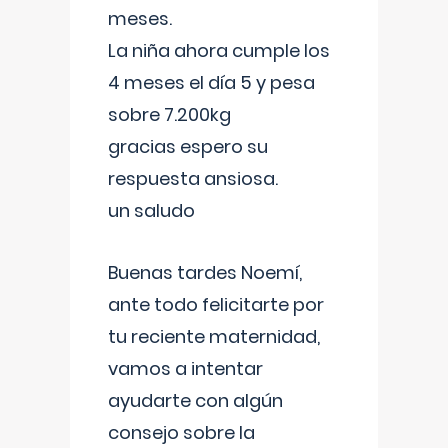
meses.
La niña ahora cumple los
4 meses el día 5 y pesa
sobre 7.200kg
gracias espero su
respuesta ansiosa.
un saludo
Buenas tardes Noemí,
ante todo felicitarte por
tu reciente maternidad,
vamos a intentar
ayudarte con algún
consejo sobre la