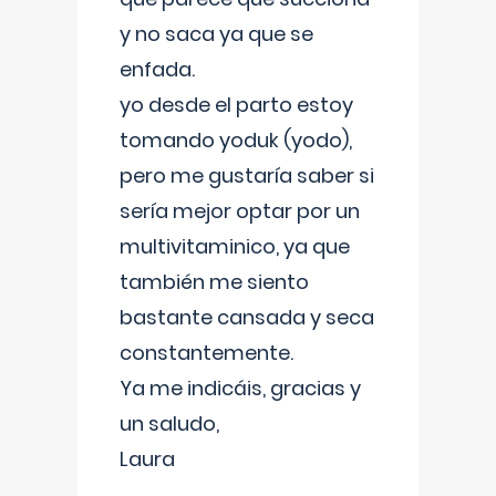
y no saca ya que se
enfada.
yo desde el parto estoy
tomando yoduk (yodo),
pero me gustaría saber si
sería mejor optar por un
multivitaminico, ya que
también me siento
bastante cansada y seca
constantemente.
Ya me indicáis, gracias y
un saludo,
Laura