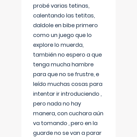
probé varias tetinas,
calentando las tetitas,
daldole en bibe primero
como un juego que lo
explore lo muerda,
también no espero a que
tenga mucha hambre
para que no se frustre, e
leído muchas cosas para
intentar ir introduciendo ,
pero nada no hay
manera, con cuchara aún
va tomando , pero en la
guarde no se van a parar