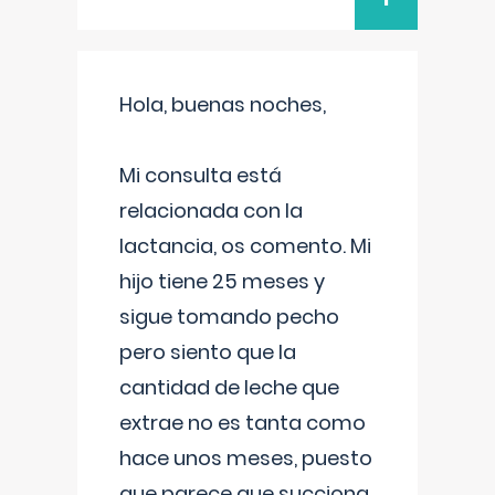
Hola, buenas noches,
Mi consulta está
relacionada con la
lactancia, os comento. Mi
hijo tiene 25 meses y
sigue tomando pecho
pero siento que la
cantidad de leche que
extrae no es tanta como
hace unos meses, puesto
que parece que succiona