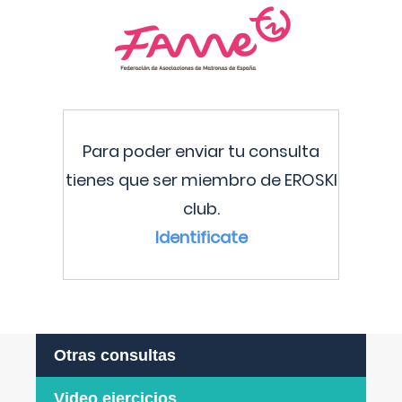
Para poder enviar tu consulta
tienes que ser miembro de EROSKI
club.
Identificate
Otras consultas
Video ejercicios