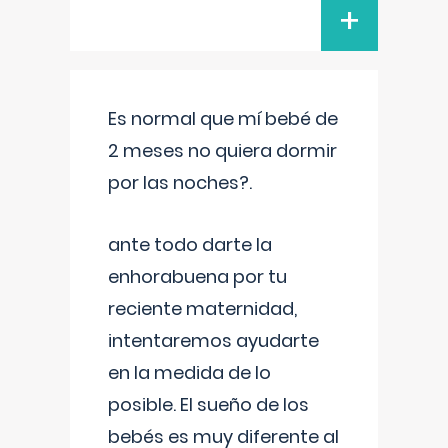
+
Es normal que mí bebé de
2 meses no quiera dormir
por las noches?.
ante todo darte la
enhorabuena por tu
reciente maternidad,
intentaremos ayudarte
en la medida de lo
posible. El sueño de los
bebés es muy diferente al