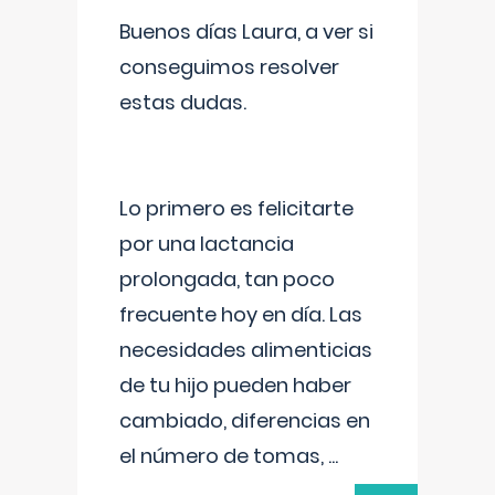
Buenos días Laura, a ver si
conseguimos resolver
estas dudas.
Lo primero es felicitarte
por una lactancia
prolongada, tan poco
frecuente hoy en día. Las
necesidades alimenticias
de tu hijo pueden haber
cambiado, diferencias en
el número de tomas,
...