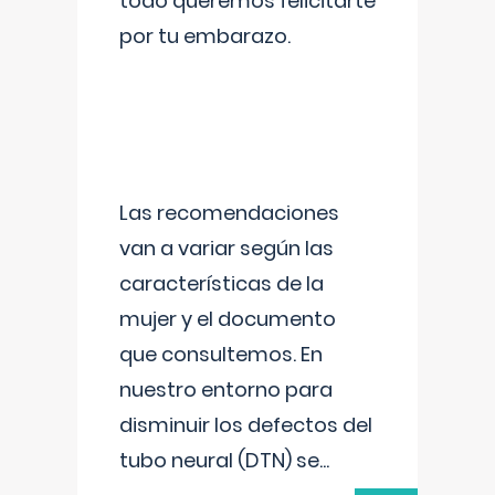
todo queremos felicitarte
por tu embarazo.
Las recomendaciones
van a variar según las
características de la
mujer y el documento
que consultemos. En
nuestro entorno para
disminuir los defectos del
tubo neural (DTN) se
...