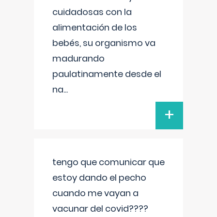
cuidadosas con la
alimentación de los
bebés, su organismo va
madurando
paulatinamente desde el
na
...
+
tengo que comunicar que
estoy dando el pecho
cuando me vayan a
vacunar del covid????