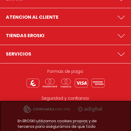
ATENCION AL CLIENTE
TIENDAS EROSKI
SERVICIOS
Formas de pago:
Seguridad y confianza:
En EROSKI utilizamos cookies propias y de
Premios y reconocimientos:
terceros para asegurarnos de que todo