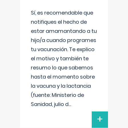
Sí, es recomendable que
notifiques el hecho de
estar amamantando a tu
hijo/a cuando programes
tu vacunación. Te explico
el motivo y también te
resumo lo que sabemos
hasta el momento sobre
la vacuna y la lactancia
(fuente: Ministerio de
Sanidad, julio d
...
+