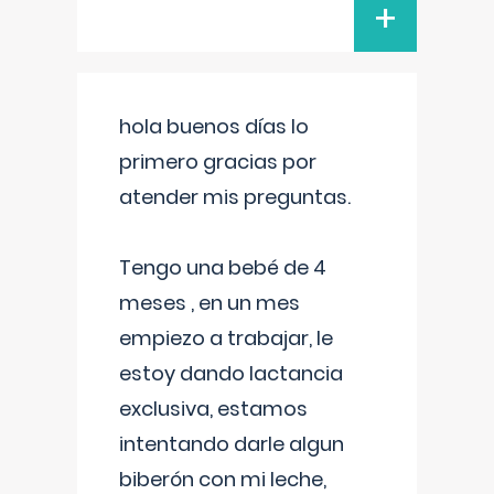
+
hola buenos días lo
primero gracias por
atender mis preguntas.
Tengo una bebé de 4
meses , en un mes
empiezo a trabajar, le
estoy dando lactancia
exclusiva, estamos
intentando darle algun
biberón con mi leche,