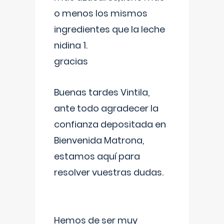
o menos los mismos
ingredientes que la leche
nidina 1.
gracias
Buenas tardes Vintila,
ante todo agradecer la
confianza depositada en
Bienvenida Matrona,
estamos aquí para
resolver vuestras dudas.
Hemos de ser muy