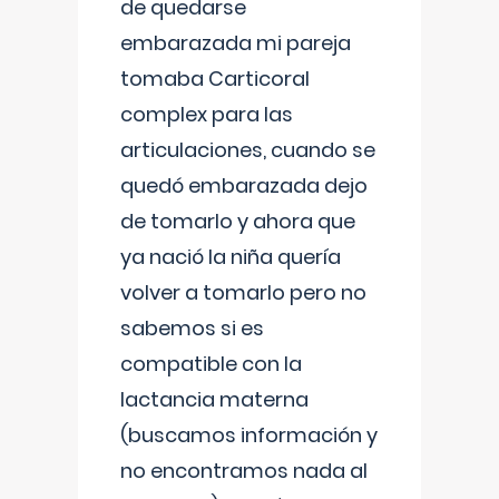
de quedarse
embarazada mi pareja
tomaba Carticoral
complex para las
articulaciones, cuando se
quedó embarazada dejo
de tomarlo y ahora que
ya nació la niña quería
volver a tomarlo pero no
sabemos si es
compatible con la
lactancia materna
(buscamos información y
no encontramos nada al