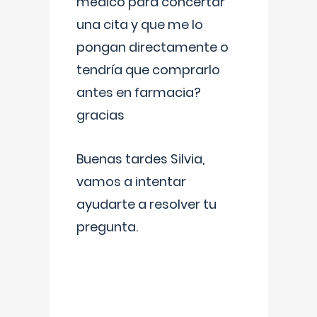
médico para concertar
una cita y que me lo
pongan directamente o
tendría que comprarlo
antes en farmacia?
gracias
Buenas tardes Silvia,
vamos a intentar
ayudarte a resolver tu
pregunta.