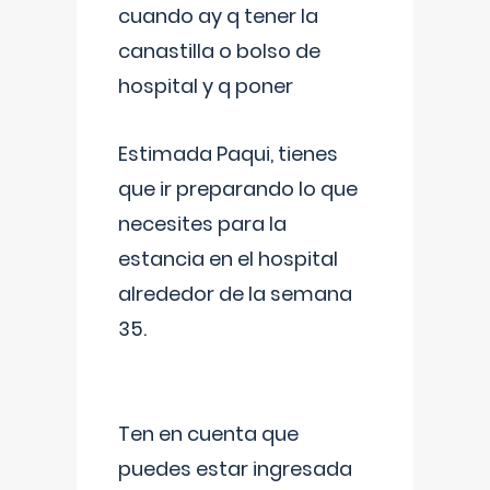
cuando ay q tener la
canastilla o bolso de
hospital y q poner
Estimada Paqui, tienes
que ir preparando lo que
necesites para la
estancia en el hospital
alrededor de la semana
35.
Ten en cuenta que
puedes estar ingresada