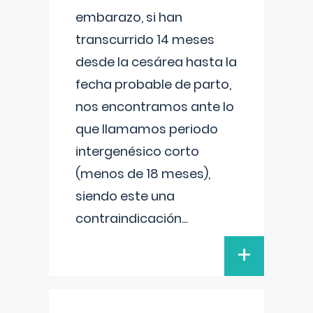
embarazo, si han
transcurrido 14 meses
desde la cesárea hasta la
fecha probable de parto,
nos encontramos ante lo
que llamamos periodo
intergenésico corto
(menos de 18 meses),
siendo este una
contraindicación
...
+