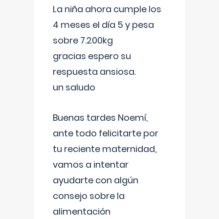
La niña ahora cumple los
4 meses el día 5 y pesa
sobre 7.200kg
gracias espero su
respuesta ansiosa.
un saludo
Buenas tardes Noemí,
ante todo felicitarte por
tu reciente maternidad,
vamos a intentar
ayudarte con algún
consejo sobre la
alimentación