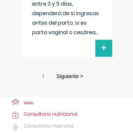
entre 3 y 5 días,
dependerá de si ingresas
antes del parto, si es
parto vaginal o cesárea
...
+
1
Siguiente >
Inicio
Consultorio nutricional
Consultorio matrona