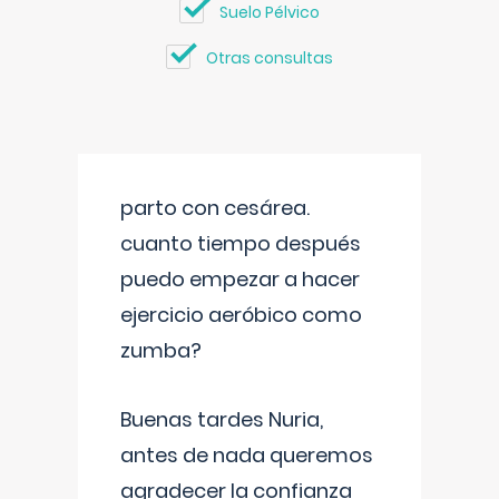
Suelo Pélvico
Otras consultas
parto con cesárea.
cuanto tiempo después
puedo empezar a hacer
ejercicio aeróbico como
zumba?
Buenas tardes Nuria,
antes de nada queremos
agradecer la confianza