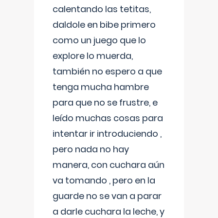
calentando las tetitas,
daldole en bibe primero
como un juego que lo
explore lo muerda,
también no espero a que
tenga mucha hambre
para que no se frustre, e
leído muchas cosas para
intentar ir introduciendo ,
pero nada no hay
manera, con cuchara aún
va tomando , pero en la
guarde no se van a parar
a darle cuchara la leche, y