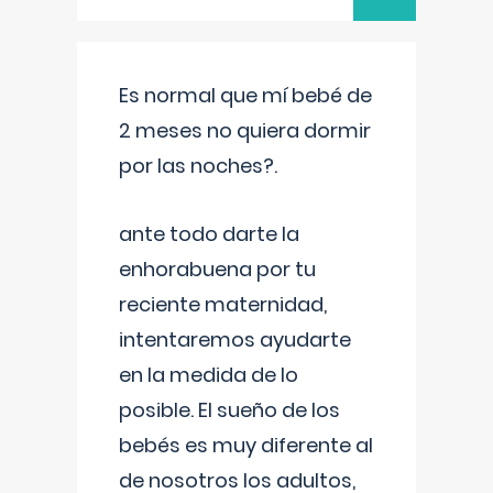
Es normal que mí bebé de
2 meses no quiera dormir
por las noches?.
ante todo darte la
enhorabuena por tu
reciente maternidad,
intentaremos ayudarte
en la medida de lo
posible. El sueño de los
bebés es muy diferente al
de nosotros los adultos,