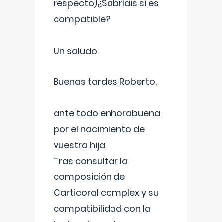
respecto)¿Sabríais si es
compatible?
Un saludo.
Buenas tardes Roberto,
ante todo enhorabuena
por el nacimiento de
vuestra hija.
Tras consultar la
composición de
Carticoral complex y su
compatibilidad con la