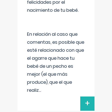
felicidades por el
nacimiento de tu bebé.
En relación al caso que
comentas, es posible que
esté relacionado con que
el agarre que hace tu
bebé de un pecho es
mejor (el que más
produce), que el que
realiz
...
+