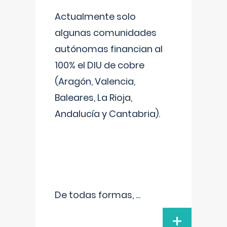
Actualmente solo
algunas comunidades
autónomas financian al
100% el DIU de cobre
(Aragón, Valencia,
Baleares, La Rioja,
Andalucía y Cantabria).
De todas formas,
...
+