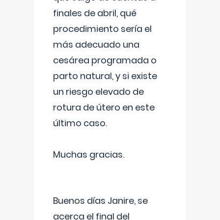
finales de abril, qué
procedimiento sería el
más adecuado una
cesárea programada o
parto natural, y si existe
un riesgo elevado de
rotura de útero en este
último caso.
Muchas gracias.
Buenos días Janire, se
acerca el final del