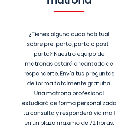
matrona
¿Tienes alguna duda habitual
sobre pre-parto, parto o post-
parto? Nuestro equipo de
matronas estará encantado de
responderte. Envía tus preguntas
de forma totalmente gratuita.
Una matrona profesional
estudiará de forma personalizada
tu consulta y responderá vía mail
en un plazo máximo de 72 horas.