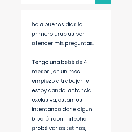
hola buenos días lo
primero gracias por
atender mis preguntas.
Tengo una bebé de 4
meses , en un mes
empiezo a trabajar, le
estoy dando lactancia
exclusiva, estamos
intentando darle algun
biberón con mi leche,
probé varias tetinas,