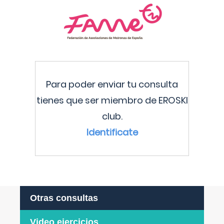
Para poder enviar tu consulta
tienes que ser miembro de EROSKI
club.
Identificate
Otras consultas
Video ejercicios