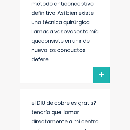
método anticonceptivo
definitivo. Así bien existe
una técnica quirúrgica
llamada vasovasostomía
queconsiste en unir de
nuevo los conductos
defere
...
+
el DIU de cobre es gratis?
tendría que llamar
directamente a mi centro