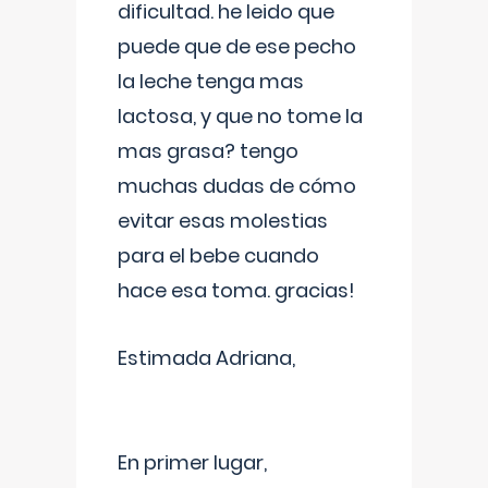
dificultad. he leido que
puede que de ese pecho
la leche tenga mas
lactosa, y que no tome la
mas grasa? tengo
muchas dudas de cómo
evitar esas molestias
para el bebe cuando
hace esa toma. gracias!
Estimada Adriana,
En primer lugar,