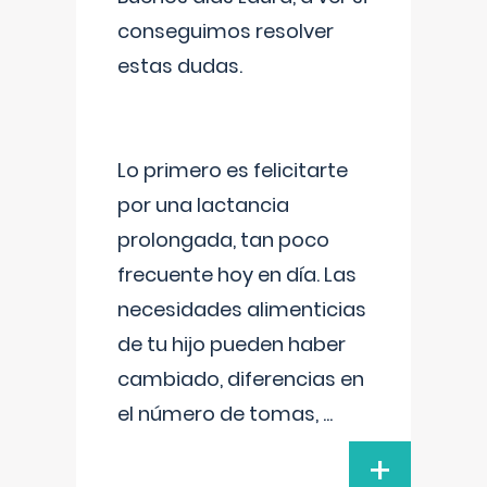
conseguimos resolver
estas dudas.
Lo primero es felicitarte
por una lactancia
prolongada, tan poco
frecuente hoy en día. Las
necesidades alimenticias
de tu hijo pueden haber
cambiado, diferencias en
el número de tomas,
...
+