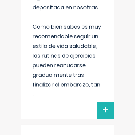
depositada en nosotras.
Como bien sabes es muy
recomendable seguir un
estilo de vida saludable,
las rutinas de ejercicios
pueden reanudarse
gradualmente tras
finalizar el embarazo, tan
...
+