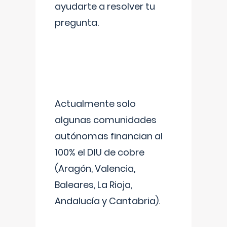
ayudarte a resolver tu
pregunta.
Actualmente solo
algunas comunidades
autónomas financian al
100% el DIU de cobre
(Aragón, Valencia,
Baleares, La Rioja,
Andalucía y Cantabria).