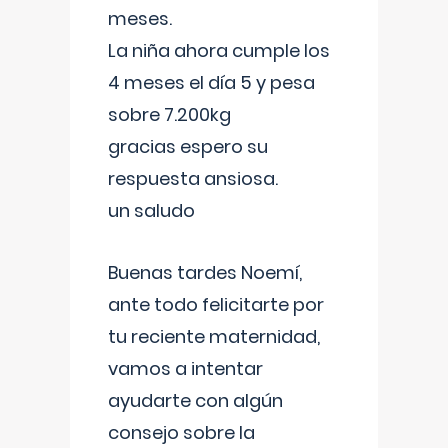
meses.
La niña ahora cumple los
4 meses el día 5 y pesa
sobre 7.200kg
gracias espero su
respuesta ansiosa.
un saludo
Buenas tardes Noemí,
ante todo felicitarte por
tu reciente maternidad,
vamos a intentar
ayudarte con algún
consejo sobre la