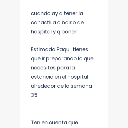
cuando ay q tener la
canastilla o bolso de
hospital y q poner
Estimada Paqui, tienes
que ir preparando lo que
necesites para la
estancia en el hospital
alrededor de la semana
35.
Ten en cuenta que