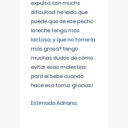
expulsa con muchs
dificultad. he leido que
puede que de ese pecho
la leche tenga mas
lactosa, y que no tome la
mas grasa? tengo
muchas dudas de cómo
evitar esas molestias
para el bebe cuando
hace esa toma. gracias!
Estimada Adriana,