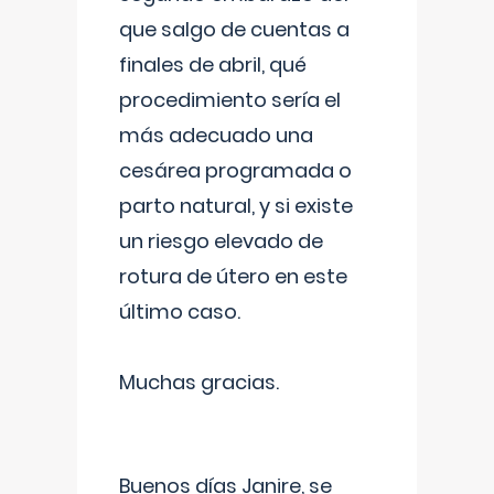
que salgo de cuentas a
finales de abril, qué
procedimiento sería el
más adecuado una
cesárea programada o
parto natural, y si existe
un riesgo elevado de
rotura de útero en este
último caso.
Muchas gracias.
Buenos días Janire, se