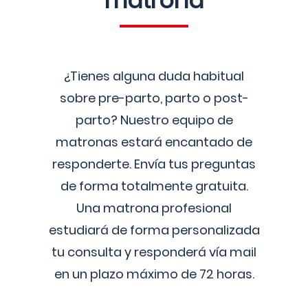
matrona
¿Tienes alguna duda habitual
sobre pre-parto, parto o post-
parto? Nuestro equipo de
matronas estará encantado de
responderte. Envía tus preguntas
de forma totalmente gratuita.
Una matrona profesional
estudiará de forma personalizada
tu consulta y responderá vía mail
en un plazo máximo de 72 horas.