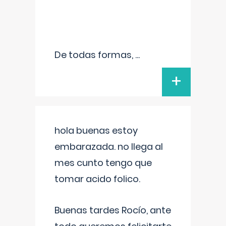
De todas formas,
...
+
hola buenas estoy
embarazada. no llega al
mes cunto tengo que
tomar acido folico.
Buenas tardes Rocío, ante