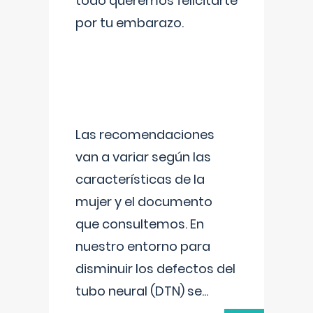
todo queremos felicitarte
por tu embarazo.
Las recomendaciones
van a variar según las
características de la
mujer y el documento
que consultemos. En
nuestro entorno para
disminuir los defectos del
tubo neural (DTN) se
...