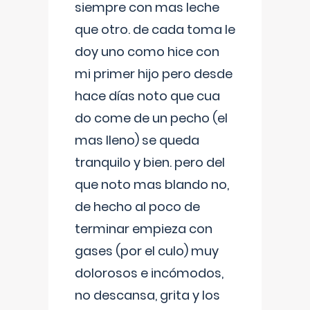
siempre con mas leche
que otro. de cada toma le
doy uno como hice con
mi primer hijo pero desde
hace días noto que cua
do come de un pecho (el
mas lleno) se queda
tranquilo y bien. pero del
que noto mas blando no,
de hecho al poco de
terminar empieza con
gases (por el culo) muy
dolorosos e incómodos,
no descansa, grita y los