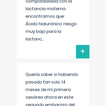
compatibilidad con la
lactancia materna
encontramos que:
Ácido hialurónico: riesgo
muy bajo para la
lactanc
...
+
Quería saber si habiendo
pasado tan solo 14
meses de mi primera
cesárea ahora en este
segundo embarazo del