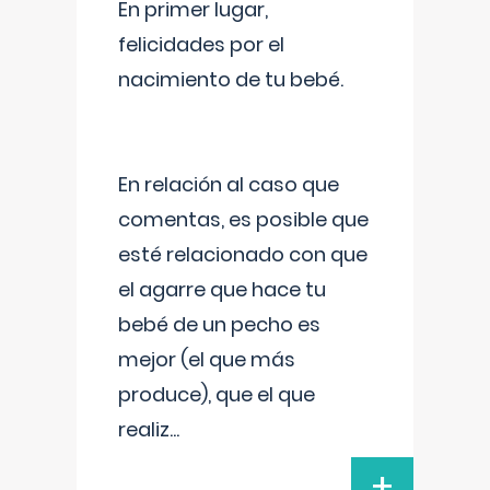
En primer lugar,
felicidades por el
nacimiento de tu bebé.
En relación al caso que
comentas, es posible que
esté relacionado con que
el agarre que hace tu
bebé de un pecho es
mejor (el que más
produce), que el que
realiz
...
+