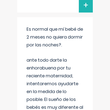
+
Es normal que mí bebé de
2 meses no quiera dormir
por las noches?.
ante todo darte la
enhorabuena por tu
reciente maternidad,
intentaremos ayudarte
en la medida de lo
posible. El sueño de los
bebés es muy diferente al