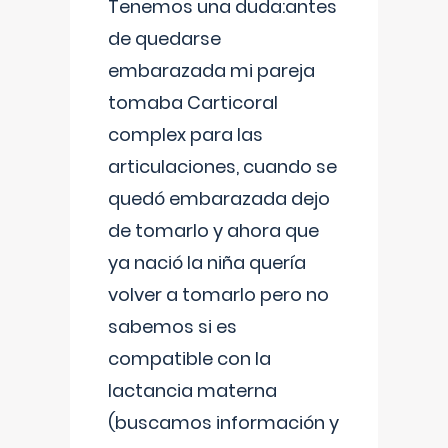
Tenemos una duda:antes
de quedarse
embarazada mi pareja
tomaba Carticoral
complex para las
articulaciones, cuando se
quedó embarazada dejo
de tomarlo y ahora que
ya nació la niña quería
volver a tomarlo pero no
sabemos si es
compatible con la
lactancia materna
(buscamos información y