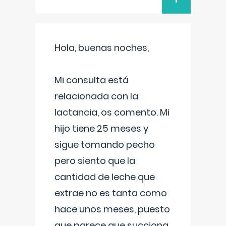
Hola, buenas noches,
Mi consulta está
relacionada con la
lactancia, os comento. Mi
hijo tiene 25 meses y
sigue tomando pecho
pero siento que la
cantidad de leche que
extrae no es tanta como
hace unos meses, puesto
que parece que succiona