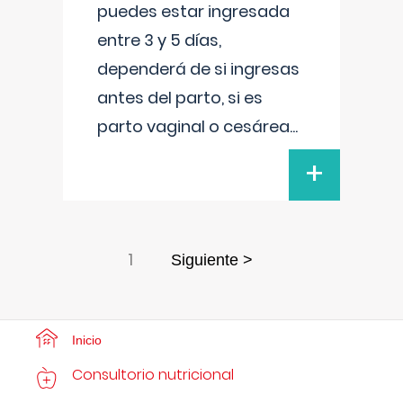
puedes estar ingresada
entre 3 y 5 días,
dependerá de si ingresas
antes del parto, si es
parto vaginal o cesárea
...
+
1
Siguiente >
Inicio
Consultorio nutricional