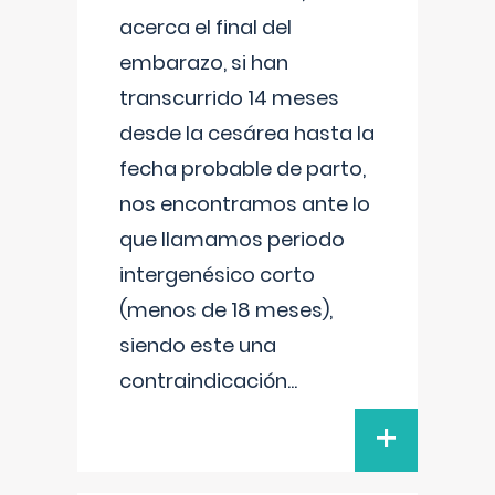
acerca el final del
embarazo, si han
transcurrido 14 meses
desde la cesárea hasta la
fecha probable de parto,
nos encontramos ante lo
que llamamos periodo
intergenésico corto
(menos de 18 meses),
siendo este una
contraindicación
...
+