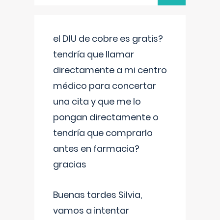
el DIU de cobre es gratis?
tendría que llamar
directamente a mi centro
médico para concertar
una cita y que me lo
pongan directamente o
tendría que comprarlo
antes en farmacia?
gracias
Buenas tardes Silvia,
vamos a intentar