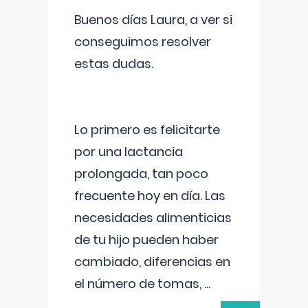
Buenos días Laura, a ver si
conseguimos resolver
estas dudas.
Lo primero es felicitarte
por una lactancia
prolongada, tan poco
frecuente hoy en día. Las
necesidades alimenticias
de tu hijo pueden haber
cambiado, diferencias en
el número de tomas,
...