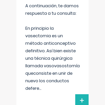
A continuación, te damos
respuesta a tu consulta:
En principio la
vasectomia es un
método anticonceptivo
definitivo. Así bien existe
una técnica quirúrgica
llamada vasovasostomía
queconsiste en unir de
nuevo los conductos
defere
...
+