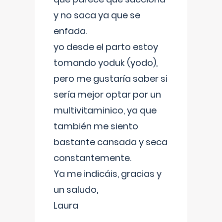
y no saca ya que se
enfada.
yo desde el parto estoy
tomando yoduk (yodo),
pero me gustaría saber si
sería mejor optar por un
multivitaminico, ya que
también me siento
bastante cansada y seca
constantemente.
Ya me indicáis, gracias y
un saludo,
Laura