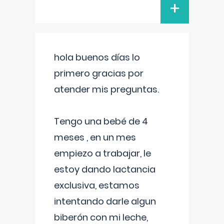
+
hola buenos días lo
primero gracias por
atender mis preguntas.
Tengo una bebé de 4
meses , en un mes
empiezo a trabajar, le
estoy dando lactancia
exclusiva, estamos
intentando darle algun
biberón con mi leche,