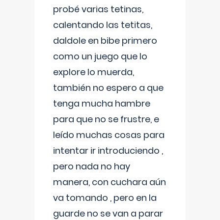
probé varias tetinas,
calentando las tetitas,
daldole en bibe primero
como un juego que lo
explore lo muerda,
también no espero a que
tenga mucha hambre
para que no se frustre, e
leído muchas cosas para
intentar ir introduciendo ,
pero nada no hay
manera, con cuchara aún
va tomando , pero en la
guarde no se van a parar