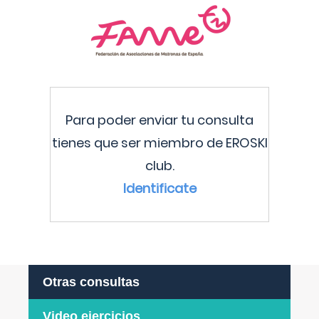
Para poder enviar tu consulta
tienes que ser miembro de EROSKI
club.
Identificate
Otras consultas
Video ejercicios